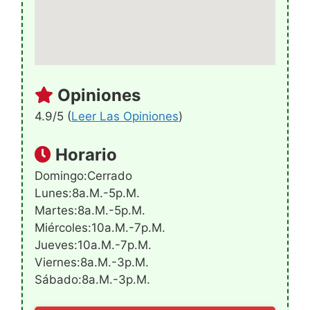
Opiniones
4.9/5 (
Leer Las Opiniones
)
Horario
Domingo:Cerrado
Lunes:8a.m.-5p.m.
Martes:8a.m.-5p.m.
Miércoles:10a.m.-7p.m.
Jueves:10a.m.-7p.m.
Viernes:8a.m.-3p.m.
Sábado:8a.m.-3p.m.