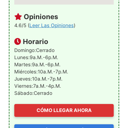
Opiniones
4.6/5 (
Leer Las Opiniones
)
Horario
Domingo:Cerrado
Lunes:9a.m.-6p.m.
Martes:9a.m.-6p.m.
Miércoles:10a.m.-7p.m.
Jueves:10a.m.-7p.m.
Viernes:7a.m.-4p.m.
Sábado:Cerrado
CÓMO LLEGAR AHORA