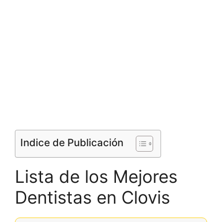
Indice de Publicación
Lista de los Mejores
Dentistas en Clovis