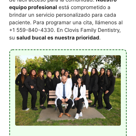
equipo profesional
está comprometido a
brindar un servicio personalizado para cada
paciente. Para programar una cita, llámenos al
+1 559-840-4330. En Clovis Family Dentistry,
su
salud bucal es nuestra prioridad
.