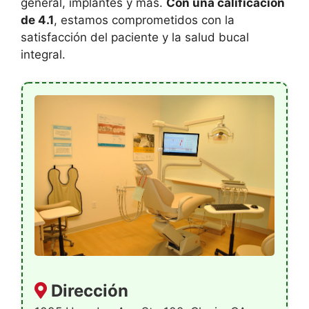
general, implantes y más.
Con una calificación
de 4.1
, estamos comprometidos con la
satisfacción del paciente y la salud bucal
integral.
Dirección