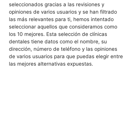
seleccionados gracias a las revisiones y
opiniones de varios usuarios y se han filtrado
las más relevantes para ti, hemos intentado
seleccionar aquellos que consideramos como
los 10 mejores. Esta selección de clínicas
dentales tiene datos como el nombre, su
dirección, número de teléfono y las opiniones
de varios usuarios para que puedas elegir entre
las mejores alternativas expuestas.