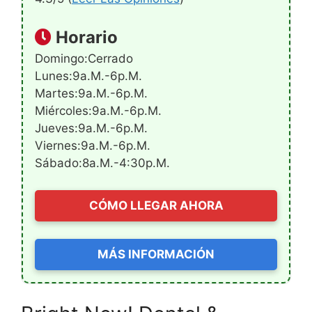
Horario
Domingo:Cerrado
Lunes:9a.m.-6p.m.
Martes:9a.m.-6p.m.
Miércoles:9a.m.-6p.m.
Jueves:9a.m.-6p.m.
Viernes:9a.m.-6p.m.
Sábado:8a.m.-4:30p.m.
CÓMO LLEGAR AHORA
MÁS INFORMACIÓN