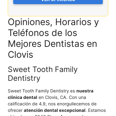
Opiniones, Horarios y
Teléfonos de los
Mejores Dentistas en
Clovis
Sweet Tooth Family
Dentistry
Sweet Tooth Family Dentistry es
nuestra
clínica dental
en Clovis, CA. Con una
calificación de 4.9, nos enorgullecemos de
ofrecer
atención dental excepcional
. Estamos