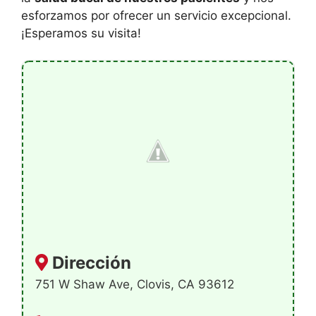
esforzamos por ofrecer un servicio excepcional.
¡Esperamos su visita!
Dirección
751 W Shaw Ave, Clovis, CA 93612