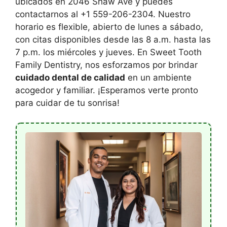
ubicados en 2046 Shaw Ave y puedes
contactarnos al +1 559-206-2304. Nuestro
horario es flexible, abierto de lunes a sábado,
con citas disponibles desde las 8 a.m. hasta las
7 p.m. los miércoles y jueves. En Sweet Tooth
Family Dentistry, nos esforzamos por brindar
cuidado dental de calidad
en un ambiente
acogedor y familiar. ¡Esperamos verte pronto
para cuidar de tu sonrisa!