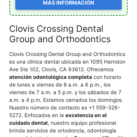
MÁS INFORMACIÓN
Clovis Crossing Dental
Group and Orthodontics
Clovis Crossing Dental Group and Orthodontics
es una clínica dental ubicada en 1095 Herndon
Ave Ste 102, Clovis, CA 93612. Ofrecemos
atención odontológica completa
con horario
de lunes a viernes de 8 a.m. a 6 p.m., los
viernes de 7 a.m. a 5 p.m. y los sábados de 7
a.m. a 4 p.m. Estamos cerrados los domingos.
Nuestro número de contacto es +1 559-326-
5272. Enfocados en la
excelencia en el
cuidado dental
, nuestro equipo profesional
brinda servicios de ortodoncia, odontología