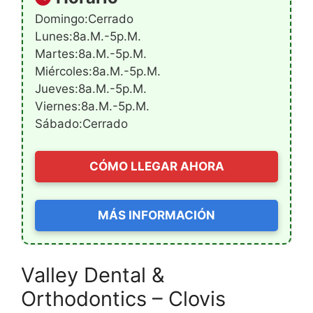
Domingo:Cerrado
Lunes:8a.m.-5p.m.
Martes:8a.m.-5p.m.
Miércoles:8a.m.-5p.m.
Jueves:8a.m.-5p.m.
Viernes:8a.m.-5p.m.
Sábado:Cerrado
CÓMO LLEGAR AHORA
MÁS INFORMACIÓN
Valley Dental &
Orthodontics – Clovis