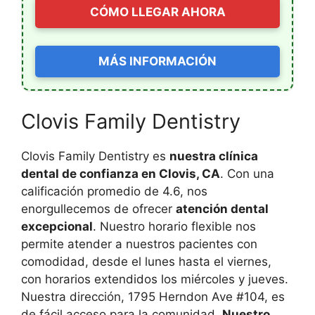
CÓMO LLEGAR AHORA
MÁS INFORMACIÓN
Clovis Family Dentistry
Clovis Family Dentistry es
nuestra clínica
dental de confianza en Clovis, CA
. Con una
calificación promedio de 4.6, nos
enorgullecemos de ofrecer
atención dental
excepcional
. Nuestro horario flexible nos
permite atender a nuestros pacientes con
comodidad, desde el lunes hasta el viernes,
con horarios extendidos los miércoles y jueves.
Nuestra dirección, 1795 Herndon Ave #104, es
de fácil acceso para la comunidad.
Nuestro