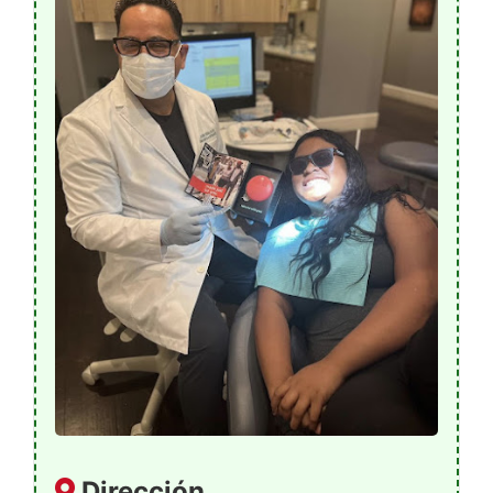
Dirección