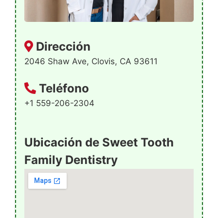
Dirección
2046 Shaw Ave, Clovis, CA 93611
Teléfono
+1 559-206-2304
Ubicación de Sweet Tooth
Family Dentistry