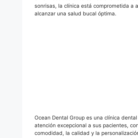
sonrisas, la clínica está comprometida a 
alcanzar una salud bucal óptima.
Ocean Dental Group es una clínica denta
atención excepcional a sus pacientes, co
comodidad, la calidad y la personalizaci