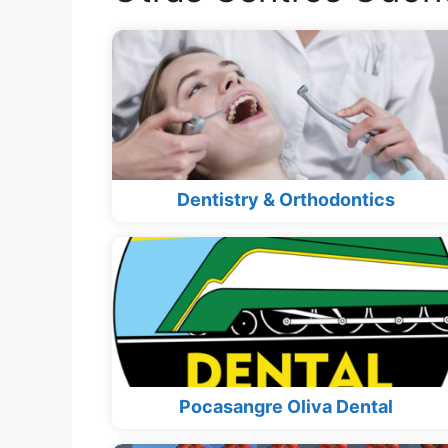
Dentistry & Orthodontics
Pocasangre Oliva Dental