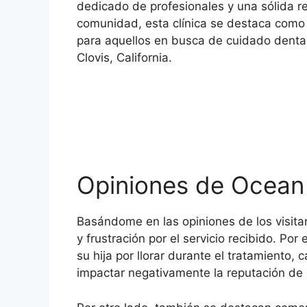
dedicado de profesionales y una sólida r
comunidad, esta clínica se destaca como
para aquellos en busca de cuidado dental
Clovis, California.
Opiniones de Ocean
Basándome en las opiniones de los visit
y frustración por el servicio recibido. P
su hija por llorar durante el tratamiento
impactar negativamente la reputación de l