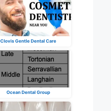
Clovis Gentle Dental Care
Ocean Dental Group