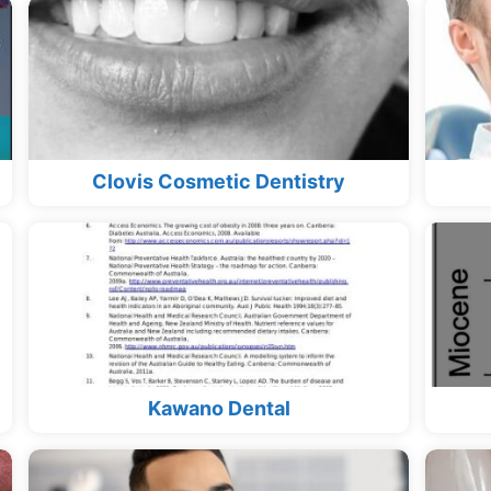
Clovis Cosmetic Dentistry
Kawano Dental