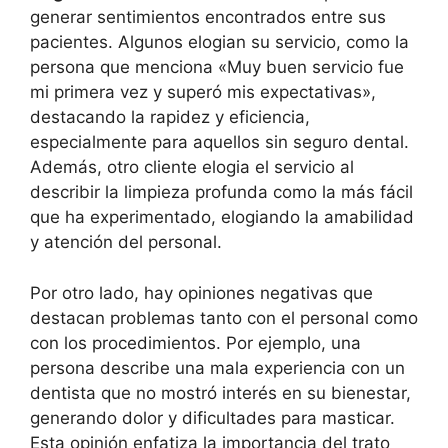
generar sentimientos encontrados entre sus
pacientes. Algunos elogian su servicio, como la
persona que menciona «Muy buen servicio fue
mi primera vez y superó mis expectativas»,
destacando la rapidez y eficiencia,
especialmente para aquellos sin seguro dental.
Además, otro cliente elogia el servicio al
describir la limpieza profunda como la más fácil
que ha experimentado, elogiando la amabilidad
y atención del personal.
Por otro lado, hay opiniones negativas que
destacan problemas tanto con el personal como
con los procedimientos. Por ejemplo, una
persona describe una mala experiencia con un
dentista que no mostró interés en su bienestar,
generando dolor y dificultades para masticar.
Esta opinión enfatiza la importancia del trato