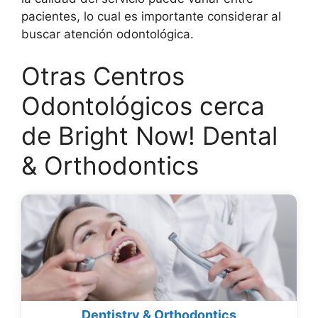
pacientes, lo cual es importante considerar al
buscar atención odontológica.
Otras Centros
Odontológicos cerca
de Bright Now! Dental
& Orthodontics
Dentistry & Orthodontics