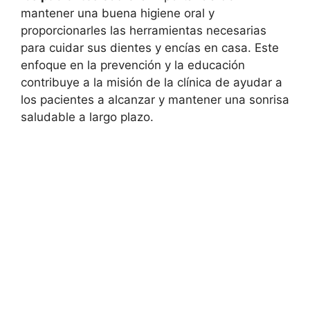
mantener una buena higiene oral y
proporcionarles las herramientas necesarias
para cuidar sus dientes y encías en casa. Este
enfoque en la prevención y la educación
contribuye a la misión de la clínica de ayudar a
los pacientes a alcanzar y mantener una sonrisa
saludable a largo plazo.