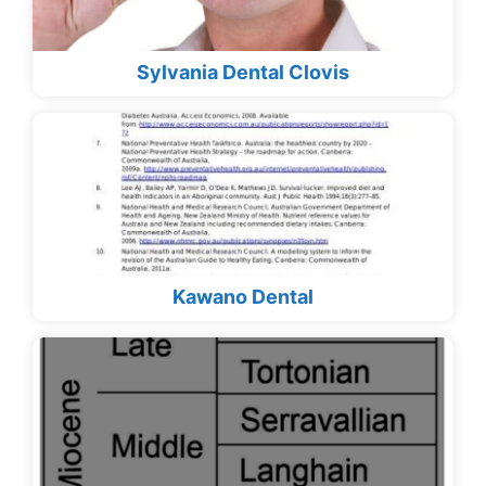
Sylvania Dental Clovis
Kawano Dental