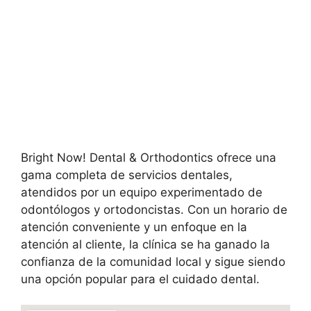
Bright Now! Dental & Orthodontics ofrece una
gama completa de servicios dentales,
atendidos por un equipo experimentado de
odontólogos y ortodoncistas. Con un horario de
atención conveniente y un enfoque en la
atención al cliente, la clínica se ha ganado la
confianza de la comunidad local y sigue siendo
una opción popular para el cuidado dental.