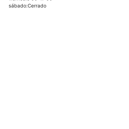
sábado:Cerrado