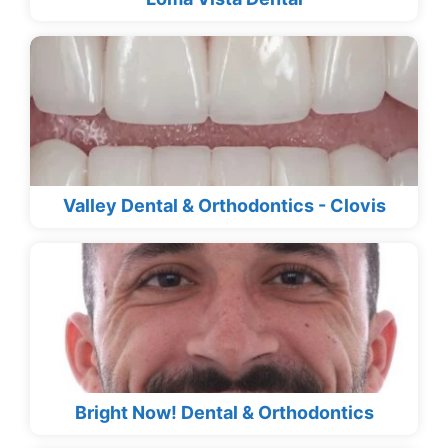
Valley Dental & Orthodontics - Clovis
Bright Now! Dental & Orthodontics