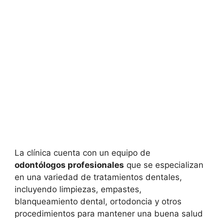
La clínica cuenta con un equipo de
odontólogos profesionales
que se especializan
en una variedad de tratamientos dentales,
incluyendo limpiezas, empastes,
blanqueamiento dental, ortodoncia y otros
procedimientos para mantener una buena salud