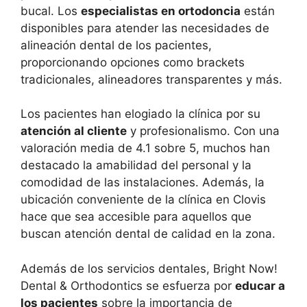
bucal. Los
especialistas en ortodoncia
están
disponibles para atender las necesidades de
alineación dental de los pacientes,
proporcionando opciones como brackets
tradicionales, alineadores transparentes y más.
Los pacientes han elogiado la clínica por su
atención al cliente
y profesionalismo. Con una
valoración media de 4.1 sobre 5, muchos han
destacado la amabilidad del personal y la
comodidad de las instalaciones. Además, la
ubicación conveniente de la clínica en Clovis
hace que sea accesible para aquellos que
buscan atención dental de calidad en la zona.
Además de los servicios dentales, Bright Now!
Dental & Orthodontics se esfuerza por
educar a
los pacientes
sobre la importancia de