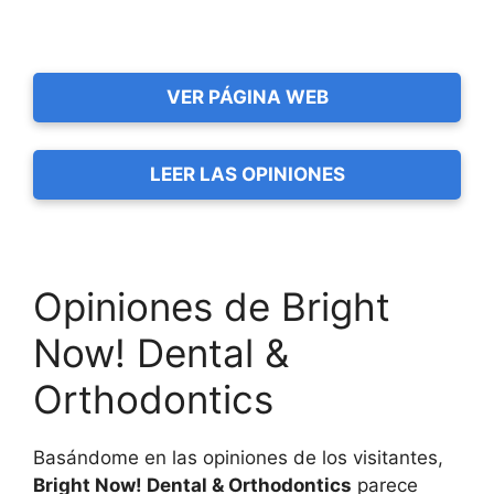
VER PÁGINA WEB
LEER LAS OPINIONES
Opiniones de Bright
Now! Dental &
Orthodontics
Basándome en las opiniones de los visitantes,
Bright Now! Dental & Orthodontics
parece