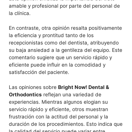
amable y profesional por parte del personal de
la clínica.
En contraste, otra opinión resalta positivamente
la eficiencia y prontitud tanto de los
recepcionistas como del dentista, atribuyendo
su baja ansiedad a la gentileza del equipo. Este
comentario sugiere que un servicio rápido y
eficiente puede influir en la comodidad y
satisfacción del paciente.
Las opiniones sobre
Bright Now! Dental &
Orthodontics
reflejan una variedad de
experiencias. Mientras algunos elogian su
servicio rápido y eficiente, otros muestran
frustración con la actitud del personal y la
duración de los procedimientos. Esto indica que
la calidad del servicio puede variar entre