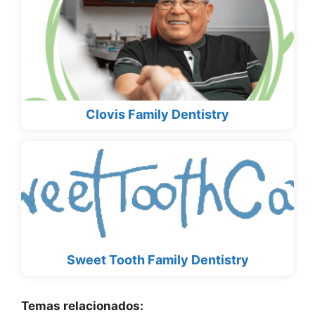
Clovis Family Dentistry
Sweet Tooth Family Dentistry
Temas relacionados: