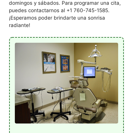
domingos y sábados. Para programar una cita,
puedes contactarnos al +1 760-745-1585.
¡Esperamos poder brindarte una sonrisa
radiante!