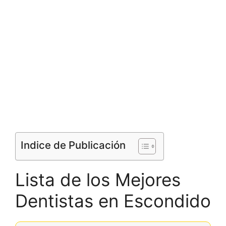
Indice de Publicación
Lista de los Mejores
Dentistas en Escondido