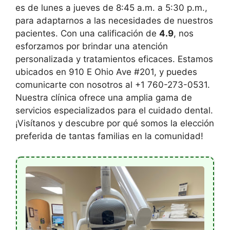
es de lunes a jueves de 8:45 a.m. a 5:30 p.m.,
para adaptarnos a las necesidades de nuestros
pacientes. Con una calificación de
4.9
, nos
esforzamos por brindar una atención
personalizada y tratamientos eficaces. Estamos
ubicados en 910 E Ohio Ave #201, y puedes
comunicarte con nosotros al +1 760-273-0531.
Nuestra clínica ofrece una amplia gama de
servicios especializados para el cuidado dental.
¡Visítanos y descubre por qué somos la elección
preferida de tantas familias en la comunidad!