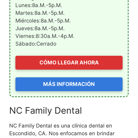
Lunes:8a.m.-5p.m.
Martes:8a.m.-5p.m.
Miércoles:8a.m.-5p.m.
Jueves:8a.m.-5p.m.
Viernes:8:30a.m.-4p.m.
Sábado:Cerrado
CÓMO LLEGAR AHORA
MÁS INFORMACIÓN
NC Family Dental
NC Family Dental es una clínica dental en
Escondido, CA. Nos enfocamos en brindar