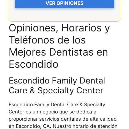
VER OPINIONES
Opiniones, Horarios y
Teléfonos de los
Mejores Dentistas en
Escondido
Escondido Family Dental
Care & Specialty Center
Escondido Family Dental Care & Specialty
Center es un negocio que se dedica a
proporcionar servicios dentales de alta calidad
en Escondido, CA. Nuestro horario de atención