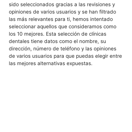
sido seleccionados gracias a las revisiones y
opiniones de varios usuarios y se han filtrado
las más relevantes para ti, hemos intentado
seleccionar aquellos que consideramos como
los 10 mejores. Esta selección de clínicas
dentales tiene datos como el nombre, su
dirección, número de teléfono y las opiniones
de varios usuarios para que puedas elegir entre
las mejores alternativas expuestas.