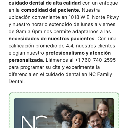
cuidado dental de alta calidad
con un enfoque
en la
comodidad del paciente
. Nuestra
ubicación conveniente en 1018 W El Norte Pkwy
y nuestro horario extendido de lunes a viernes
de 9am a 6pm nos permite adaptarnos a las
necesidades de nuestros pacientes
. Con una
calificación promedio de 4.4, nuestros clientes
elogian nuestro
profesionalismo y atención
personalizada
. Llámenos al +1 760-740-2595
para programar su cita y experimente la
diferencia en el cuidado dental en NC Family
Dental.