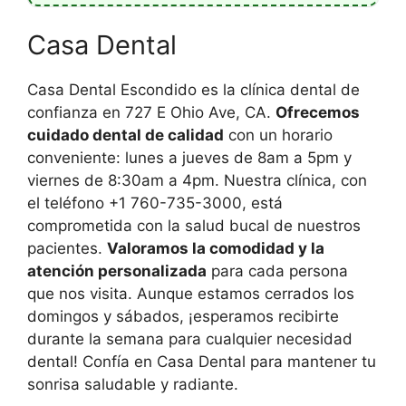
Casa Dental
Casa Dental Escondido es la clínica dental de
confianza en 727 E Ohio Ave, CA.
Ofrecemos
cuidado dental de calidad
con un horario
conveniente: lunes a jueves de 8am a 5pm y
viernes de 8:30am a 4pm. Nuestra clínica, con
el teléfono +1 760-735-3000, está
comprometida con la salud bucal de nuestros
pacientes.
Valoramos la comodidad y la
atención personalizada
para cada persona
que nos visita. Aunque estamos cerrados los
domingos y sábados, ¡esperamos recibirte
durante la semana para cualquier necesidad
dental! Confía en Casa Dental para mantener tu
sonrisa saludable y radiante.