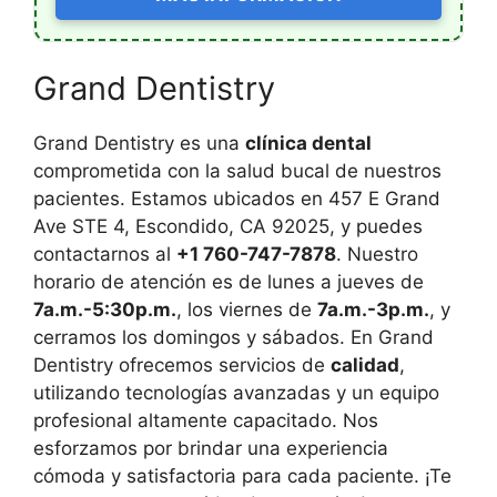
Grand Dentistry
Grand Dentistry es una
clínica dental
comprometida con la salud bucal de nuestros
pacientes. Estamos ubicados en 457 E Grand
Ave STE 4, Escondido, CA 92025, y puedes
contactarnos al
+1 760-747-7878
. Nuestro
horario de atención es de lunes a jueves de
7a.m.-5:30p.m.
, los viernes de
7a.m.-3p.m.
, y
cerramos los domingos y sábados. En Grand
Dentistry ofrecemos servicios de
calidad
,
utilizando tecnologías avanzadas y un equipo
profesional altamente capacitado. Nos
esforzamos por brindar una experiencia
cómoda y satisfactoria para cada paciente. ¡Te