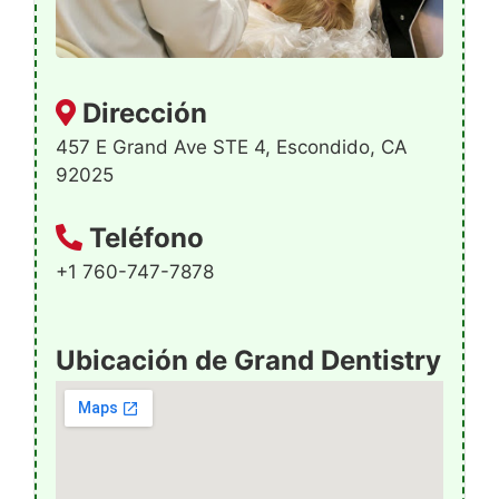
Dirección
457 E Grand Ave STE 4, Escondido, CA
92025
Teléfono
+1 760-747-7878
Ubicación de Grand Dentistry