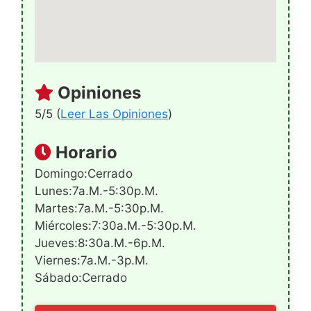
Opiniones
5/5 (
Leer Las Opiniones
)
Horario
Domingo:Cerrado
Lunes:7a.m.-5:30p.m.
Martes:7a.m.-5:30p.m.
Miércoles:7:30a.m.-5:30p.m.
Jueves:8:30a.m.-6p.m.
Viernes:7a.m.-3p.m.
Sábado:Cerrado