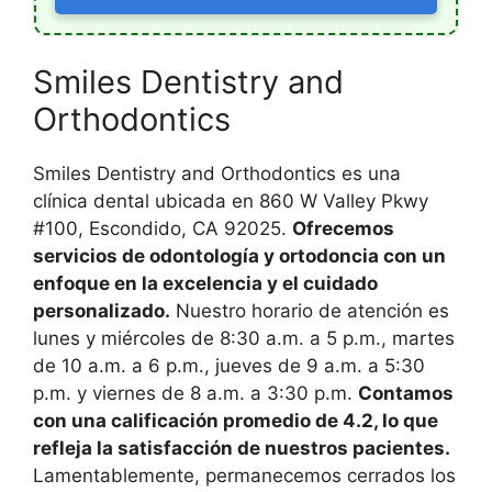
Smiles Dentistry and
Orthodontics
Smiles Dentistry and Orthodontics es una
clínica dental ubicada en 860 W Valley Pkwy
#100, Escondido, CA 92025.
Ofrecemos
servicios de odontología y ortodoncia con un
enfoque en la excelencia y el cuidado
personalizado.
Nuestro horario de atención es
lunes y miércoles de 8:30 a.m. a 5 p.m., martes
de 10 a.m. a 6 p.m., jueves de 9 a.m. a 5:30
p.m. y viernes de 8 a.m. a 3:30 p.m.
Contamos
con una calificación promedio de 4.2, lo que
refleja la satisfacción de nuestros pacientes.
Lamentablemente, permanecemos cerrados los