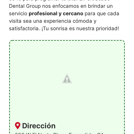
Dental Group nos enfocamos en brindar un
servicio
profesional y cercano
para que cada
visita sea una experiencia cómoda y
satisfactoria. ¡Tu sonrisa es nuestra prioridad!
Dirección