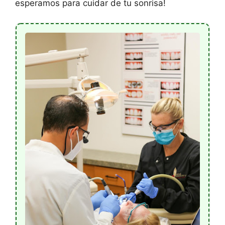
esperamos para cuidar de tu sonrisa!