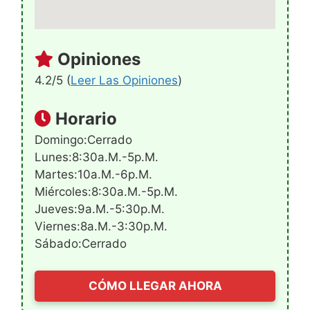
Opiniones
4.2/5 (
Leer Las Opiniones
)
Horario
Domingo:Cerrado
Lunes:8:30a.m.-5p.m.
Martes:10a.m.-6p.m.
Miércoles:8:30a.m.-5p.m.
Jueves:9a.m.-5:30p.m.
Viernes:8a.m.-3:30p.m.
Sábado:Cerrado
CÓMO LLEGAR AHORA