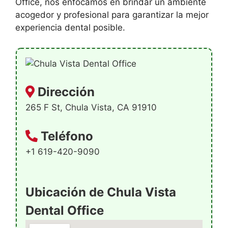
Office, nos enfocamos en brindar un ambiente
acogedor y profesional para garantizar la mejor
experiencia dental posible.
Dirección
265 F St, Chula Vista, CA 91910
Teléfono
+1 619-420-9090
Ubicación de Chula Vista
Dental Office