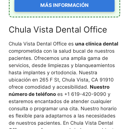
MÁS INFORMACIÓN
Chula Vista Dental Office
Chula Vista Dental Office es
una clínica dental
comprometida con la salud bucal de nuestros
pacientes. Ofrecemos una amplia gama de
servicios, desde limpiezas y blanqueamientos
hasta implantes y ortodoncia. Nuestra
ubicación en 265 F St, Chula Vista, CA 91910
ofrece comodidad y accesibilidad.
Nuestro
número de teléfono
es +1 619-420-9090 y
estaremos encantados de atender cualquier
consulta o programar una cita. Nuestro horario
es flexible para adaptarnos a las necesidades
de nuestros pacientes. En Chula Vista Dental