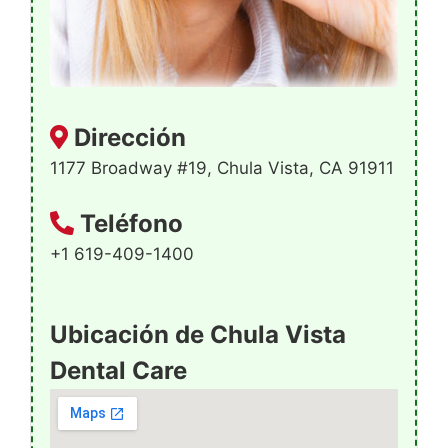
Dirección
1177 Broadway #19, Chula Vista, CA 91911
Teléfono
+1 619-409-1400
Ubicación de Chula Vista
Dental Care