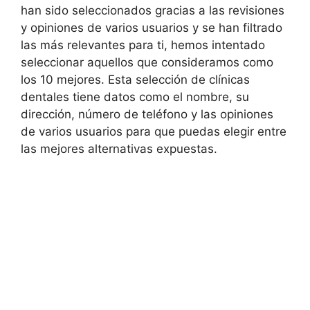
han sido seleccionados gracias a las revisiones
y opiniones de varios usuarios y se han filtrado
las más relevantes para ti, hemos intentado
seleccionar aquellos que consideramos como
los 10 mejores. Esta selección de clínicas
dentales tiene datos como el nombre, su
dirección, número de teléfono y las opiniones
de varios usuarios para que puedas elegir entre
las mejores alternativas expuestas.