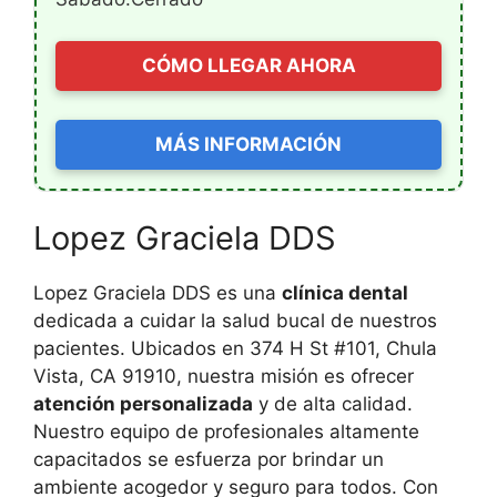
CÓMO LLEGAR AHORA
MÁS INFORMACIÓN
Lopez Graciela DDS
Lopez Graciela DDS es una
clínica dental
dedicada a cuidar la salud bucal de nuestros
pacientes. Ubicados en 374 H St #101, Chula
Vista, CA 91910, nuestra misión es ofrecer
atención personalizada
y de alta calidad.
Nuestro equipo de profesionales altamente
capacitados se esfuerza por brindar un
ambiente acogedor y seguro para todos. Con