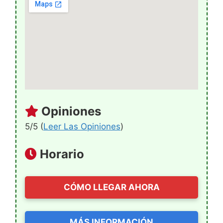
Opiniones
5/5 (
Leer Las Opiniones
)
Horario
CÓMO LLEGAR AHORA
MÁS INFORMACIÓN