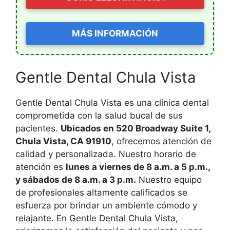
MÁS INFORMACIÓN
Gentle Dental Chula Vista
Gentle Dental Chula Vista es una clínica dental
comprometida con la salud bucal de sus
pacientes.
Ubicados en 520 Broadway Suite 1,
Chula Vista, CA 91910
, ofrecemos atención de
calidad y personalizada. Nuestro horario de
atención es
lunes a viernes de 8 a.m. a 5 p.m.,
y sábados de 8 a.m. a 3 p.m.
Nuestro equipo
de profesionales altamente calificados se
esfuerza por brindar un ambiente cómodo y
relajante. En Gentle Dental Chula Vista,