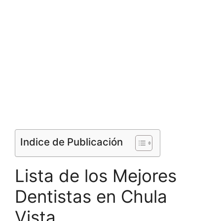
Indice de Publicación
Lista de los Mejores
Dentistas en Chula
Vista