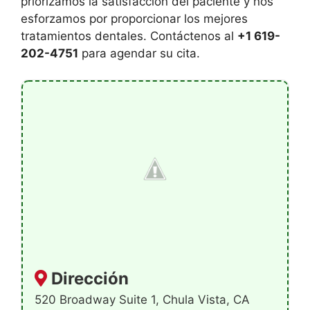
priorizamos la satisfacción del paciente y nos
esforzamos por proporcionar los mejores
tratamientos dentales. Contáctenos al
+1 619-
202-4751
para agendar su cita.
Dirección
520 Broadway Suite 1, Chula Vista, CA