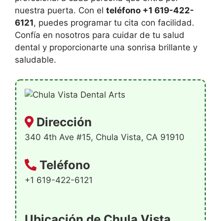
nuestra puerta. Con el
teléfono +1 619-422-
6121
, puedes programar tu cita con facilidad.
Confía en nosotros para cuidar de tu salud
dental y proporcionarte una sonrisa brillante y
saludable.
Dirección
340 4th Ave #15, Chula Vista, CA 91910
Teléfono
+1 619-422-6121
Ubicación de Chula Vista