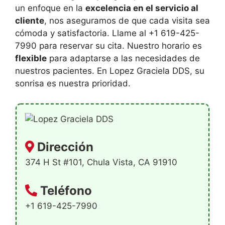
un enfoque en la
excelencia en el servicio al
cliente
, nos aseguramos de que cada visita sea
cómoda y satisfactoria. Llame al +1 619-425-
7990 para reservar su cita. Nuestro horario es
flexible
para adaptarse a las necesidades de
nuestros pacientes. En Lopez Graciela DDS, su
sonrisa es nuestra prioridad.
Dirección
374 H St #101, Chula Vista, CA 91910
Teléfono
+1 619-425-7990