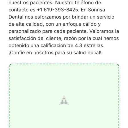
nuestros pacientes. Nuestro teléfono de
contacto es +1 619-393-8425. En Sonrisa
Dental nos esforzamos por brindar un servicio
de alta calidad, con un enfoque cálido y
personalizado para cada paciente. Valoramos la
satisfacción del cliente, razón por la cual hemos
obtenido una calificación de 4.3 estrellas.
¡Confíe en nosotros para su salud bucal!