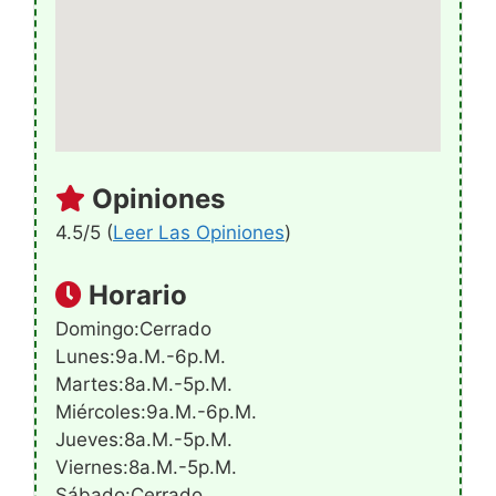
Opiniones
4.5/5 (
Leer Las Opiniones
)
Horario
Domingo:Cerrado
Lunes:9a.m.-6p.m.
Martes:8a.m.-5p.m.
Miércoles:9a.m.-6p.m.
Jueves:8a.m.-5p.m.
Viernes:8a.m.-5p.m.
Sábado:Cerrado