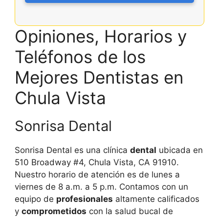
Opiniones, Horarios y
Teléfonos de los
Mejores Dentistas en
Chula Vista
Sonrisa Dental
Sonrisa Dental es una clínica
dental
ubicada en
510 Broadway #4, Chula Vista, CA 91910.
Nuestro horario de atención es de lunes a
viernes de 8 a.m. a 5 p.m. Contamos con un
equipo de
profesionales
altamente calificados
y
comprometidos
con la salud bucal de