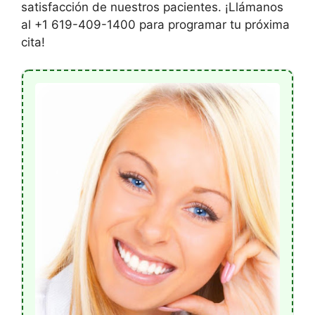
satisfacción de nuestros pacientes. ¡Llámanos
al +1 619-409-1400 para programar tu próxima
cita!