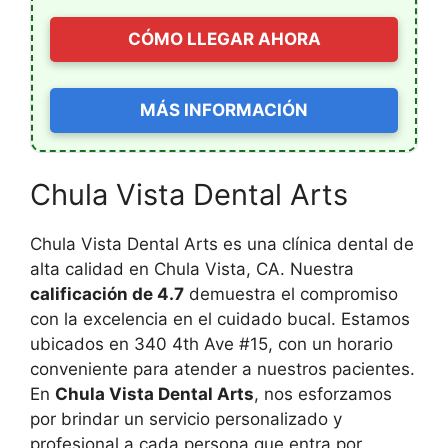
CÓMO LLEGAR AHORA
MÁS INFORMACIÓN
Chula Vista Dental Arts
Chula Vista Dental Arts es una clínica dental de
alta calidad en Chula Vista, CA. Nuestra
calificación de 4.7
demuestra el compromiso
con la excelencia en el cuidado bucal. Estamos
ubicados en 340 4th Ave #15, con un horario
conveniente para atender a nuestros pacientes.
En
Chula Vista Dental Arts
, nos esforzamos
por brindar un servicio personalizado y
profesional a cada persona que entra por