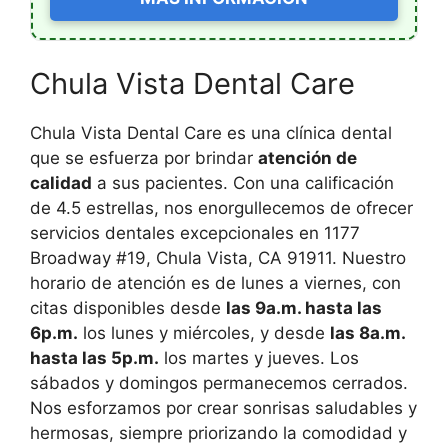
Chula Vista Dental Care
Chula Vista Dental Care es una clínica dental
que se esfuerza por brindar
atención de
calidad
a sus pacientes. Con una calificación
de 4.5 estrellas, nos enorgullecemos de ofrecer
servicios dentales excepcionales en 1177
Broadway #19, Chula Vista, CA 91911. Nuestro
horario de atención es de lunes a viernes, con
citas disponibles desde
las 9a.m. hasta las
6p.m.
los lunes y miércoles, y desde
las 8a.m.
hasta las 5p.m.
los martes y jueves. Los
sábados y domingos permanecemos cerrados.
Nos esforzamos por crear sonrisas saludables y
hermosas, siempre priorizando la comodidad y