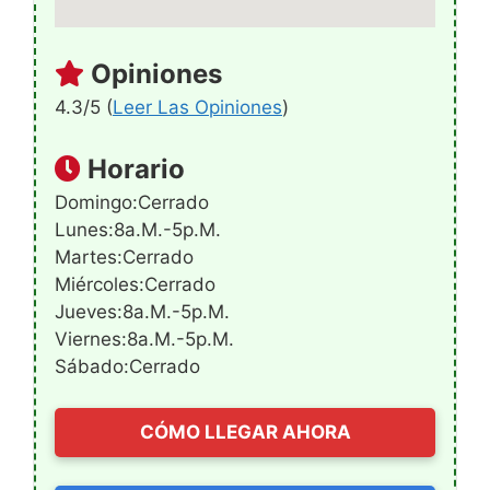
Opiniones
4.3/5 (
Leer Las Opiniones
)
Horario
Domingo:Cerrado
Lunes:8a.m.-5p.m.
Martes:Cerrado
Miércoles:Cerrado
Jueves:8a.m.-5p.m.
Viernes:8a.m.-5p.m.
Sábado:Cerrado
CÓMO LLEGAR AHORA