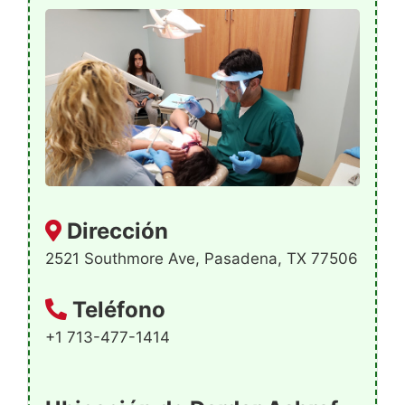
Dirección
2521 Southmore Ave, Pasadena, TX 77506
Teléfono
+1 713-477-1414