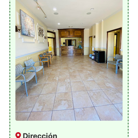
Dirección