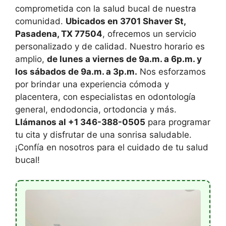
comprometida con la salud bucal de nuestra
comunidad.
Ubicados en 3701 Shaver St,
Pasadena, TX 77504
, ofrecemos un servicio
personalizado y de calidad. Nuestro horario es
amplio,
de lunes a viernes de 9a.m. a 6p.m. y
los sábados de 9a.m. a 3p.m.
Nos esforzamos
por brindar una experiencia cómoda y
placentera, con especialistas en odontología
general, endodoncia, ortodoncia y más.
Llámanos al +1 346-388-0505
para programar
tu cita y disfrutar de una sonrisa saludable.
¡Confía en nosotros para el cuidado de tu salud
bucal!