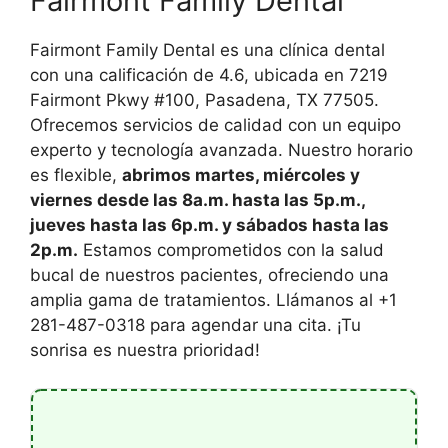
Fairmont Family Dental
Fairmont Family Dental es una clínica dental
con una calificación de 4.6, ubicada en 7219
Fairmont Pkwy #100, Pasadena, TX 77505.
Ofrecemos servicios de calidad con un equipo
experto y tecnología avanzada. Nuestro horario
es flexible,
abrimos martes, miércoles y
viernes desde las 8a.m. hasta las 5p.m.,
jueves hasta las 6p.m. y sábados hasta las
2p.m.
Estamos comprometidos con la salud
bucal de nuestros pacientes, ofreciendo una
amplia gama de tratamientos. Llámanos al +1
281-487-0318 para agendar una cita. ¡Tu
sonrisa es nuestra prioridad!