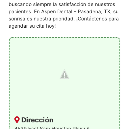
buscando siempre la satisfacción de nuestros
pacientes. En Aspen Dental – Pasadena, TX, su
sonrisa es nuestra prioridad. ¡Contáctenos para
agendar su cita hoy!
Dirección
4539 East Sam Houston Pkwy S,