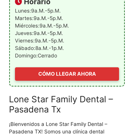
Horario
Lunes:9a.m.-5p.m.
Martes:9a.m.-5p.m.
Miércoles:9a.m.-5p.m.
Jueves:9a.m.-5p.m.
Viernes:9a.m.-5p.m.
Sábado:8a.m.-1p.m.
Domingo:Cerrado
CÓMO LLEGAR AHORA
Lone Star Family Dental –
Pasadena Tx
¡Bienvenidos a Lone Star Family Dental –
Pasadena TX! Somos una clínica dental