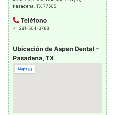
Pasadena, TX 77505
Teléfono
+1 281-504-3788
Ubicación de Aspen Dental –
Pasadena, TX