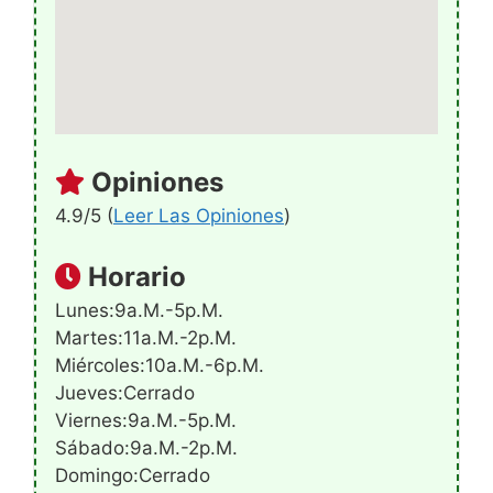
Opiniones
4.9/5 (
Leer Las Opiniones
)
Horario
Lunes:9a.m.-5p.m.
Martes:11a.m.-2p.m.
Miércoles:10a.m.-6p.m.
Jueves:Cerrado
Viernes:9a.m.-5p.m.
Sábado:9a.m.-2p.m.
Domingo:Cerrado