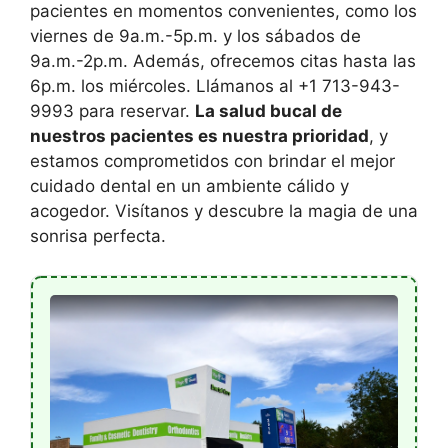
pacientes en momentos convenientes, como los
viernes de 9a.m.-5p.m. y los sábados de
9a.m.-2p.m. Además, ofrecemos citas hasta las
6p.m. los miércoles. Llámanos al +1 713-943-
9993 para reservar.
La salud bucal de
nuestros pacientes es nuestra prioridad
, y
estamos comprometidos con brindar el mejor
cuidado dental en un ambiente cálido y
acogedor. Visítanos y descubre la magia de una
sonrisa perfecta.