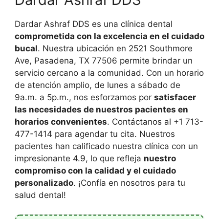
Dardar Ashraf DDS es una clínica dental
comprometida con la excelencia en el cuidado
bucal
. Nuestra ubicación en 2521 Southmore
Ave, Pasadena, TX 77506 permite brindar un
servicio cercano a la comunidad. Con un horario
de atención amplio, de lunes a sábado de
9a.m. a 5p.m., nos esforzamos por
satisfacer
las necesidades de nuestros pacientes en
horarios convenientes
. Contáctanos al +1 713-
477-1414 para agendar tu cita. Nuestros
pacientes han calificado nuestra clínica con un
impresionante 4.9, lo que refleja
nuestro
compromiso con la calidad y el cuidado
personalizado
. ¡Confía en nosotros para tu
salud dental!