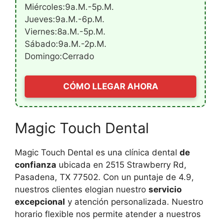
Miércoles:9a.m.-5p.m.
Jueves:9a.m.-6p.m.
Viernes:8a.m.-5p.m.
Sábado:9a.m.-2p.m.
Domingo:Cerrado
CÓMO LLEGAR AHORA
Magic Touch Dental
Magic Touch Dental es una clínica dental
de
confianza
ubicada en 2515 Strawberry Rd,
Pasadena, TX 77502. Con un puntaje de 4.9,
nuestros clientes elogian nuestro
servicio
excepcional
y atención personalizada. Nuestro
horario flexible nos permite atender a nuestros