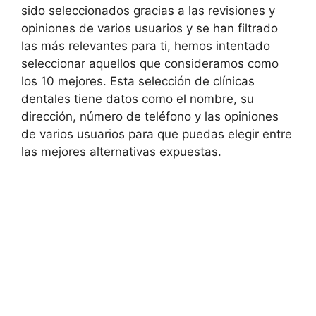
sido seleccionados gracias a las revisiones y
opiniones de varios usuarios y se han filtrado
las más relevantes para ti, hemos intentado
seleccionar aquellos que consideramos como
los 10 mejores. Esta selección de clínicas
dentales tiene datos como el nombre, su
dirección, número de teléfono y las opiniones
de varios usuarios para que puedas elegir entre
las mejores alternativas expuestas.