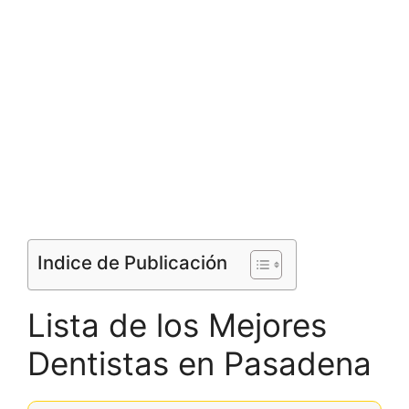
Indice de Publicación
Lista de los Mejores
Dentistas en Pasadena