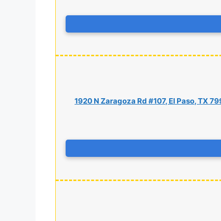
1920 N Zaragoza Rd #107, El Paso, TX 7