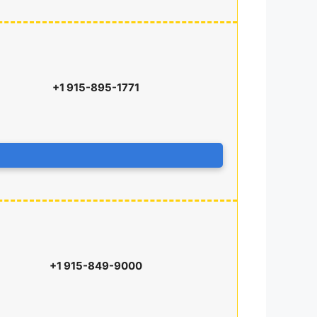
+1 915-895-1771
+1 915-849-9000