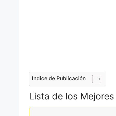
Indice de Publicación
Lista de los Mejore