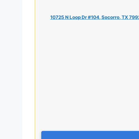
10725 N Loop Dr #104, Socorro, TX 799