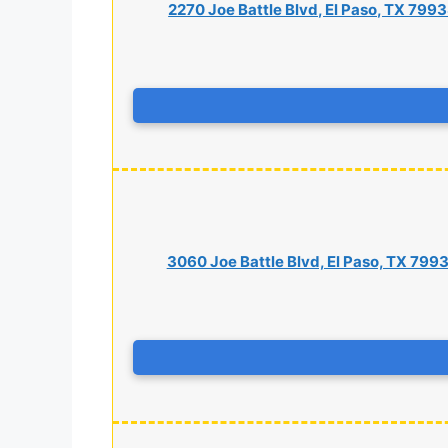
2270 Joe Battle Blvd, El Paso, TX 799
3060 Joe Battle Blvd, El Paso, TX 799