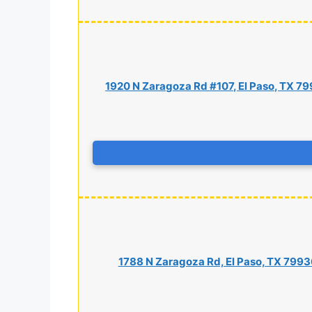
1920 N Zaragoza Rd #107, El Paso, TX 7
1788 N Zaragoza Rd, El Paso, TX 7993