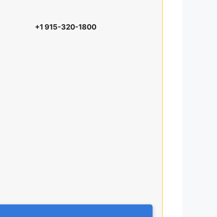
+1 915-320-1800