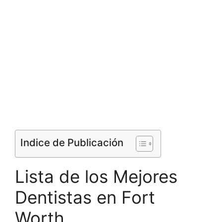
Indice de Publicación
Lista de los Mejores
Dentistas en Fort
Worth