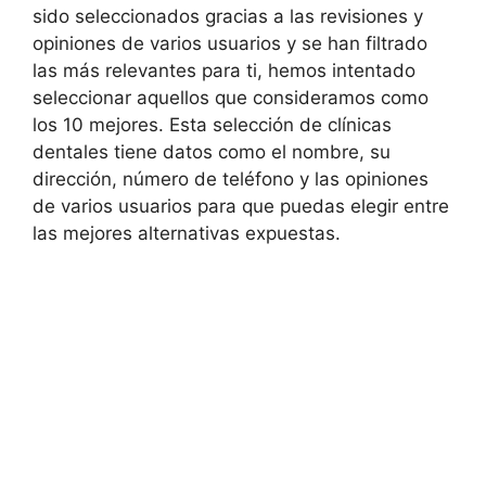
sido seleccionados gracias a las revisiones y
opiniones de varios usuarios y se han filtrado
las más relevantes para ti, hemos intentado
seleccionar aquellos que consideramos como
los 10 mejores. Esta selección de clínicas
dentales tiene datos como el nombre, su
dirección, número de teléfono y las opiniones
de varios usuarios para que puedas elegir entre
las mejores alternativas expuestas.