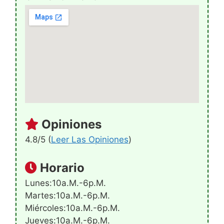
Opiniones
4.8/5 (
Leer Las Opiniones
)
Horario
Lunes:10a.m.-6p.m.
Martes:10a.m.-6p.m.
Miércoles:10a.m.-6p.m.
Jueves:10a.m.-6p.m.