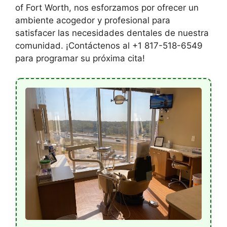
of Fort Worth, nos esforzamos por ofrecer un
ambiente acogedor y profesional para
satisfacer las necesidades dentales de nuestra
comunidad. ¡Contáctenos al +1 817-518-6549
para programar su próxima cita!