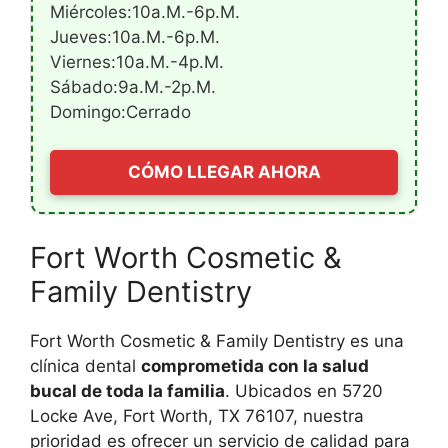
Miércoles:10a.m.-6p.m.
Jueves:10a.m.-6p.m.
Viernes:10a.m.-4p.m.
Sábado:9a.m.-2p.m.
Domingo:Cerrado
CÓMO LLEGAR AHORA
Fort Worth Cosmetic &
Family Dentistry
Fort Worth Cosmetic & Family Dentistry es una
clínica dental
comprometida con la salud
bucal de toda la familia
. Ubicados en 5720
Locke Ave, Fort Worth, TX 76107, nuestra
prioridad es ofrecer un servicio de calidad para