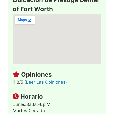
of Fort Worth
Opiniones
4.8/5 (
Leer Las Opiniones
)
Horario
Lunes:8a.m.-6p.m.
Martes:Cerrado