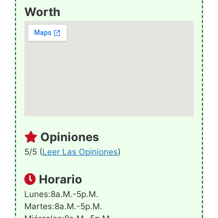
Worth
Opiniones
5/5 (
Leer Las Opiniones
)
Horario
Lunes:8a.m.-5p.m.
Martes:8a.m.-5p.m.