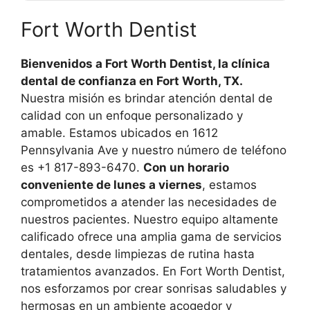
Fort Worth Dentist
Bienvenidos a Fort Worth Dentist, la clínica
dental de confianza en Fort Worth, TX.
Nuestra misión es brindar atención dental de
calidad con un enfoque personalizado y
amable. Estamos ubicados en 1612
Pennsylvania Ave y nuestro número de teléfono
es +1 817-893-6470.
Con un horario
conveniente de lunes a viernes
, estamos
comprometidos a atender las necesidades de
nuestros pacientes. Nuestro equipo altamente
calificado ofrece una amplia gama de servicios
dentales, desde limpiezas de rutina hasta
tratamientos avanzados. En Fort Worth Dentist,
nos esforzamos por crear sonrisas saludables y
hermosas en un ambiente acogedor y