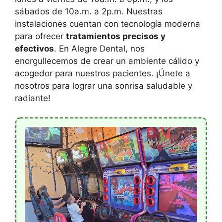
sábados de 10a.m. a 2p.m. Nuestras
instalaciones cuentan con tecnología moderna
para ofrecer
tratamientos precisos y
efectivos
. En Alegre Dental, nos
enorgullecemos de crear un ambiente cálido y
acogedor para nuestros pacientes. ¡Únete a
nosotros para lograr una sonrisa saludable y
radiante!