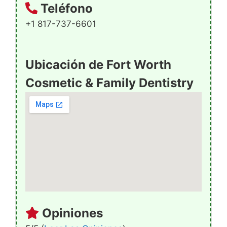
Teléfono
+1 817-737-6601
Ubicación de Fort Worth
Cosmetic & Family Dentistry
Opiniones