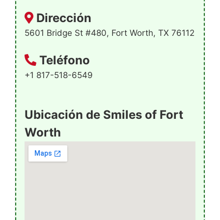
Dirección
5601 Bridge St #480, Fort Worth, TX 76112
Teléfono
+1 817-518-6549
Ubicación de Smiles of Fort
Worth