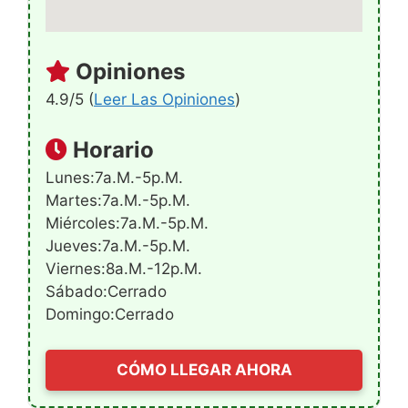
Opiniones
4.9/5 (
Leer Las Opiniones
)
Horario
Lunes:7a.m.-5p.m.
Martes:7a.m.-5p.m.
Miércoles:7a.m.-5p.m.
Jueves:7a.m.-5p.m.
Viernes:8a.m.-12p.m.
Sábado:Cerrado
Domingo:Cerrado
CÓMO LLEGAR AHORA