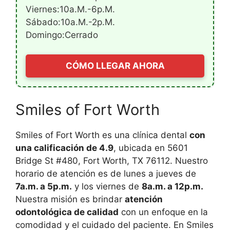
Viernes:10a.m.-6p.m.
Sábado:10a.m.-2p.m.
Domingo:Cerrado
CÓMO LLEGAR AHORA
Smiles of Fort Worth
Smiles of Fort Worth es una clínica dental
con
una calificación de 4.9
, ubicada en 5601
Bridge St #480, Fort Worth, TX 76112. Nuestro
horario de atención es de lunes a jueves de
7a.m. a 5p.m.
y los viernes de
8a.m. a 12p.m.
Nuestra misión es brindar
atención
odontológica de calidad
con un enfoque en la
comodidad y el cuidado del paciente. En Smiles