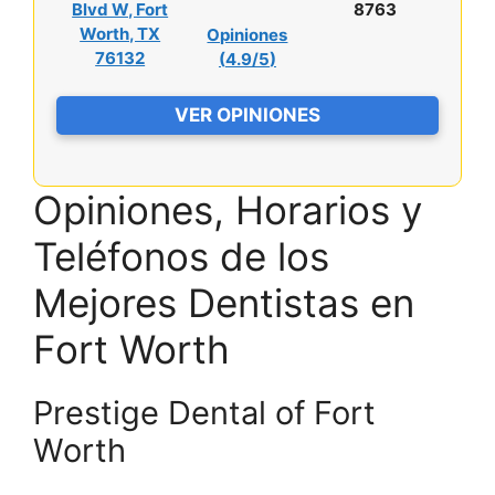
Blvd W, Fort
8763
Worth, TX
Opiniones
76132
(
4.9/5
)
VER OPINIONES
Opiniones, Horarios y
Teléfonos de los
Mejores Dentistas en
Fort Worth
Prestige Dental of Fort
Worth