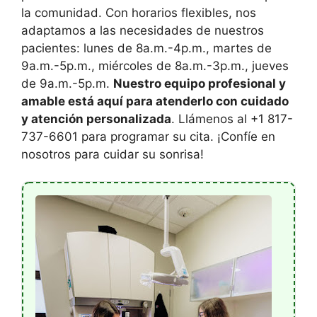
la comunidad. Con horarios flexibles, nos
adaptamos a las necesidades de nuestros
pacientes: lunes de 8a.m.-4p.m., martes de
9a.m.-5p.m., miércoles de 8a.m.-3p.m., jueves
de 9a.m.-5p.m.
Nuestro equipo profesional y
amable está aquí para atenderlo con cuidado
y atención personalizada
. Llámenos al +1 817-
737-6601 para programar su cita. ¡Confíe en
nosotros para cuidar su sonrisa!