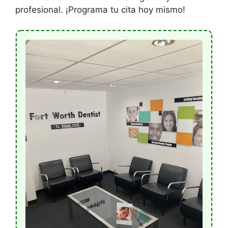
profesional. ¡Programa tu cita hoy mismo!