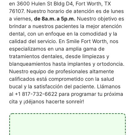
en 3600 Hulen St Bldg D4, Fort Worth, TX
76107. Nuestro horario de atención es de lunes
a viernes,
de 8a.m. a 5p.m.
Nuestro objetivo es
brindar a nuestros pacientes la mejor atención
dental, con un enfoque en la comodidad y la
calidad del servicio. En Smile Fort Worth, nos
especializamos en una amplia gama de
tratamientos dentales, desde limpiezas y
blanqueamientos hasta implantes y ortodoncia.
Nuestro equipo de profesionales altamente
calificados está comprometido con la salud
bucal y la satisfacción del paciente. Llámanos
al +1 817-732-6622 para programar tu próxima
cita y ¡déjanos hacerte sonreír!