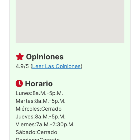
Opiniones
4.9/5 (
Leer Las Opiniones
)
Horario
Lunes:8a.m.-5p.m.
Martes:8a.m.-5p.m.
Miércoles:Cerrado
Jueves:8a.m.-5p.m.
Viernes:7a.m.-2:30p.m.
Sábado:Cerrado