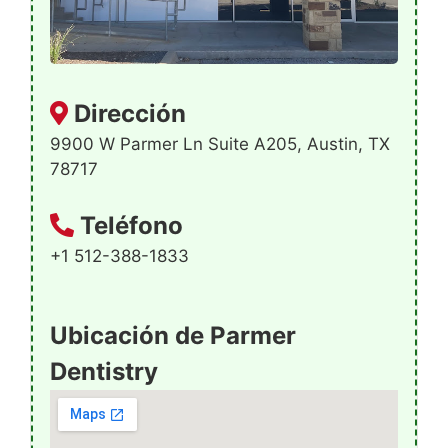
Dirección
9900 W Parmer Ln Suite A205, Austin, TX
78717
Teléfono
+1 512-388-1833
Ubicación de Parmer
Dentistry