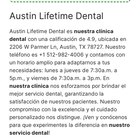
Austin Lifetime Dental
Austin Lifetime Dental es
nuestra clínica
dental
con una calificación de 4.9, ubicada en
2206 W Parmer Ln, Austin, TX 78727. Nuestro
teléfono es +1 512-982-4006 y contamos con
un horario amplio para adaptarnos a tus
necesidades: lunes a jueves de 7:30a.m. a
5p.m., y viernes de 7:30a.m. a 3p.m. En
nuestra clínica
nos esforzamos por brindar el
mejor servicio dental, garantizando la
satisfacción de nuestros pacientes. Nuestro
compromiso con la excelencia y el cuidado
personalizado nos distingue. ¡Ven y conócenos
para que experimentes la diferencia en
nuestro
servicio dental
!