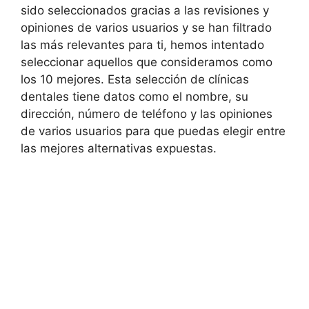
sido seleccionados gracias a las revisiones y
opiniones de varios usuarios y se han filtrado
las más relevantes para ti, hemos intentado
seleccionar aquellos que consideramos como
los 10 mejores. Esta selección de clínicas
dentales tiene datos como el nombre, su
dirección, número de teléfono y las opiniones
de varios usuarios para que puedas elegir entre
las mejores alternativas expuestas.