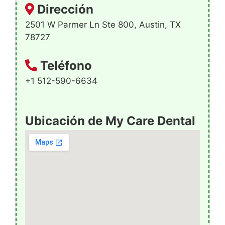
Dirección
2501 W Parmer Ln Ste 800, Austin, TX
78727
Teléfono
+1 512-590-6634
Ubicación de My Care Dental