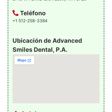
Teléfono
+1 512-258-3384
Ubicación de Advanced
Smiles Dental, P.A.