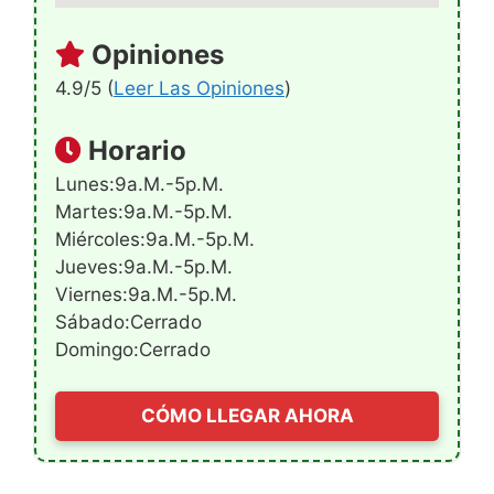
Opiniones
4.9/5 (
Leer Las Opiniones
)
Horario
Lunes:9a.m.-5p.m.
Martes:9a.m.-5p.m.
Miércoles:9a.m.-5p.m.
Jueves:9a.m.-5p.m.
Viernes:9a.m.-5p.m.
Sábado:Cerrado
Domingo:Cerrado
CÓMO LLEGAR AHORA