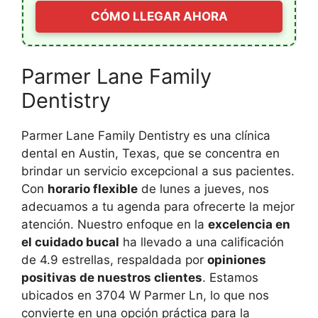
CÓMO LLEGAR AHORA
Parmer Lane Family
Dentistry
Parmer Lane Family Dentistry es una clínica
dental en Austin, Texas, que se concentra en
brindar un servicio excepcional a sus pacientes.
Con
horario flexible
de lunes a jueves, nos
adecuamos a tu agenda para ofrecerte la mejor
atención. Nuestro enfoque en la
excelencia en
el cuidado bucal
ha llevado a una calificación
de 4.9 estrellas, respaldada por
opiniones
positivas de nuestros clientes
. Estamos
ubicados en 3704 W Parmer Ln, lo que nos
convierte en una opción práctica para la