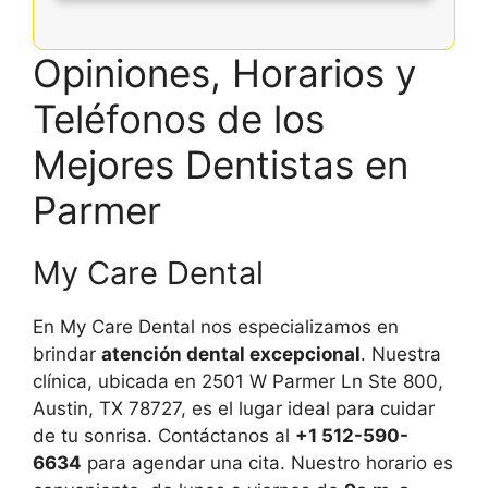
Opiniones, Horarios y
Teléfonos de los
Mejores Dentistas en
Parmer
My Care Dental
En My Care Dental nos especializamos en
brindar
atención dental excepcional
. Nuestra
clínica, ubicada en 2501 W Parmer Ln Ste 800,
Austin, TX 78727, es el lugar ideal para cuidar
de tu sonrisa. Contáctanos al
+1 512-590-
6634
para agendar una cita. Nuestro horario es