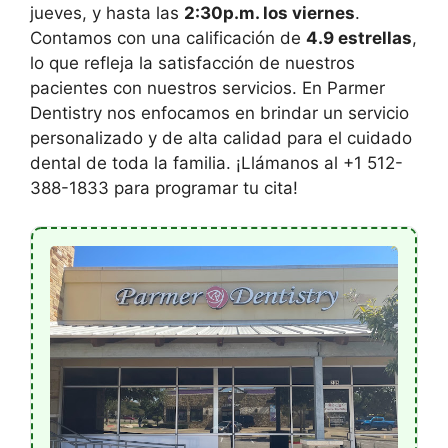
jueves, y hasta las
2:30p.m. los viernes
.
Contamos con una calificación de
4.9 estrellas
,
lo que refleja la satisfacción de nuestros
pacientes con nuestros servicios. En Parmer
Dentistry nos enfocamos en brindar un servicio
personalizado y de alta calidad para el cuidado
dental de toda la familia. ¡Llámanos al +1 512-
388-1833 para programar tu cita!