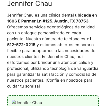
Jennifer Chau
Jennifer Chau es una clínica dental
ubicada en
1606 E Parmer Ln #125, Austin, TX 78753
.
Ofrecemos servicios odontológicos de calidad
con un enfoque personalizado en cada
paciente. Nuestro número de teléfono es
+1
512-572-0215
y estamos abiertos en horario
flexible para adaptarnos a las necesidades de
nuestros clientes. En Jennifer Chau, nos
esforzamos por brindar una atención cálida y
profesional, utilizando tecnología de vanguardia
para garantizar la satisfacción y comodidad de
nuestros pacientes. ¡Confía en nosotros para
cuidar tu sonrisa!