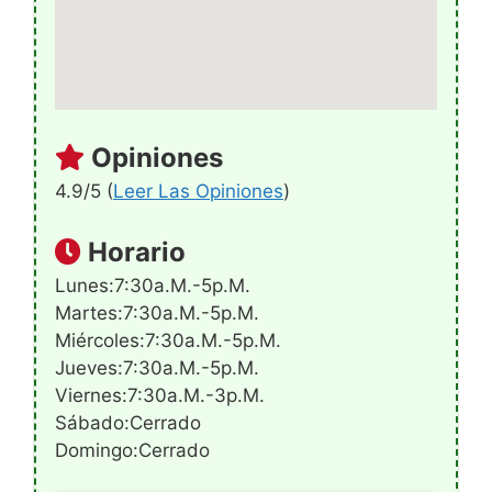
Opiniones
4.9/5 (
Leer Las Opiniones
)
Horario
Lunes:7:30a.m.-5p.m.
Martes:7:30a.m.-5p.m.
Miércoles:7:30a.m.-5p.m.
Jueves:7:30a.m.-5p.m.
Viernes:7:30a.m.-3p.m.
Sábado:Cerrado
Domingo:Cerrado