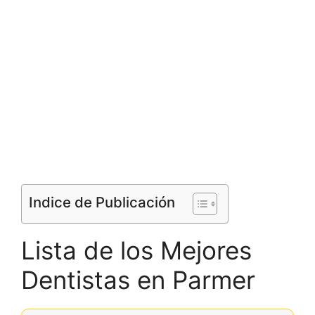
Indice de Publicación
Lista de los Mejores
Dentistas en Parmer