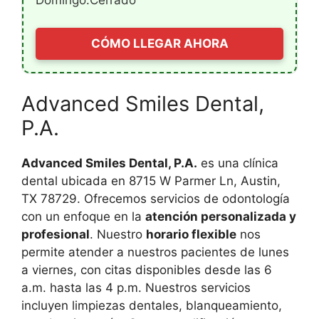
Domingo:Cerrado
CÓMO LLEGAR AHORA
Advanced Smiles Dental,
P.A.
Advanced Smiles Dental, P.A.
es una clínica
dental ubicada en 8715 W Parmer Ln, Austin,
TX 78729. Ofrecemos servicios de odontología
con un enfoque en la
atención personalizada y
profesional
. Nuestro
horario flexible
nos
permite atender a nuestros pacientes de lunes
a viernes, con citas disponibles desde las 6
a.m. hasta las 4 p.m. Nuestros servicios
incluyen limpiezas dentales, blanqueamiento,