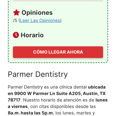
Opiniones
/5 (
Leer Las Opiniones
)
Horario
CÓMO LLEGAR AHORA
Parmer Dentistry
Parmer Dentistry es una clínica dental
ubicada
en 9900 W Parmer Ln Suite A205, Austin, TX
78717
. Nuestro horario de atención es de
lunes
a viernes
, con citas disponibles desde las
8a.m. hasta las 5p.m.
los lunes, martes y