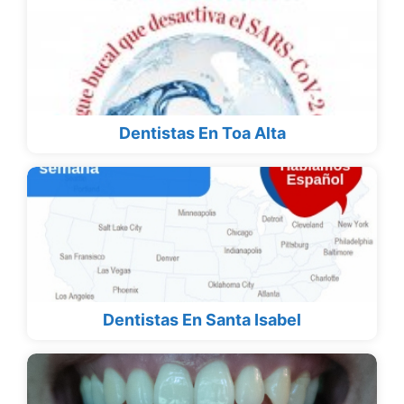
Dentistas En Toa Alta
Dentistas En Santa Isabel