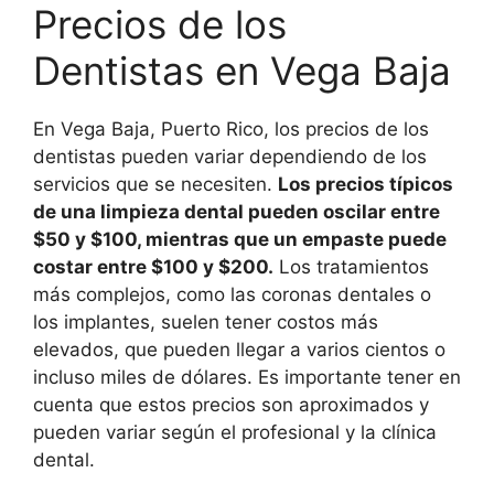
Precios de los
Dentistas en Vega Baja
En Vega Baja, Puerto Rico, los precios de los
dentistas pueden variar dependiendo de los
servicios que se necesiten.
Los precios típicos
de una limpieza dental pueden oscilar entre
$50 y $100, mientras que un empaste puede
costar entre $100 y $200.
Los tratamientos
más complejos, como las coronas dentales o
los implantes, suelen tener costos más
elevados, que pueden llegar a varios cientos o
incluso miles de dólares. Es importante tener en
cuenta que estos precios son aproximados y
pueden variar según el profesional y la clínica
dental.