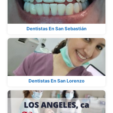
Dentistas En San Sebastián
Dentistas En San Lorenzo