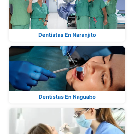
Dentistas En Naranjito
Dentistas En Naguabo