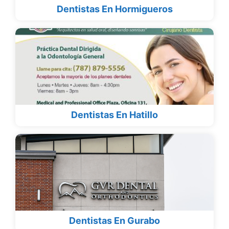
Dentistas En Hormigueros
Dentistas En Hatillo
Dentistas En Gurabo