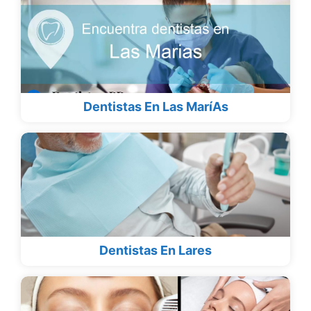
Dentistas En Las MaríAs
Dentistas En Lares