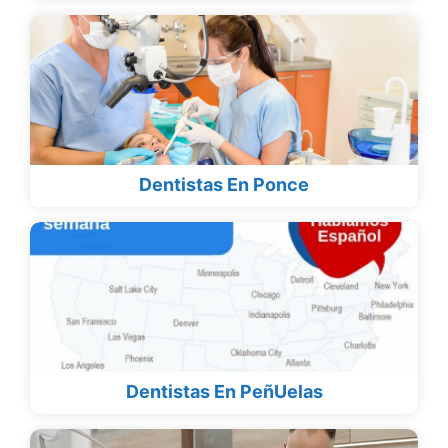
Dentistas En Ponce
Dentistas En PeñUelas