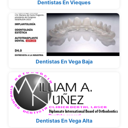
Dentistas En Vieques
Dentistas En Vega Baja
Dentistas En Vega Alta