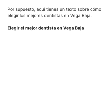
Por supuesto, aquí tienes un texto sobre cómo
elegir los mejores dentistas en Vega Baja:
Elegir el mejor dentista en Vega Baja