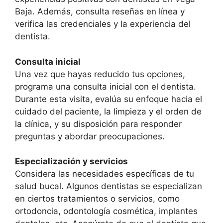
Baja. Además, consulta reseñas en línea y
verifica las credenciales y la experiencia del
dentista.
Consulta inicial
Una vez que hayas reducido tus opciones,
programa una consulta inicial con el dentista.
Durante esta visita, evalúa su enfoque hacia el
cuidado del paciente, la limpieza y el orden de
la clínica, y su disposición para responder
preguntas y abordar preocupaciones.
Especialización y servicios
Considera las necesidades específicas de tu
salud bucal. Algunos dentistas se especializan
en ciertos tratamientos o servicios, como
ortodoncia, odontología cosmética, implantes