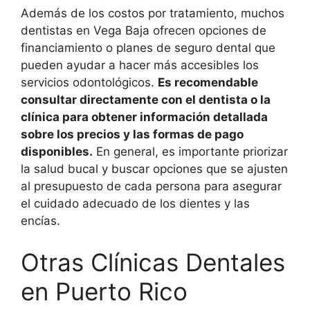
Además de los costos por tratamiento, muchos
dentistas en Vega Baja ofrecen opciones de
financiamiento o planes de seguro dental que
pueden ayudar a hacer más accesibles los
servicios odontológicos.
Es recomendable
consultar directamente con el dentista o la
clínica para obtener información detallada
sobre los precios y las formas de pago
disponibles.
En general, es importante priorizar
la salud bucal y buscar opciones que se ajusten
al presupuesto de cada persona para asegurar
el cuidado adecuado de los dientes y las
encías.
Otras Clínicas Dentales
en Puerto Rico