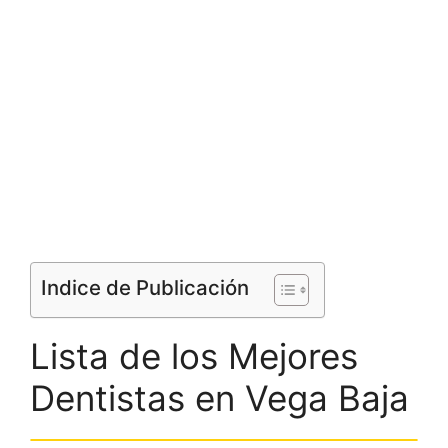
Indice de Publicación
Lista de los Mejores
Dentistas en Vega Baja