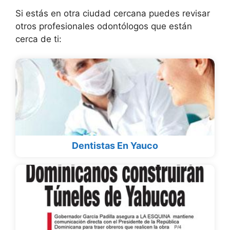
Si estás en otra ciudad cercana puedes revisar
otros profesionales odontólogos que están
cerca de ti:
Dentistas En Yauco