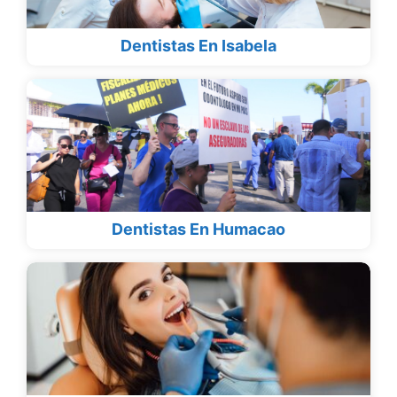
Dentistas En Isabela
Dentistas En Humacao