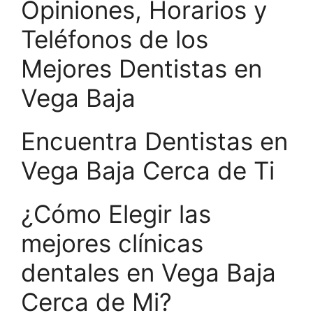
Opiniones, Horarios y
Teléfonos de los
Mejores Dentistas en
Vega Baja
Encuentra Dentistas en
Vega Baja Cerca de Ti
¿Cómo Elegir las
mejores clínicas
dentales en Vega Baja
Cerca de Mi?