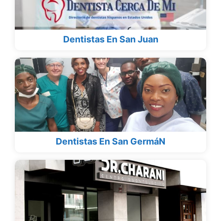
Dentistas En San Juan
Dentistas En San GermáN