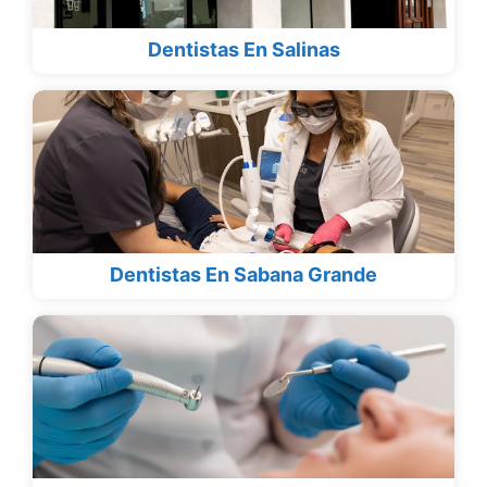
Dentistas En Salinas
Dentistas En Sabana Grande