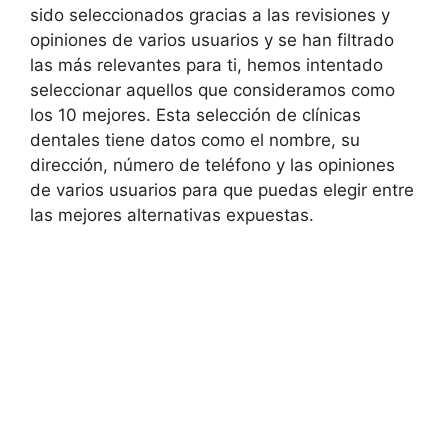
sido seleccionados gracias a las revisiones y
opiniones de varios usuarios y se han filtrado
las más relevantes para ti, hemos intentado
seleccionar aquellos que consideramos como
los 10 mejores. Esta selección de clínicas
dentales tiene datos como el nombre, su
dirección, número de teléfono y las opiniones
de varios usuarios para que puedas elegir entre
las mejores alternativas expuestas.