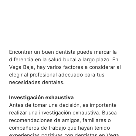
Encontrar un buen dentista puede marcar la
diferencia en la salud bucal a largo plazo. En
Vega Baja, hay varios factores a considerar al
elegir al profesional adecuado para tus
necesidades dentales.
Investigación exhaustiva
Antes de tomar una decisión, es importante
realizar una investigación exhaustiva. Busca
recomendaciones de amigos, familiares o
compañeros de trabajo que hayan tenido
experiencias positivas con dentistas en Vega