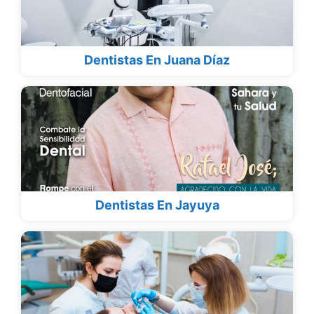
Dentistas En Juana Díaz
Dentistas En Jayuya