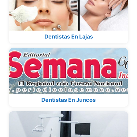
Dentistas En Lajas
Dentistas En Juncos