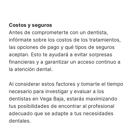
Costos y seguros
Antes de comprometerte con un dentista,
infórmate sobre los costos de los tratamientos,
las opciones de pago y qué tipos de seguros
aceptan. Esto te ayudará a evitar sorpresas
financieras y a garantizar un acceso continuo a
la atención dental.
Al considerar estos factores y tomarte el tiempo
necesario para investigar y evaluar a los
dentistas en Vega Baja, estarás maximizando
tus posibilidades de encontrar al profesional
adecuado que se adapte a tus necesidades
dentales.