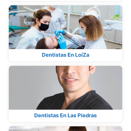
Dentistas En LoíZa
Dentistas En Las Piedras