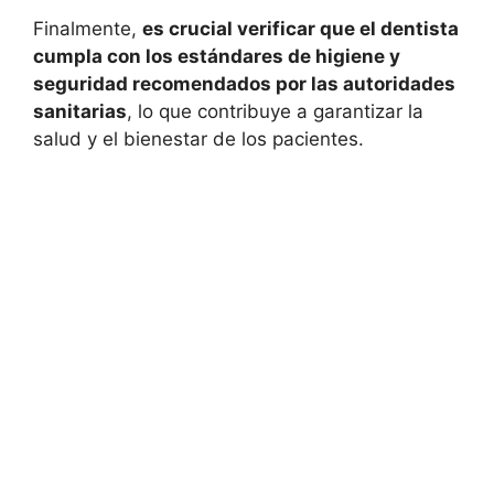
Finalmente,
es crucial verificar que el dentista
cumpla con los estándares de higiene y
seguridad recomendados por las autoridades
sanitarias
, lo que contribuye a garantizar la
salud y el bienestar de los pacientes.