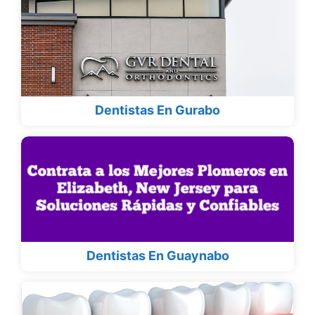
Dentistas En Gurabo
Dentistas En Guaynabo