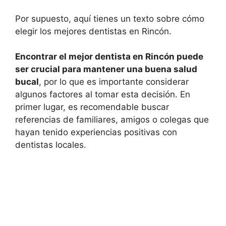
Por supuesto, aquí tienes un texto sobre cómo
elegir los mejores dentistas en Rincón.
Encontrar el mejor dentista en Rincón puede
ser crucial para mantener una buena salud
bucal
, por lo que es importante considerar
algunos factores al tomar esta decisión. En
primer lugar, es recomendable buscar
referencias de familiares, amigos o colegas que
hayan tenido experiencias positivas con
dentistas locales.