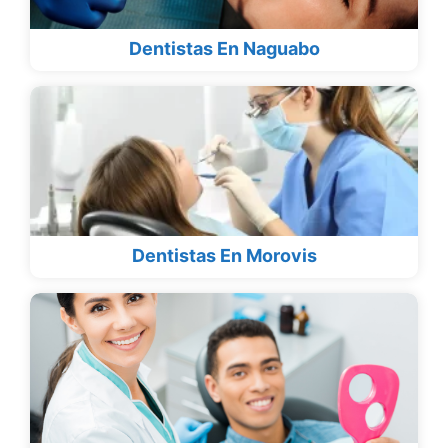
Dentistas En Naguabo
Dentistas En Morovis