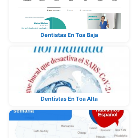
Dentistas En Toa Baja
Dentistas En Toa Alta