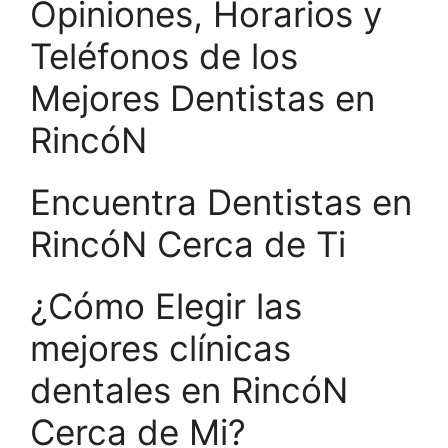
Opiniones, Horarios y
Teléfonos de los
Mejores Dentistas en
RincóN
Encuentra Dentistas en
RincóN Cerca de Ti
¿Cómo Elegir las
mejores clínicas
dentales en RincóN
Cerca de Mi?