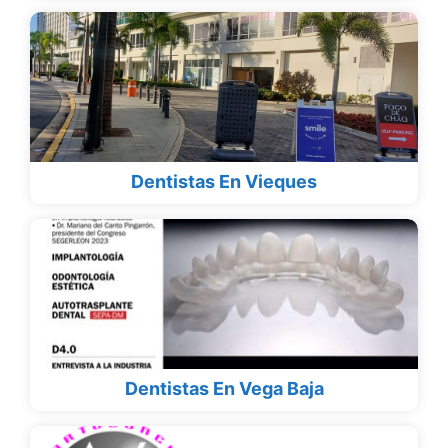
Dentistas En Vieques
Dentistas En Vega Baja