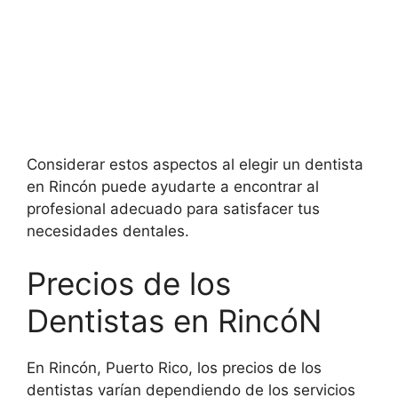
Considerar estos aspectos al elegir un dentista
en Rincón puede ayudarte a encontrar al
profesional adecuado para satisfacer tus
necesidades dentales.
Precios de los
Dentistas en RincóN
En Rincón, Puerto Rico, los precios de los
dentistas varían dependiendo de los servicios