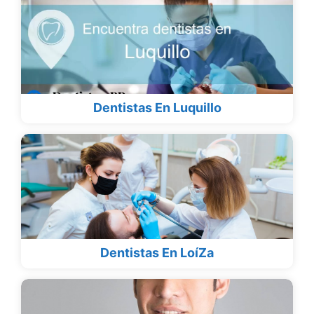
Dentistas En Luquillo
Dentistas En LoíZa