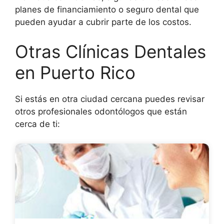
planes de financiamiento o seguro dental que
pueden ayudar a cubrir parte de los costos.
Otras Clínicas Dentales
en Puerto Rico
Si estás en otra ciudad cercana puedes revisar
otros profesionales odontólogos que están
cerca de ti: