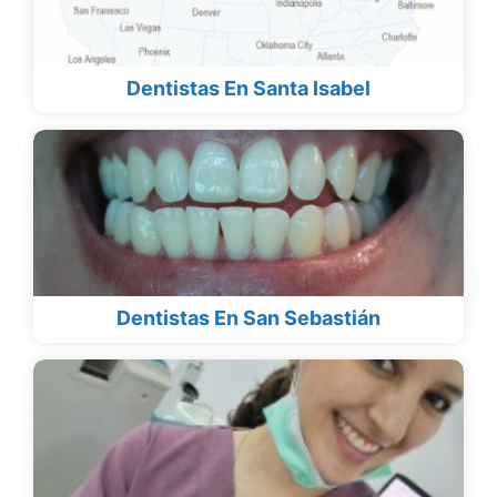
Dentistas En Santa Isabel
Dentistas En San Sebastián