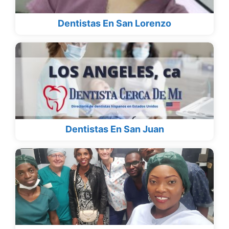
Dentistas En San Lorenzo
Dentistas En San Juan