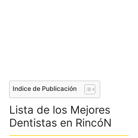
Indice de Publicación
Lista de los Mejores
Dentistas en RincóN