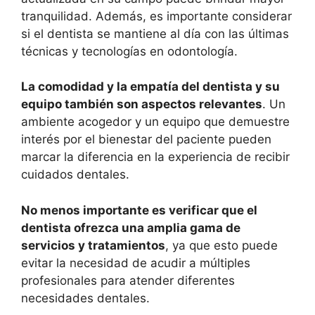
tranquilidad. Además, es importante considerar
si el dentista se mantiene al día con las últimas
técnicas y tecnologías en odontología.
La comodidad y la empatía del dentista y su
equipo también son aspectos relevantes
. Un
ambiente acogedor y un equipo que demuestre
interés por el bienestar del paciente pueden
marcar la diferencia en la experiencia de recibir
cuidados dentales.
No menos importante es verificar que el
dentista ofrezca una amplia gama de
servicios y tratamientos
, ya que esto puede
evitar la necesidad de acudir a múltiples
profesionales para atender diferentes
necesidades dentales.