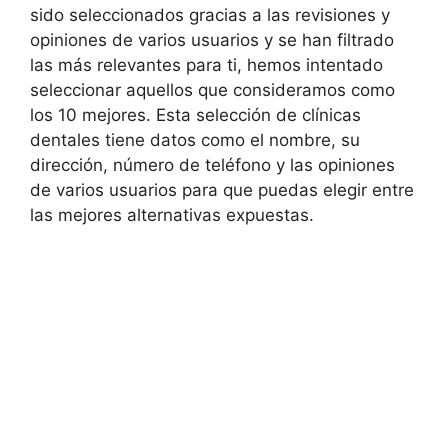
sido seleccionados gracias a las revisiones y
opiniones de varios usuarios y se han filtrado
las más relevantes para ti, hemos intentado
seleccionar aquellos que consideramos como
los 10 mejores. Esta selección de clínicas
dentales tiene datos como el nombre, su
dirección, número de teléfono y las opiniones
de varios usuarios para que puedas elegir entre
las mejores alternativas expuestas.