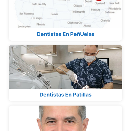
Dentistas En PeñUelas
Dentistas En Patillas