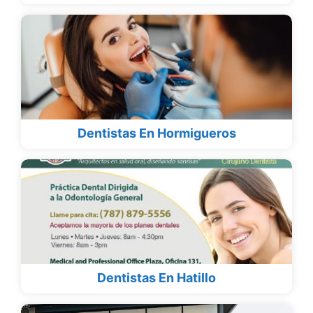
Dentistas En Hormigueros
Dentistas En Hatillo