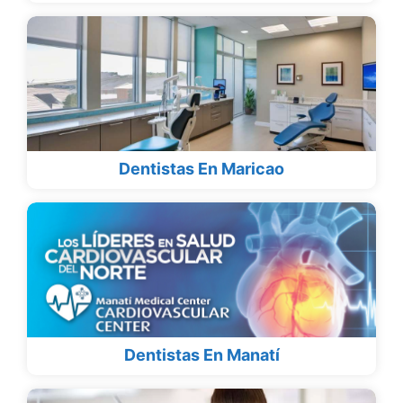
Dentistas En Maricao
Dentistas En Manatí