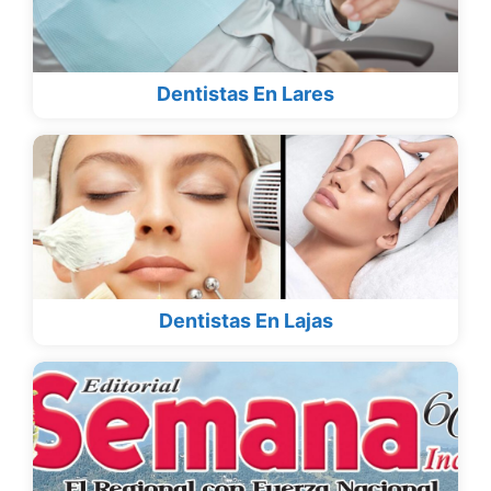
Dentistas En Lares
Dentistas En Lajas