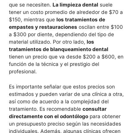
que se necesiten.
La limpieza dental
suele
tener un costo promedio de alrededor de $70 a
$150, mientras que
los tratamientos de
empastes y restauraciones
oscilan entre $100
a $300 por diente, dependiendo del tipo de
material utilizado. Por otro lado,
los
tratamientos de blanqueamiento dental
tienen un precio que va desde $200 a $600, en
función de la técnica y el prestigio del
profesional.
Es importante señalar que estos precios son
estimados y pueden variar de una clínica a otra,
así como de acuerdo a la complejidad del
tratamiento. Es recomendable
consultar
directamente con el odontólogo
para obtener
un presupuesto preciso según las necesidades
individuales. Además, algunas clínicas ofrecen