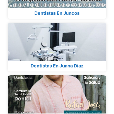
Dentistas En Juncos
Dentistas En Juana Díaz