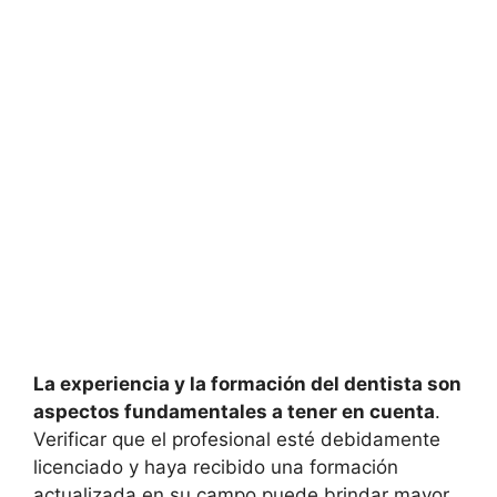
La experiencia y la formación del dentista son
aspectos fundamentales a tener en cuenta
.
Verificar que el profesional esté debidamente
licenciado y haya recibido una formación
actualizada en su campo puede brindar mayor