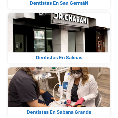
Dentistas En San GermáN
Dentistas En Salinas
Dentistas En Sabana Grande