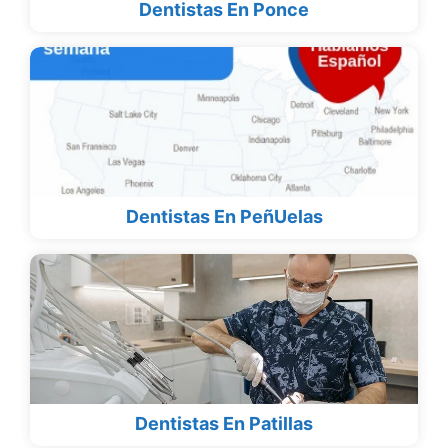
Dentistas En Ponce
Dentistas En PeñUelas
Dentistas En Patillas