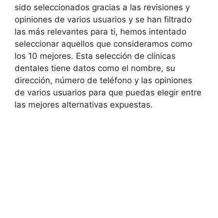
sido seleccionados gracias a las revisiones y
opiniones de varios usuarios y se han filtrado
las más relevantes para ti, hemos intentado
seleccionar aquellos que consideramos como
los 10 mejores. Esta selección de clínicas
dentales tiene datos como el nombre, su
dirección, número de teléfono y las opiniones
de varios usuarios para que puedas elegir entre
las mejores alternativas expuestas.