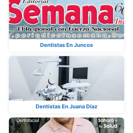
Dentistas En Juncos
Dentistas En Juana Díaz