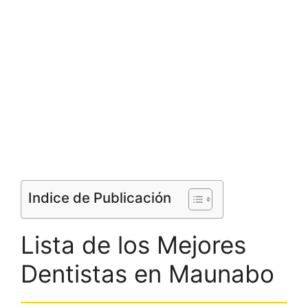
Indice de Publicación
Lista de los Mejores
Dentistas en Maunabo