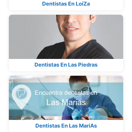
Dentistas En LoíZa
Dentistas En Las Piedras
Dentistas En Las MaríAs