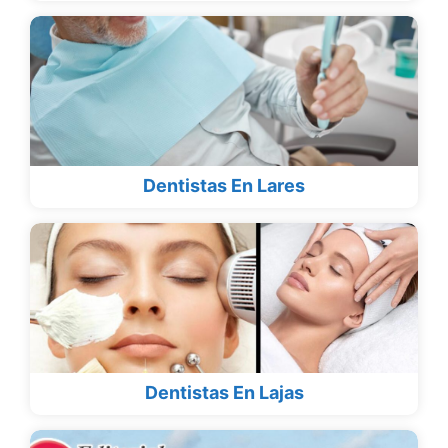
Dentistas En Lares
Dentistas En Lajas