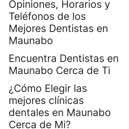
Opiniones, Horarios y
Teléfonos de los
Mejores Dentistas en
Maunabo
Encuentra Dentistas en
Maunabo Cerca de Ti
¿Cómo Elegir las
mejores clínicas
dentales en Maunabo
Cerca de Mi?