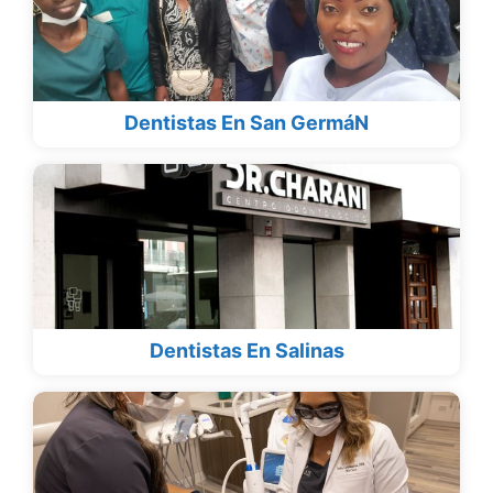
Dentistas En San GermáN
Dentistas En Salinas