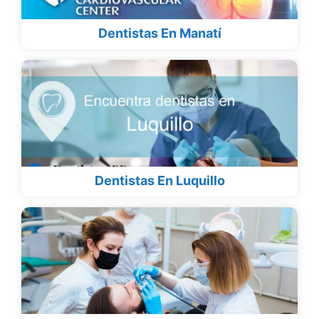
Dentistas En Manatí
Dentistas En Luquillo