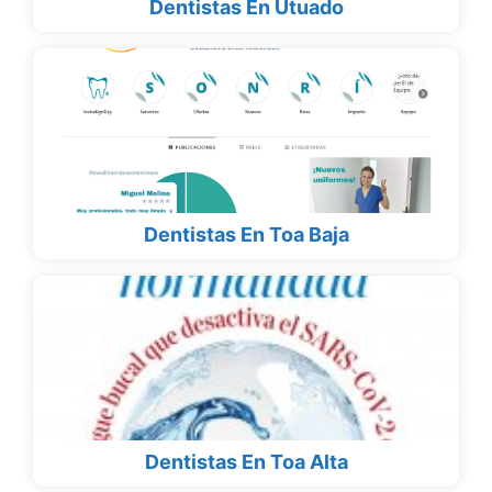
Dentistas En Utuado
Dentistas En Toa Baja
Dentistas En Toa Alta