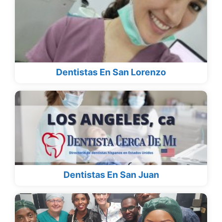
Dentistas En San Lorenzo
Dentistas En San Juan