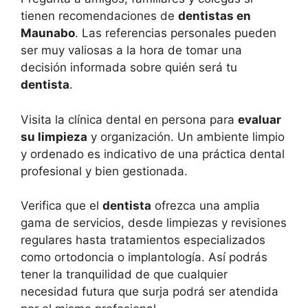
tienen recomendaciones de
dentistas en
Maunabo
. Las referencias personales pueden
ser muy valiosas a la hora de tomar una
decisión informada sobre quién será tu
dentista
.
Visita la clínica dental en persona para
evaluar
su limpieza
y organización. Un ambiente limpio
y ordenado es indicativo de una práctica dental
profesional y bien gestionada.
Verifica que el
dentista
ofrezca una amplia
gama de servicios, desde limpiezas y revisiones
regulares hasta tratamientos especializados
como ortodoncia o implantología. Así podrás
tener la tranquilidad de que cualquier
necesidad futura que surja podrá ser atendida