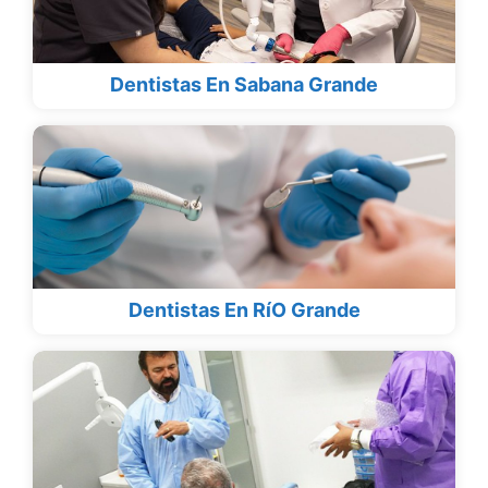
Dentistas En Sabana Grande
Dentistas En RíO Grande