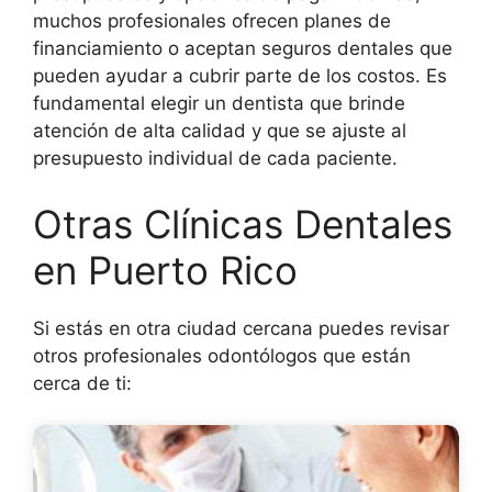
muchos profesionales ofrecen planes de
financiamiento o aceptan seguros dentales que
pueden ayudar a cubrir parte de los costos. Es
fundamental elegir un dentista que brinde
atención de alta calidad y que se ajuste al
presupuesto individual de cada paciente.
Otras Clínicas Dentales
en Puerto Rico
Si estás en otra ciudad cercana puedes revisar
otros profesionales odontólogos que están
cerca de ti: