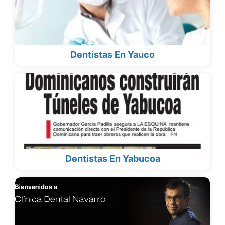
Dentistas En Yauco
Dentistas En Yabucoa