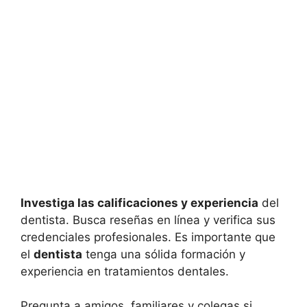
Investiga las calificaciones y experiencia
del
dentista. Busca reseñas en línea y verifica sus
credenciales profesionales. Es importante que
el
dentista
tenga una sólida formación y
experiencia en tratamientos dentales.
Pregunta a amigos, familiares y colegas si