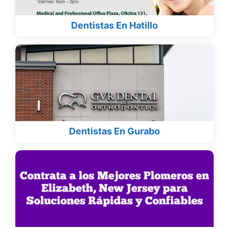
Dentistas En Hatillo
Dentistas En Gurabo