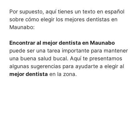
Por supuesto, aquí tienes un texto en español
sobre cómo elegir los mejores dentistas en
Maunabo:
Encontrar al mejor dentista en Maunabo
puede ser una tarea importante para mantener
una buena salud bucal. Aquí te presentamos
algunas sugerencias para ayudarte a elegir al
mejor dentista
en la zona.