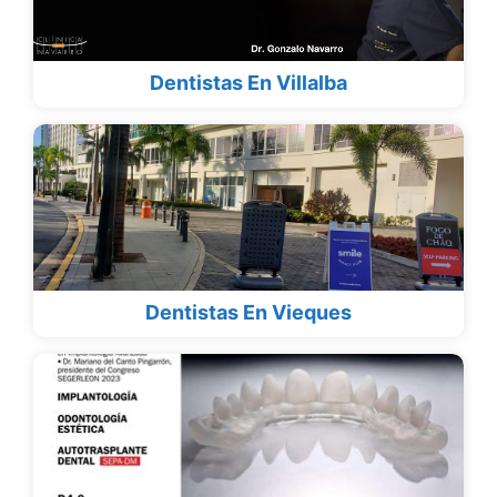
Dentistas En Villalba
Dentistas En Vieques