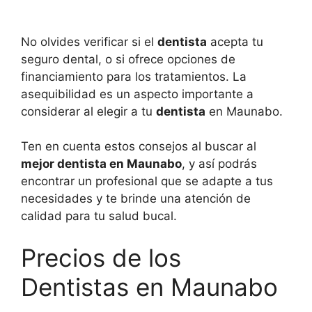
No olvides verificar si el
dentista
acepta tu
seguro dental, o si ofrece opciones de
financiamiento para los tratamientos. La
asequibilidad es un aspecto importante a
considerar al elegir a tu
dentista
en Maunabo.
Ten en cuenta estos consejos al buscar al
mejor dentista en Maunabo
, y así podrás
encontrar un profesional que se adapte a tus
necesidades y te brinde una atención de
calidad para tu salud bucal.
Precios de los
Dentistas en Maunabo