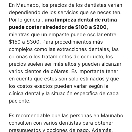
En Maunabo, los precios de los dentistas varían
dependiendo de los servicios que se necesiten.
Por lo general,
una limpieza dental de rutina
puede costar alrededor de $100 a $200
,
mientras que un empaste puede oscilar entre
$150 a $300. Para procedimientos más
complejos como las extracciones dentales, las
coronas o los tratamientos de conducto, los
precios suelen ser más altos y pueden alcanzar
varios cientos de dólares. Es importante tener
en cuenta que estos son solo estimados y que
los costos exactos pueden variar según la
clínica dental y la situación específica de cada
paciente.
Es recomendable que las personas en Maunabo
consulten con varios dentistas para obtener
presupuestos y opciones de pago. Además,