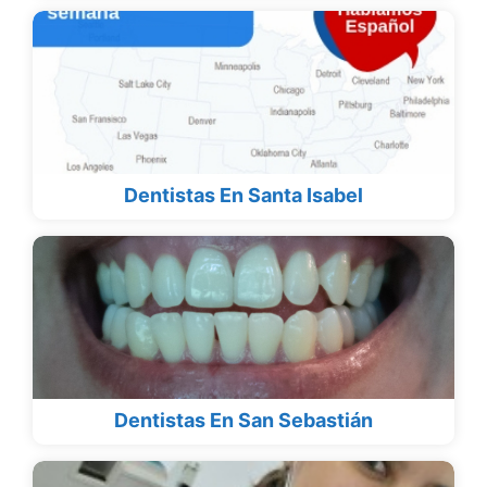
Dentistas En Santa Isabel
Dentistas En San Sebastián