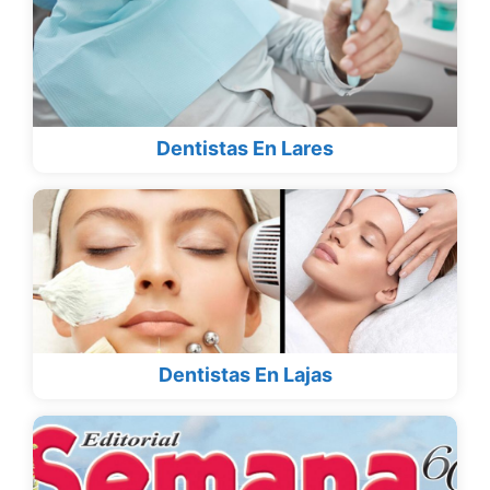
Dentistas En Lares
Dentistas En Lajas