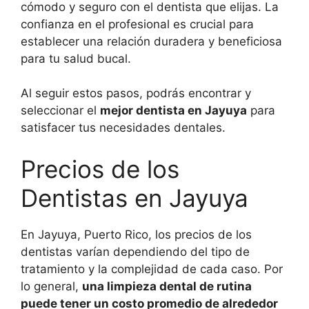
cómodo y seguro con el dentista que elijas. La
confianza en el profesional es crucial para
establecer una relación duradera y beneficiosa
para tu salud bucal.
Al seguir estos pasos, podrás encontrar y
seleccionar el
mejor dentista en Jayuya
para
satisfacer tus necesidades dentales.
Precios de los
Dentistas en Jayuya
En Jayuya, Puerto Rico, los precios de los
dentistas varían dependiendo del tipo de
tratamiento y la complejidad de cada caso. Por
lo general,
una limpieza dental de rutina
puede tener un costo promedio de alrededor