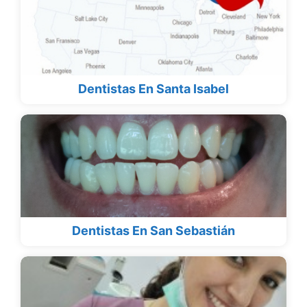
Dentistas En Santa Isabel
Dentistas En San Sebastián