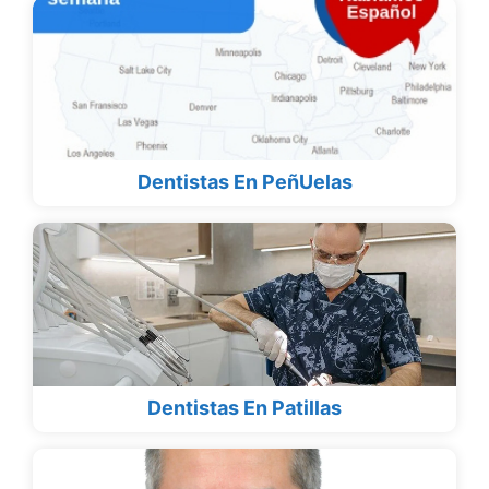
Dentistas En PeñUelas
Dentistas En Patillas