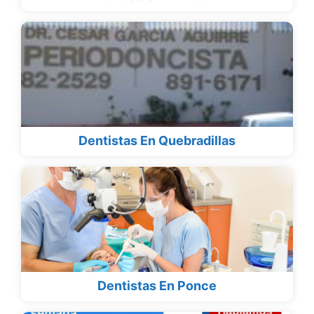
Dentistas En Quebradillas
Dentistas En Ponce