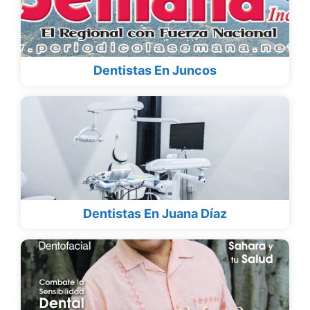
Dentistas En Juncos
Dentistas En Juana Díaz