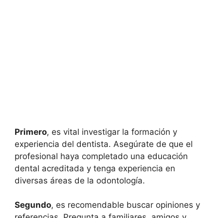
Primero
, es vital investigar la formación y
experiencia del dentista. Asegúrate de que el
profesional haya completado una educación
dental acreditada y tenga experiencia en
diversas áreas de la odontología.
Segundo
, es recomendable buscar opiniones y
referencias. Pregunta a familiares, amigos y