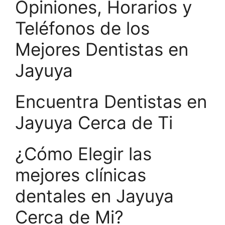
Opiniones, Horarios y
Teléfonos de los
Mejores Dentistas en
Jayuya
Encuentra Dentistas en
Jayuya Cerca de Ti
¿Cómo Elegir las
mejores clínicas
dentales en Jayuya
Cerca de Mi?