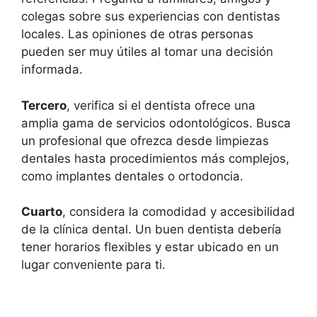
colegas sobre sus experiencias con dentistas
locales. Las opiniones de otras personas
pueden ser muy útiles al tomar una decisión
informada.
Tercero
, verifica si el dentista ofrece una
amplia gama de servicios odontológicos. Busca
un profesional que ofrezca desde limpiezas
dentales hasta procedimientos más complejos,
como implantes dentales o ortodoncia.
Cuarto
, considera la comodidad y accesibilidad
de la clínica dental. Un buen dentista debería
tener horarios flexibles y estar ubicado en un
lugar conveniente para ti.