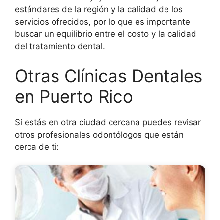
estándares de la región y la calidad de los
servicios ofrecidos, por lo que es importante
buscar un equilibrio entre el costo y la calidad
del tratamiento dental.
Otras Clínicas Dentales
en Puerto Rico
Si estás en otra ciudad cercana puedes revisar
otros profesionales odontólogos que están
cerca de ti: