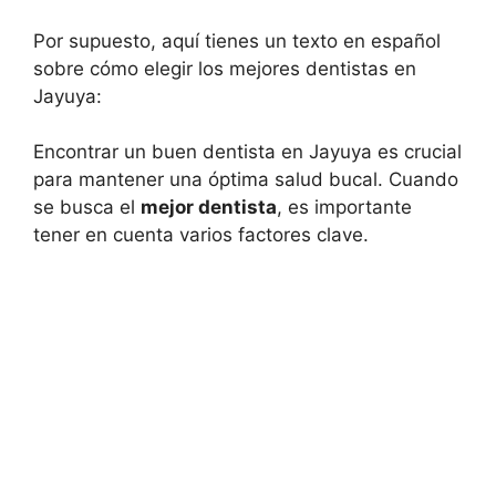
Por supuesto, aquí tienes un texto en español
sobre cómo elegir los mejores dentistas en
Jayuya:
Encontrar un buen dentista en Jayuya es crucial
para mantener una óptima salud bucal. Cuando
se busca el
mejor dentista
, es importante
tener en cuenta varios factores clave.