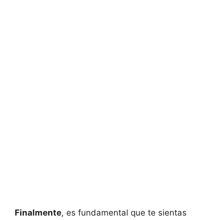
Finalmente
, es fundamental que te sientas