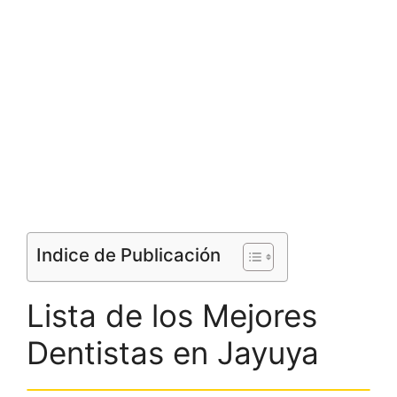
Indice de Publicación
Lista de los Mejores
Dentistas en Jayuya