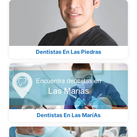
Dentistas En Las Piedras
Dentistas En Las MaríAs