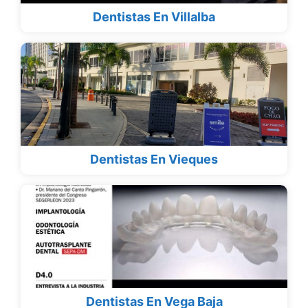
Dentistas En Villalba
Dentistas En Vieques
Dentistas En Vega Baja