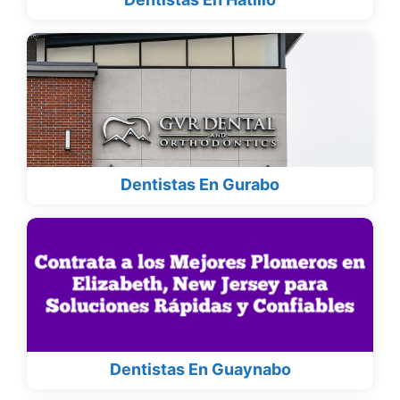
Dentistas En Gurabo
Dentistas En Guaynabo