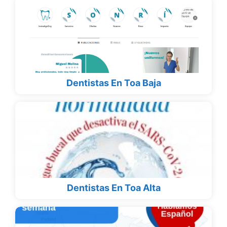
Dentistas En Toa Baja
Dentistas En Toa Alta