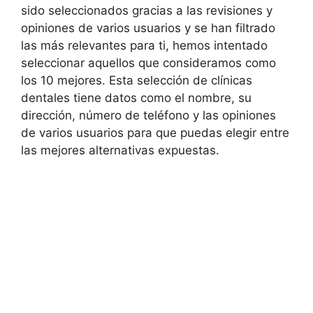
sido seleccionados gracias a las revisiones y
opiniones de varios usuarios y se han filtrado
las más relevantes para ti, hemos intentado
seleccionar aquellos que consideramos como
los 10 mejores. Esta selección de clínicas
dentales tiene datos como el nombre, su
dirección, número de teléfono y las opiniones
de varios usuarios para que puedas elegir entre
las mejores alternativas expuestas.