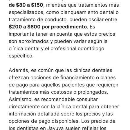
de $80 a $150
, mientras que tratamientos más
especializados, como blanqueamiento dental o
tratamiento de conducto, pueden oscilar entre
$200 a $600 por procedimiento
. Es
importante tener en cuenta que estos precios
son aproximados y pueden variar según la
clínica dental y el profesional odontólogo
específico.
Además, es común que las clínicas dentales
ofrezcan opciones de financiamiento o planes
de pago para aquellos pacientes que requieren
tratamientos más costosos o prolongados.
Asimismo, es recomendable consultar
directamente con la clínica dental para obtener
información detallada sobre los precios y las
opciones de pago disponibles. Los precios de
los dentistas en Jayuya suelen reflejar los