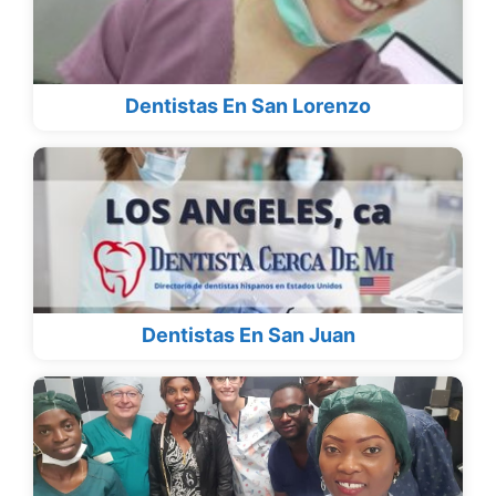
Dentistas En San Lorenzo
Dentistas En San Juan