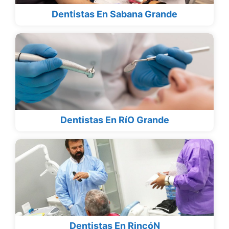
Dentistas En Sabana Grande
Dentistas En RíO Grande
Dentistas En RincóN