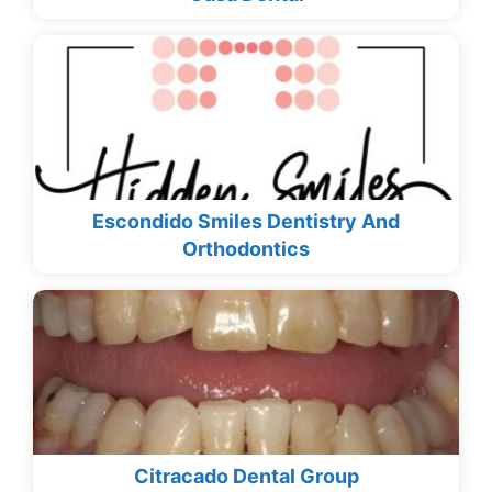
Escondido Smiles Dentistry And
Orthodontics
Citracado Dental Group