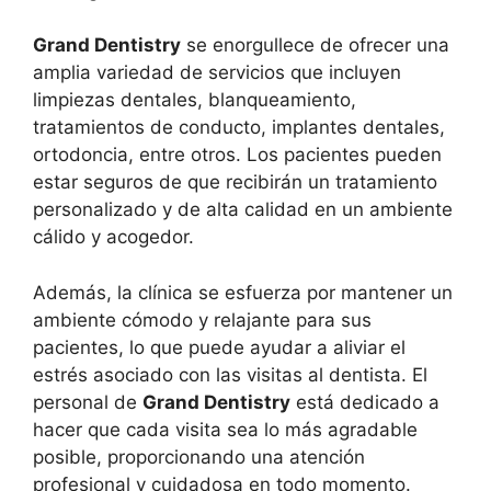
Grand Dentistry
se enorgullece de ofrecer una
amplia variedad de servicios que incluyen
limpiezas dentales, blanqueamiento,
tratamientos de conducto, implantes dentales,
ortodoncia, entre otros. Los pacientes pueden
estar seguros de que recibirán un tratamiento
personalizado y de alta calidad en un ambiente
cálido y acogedor.
Además, la clínica se esfuerza por mantener un
ambiente cómodo y relajante para sus
pacientes, lo que puede ayudar a aliviar el
estrés asociado con las visitas al dentista. El
personal de
Grand Dentistry
está dedicado a
hacer que cada visita sea lo más agradable
posible, proporcionando una atención
profesional y cuidadosa en todo momento.