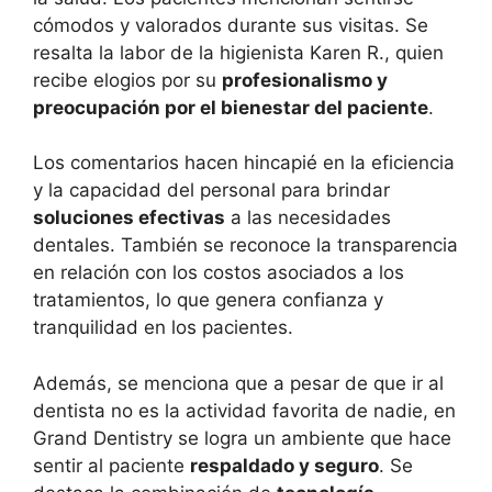
cómodos y valorados durante sus visitas. Se
resalta la labor de la higienista Karen R., quien
recibe elogios por su
profesionalismo y
preocupación por el bienestar del paciente
.
Los comentarios hacen hincapié en la eficiencia
y la capacidad del personal para brindar
soluciones efectivas
a las necesidades
dentales. También se reconoce la transparencia
en relación con los costos asociados a los
tratamientos, lo que genera confianza y
tranquilidad en los pacientes.
Además, se menciona que a pesar de que ir al
dentista no es la actividad favorita de nadie, en
Grand Dentistry se logra un ambiente que hace
sentir al paciente
respaldado y seguro
. Se