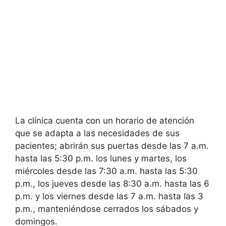
La clínica cuenta con un horario de atención
que se adapta a las necesidades de sus
pacientes; abrirán sus puertas desde las 7 a.m.
hasta las 5:30 p.m. los lunes y martes, los
miércoles desde las 7:30 a.m. hasta las 5:30
p.m., los jueves desde las 8:30 a.m. hasta las 6
p.m. y los viernes desde las 7 a.m. hasta las 3
p.m., manteniéndose cerrados los sábados y
domingos.