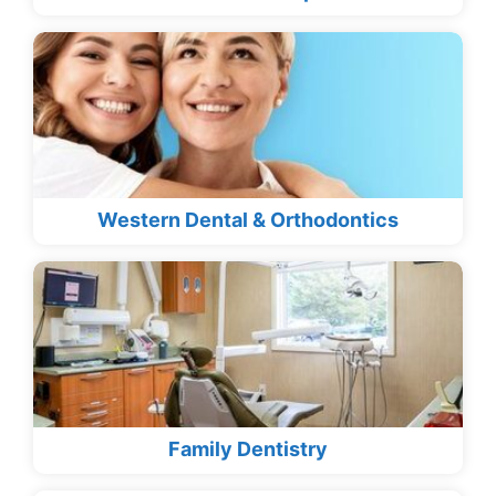
Western Dental & Orthodontics
Family Dentistry