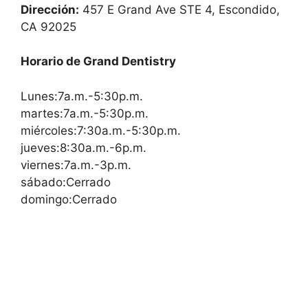
Dirección:
457 E Grand Ave STE 4, Escondido,
CA 92025
Horario de Grand Dentistry
Lunes:7a.m.-5:30p.m.
martes:7a.m.-5:30p.m.
miércoles:7:30a.m.-5:30p.m.
jueves:8:30a.m.-6p.m.
viernes:7a.m.-3p.m.
sábado:Cerrado
domingo:Cerrado