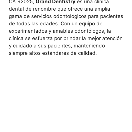
CA 92025,
Grand Dentistry
es una clínica
dental de renombre que ofrece una amplia
gama de servicios odontológicos para pacientes
de todas las edades. Con un equipo de
experimentados y amables odontólogos, la
clínica se esfuerza por brindar la mejor atención
y cuidado a sus pacientes, manteniendo
siempre altos estándares de calidad.