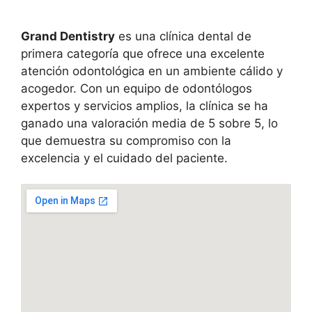
Grand Dentistry
es una clínica dental de
primera categoría que ofrece una excelente
atención odontológica en un ambiente cálido y
acogedor. Con un equipo de odontólogos
expertos y servicios amplios, la clínica se ha
ganado una valoración media de 5 sobre 5, lo
que demuestra su compromiso con la
excelencia y el cuidado del paciente.