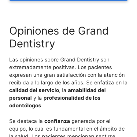
Opiniones de Grand
Dentistry
Las opiniones sobre Grand Dentistry son
extremadamente positivas. Los pacientes
expresan una gran satisfacción con la atención
recibida a lo largo de los años. Se enfatiza en la
calidad del servicio
, la
amabilidad del
personal
y la
profesionalidad de los
odontólogos
.
Se destaca la
confianza
generada por el
equipo, lo cual es fundamental en el ámbito de
la salud. Los pacientes mencionan sentirse