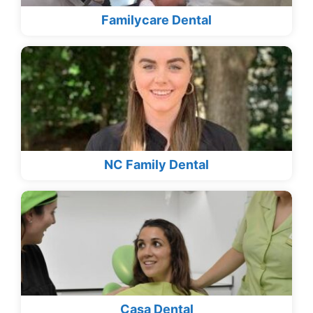
Familycare Dental
NC Family Dental
Casa Dental