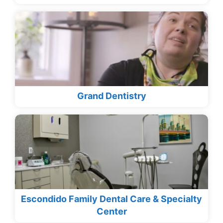
Grand Dentistry
Escondido Family Dental Care & Specialty
Center