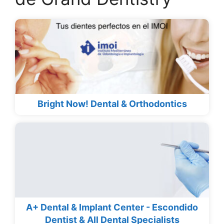
Bright Now! Dental & Orthodontics
A+ Dental & Implant Center - Escondido
Dentist & All Dental Specialists