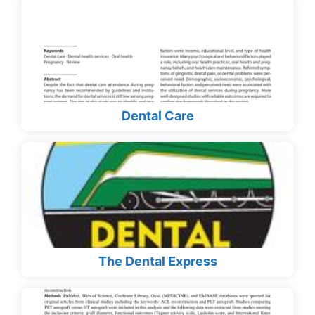
Dental Care
The Dental Express