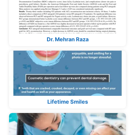
Dr. Mehran Raza
Lifetime Smiles