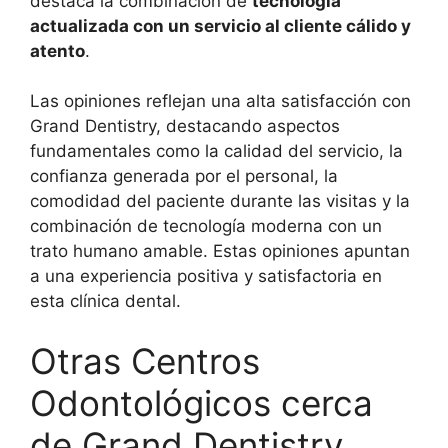
destaca la combinación de
tecnología
actualizada con un servicio al cliente cálido y
atento
.
Las opiniones reflejan una alta satisfacción con
Grand Dentistry, destacando aspectos
fundamentales como la calidad del servicio, la
confianza generada por el personal, la
comodidad del paciente durante las visitas y la
combinación de tecnología moderna con un
trato humano amable. Estas opiniones apuntan
a una experiencia positiva y satisfactoria en
esta clínica dental.
Otras Centros
Odontológicos cerca
de Grand Dentistry