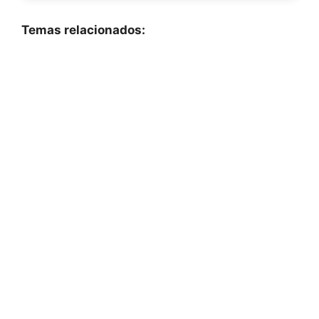
Temas relacionados: