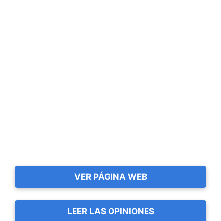
VER PÁGINA WEB
LEER LAS OPINIONES