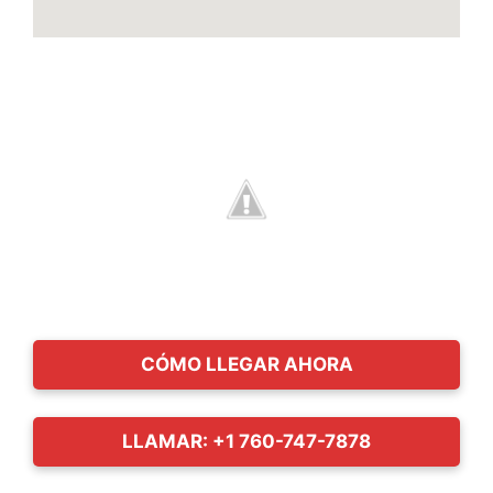
CÓMO LLEGAR AHORA
LLAMAR: +1 760-747-7878