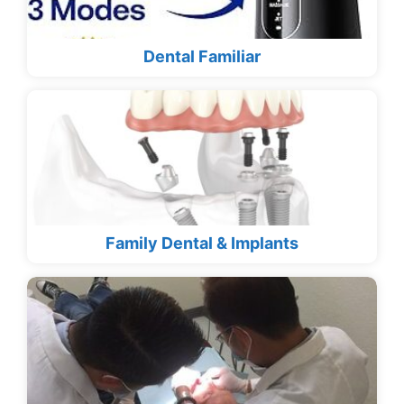
Dental Familiar
Family Dental & Implants