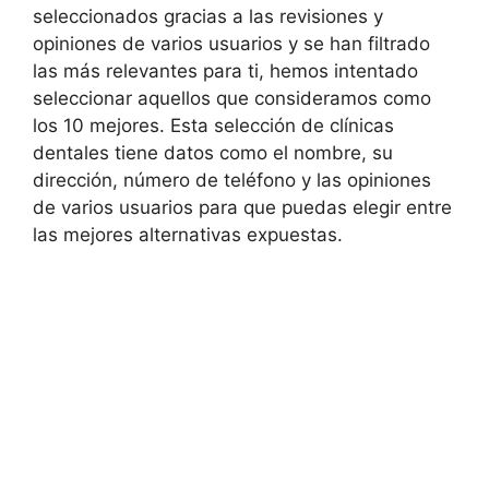
seleccionados gracias a las revisiones y
opiniones de varios usuarios y se han filtrado
las más relevantes para ti, hemos intentado
seleccionar aquellos que consideramos como
los 10 mejores. Esta selección de clínicas
dentales tiene datos como el nombre, su
dirección, número de teléfono y las opiniones
de varios usuarios para que puedas elegir entre
las mejores alternativas expuestas.