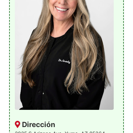
Dirección