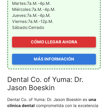
Martes:7a.m.-4p.m.
Miércoles:7a.m.-4p.m.
Jueves:7a.m.-4p.m.
Viernes:7a.m.-12p.m.
Sábado:Cerrado
CÓMO LLEGAR AHORA
MÁS INFORMACIÓN
Dental Co. of Yuma: Dr.
Jason Boeskin
Dental Co. of Yuma: Dr. Jason Boeskin es
una
clínica dental
comprometida con la excelencia