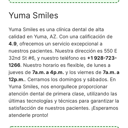
Yuma Smiles
Yuma Smiles es una clínica dental de alta
calidad en Yuma, AZ. Con una calificación de
4.9
, ofrecemos un servicio excepcional a
nuestros pacientes. Nuestra dirección es 550 E
32nd St #6, y nuestro teléfono es
+1 928-723-
1266
. Nuestro horario es flexible, de lunes a
jueves de
7a.m. a 4p.m.
y los viernes de
7a.m. a
12p.m.
. Cerramos los domingos y sábados. En
Yuma Smiles, nos enorgullece proporcionar
atención dental de primera clase, utilizando las
últimas tecnologías y técnicas para garantizar la
satisfacción de nuestros pacientes. ¡Esperamos
atenderle pronto!