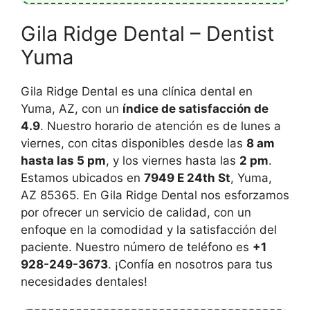
Gila Ridge Dental – Dentist
Yuma
Gila Ridge Dental es una clínica dental en
Yuma, AZ, con un
índice de satisfacción de
4.9
. Nuestro horario de atención es de lunes a
viernes, con citas disponibles desde las
8 am
hasta las 5 pm
, y los viernes hasta las
2 pm
.
Estamos ubicados en
7949 E 24th St
, Yuma,
AZ 85365. En Gila Ridge Dental nos esforzamos
por ofrecer un servicio de calidad, con un
enfoque en la comodidad y la satisfacción del
paciente. Nuestro número de teléfono es
+1
928-249-3673
. ¡Confía en nosotros para tus
necesidades dentales!