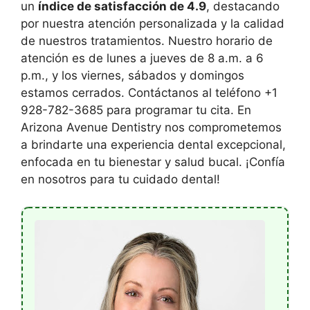
un
índice de satisfacción de 4.9
, destacando
por nuestra atención personalizada y la calidad
de nuestros tratamientos. Nuestro horario de
atención es de lunes a jueves de 8 a.m. a 6
p.m., y los viernes, sábados y domingos
estamos cerrados. Contáctanos al teléfono +1
928-782-3685 para programar tu cita. En
Arizona Avenue Dentistry nos comprometemos
a brindarte una experiencia dental excepcional,
enfocada en tu bienestar y salud bucal. ¡Confía
en nosotros para tu cuidado dental!