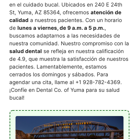
en el cuidado bucal. Ubicados en 240 E 24th
St, Yuma, AZ 85364, ofrecemos
atención de
calidad
a nuestros pacientes. Con un horario
de
lunes a viernes, de 9 a.m. a 5 p.m.
,
buscamos adaptarnos a las necesidades de
nuestra comunidad. Nuestro compromiso con la
salud dental
se refleja en nuestra calificación
de 4.9, que muestra la satisfacción de nuestros
pacientes. Lamentablemente, estamos
cerrados los domingos y sábados. Para
agendar una cita, llame al +1 928-782-4369.
¡Confíe en Dental Co. of Yuma para su salud
bucal!