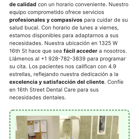
de calidad
con un horario conveniente. Nuestro
equipo comprometido ofrece servicios
profesionales y compasivos
para cuidar de su
salud bucal. Con horario de lunes a viernes,
estamos disponibles para adaptarnos a sus
necesidades. Nuestra ubicación en 1325 W
16th St hace que sea
fácil acceder
a nosotros.
Llámenos al +1 928-782-3839 para programar
su cita. Los pacientes nos califican con 4.9
estrellas, reflejando nuestra dedicación a la
excelencia y satisfacción del cliente
. Confíe
en 16th Street Dental Care para sus
necesidades dentales.