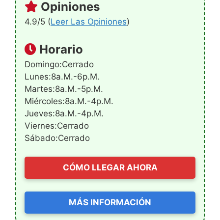
Opiniones
4.9/5 (
Leer Las Opiniones
)
Horario
Domingo:Cerrado
Lunes:8a.m.-6p.m.
Martes:8a.m.-5p.m.
Miércoles:8a.m.-4p.m.
Jueves:8a.m.-4p.m.
Viernes:Cerrado
Sábado:Cerrado
CÓMO LLEGAR AHORA
MÁS INFORMACIÓN