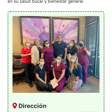
en su salud bucal y bienestar general.
Dirección