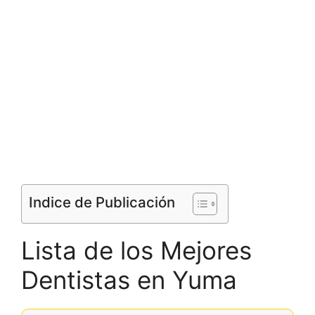
Indice de Publicación
Lista de los Mejores
Dentistas en Yuma