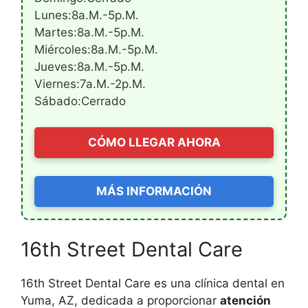
Lunes:8a.m.-5p.m.
Martes:8a.m.-5p.m.
Miércoles:8a.m.-5p.m.
Jueves:8a.m.-5p.m.
Viernes:7a.m.-2p.m.
Sábado:Cerrado
CÓMO LLEGAR AHORA
MÁS INFORMACIÓN
16th Street Dental Care
16th Street Dental Care es una clínica dental en
Yuma, AZ, dedicada a proporcionar
atención