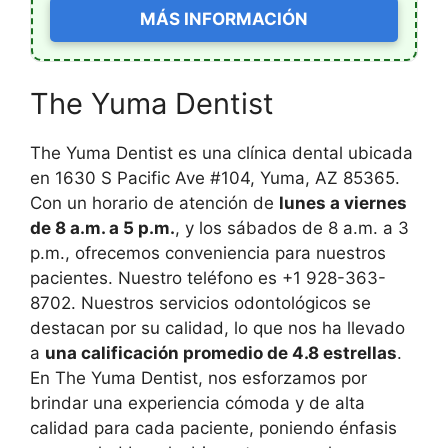
MÁS INFORMACIÓN
The Yuma Dentist
The Yuma Dentist es una clínica dental ubicada
en 1630 S Pacific Ave #104, Yuma, AZ 85365.
Con un horario de atención de
lunes a viernes
de 8 a.m. a 5 p.m.
, y los sábados de 8 a.m. a 3
p.m., ofrecemos conveniencia para nuestros
pacientes. Nuestro teléfono es +1 928-363-
8702. Nuestros servicios odontológicos se
destacan por su calidad, lo que nos ha llevado
a
una calificación promedio de 4.8 estrellas
.
En The Yuma Dentist, nos esforzamos por
brindar una experiencia cómoda y de alta
calidad para cada paciente, poniendo énfasis