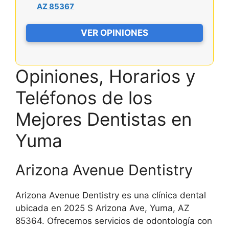
AZ 85367
VER OPINIONES
Opiniones, Horarios y
Teléfonos de los
Mejores Dentistas en
Yuma
Arizona Avenue Dentistry
Arizona Avenue Dentistry es una clínica dental
ubicada en 2025 S Arizona Ave, Yuma, AZ
85364. Ofrecemos servicios de odontología con