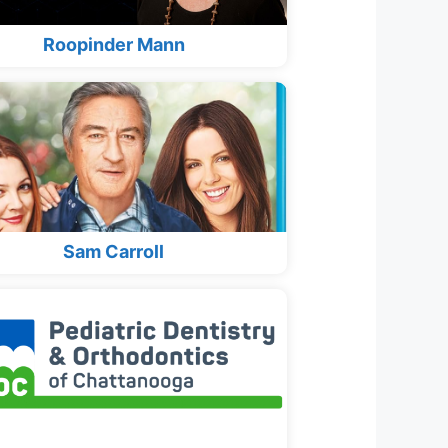
Roopinder Mann
Sam Carroll