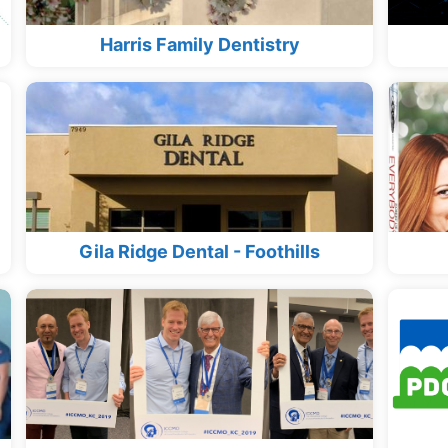
Harris Family Dentistry
Gila Ridge Dental - Foothills