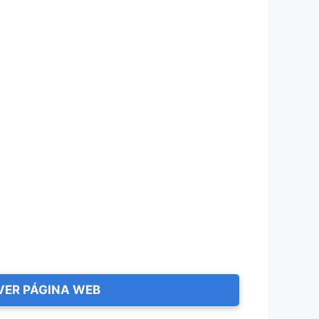
VER PÁGINA WEB