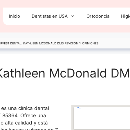
Inicio
Dentistas en USA
Ortodoncia
Higi
RVEST DENTAL, KATHLEEN MCDONALD DMD REVISIÓN Y OPINIONES
 Kathleen McDonald DM
es una clínica dental
 85364. Ofrece una
e alta calidad y está