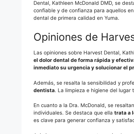
Dental, Kathleen McDonald DMD, se dest
confiable y de confianza para aquellos e
dental de primera calidad en Yuma.
Opiniones de Harve
Las opiniones sobre Harvest Dental, Kat
el dolor dental de forma rápida y efectiv
inmediato su urgencia y solucionar el 
Además, se resalta la sensibilidad y prof
dentista
. La limpieza e higiene del lugar
En cuanto a la Dra. McDonald, se resalta
individuales. Se destaca que ella
trata a
es clave para generar confianza y satisfa