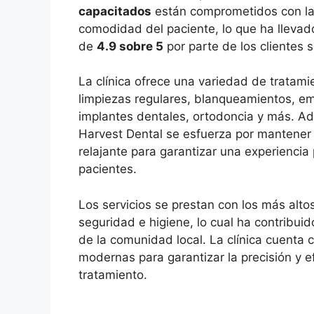
capacitados
están comprometidos con la e
comodidad del paciente, lo que ha llevad
de
4.9 sobre 5
por parte de los clientes s
La clínica ofrece una variedad de tratami
limpiezas regulares, blanqueamientos, e
implantes dentales, ortodoncia y más. A
Harvest Dental se esfuerza por mantener
relajante para garantizar una experiencia 
pacientes.
Los servicios se prestan con los más alt
seguridad e higiene, lo cual ha contribui
de la comunidad local. La clínica cuenta 
modernas para garantizar la precisión y e
tratamiento.