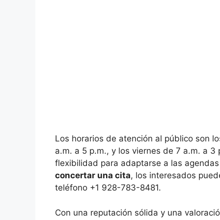
Los horarios de atención al público son l
a.m. a 5 p.m., y los viernes de 7 a.m. a 
flexibilidad para adaptarse a las agendas
concertar una cita
, los interesados pue
teléfono +1 928-783-8481.
Con una reputación sólida y una valoraci