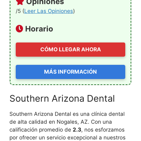
Opiniones
/5 (
Leer Las Opiniones
)
Horario
CÓMO LLEGAR AHORA
MÁS INFORMACIÓN
Southern Arizona Dental
Southern Arizona Dental es una clínica dental
de alta calidad en Nogales, AZ. Con una
calificación promedio de
2.3
, nos esforzamos
por ofrecer un servicio excepcional a nuestros