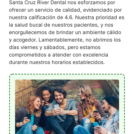
Santa Cruz River Dental nos esforzamos por
ofrecer un servicio de calidad, evidenciado por
nuestra calificación de 4.6. Nuestra prioridad es
la salud bucal de nuestros pacientes, y nos
enorgullecemos de brindar un ambiente cálido
y acogedor. Lamentablemente, no abrimos los
días viernes y sábados, pero estamos
comprometidos a atender con excelencia
durante nuestros horarios establecidos.