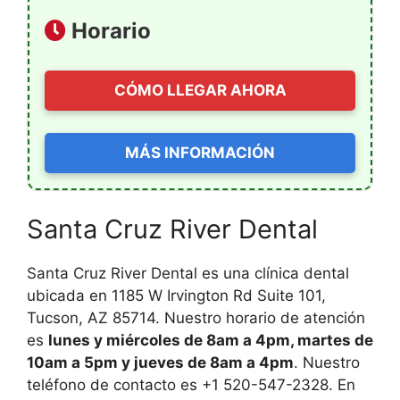
Horario
CÓMO LLEGAR AHORA
MÁS INFORMACIÓN
Santa Cruz River Dental
Santa Cruz River Dental es una clínica dental
ubicada en 1185 W Irvington Rd Suite 101,
Tucson, AZ 85714. Nuestro horario de atención
es
lunes y miércoles de 8am a 4pm, martes de
10am a 5pm y jueves de 8am a 4pm
. Nuestro
teléfono de contacto es +1 520-547-2328. En