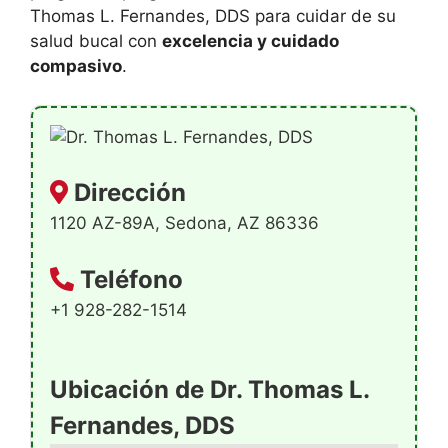
Thomas L. Fernandes, DDS para cuidar de su
salud bucal con
excelencia y cuidado
compasivo
.
Dirección
1120 AZ-89A, Sedona, AZ 86336
Teléfono
+1 928-282-1514
Ubicación de Dr. Thomas L.
Fernandes, DDS