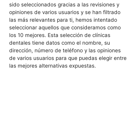
sido seleccionados gracias a las revisiones y
opiniones de varios usuarios y se han filtrado
las más relevantes para ti, hemos intentado
seleccionar aquellos que consideramos como
los 10 mejores. Esta selección de clínicas
dentales tiene datos como el nombre, su
dirección, número de teléfono y las opiniones
de varios usuarios para que puedas elegir entre
las mejores alternativas expuestas.