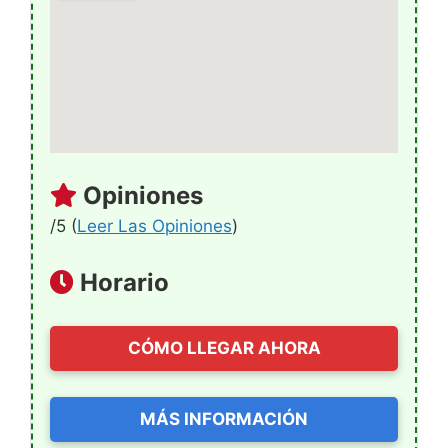
Opiniones
/5 (
Leer Las Opiniones
)
Horario
CÓMO LLEGAR AHORA
MÁS INFORMACIÓN