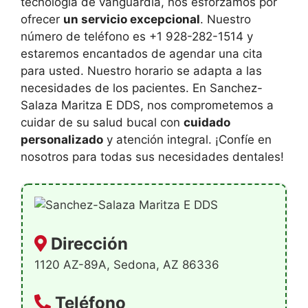
tecnología de vanguardia, nos esforzamos por
ofrecer
un servicio excepcional
. Nuestro
número de teléfono es +1 928-282-1514 y
estaremos encantados de agendar una cita
para usted. Nuestro horario se adapta a las
necesidades de los pacientes. En Sanchez-
Salaza Maritza E DDS, nos comprometemos a
cuidar de su salud bucal con
cuidado
personalizado
y atención integral. ¡Confíe en
nosotros para todas sus necesidades dentales!
Dirección
1120 AZ-89A, Sedona, AZ 86336
Teléfono