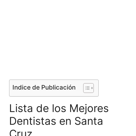
Indice de Publicación
Lista de los Mejores
Dentistas en Santa
Cruz