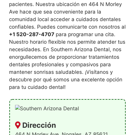
pacientes. Nuestra ubicación en 464 N Morley
Ave hace que sea conveniente para la
comunidad local acceder a cuidados dentales
confiables. Puedes comunicarte con nosotros al
+1 520-287-4707
para programar una cita.
Nuestro horario flexible nos permite atender tus
necesidades. En Southern Arizona Dental, nos
enorgullecemos de proporcionar tratamientos
dentales profesionales y compasivos para
mantener sonrisas saludables. ¡Visítanos y
descubre por qué somos una excelente opción
para tu cuidado dental!
Dirección
464 N Morley Ave, Nogales, AZ 85621