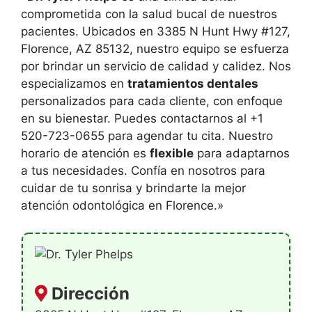
comprometida con la salud bucal de nuestros
pacientes. Ubicados en 3385 N Hunt Hwy #127,
Florence, AZ 85132, nuestro equipo se esfuerza
por brindar un servicio de calidad y calidez. Nos
especializamos en
tratamientos dentales
personalizados para cada cliente, con enfoque
en su bienestar. Puedes contactarnos al +1
520-723-0655 para agendar tu cita. Nuestro
horario de atención es
flexible
para adaptarnos
a tus necesidades. Confía en nosotros para
cuidar de tu sonrisa y brindarte la mejor
atención odontológica en Florence.»
Dirección