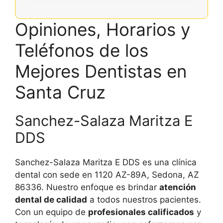
Opiniones, Horarios y
Teléfonos de los
Mejores Dentistas en
Santa Cruz
Sanchez-Salaza Maritza E
DDS
Sanchez-Salaza Maritza E DDS es una clínica
dental con sede en 1120 AZ-89A, Sedona, AZ
86336. Nuestro enfoque es brindar
atención
dental de calidad
a todos nuestros pacientes.
Con un equipo de
profesionales calificados
y