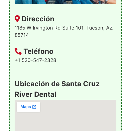
Dirección
1185 W Irvington Rd Suite 101, Tucson, AZ
85714
Teléfono
+1 520-547-2328
Ubicación de Santa Cruz
River Dental