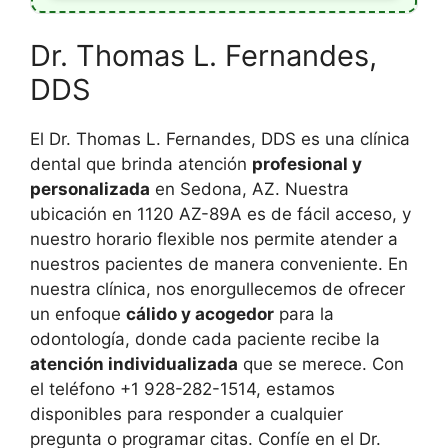
Dr. Thomas L. Fernandes,
DDS
El Dr. Thomas L. Fernandes, DDS es una clínica
dental que brinda atención
profesional y
personalizada
en Sedona, AZ. Nuestra
ubicación en 1120 AZ-89A es de fácil acceso, y
nuestro horario flexible nos permite atender a
nuestros pacientes de manera conveniente. En
nuestra clínica, nos enorgullecemos de ofrecer
un enfoque
cálido y acogedor
para la
odontología, donde cada paciente recibe la
atención individualizada
que se merece. Con
el teléfono +1 928-282-1514, estamos
disponibles para responder a cualquier
pregunta o programar citas. Confíe en el Dr.