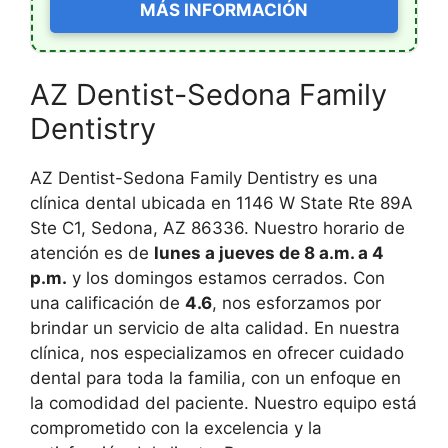
MÁS INFORMACIÓN
AZ Dentist-Sedona Family
Dentistry
AZ Dentist-Sedona Family Dentistry es una
clínica dental ubicada en 1146 W State Rte 89A
Ste C1, Sedona, AZ 86336. Nuestro horario de
atención es de
lunes a jueves de 8 a.m. a 4
p.m.
y los domingos estamos cerrados. Con
una calificación de
4.6
, nos esforzamos por
brindar un servicio de alta calidad. En nuestra
clínica, nos especializamos en ofrecer cuidado
dental para toda la familia, con un enfoque en
la comodidad del paciente. Nuestro equipo está
comprometido con la excelencia y la