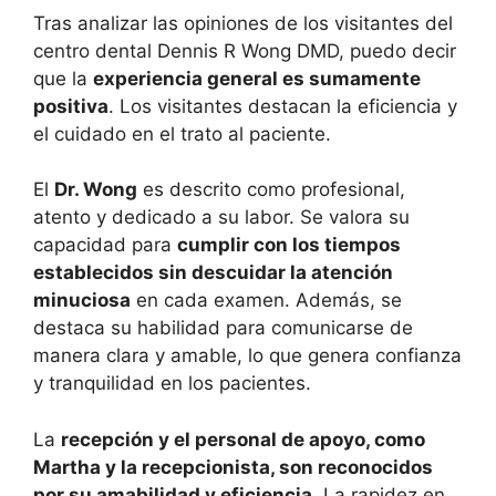
Tras analizar las opiniones de los visitantes del
centro dental Dennis R Wong DMD, puedo decir
que la
experiencia general es sumamente
positiva
. Los visitantes destacan la eficiencia y
el cuidado en el trato al paciente.
El
Dr. Wong
es descrito como profesional,
atento y dedicado a su labor. Se valora su
capacidad para
cumplir con los tiempos
establecidos sin descuidar la atención
minuciosa
en cada examen. Además, se
destaca su habilidad para comunicarse de
manera clara y amable, lo que genera confianza
y tranquilidad en los pacientes.
La
recepción y el personal de apoyo, como
Martha y la recepcionista, son reconocidos
por su amabilidad y eficiencia
. La rapidez en