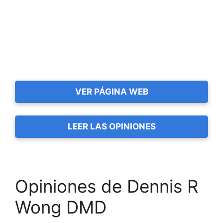
VER PÁGINA WEB
LEER LAS OPINIONES
Opiniones de Dennis R
Wong DMD