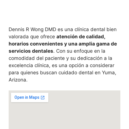
Dennis R Wong DMD es una clínica dental bien
valorada que ofrece
atención de calidad,
horarios convenientes y una amplia gama de
servicios dentales
. Con su enfoque en la
comodidad del paciente y su dedicación a la
excelencia clínica, es una opción a considerar
para quienes buscan cuidado dental en Yuma,
Arizona.