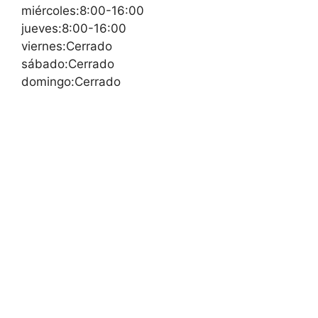
miércoles:8:00-16:00
jueves:8:00-16:00
viernes:Cerrado
sábado:Cerrado
domingo:Cerrado