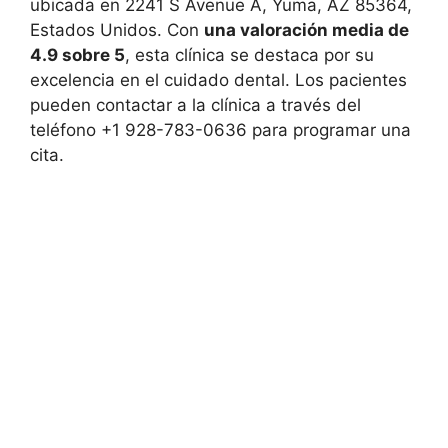
ubicada en 2241 S Avenue A, Yuma, AZ 85364,
Estados Unidos. Con
una valoración media de
4.9 sobre 5
, esta clínica se destaca por su
excelencia en el cuidado dental. Los pacientes
pueden contactar a la clínica a través del
teléfono +1 928-783-0636 para programar una
cita.