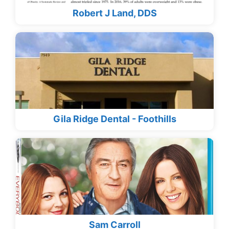
Robert J Land, DDS
Gila Ridge Dental - Foothills
Sam Carroll