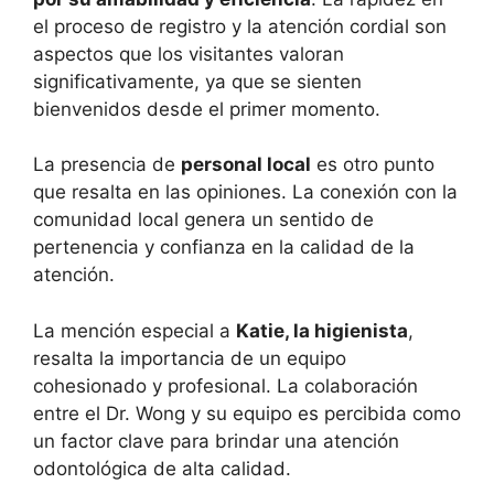
el proceso de registro y la atención cordial son
aspectos que los visitantes valoran
significativamente, ya que se sienten
bienvenidos desde el primer momento.
La presencia de
personal local
es otro punto
que resalta en las opiniones. La conexión con la
comunidad local genera un sentido de
pertenencia y confianza en la calidad de la
atención.
La mención especial a
Katie, la higienista
,
resalta la importancia de un equipo
cohesionado y profesional. La colaboración
entre el Dr. Wong y su equipo es percibida como
un factor clave para brindar una atención
odontológica de alta calidad.