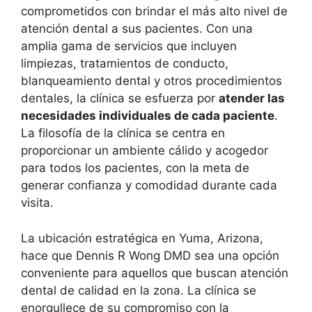
comprometidos con brindar el más alto nivel de
atención dental a sus pacientes. Con una
amplia gama de servicios que incluyen
limpiezas, tratamientos de conducto,
blanqueamiento dental y otros procedimientos
dentales, la clínica se esfuerza por
atender las
necesidades individuales de cada paciente
.
La filosofía de la clínica se centra en
proporcionar un ambiente cálido y acogedor
para todos los pacientes, con la meta de
generar confianza y comodidad durante cada
visita.
La ubicación estratégica en Yuma, Arizona,
hace que Dennis R Wong DMD sea una opción
conveniente para aquellos que buscan atención
dental de calidad en la zona. La clínica se
enorgullece de su compromiso con la