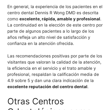
En general, la experiencia de los pacientes en el
centro dental Dennis R Wong DMD es descrita
como
excelente, rápida, amable y profesional
.
La continuidad en la elección de este centro por
parte de algunos pacientes a lo largo de los
años refleja un alto nivel de satisfacción y
confianza en la atención ofrecida.
Las recomendaciones positivas por parte de los
visitantes que valoran la calidad de la atención,
la eficiencia en el servicio y el trato amable y
profesional, respaldan la calificación media de
4.9 sobre 5 y dan una clara indicación de la
excelente reputación del centro dental
.
Otras Centros