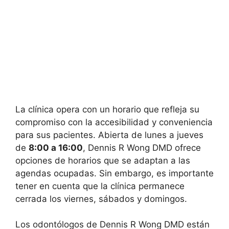
La clínica opera con un horario que refleja su
compromiso con la accesibilidad y conveniencia
para sus pacientes. Abierta de lunes a jueves
de
8:00 a 16:00
, Dennis R Wong DMD ofrece
opciones de horarios que se adaptan a las
agendas ocupadas. Sin embargo, es importante
tener en cuenta que la clínica permanece
cerrada los viernes, sábados y domingos.
Los odontólogos de Dennis R Wong DMD están