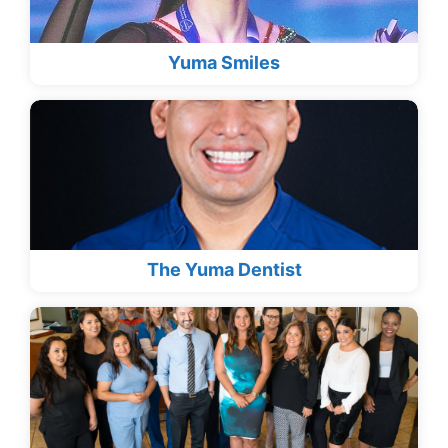
Yuma Smiles
The Yuma Dentist