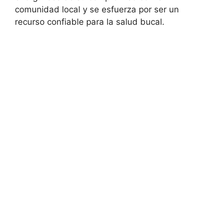
comunidad local y se esfuerza por ser un
recurso confiable para la salud bucal.