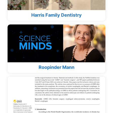
Harris Family Dentistry
Roopinder Mann