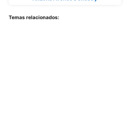
Temas relacionados: