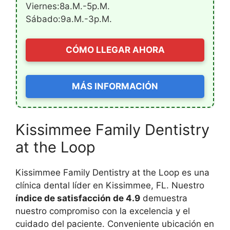
Viernes:8a.m.-5p.m.
Sábado:9a.m.-3p.m.
CÓMO LLEGAR AHORA
MÁS INFORMACIÓN
Kissimmee Family Dentistry
at the Loop
Kissimmee Family Dentistry at the Loop es una
clínica dental líder en Kissimmee, FL. Nuestro
índice de satisfacción de 4.9
demuestra
nuestro compromiso con la excelencia y el
cuidado del paciente. Conveniente ubicación en