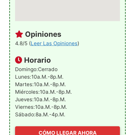
Opiniones
4.8/5 (
Leer Las Opiniones
)
Horario
Domingo:Cerrado
Lunes:10a.m.-8p.m.
Martes:10a.m.-8p.m.
Miércoles:10a.m.-8p.m.
Jueves:10a.m.-8p.m.
Viernes:10a.m.-8p.m.
Sábado:8a.m.-4p.m.
CÓMO LLEGAR AHORA