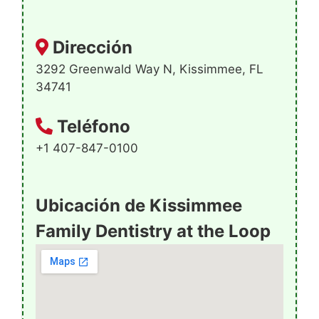
Dirección
3292 Greenwald Way N, Kissimmee, FL
34741
Teléfono
+1 407-847-0100
Ubicación de Kissimmee
Family Dentistry at the Loop