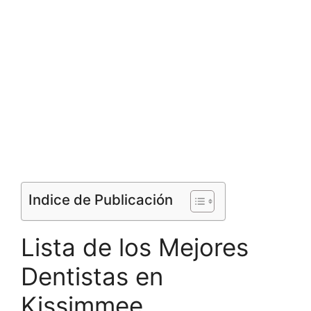
Indice de Publicación
Lista de los Mejores
Dentistas en
Kissimmee