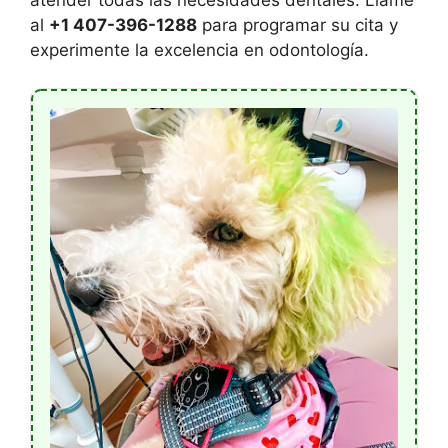
al
+1 407-396-1288
para programar su cita y
experimente la excelencia en odontología.