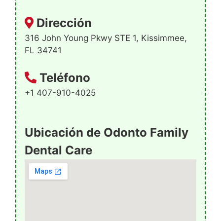
Dirección
316 John Young Pkwy STE 1, Kissimmee,
FL 34741
Teléfono
+1 407-910-4025
Ubicación de Odonto Family
Dental Care