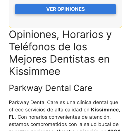
VER OPINIONES
Opiniones, Horarios y
Teléfonos de los
Mejores Dentistas en
Kissimmee
Parkway Dental Care
Parkway Dental Care es una clínica dental que
ofrece servicios de alta calidad en
Kissimmee,
FL
. Con horarios convenientes de atención,
estamos comprometidos con la salud bucal de