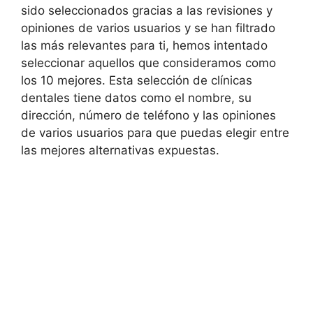
sido seleccionados gracias a las revisiones y
opiniones de varios usuarios y se han filtrado
las más relevantes para ti, hemos intentado
seleccionar aquellos que consideramos como
los 10 mejores. Esta selección de clínicas
dentales tiene datos como el nombre, su
dirección, número de teléfono y las opiniones
de varios usuarios para que puedas elegir entre
las mejores alternativas expuestas.