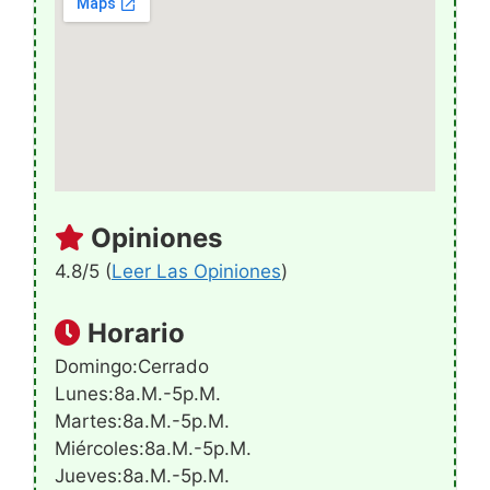
Opiniones
4.8/5 (
Leer Las Opiniones
)
Horario
Domingo:Cerrado
Lunes:8a.m.-5p.m.
Martes:8a.m.-5p.m.
Miércoles:8a.m.-5p.m.
Jueves:8a.m.-5p.m.