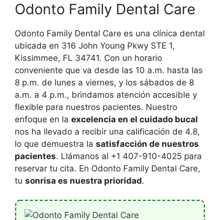
Odonto Family Dental Care
Odonto Family Dental Care es una clínica dental
ubicada en 316 John Young Pkwy STE 1,
Kissimmee, FL 34741. Con un horario
conveniente que va desde las 10 a.m. hasta las
8 p.m. de lunes a viernes, y los sábados de 8
a.m. a 4 p.m., brindamos atención accesible y
flexible para nuestros pacientes. Nuestro
enfoque en la
excelencia en el cuidado bucal
nos ha llevado a recibir una calificación de 4.8,
lo que demuestra la
satisfacción de nuestros
pacientes
. Llámanos al +1 407-910-4025 para
reservar tu cita. En Odonto Family Dental Care,
tu
sonrisa es nuestra prioridad
.