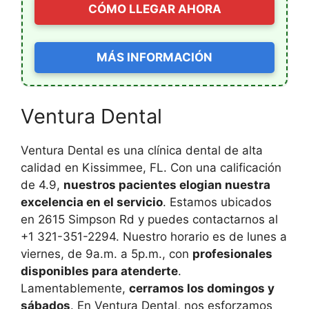
CÓMO LLEGAR AHORA
MÁS INFORMACIÓN
Ventura Dental
Ventura Dental es una clínica dental de alta
calidad en Kissimmee, FL. Con una calificación
de 4.9,
nuestros pacientes elogian nuestra
excelencia en el servicio
. Estamos ubicados
en 2615 Simpson Rd y puedes contactarnos al
+1 321-351-2294. Nuestro horario es de lunes a
viernes, de 9a.m. a 5p.m., con
profesionales
disponibles para atenderte
.
Lamentablemente,
cerramos los domingos y
sábados
. En Ventura Dental, nos esforzamos