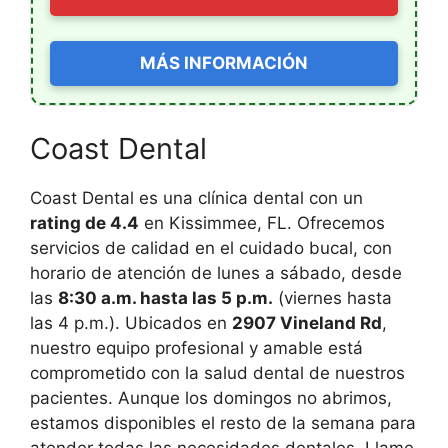
MÁS INFORMACIÓN
Coast Dental
Coast Dental es una clínica dental con un
rating de 4.4
en Kissimmee, FL. Ofrecemos
servicios de calidad en el cuidado bucal, con
horario de atención de lunes a sábado, desde
las
8:30 a.m. hasta las 5 p.m.
(viernes hasta
las 4 p.m.). Ubicados en
2907 Vineland Rd
,
nuestro equipo profesional y amable está
comprometido con la salud dental de nuestros
pacientes. Aunque los domingos no abrimos,
estamos disponibles el resto de la semana para
atender todas las necesidades dentales. Llame