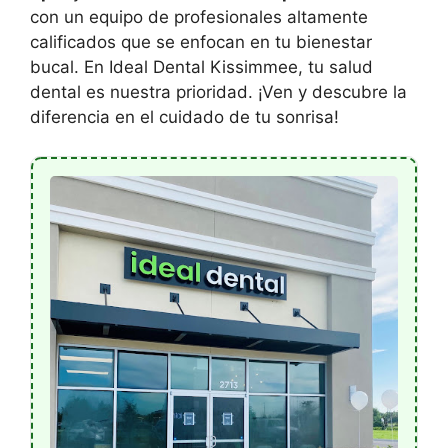
con un equipo de profesionales altamente
calificados que se enfocan en tu bienestar
bucal. En Ideal Dental Kissimmee, tu salud
dental es nuestra prioridad. ¡Ven y descubre la
diferencia en el cuidado de tu sonrisa!