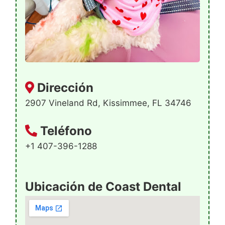
Dirección
2907 Vineland Rd, Kissimmee, FL 34746
Teléfono
+1 407-396-1288
Ubicación de Coast Dental