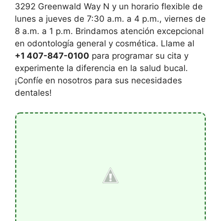
3292 Greenwald Way N y un horario flexible de
lunes a jueves de 7:30 a.m. a 4 p.m., viernes de
8 a.m. a 1 p.m. Brindamos atención excepcional
en odontología general y cosmética. Llame al
+1 407-847-0100
para programar su cita y
experimente la diferencia en la salud bucal.
¡Confíe en nosotros para sus necesidades
dentales!