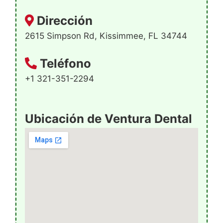
Dirección
2615 Simpson Rd, Kissimmee, FL 34744
Teléfono
+1 321-351-2294
Ubicación de Ventura Dental