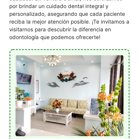
por brindar un cuidado dental integral y
personalizado, asegurando que cada paciente
reciba la mejor atención posible. ¡Te invitamos a
visitarnos para descubrir la diferencia en
odontología que podemos ofrecerte!