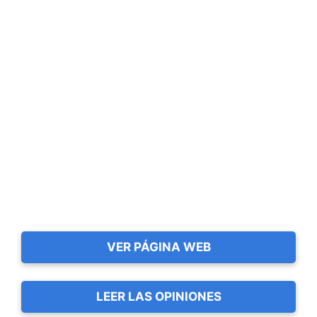
VER PÁGINA WEB
LEER LAS OPINIONES