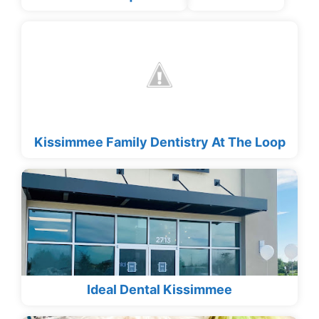
Kissimmee Family Dentistry At The Loop
Ideal Dental Kissimmee