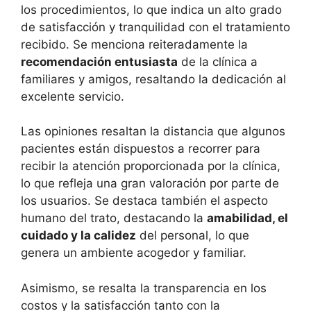
los procedimientos, lo que indica un alto grado
de satisfacción y tranquilidad con el tratamiento
recibido. Se menciona reiteradamente la
recomendación entusiasta
de la clínica a
familiares y amigos, resaltando la dedicación al
excelente servicio.
Las opiniones resaltan la distancia que algunos
pacientes están dispuestos a recorrer para
recibir la atención proporcionada por la clínica,
lo que refleja una gran valoración por parte de
los usuarios. Se destaca también el aspecto
humano del trato, destacando la
amabilidad, el
cuidado y la calidez
del personal, lo que
genera un ambiente acogedor y familiar.
Asimismo, se resalta la transparencia en los
costos y la satisfacción tanto con la