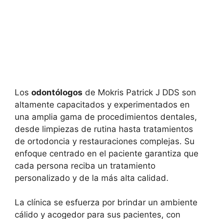
Los
odontólogos
de Mokris Patrick J DDS son
altamente capacitados y experimentados en
una amplia gama de procedimientos dentales,
desde limpiezas de rutina hasta tratamientos
de ortodoncia y restauraciones complejas. Su
enfoque centrado en el paciente garantiza que
cada persona reciba un tratamiento
personalizado y de la más alta calidad.
La clínica se esfuerza por brindar un ambiente
cálido y acogedor para sus pacientes, con