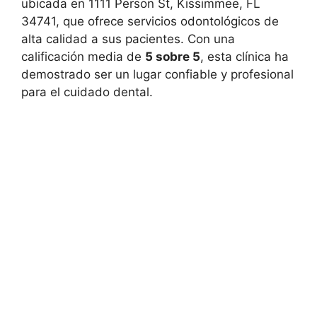
ubicada en 1111 Person St, Kissimmee, FL
34741, que ofrece servicios odontológicos de
alta calidad a sus pacientes. Con una
calificación media de
5 sobre 5
, esta clínica ha
demostrado ser un lugar confiable y profesional
para el cuidado dental.