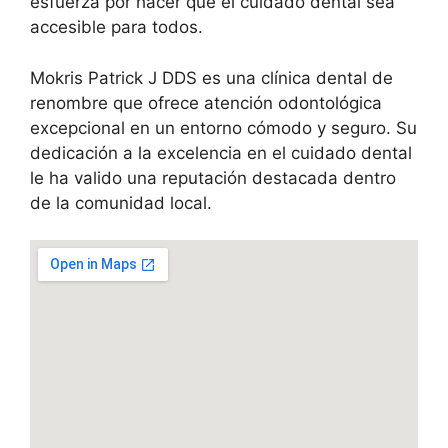
esfuerza por hacer que el cuidado dental sea
accesible para todos.
Mokris Patrick J DDS es una clínica dental de
renombre que ofrece atención odontológica
excepcional en un entorno cómodo y seguro. Su
dedicación a la excelencia en el cuidado dental
le ha valido una reputación destacada dentro
de la comunidad local.