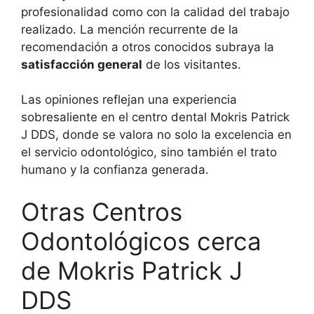
profesionalidad como con la calidad del trabajo
realizado. La mención recurrente de la
recomendación a otros conocidos subraya la
satisfacción general
de los visitantes.
Las opiniones reflejan una experiencia
sobresaliente en el centro dental Mokris Patrick
J DDS, donde se valora no solo la excelencia en
el servicio odontológico, sino también el trato
humano y la confianza generada.
Otras Centros
Odontológicos cerca
de Mokris Patrick J
DDS