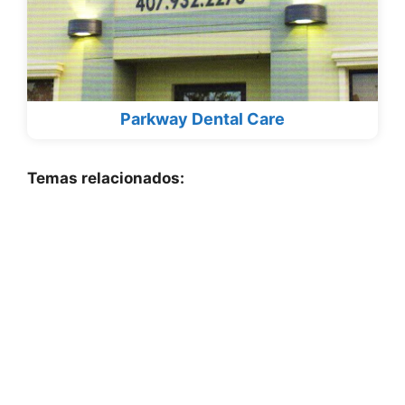
Parkway Dental Care
Temas relacionados: