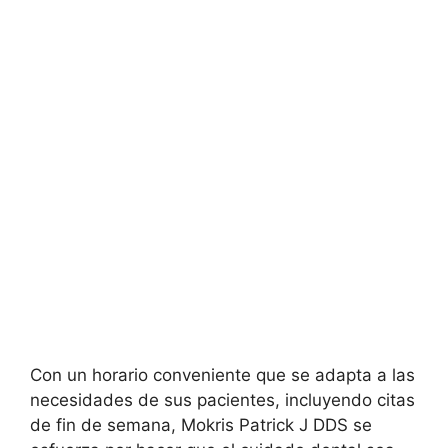
Con un horario conveniente que se adapta a las
necesidades de sus pacientes, incluyendo citas
de fin de semana, Mokris Patrick J DDS se