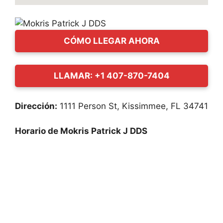
CÓMO LLEGAR AHORA
LLAMAR: +1 407-870-7404
Dirección:
1111 Person St, Kissimmee, FL 34741
Horario de Mokris Patrick J DDS