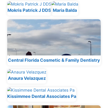
Mokris Patrick J DDS
Maria Balda
Central Florida Cosmetic & Family Dentistry
Anaura Velazquez
Kissimmee Dental Associates Pa