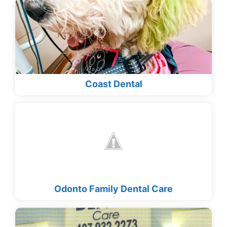
Coast Dental
Odonto Family Dental Care