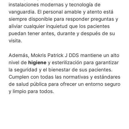
instalaciones modernas y tecnología de
vanguardia. El personal amable y atento está
siempre disponible para responder preguntas y
aliviar cualquier inquietud que los pacientes
puedan tener antes, durante y después de su
visita.
Además, Mokris Patrick J DDS mantiene un alto
nivel de
higiene
y esterilización para garantizar
la seguridad y el bienestar de sus pacientes.
Cumplen con todas las normativas y estándares
de salud pública para ofrecer un entorno seguro
y limpio para todos.