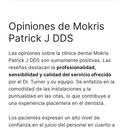
Opiniones de Mokris
Patrick J DDS
Las opiniones sobre la clínica dental Mokris
Patrick J DDS son sumamente positivas. Las
reseñas destacan la
profesionalidad,
sensibilidad y calidad del servicio ofrecido
por el Dr. Turner y su equipo. Se enfatiza en la
comodidad de las instalaciones y la
puntualidad en las citas, lo que contribuye a
una experiencia placentera en el dentista.
Los pacientes expresan un alto nivel de
confianza en el juicio del personal en cuanto a