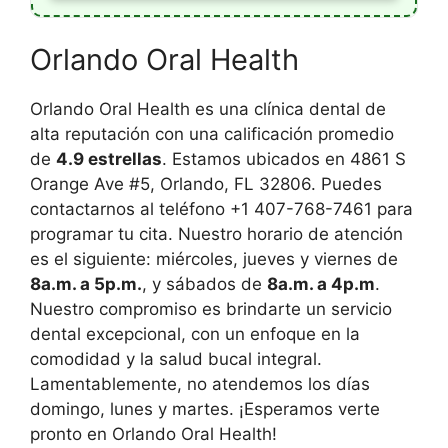
Orlando Oral Health
Orlando Oral Health es una clínica dental de
alta reputación con una calificación promedio
de
4.9 estrellas
. Estamos ubicados en 4861 S
Orange Ave #5, Orlando, FL 32806. Puedes
contactarnos al teléfono +1 407-768-7461 para
programar tu cita. Nuestro horario de atención
es el siguiente: miércoles, jueves y viernes de
8a.m. a 5p.m.
, y sábados de
8a.m. a 4p.m
.
Nuestro compromiso es brindarte un servicio
dental excepcional, con un enfoque en la
comodidad y la salud bucal integral.
Lamentablemente, no atendemos los días
domingo, lunes y martes. ¡Esperamos verte
pronto en Orlando Oral Health!