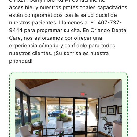
accesible, y nuestros profesionales capacitados
están comprometidos con la salud bucal de
nuestros pacientes. Llámenos al +1 407-737-
9444 para programar su cita. En Orlando Dental
Care, nos esforzamos por ofrecer una
experiencia cómoda y confiable para todos
nuestros clientes. ¡Su sonrisa es nuestra
prioridad!