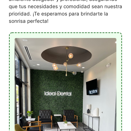
que tus necesidades y comodidad sean nuestra
prioridad. ¡Te esperamos para brindarte la
sonrisa perfecta!