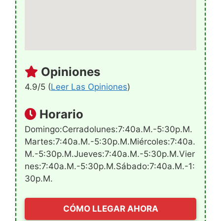
Opiniones
4.9/5 (
Leer Las Opiniones
)
Horario
Domingo:Cerradolunes:7:40a.m.-5:30p.m.
Martes:7:40a.m.-5:30p.m.miércoles:7:40a.
M.-5:30p.m.jueves:7:40a.m.-5:30p.m.vier
Nes:7:40a.m.-5:30p.m.sábado:7:40a.m.-1:
30p.m.
CÓMO LLEGAR AHORA