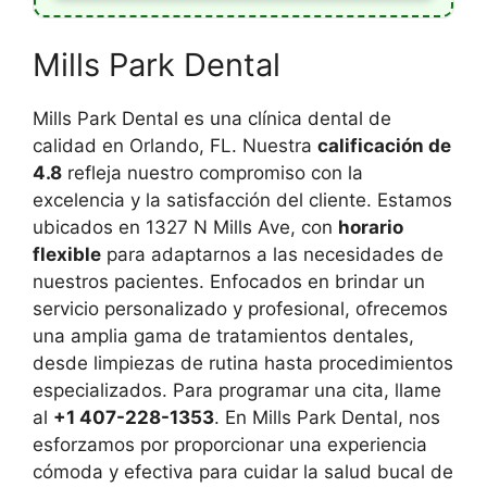
Mills Park Dental
Mills Park Dental es una clínica dental de
calidad en Orlando, FL. Nuestra
calificación de
4.8
refleja nuestro compromiso con la
excelencia y la satisfacción del cliente. Estamos
ubicados en 1327 N Mills Ave, con
horario
flexible
para adaptarnos a las necesidades de
nuestros pacientes. Enfocados en brindar un
servicio personalizado y profesional, ofrecemos
una amplia gama de tratamientos dentales,
desde limpiezas de rutina hasta procedimientos
especializados. Para programar una cita, llame
al
+1 407-228-1353
. En Mills Park Dental, nos
esforzamos por proporcionar una experiencia
cómoda y efectiva para cuidar la salud bucal de