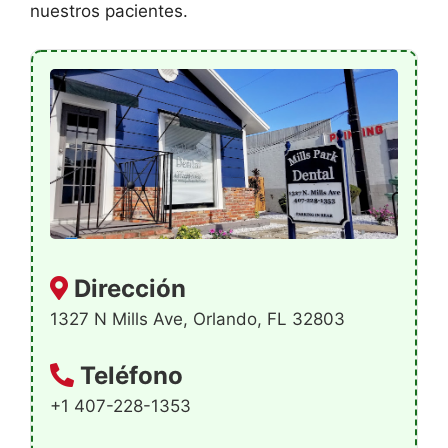
nuestros pacientes.
Dirección
1327 N Mills Ave, Orlando, FL 32803
Teléfono
+1 407-228-1353