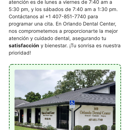
atención es de lunes a viernes de 7:40 am a
5:30 pm, y los sábados de 7:40 am a 1:30 pm.
Contáctanos al +1 407-851-7740 para
programar una cita. En Orlando Dental Center,
nos comprometemos a proporcionarte la mejor
atención y cuidado dental, asegurando tu
satisfacción
y bienestar. ¡Tu sonrisa es nuestra
prioridad!