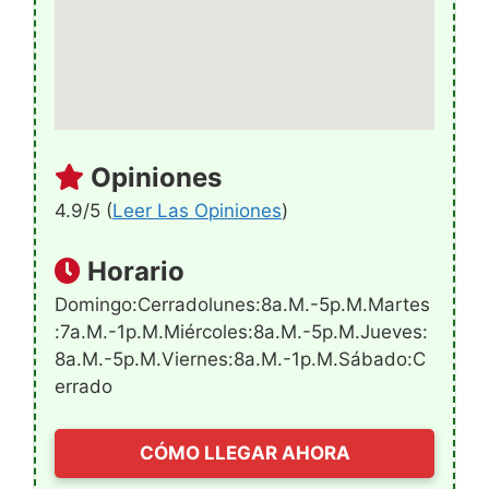
Opiniones
4.9/5 (
Leer Las Opiniones
)
Horario
Domingo:Cerradolunes:8a.m.-5p.m.martes
:7a.m.-1p.m.miércoles:8a.m.-5p.m.jueves:
8a.m.-5p.m.viernes:8a.m.-1p.m.sábado:C
Errado
CÓMO LLEGAR AHORA