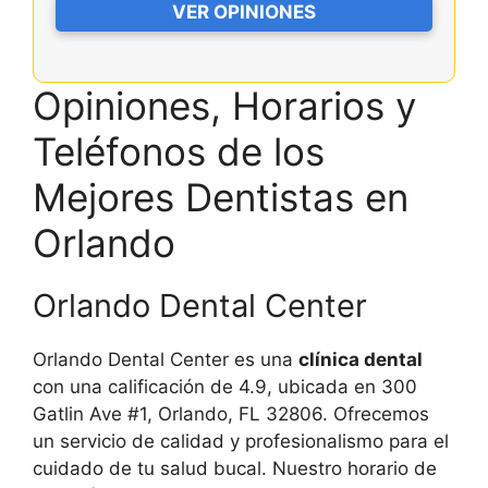
VER OPINIONES
Opiniones, Horarios y
Teléfonos de los
Mejores Dentistas en
Orlando
Orlando Dental Center
Orlando Dental Center es una
clínica dental
con una calificación de 4.9, ubicada en 300
Gatlin Ave #1, Orlando, FL 32806. Ofrecemos
un servicio de calidad y profesionalismo para el
cuidado de tu salud bucal. Nuestro horario de