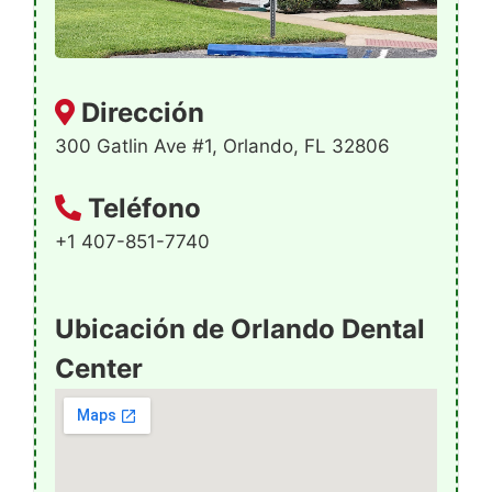
Dirección
300 Gatlin Ave #1, Orlando, FL 32806
Teléfono
+1 407-851-7740
Ubicación de Orlando Dental
Center