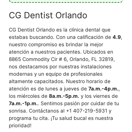
CG Dentist Orlando
CG Dentist Orlando es la clínica dental que
estabas buscando. Con una calificación de
4.9
,
nuestro compromiso es brindar la mejor
atención a nuestros pacientes. Ubicados en
8865 Commodity Cir # 6, Orlando, FL 32819,
nos destacamos por nuestras instalaciones
modernas y un equipo de profesionales
altamente capacitados. Nuestro horario de
atención es de lunes a jueves de
7a.m.-4p.m.
,
los miércoles de
8a.m.-5p.m.
y los viernes de
7a.m.-1p.m.
. Sentimos pasión por cuidar de tu
sonrisa. Contáctanos al +1 407-219-5931 y
programa tu cita. ¡Tu salud bucal es nuestra
prioridad!