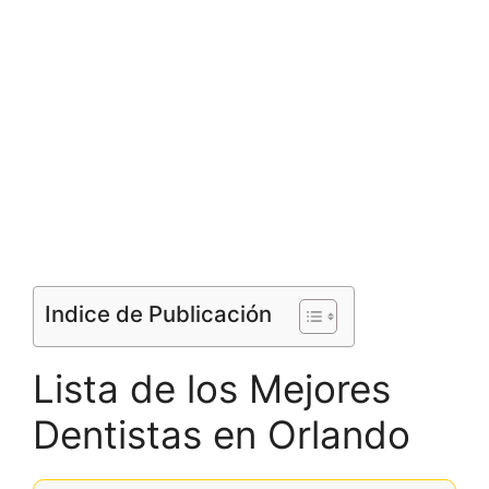
Indice de Publicación
Lista de los Mejores
Dentistas en Orlando