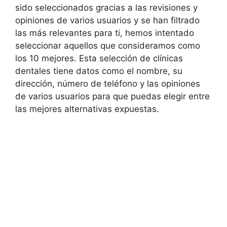
sido seleccionados gracias a las revisiones y
opiniones de varios usuarios y se han filtrado
las más relevantes para ti, hemos intentado
seleccionar aquellos que consideramos como
los 10 mejores. Esta selección de clínicas
dentales tiene datos como el nombre, su
dirección, número de teléfono y las opiniones
de varios usuarios para que puedas elegir entre
las mejores alternativas expuestas.