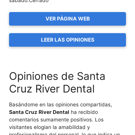
sábado:Cerrado
VER PÁGINA WEB
LEER LAS OPINIONES
Opiniones de Santa
Cruz River Dental
Basándome en las opiniones compartidas,
Santa Cruz River Dental
ha recibido
comentarios sumamente positivos. Los
visitantes elogian la amabilidad y
profesionalismo del personal, lo que indica un