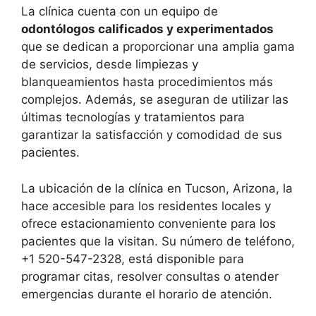
La clínica cuenta con un equipo de
odontólogos calificados y experimentados
que se dedican a proporcionar una amplia gama
de servicios, desde limpiezas y
blanqueamientos hasta procedimientos más
complejos. Además, se aseguran de utilizar las
últimas tecnologías y tratamientos para
garantizar la satisfacción y comodidad de sus
pacientes.
La ubicación de la clínica en Tucson, Arizona, la
hace accesible para los residentes locales y
ofrece estacionamiento conveniente para los
pacientes que la visitan. Su número de teléfono,
+1 520-547-2328, está disponible para
programar citas, resolver consultas o atender
emergencias durante el horario de atención.