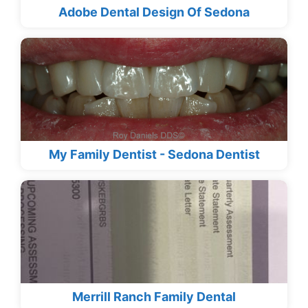
Adobe Dental Design Of Sedona
My Family Dentist - Sedona Dentist
Merrill Ranch Family Dental