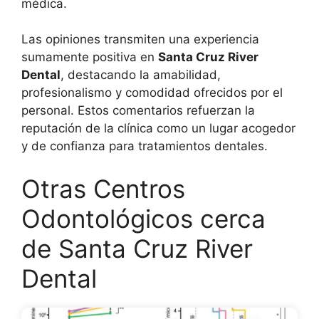
médica.
Las opiniones transmiten una experiencia
sumamente positiva en
Santa Cruz River
Dental
, destacando la amabilidad,
profesionalismo y comodidad ofrecidos por el
personal. Estos comentarios refuerzan la
reputación de la clínica como un lugar acogedor
y de confianza para tratamientos dentales.
Otras Centros
Odontológicos cerca
de Santa Cruz River
Dental