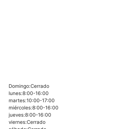
Domingo:Cerrado
lunes:8:00-16:00
martes:10:00-17:00
miércoles:8:00-16:00
jueves:8:00-16:00
viernes:Cerrado