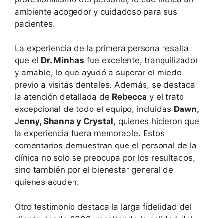
ambiente acogedor y cuidadoso para sus
pacientes.
La experiencia de la primera persona resalta
que el
Dr. Minhas
fue excelente, tranquilizador
y amable, lo que ayudó a superar el miedo
previo a visitas dentales. Además, se destaca
la atención detallada de
Rebecca
y el trato
excepcional de todo el equipo, incluidas
Dawn,
Jenny, Shanna y Crystal
, quienes hicieron que
la experiencia fuera memorable. Estos
comentarios demuestran que el personal de la
clínica no solo se preocupa por los resultados,
sino también por el bienestar general de
quienes acuden.
Otro testimonio destaca la larga fidelidad del