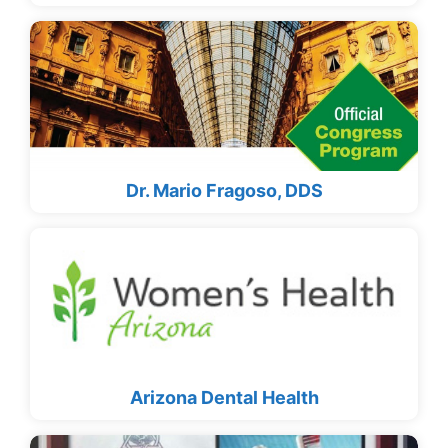
Dr. Mario Fragoso, DDS
Arizona Dental Health