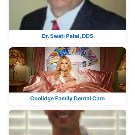
Dr. Swati Patel, DDS
Coolidge Family Dental Care