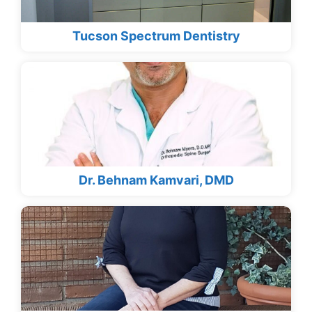
Tucson Spectrum Dentistry
Dr. Behnam Kamvari, DMD