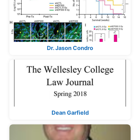
Dr. Jason Condro
Dean Garfield