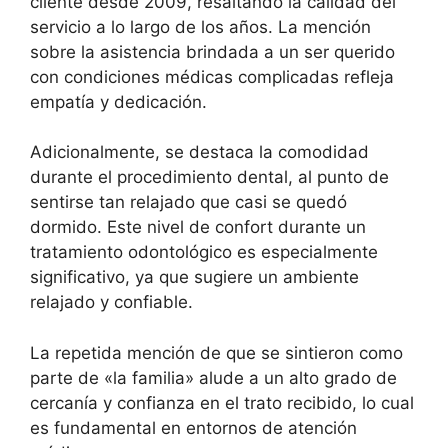
cliente desde 2009, resaltando la calidad del
servicio a lo largo de los años. La mención
sobre la asistencia brindada a un ser querido
con condiciones médicas complicadas refleja
empatía y dedicación.
Adicionalmente, se destaca la comodidad
durante el procedimiento dental, al punto de
sentirse tan relajado que casi se quedó
dormido. Este nivel de confort durante un
tratamiento odontológico es especialmente
significativo, ya que sugiere un ambiente
relajado y confiable.
La repetida mención de que se sintieron como
parte de «la familia» alude a un alto grado de
cercanía y confianza en el trato recibido, lo cual
es fundamental en entornos de atención