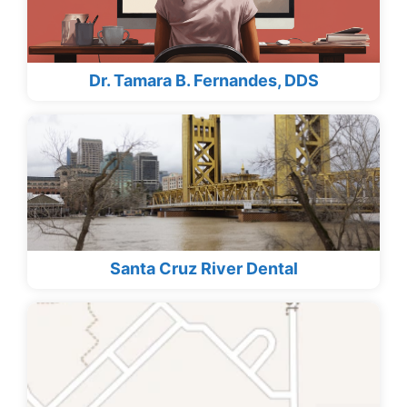
Dr. Tamara B. Fernandes, DDS
Santa Cruz River Dental