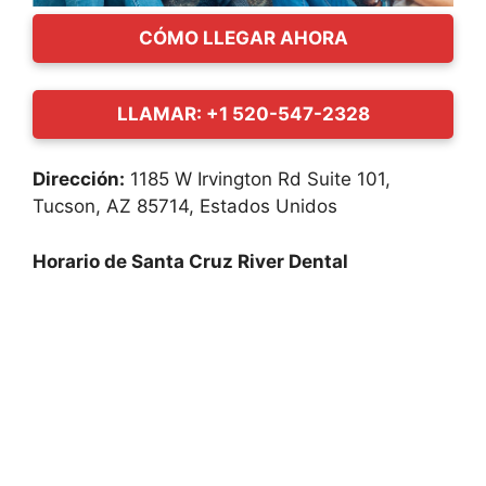
CÓMO LLEGAR AHORA
LLAMAR: +1 520-547-2328
Dirección:
1185 W Irvington Rd Suite 101,
Tucson, AZ 85714, Estados Unidos
Horario de Santa Cruz River Dental