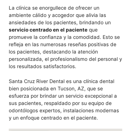
La clínica se enorgullece de ofrecer un
ambiente cálido y acogedor que alivia las
ansiedades de los pacientes, brindando un
servicio centrado en el paciente
que
promueve la confianza y la comodidad. Esto se
refleja en las numerosas reseñas positivas de
los pacientes, destacando la atención
personalizada, el profesionalismo del personal y
los resultados satisfactorios.
Santa Cruz River Dental es una clínica dental
bien posicionada en Tucson, AZ, que se
esfuerza por brindar un servicio excepcional a
sus pacientes, respaldado por su equipo de
odontólogos expertos, instalaciones modernas
y un enfoque centrado en el paciente.