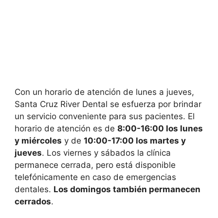
Con un horario de atención de lunes a jueves,
Santa Cruz River Dental se esfuerza por brindar
un servicio conveniente para sus pacientes. El
horario de atención es de
8:00-16:00 los lunes
y miércoles
y de
10:00-17:00 los martes y
jueves
. Los viernes y sábados la clínica
permanece cerrada, pero está disponible
telefónicamente en caso de emergencias
dentales.
Los domingos también permanecen
cerrados
.