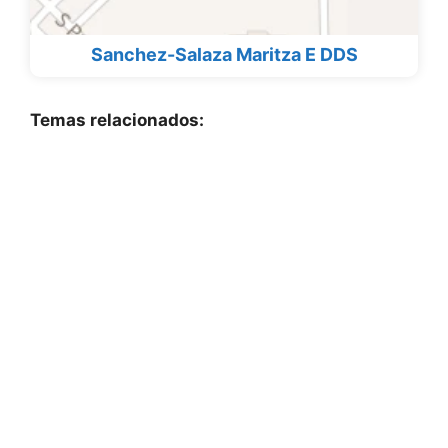
Sanchez-Salaza Maritza E DDS
Temas relacionados: