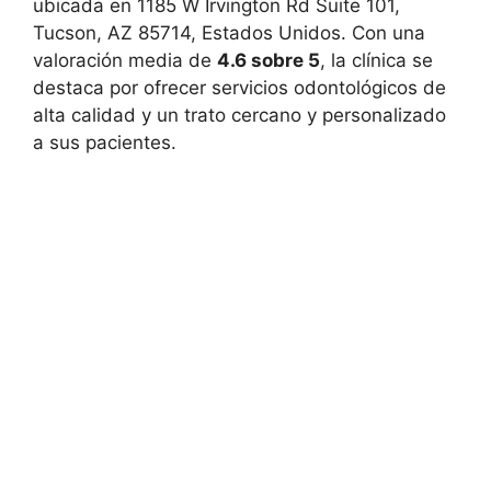
ubicada en 1185 W Irvington Rd Suite 101,
Tucson, AZ 85714, Estados Unidos. Con una
valoración media de
4.6 sobre 5
, la clínica se
destaca por ofrecer servicios odontológicos de
alta calidad y un trato cercano y personalizado
a sus pacientes.