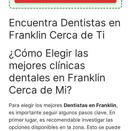
Encuentra Dentistas en
Franklin Cerca de Ti
¿Cómo Elegir las
mejores clínicas
dentales en Franklin
Cerca de Mi?
Para elegir los mejores
Dentistas en Franklin
,
es importante seguir algunos pasos clave. En
primer lugar, es recomendable investigar las
opciones disponibles en la zona. Esto se puede