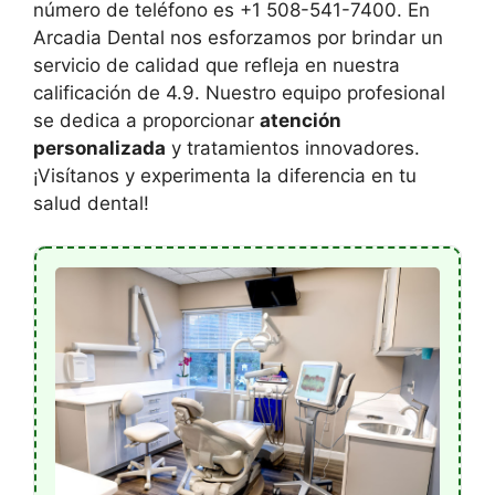
número de teléfono es +1 508-541-7400. En
Arcadia Dental nos esforzamos por brindar un
servicio de calidad que refleja en nuestra
calificación de 4.9. Nuestro equipo profesional
se dedica a proporcionar
atención
personalizada
y tratamientos innovadores.
¡Visítanos y experimenta la diferencia en tu
salud dental!