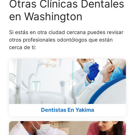
Otras Clínicas Dentales
en Washington
Si estás en otra ciudad cercana puedes revisar
otros profesionales odontólogos que están
cerca de ti:
Dentistas En Yakima