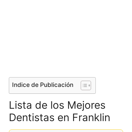
Indice de Publicación
Lista de los Mejores
Dentistas en Franklin