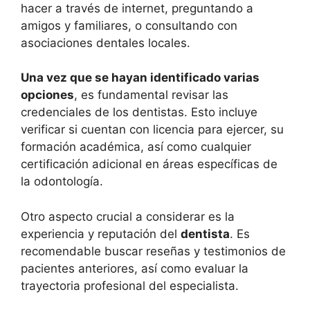
hacer a través de internet, preguntando a
amigos y familiares, o consultando con
asociaciones dentales locales.
Una vez que se hayan identificado varias
opciones
, es fundamental revisar las
credenciales de los dentistas. Esto incluye
verificar si cuentan con licencia para ejercer, su
formación académica, así como cualquier
certificación adicional en áreas específicas de
la odontología.
Otro aspecto crucial a considerar es la
experiencia y reputación del
dentista
. Es
recomendable buscar reseñas y testimonios de
pacientes anteriores, así como evaluar la
trayectoria profesional del especialista.