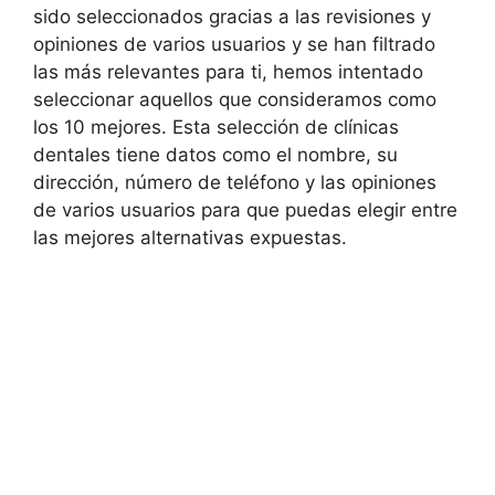
sido seleccionados gracias a las revisiones y
opiniones de varios usuarios y se han filtrado
las más relevantes para ti, hemos intentado
seleccionar aquellos que consideramos como
los 10 mejores. Esta selección de clínicas
dentales tiene datos como el nombre, su
dirección, número de teléfono y las opiniones
de varios usuarios para que puedas elegir entre
las mejores alternativas expuestas.