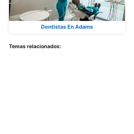
Dentistas En Adams
Temas relacionados: