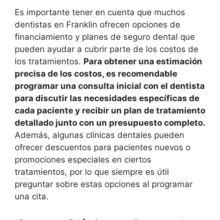
Es importante tener en cuenta que muchos
dentistas en Franklin ofrecen opciones de
financiamiento y planes de seguro dental que
pueden ayudar a cubrir parte de los costos de
los tratamientos.
Para obtener una estimación
precisa de los costos, es recomendable
programar una consulta inicial con el dentista
para discutir las necesidades específicas de
cada paciente y recibir un plan de tratamiento
detallado junto con un presupuesto completo.
Además, algunas clínicas dentales pueden
ofrecer descuentos para pacientes nuevos o
promociones especiales en ciertos
tratamientos, por lo que siempre es útil
preguntar sobre estas opciones al programar
una cita.