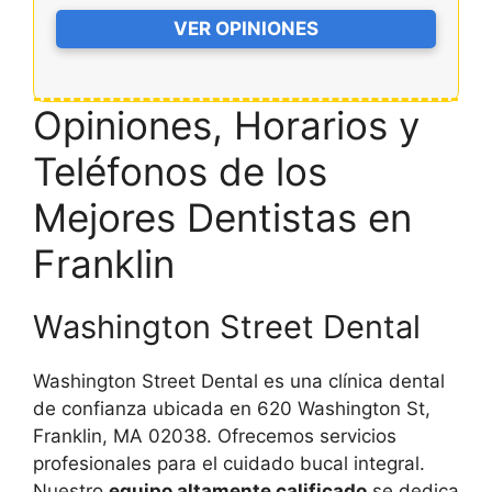
VER OPINIONES
Opiniones, Horarios y
Teléfonos de los
Mejores Dentistas en
Franklin
Washington Street Dental
Washington Street Dental es una clínica dental
de confianza ubicada en 620 Washington St,
Franklin, MA 02038. Ofrecemos servicios
profesionales para el cuidado bucal integral.
Nuestro
equipo altamente calificado
se dedica