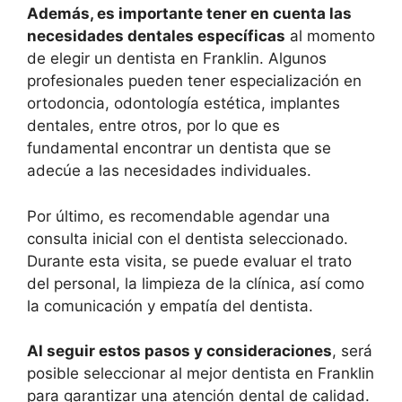
Además, es importante tener en cuenta las
necesidades dentales específicas
al momento
de elegir un dentista en Franklin. Algunos
profesionales pueden tener especialización en
ortodoncia, odontología estética, implantes
dentales, entre otros, por lo que es
fundamental encontrar un dentista que se
adecúe a las necesidades individuales.
Por último, es recomendable agendar una
consulta inicial con el dentista seleccionado.
Durante esta visita, se puede evaluar el trato
del personal, la limpieza de la clínica, así como
la comunicación y empatía del dentista.
Al seguir estos pasos y consideraciones
, será
posible seleccionar al mejor dentista en Franklin
para garantizar una atención dental de calidad.