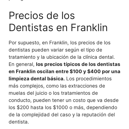
Precios de los
Dentistas en Franklin
Por supuesto, en Franklin, los precios de los
dentistas pueden variar según el tipo de
tratamiento y la ubicación de la clínica dental.
En general,
los precios típicos de los dentistas
en Franklin oscilan entre $100 y $400 por una
limpieza dental básica.
Los procedimientos
más complejos, como las extracciones de
muelas del juicio o los tratamientos de
conducto, pueden tener un costo que va desde
los $200 hasta los $1000 o más, dependiendo
de la complejidad del caso y la reputación del
dentista.