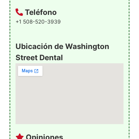
Teléfono
+1 508-520-3939
Ubicación de Washington
Street Dental
Opiniones