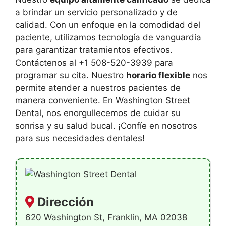
a brindar un servicio personalizado y de
calidad. Con un enfoque en la comodidad del
paciente, utilizamos tecnología de vanguardia
para garantizar tratamientos efectivos.
Contáctenos al +1 508-520-3939 para
programar su cita. Nuestro
horario flexible
nos
permite atender a nuestros pacientes de
manera conveniente. En Washington Street
Dental, nos enorgullecemos de cuidar su
sonrisa y su salud bucal. ¡Confíe en nosotros
para sus necesidades dentales!
Dirección
620 Washington St, Franklin, MA 02038