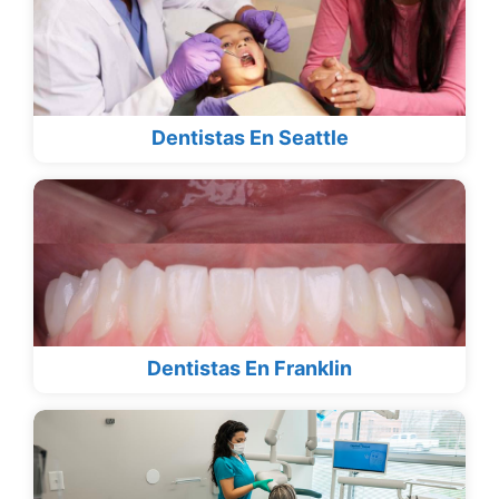
Dentistas En Seattle
Dentistas En Franklin