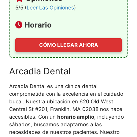
5/5 (
Leer Las Opiniones
)
Horario
CÓMO LLEGAR AHORA
Arcadia Dental
Arcadia Dental es una clínica dental
comprometida con la excelencia en el cuidado
bucal. Nuestra ubicación en 620 Old West
Central St #201, Franklin, MA 02038 nos hace
accesibles. Con un
horario amplio
, incluyendo
sábados, buscamos adaptarnos a las
necesidades de nuestros pacientes. Nuestro