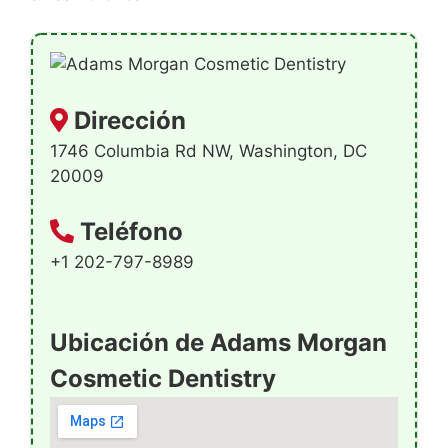
Dirección
1746 Columbia Rd NW, Washington, DC
20009
Teléfono
+1 202-797-8989
Ubicación de Adams Morgan
Cosmetic Dentistry