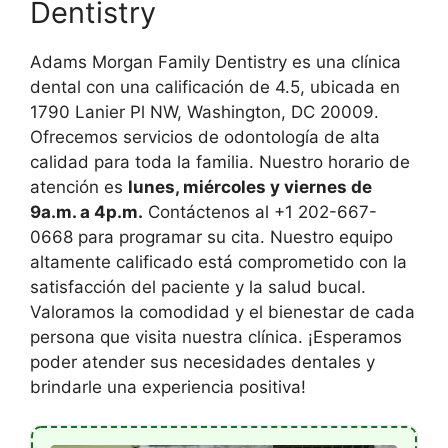
Dentistry
Adams Morgan Family Dentistry es una clínica
dental con una calificación de 4.5, ubicada en
1790 Lanier Pl NW, Washington, DC 20009.
Ofrecemos servicios de odontología de alta
calidad para toda la familia. Nuestro horario de
atención es
lunes, miércoles y viernes de
9a.m. a 4p.m.
Contáctenos al +1 202-667-
0668 para programar su cita. Nuestro equipo
altamente calificado está comprometido con la
satisfacción del paciente y la salud bucal.
Valoramos la comodidad y el bienestar de cada
persona que visita nuestra clínica. ¡Esperamos
poder atender sus necesidades dentales y
brindarle una experiencia positiva!