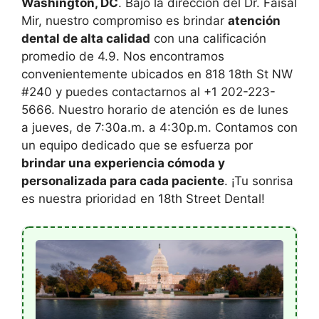
Washington, DC
. Bajo la dirección del Dr. Faisal
Mir, nuestro compromiso es brindar
atención
dental de alta calidad
con una calificación
promedio de 4.9. Nos encontramos
convenientemente ubicados en 818 18th St NW
#240 y puedes contactarnos al +1 202-223-
5666. Nuestro horario de atención es de lunes
a jueves, de 7:30a.m. a 4:30p.m. Contamos con
un equipo dedicado que se esfuerza por
brindar una experiencia cómoda y
personalizada para cada paciente
. ¡Tu sonrisa
es nuestra prioridad en 18th Street Dental!