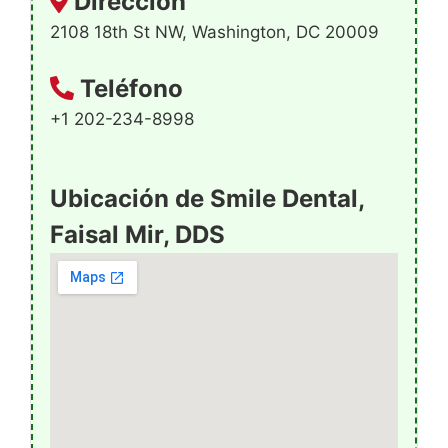
Dirección
2108 18th St NW, Washington, DC 20009
Teléfono
+1 202-234-8998
Ubicación de Smile Dental,
Faisal Mir, DDS