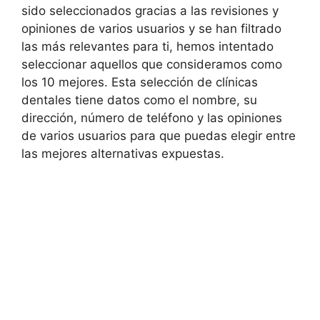
sido seleccionados gracias a las revisiones y
opiniones de varios usuarios y se han filtrado
las más relevantes para ti, hemos intentado
seleccionar aquellos que consideramos como
los 10 mejores. Esta selección de clínicas
dentales tiene datos como el nombre, su
dirección, número de teléfono y las opiniones
de varios usuarios para que puedas elegir entre
las mejores alternativas expuestas.