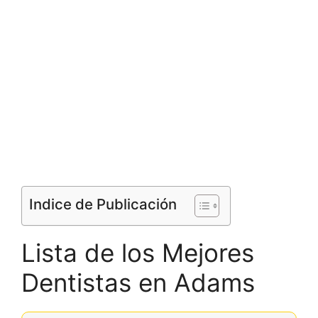
Indice de Publicación
Lista de los Mejores
Dentistas en Adams