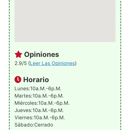
Opiniones
2.9/5 (
Leer Las Opiniones
)
Horario
Lunes:10a.m.-6p.m.
Martes:10a.m.-6p.m.
Miércoles:10a.m.-6p.m.
Jueves:10a.m.-6p.m.
Viernes:10a.m.-6p.m.
Sábado:Cerrado