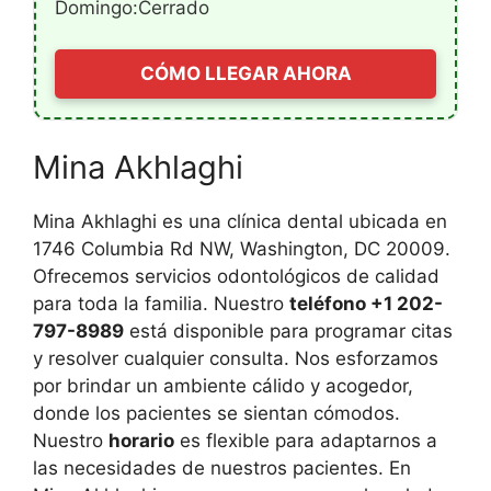
Domingo:Cerrado
CÓMO LLEGAR AHORA
Mina Akhlaghi
Mina Akhlaghi es una clínica dental ubicada en
1746 Columbia Rd NW, Washington, DC 20009.
Ofrecemos servicios odontológicos de calidad
para toda la familia. Nuestro
teléfono +1 202-
797-8989
está disponible para programar citas
y resolver cualquier consulta. Nos esforzamos
por brindar un ambiente cálido y acogedor,
donde los pacientes se sientan cómodos.
Nuestro
horario
es flexible para adaptarnos a
las necesidades de nuestros pacientes. En