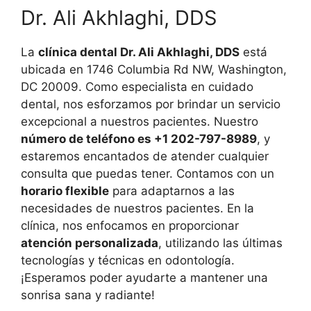
Dr. Ali Akhlaghi, DDS
La
clínica dental Dr. Ali Akhlaghi, DDS
está
ubicada en 1746 Columbia Rd NW, Washington,
DC 20009. Como especialista en cuidado
dental, nos esforzamos por brindar un servicio
excepcional a nuestros pacientes. Nuestro
número de teléfono es +1 202-797-8989
, y
estaremos encantados de atender cualquier
consulta que puedas tener. Contamos con un
horario flexible
para adaptarnos a las
necesidades de nuestros pacientes. En la
clínica, nos enfocamos en proporcionar
atención personalizada
, utilizando las últimas
tecnologías y técnicas en odontología.
¡Esperamos poder ayudarte a mantener una
sonrisa sana y radiante!