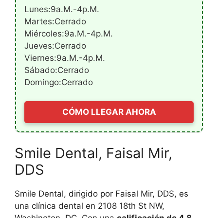
Lunes:9a.m.-4p.m.
Martes:Cerrado
Miércoles:9a.m.-4p.m.
Jueves:Cerrado
Viernes:9a.m.-4p.m.
Sábado:Cerrado
Domingo:Cerrado
CÓMO LLEGAR AHORA
Smile Dental, Faisal Mir,
DDS
Smile Dental, dirigido por Faisal Mir, DDS, es
una clínica dental en 2108 18th St NW,