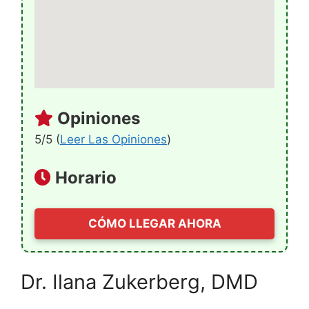
Opiniones
5/5 (
Leer Las Opiniones
)
Horario
CÓMO LLEGAR AHORA
Dr. Ilana Zukerberg, DMD