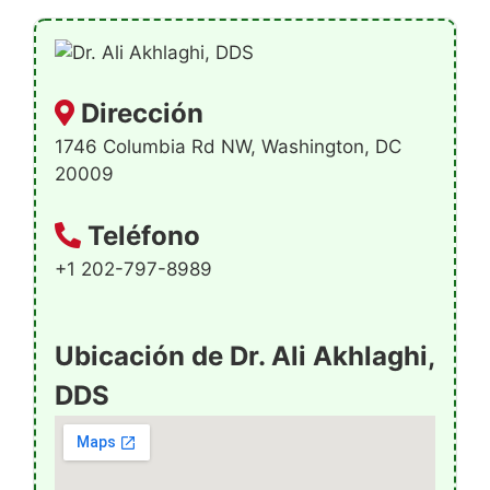
Dirección
1746 Columbia Rd NW, Washington, DC
20009
Teléfono
+1 202-797-8989
Ubicación de Dr. Ali Akhlaghi,
DDS