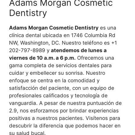
Adams Morgan Cosmetic
Dentistry
Adams Morgan Cosmetic Dentistry
es una
clínica dental ubicada en 1746 Columbia Rd
NW, Washington, DC. Nuestro teléfono es +1
202-797-8989 y
atendemos de lunes a
viernes de 10 a.m. a 6 p.m.
Ofrecemos una
gama completa de servicios dentales para
cuidar y embellecer su sonrisa. Nuestro
enfoque se centra en la comodidad y
satisfacción del paciente, con un equipo de
profesionales calificados y tecnología de
vanguardia. A pesar de nuestra puntuación de
2.9, nos esforzamos por brindar experiencias
positivas a nuestros pacientes. Visítenos para
descubrir la diferencia que podemos hacer en
su salud bucal.