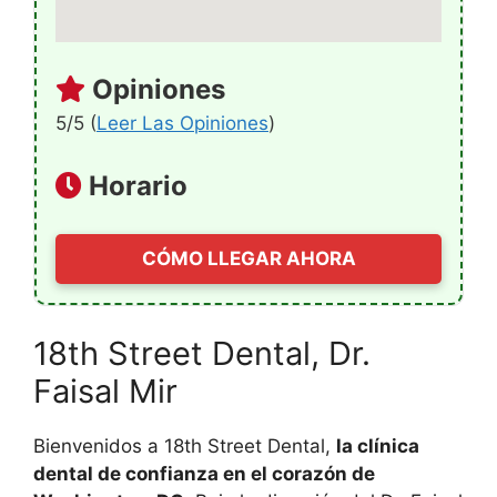
Opiniones
5/5 (
Leer Las Opiniones
)
Horario
CÓMO LLEGAR AHORA
18th Street Dental, Dr.
Faisal Mir
Bienvenidos a 18th Street Dental,
la clínica
dental de confianza en el corazón de