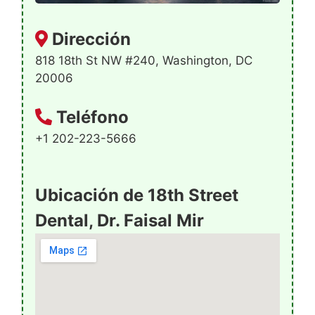
Dirección
818 18th St NW #240, Washington, DC
20006
Teléfono
+1 202-223-5666
Ubicación de 18th Street
Dental, Dr. Faisal Mir