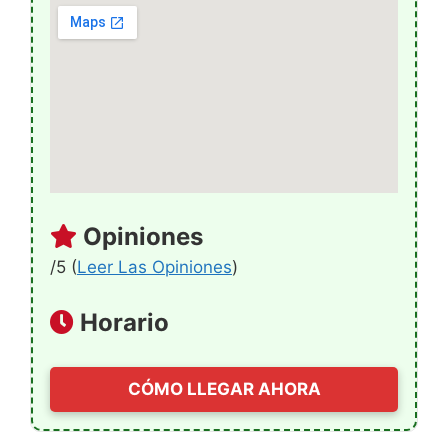
Opiniones
/5 (
Leer Las Opiniones
)
Horario
CÓMO LLEGAR AHORA