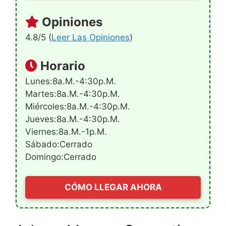
Opiniones
4.8/5 (
Leer Las Opiniones
)
Horario
Lunes:8a.m.-4:30p.m.
Martes:8a.m.-4:30p.m.
Miércoles:8a.m.-4:30p.m.
Jueves:8a.m.-4:30p.m.
Viernes:8a.m.-1p.m.
Sábado:Cerrado
Domingo:Cerrado
CÓMO LLEGAR AHORA