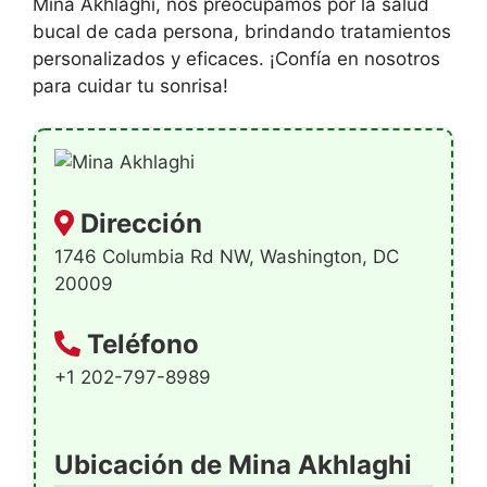
Mina Akhlaghi, nos preocupamos por la salud
bucal de cada persona, brindando tratamientos
personalizados y eficaces. ¡Confía en nosotros
para cuidar tu sonrisa!
Dirección
1746 Columbia Rd NW, Washington, DC
20009
Teléfono
+1 202-797-8989
Ubicación de Mina Akhlaghi