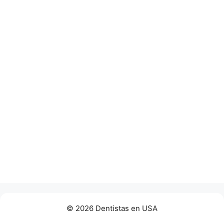
© 2026 Dentistas en USA