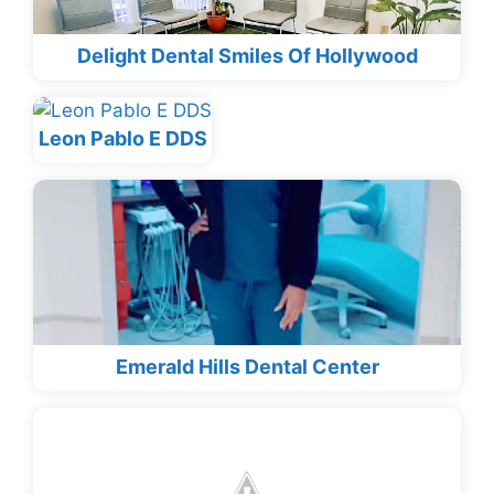
Delight Dental Smiles Of Hollywood
Leon Pablo E DDS
Emerald Hills Dental Center