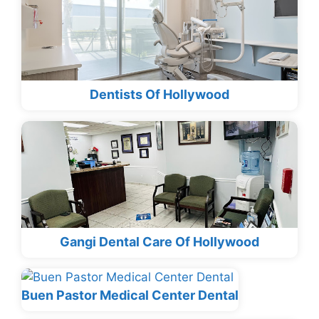
Dentists Of Hollywood
Gangi Dental Care Of Hollywood
Buen Pastor Medical Center Dental