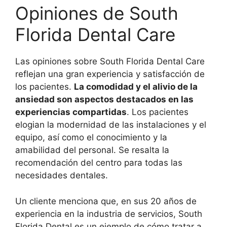
Opiniones de South
Florida Dental Care
Las opiniones sobre South Florida Dental Care
reflejan una gran experiencia y satisfacción de
los pacientes.
La comodidad y el alivio de la
ansiedad son aspectos destacados en las
experiencias compartidas
. Los pacientes
elogian la modernidad de las instalaciones y el
equipo, así como el conocimiento y la
amabilidad del personal. Se resalta la
recomendación del centro para todas las
necesidades dentales.
Un cliente menciona que, en sus 20 años de
experiencia en la industria de servicios, South
Florida Dental es un ejemplo de cómo tratar a