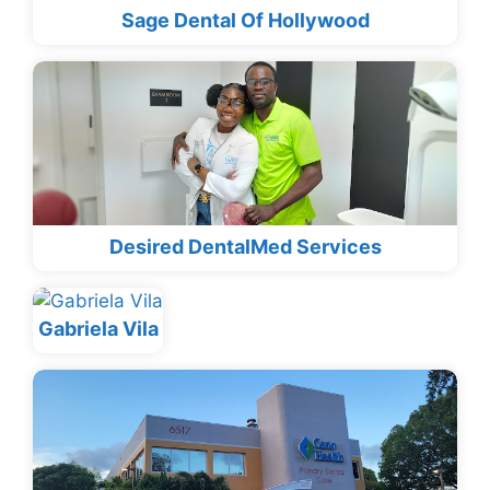
Sage Dental Of Hollywood
Desired DentalMed Services
Gabriela Vila