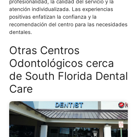
profesionalidad, la calidad del servicio y la
atención individualizada. Las experiencias
positivas enfatizan la confianza y la
recomendación del centro para las necesidades
dentales.
Otras Centros
Odontológicos cerca
de South Florida Dental
Care