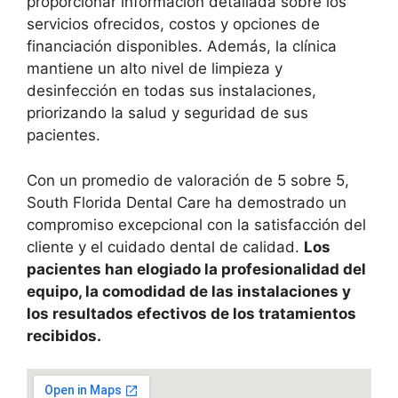
proporcionar información detallada sobre los
servicios ofrecidos, costos y opciones de
financiación disponibles. Además, la clínica
mantiene un alto nivel de limpieza y
desinfección en todas sus instalaciones,
priorizando la salud y seguridad de sus
pacientes.
Con un promedio de valoración de 5 sobre 5,
South Florida Dental Care ha demostrado un
compromiso excepcional con la satisfacción del
cliente y el cuidado dental de calidad.
Los
pacientes han elogiado la profesionalidad del
equipo, la comodidad de las instalaciones y
los resultados efectivos de los tratamientos
recibidos.