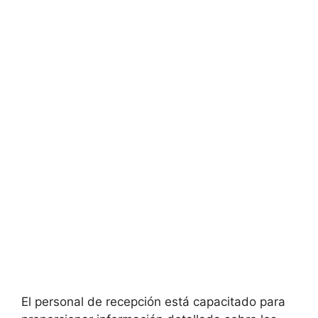
El personal de recepción está capacitado para