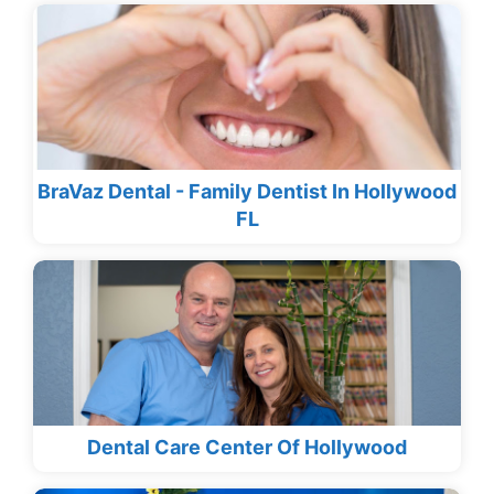
BraVaz Dental - Family Dentist In Hollywood
FL
Dental Care Center Of Hollywood