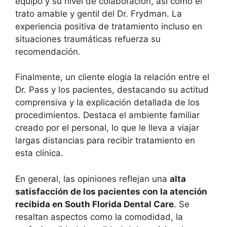
equipo y su nivel de colaboración, así como el
trato amable y gentil del Dr. Frydman. La
experiencia positiva de tratamiento incluso en
situaciones traumáticas refuerza su
recomendación.
Finalmente, un cliente elogia la relación entre el
Dr. Pass y los pacientes, destacando su actitud
comprensiva y la explicación detallada de los
procedimientos. Destaca el ambiente familiar
creado por el personal, lo que le lleva a viajar
largas distancias para recibir tratamiento en
esta clínica.
En general, las opiniones reflejan una
alta
satisfacción de los pacientes con la atención
recibida en South Florida Dental Care
. Se
resaltan aspectos como la comodidad, la