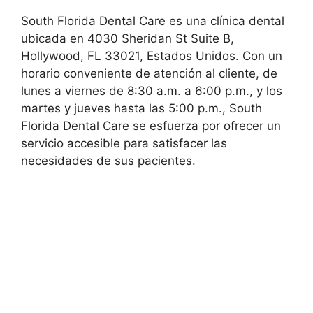
South Florida Dental Care es una clínica dental
ubicada en 4030 Sheridan St Suite B,
Hollywood, FL 33021, Estados Unidos. Con un
horario conveniente de atención al cliente, de
lunes a viernes de 8:30 a.m. a 6:00 p.m., y los
martes y jueves hasta las 5:00 p.m., South
Florida Dental Care se esfuerza por ofrecer un
servicio accesible para satisfacer las
necesidades de sus pacientes.