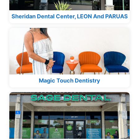
Sheridan Dental Center, LEON And PARUAS
Magic Touch Dentistry