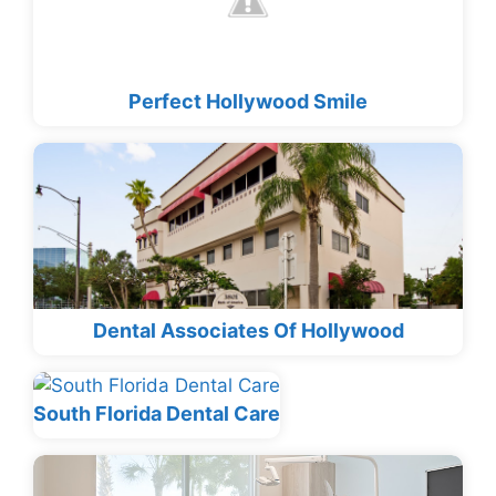
Perfect Hollywood Smile
Dental Associates Of Hollywood
South Florida Dental Care