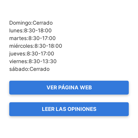
Domingo:Cerrado
lunes:8:30-18:00
martes:8:30-17:00
miércoles:8:30-18:00
jueves:8:30-17:00
viernes:8:30-13:30
sábado:Cerrado
VER PÁGINA WEB
LEER LAS OPINIONES