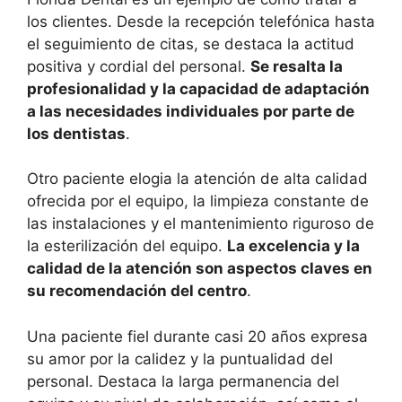
los clientes. Desde la recepción telefónica hasta
el seguimiento de citas, se destaca la actitud
positiva y cordial del personal.
Se resalta la
profesionalidad y la capacidad de adaptación
a las necesidades individuales por parte de
los dentistas
.
Otro paciente elogia la atención de alta calidad
ofrecida por el equipo, la limpieza constante de
las instalaciones y el mantenimiento riguroso de
la esterilización del equipo.
La excelencia y la
calidad de la atención son aspectos claves en
su recomendación del centro
.
Una paciente fiel durante casi 20 años expresa
su amor por la calidez y la puntualidad del
personal. Destaca la larga permanencia del