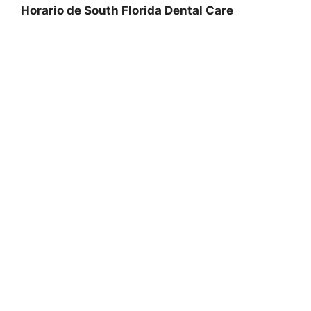
Horario de South Florida Dental Care