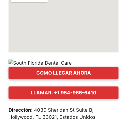
CÓMO LLEGAR AHORA
LLAMAR: +1 954-966-6410
Dirección:
4030 Sheridan St Suite B,
Hollywood, FL 33021, Estados Unidos