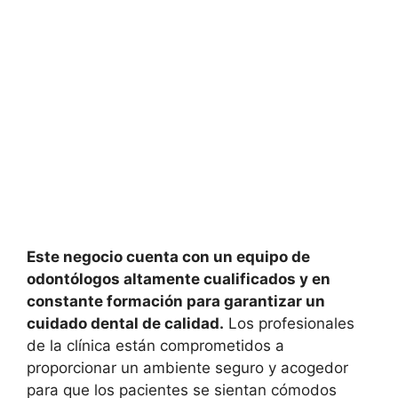
Este negocio cuenta con un equipo de
odontólogos altamente cualificados y en
constante formación para garantizar un
cuidado dental de calidad.
Los profesionales
de la clínica están comprometidos a
proporcionar un ambiente seguro y acogedor
para que los pacientes se sientan cómodos