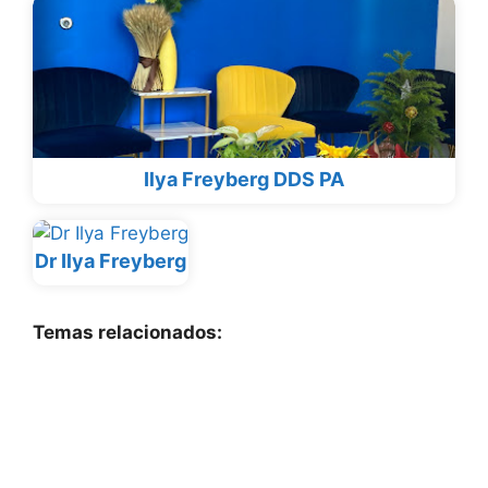
Ilya Freyberg DDS PA
Dr Ilya Freyberg
Temas relacionados: