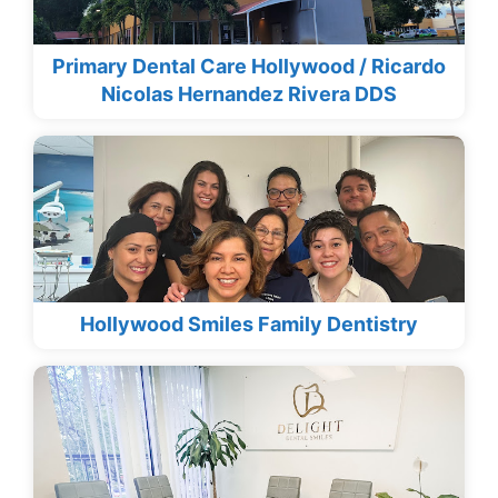
Primary Dental Care Hollywood / Ricardo
Nicolas Hernandez Rivera DDS
Hollywood Smiles Family Dentistry