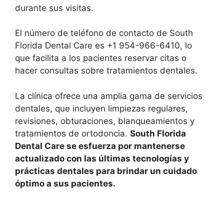
durante sus visitas.
El número de teléfono de contacto de South
Florida Dental Care es +1 954-966-6410, lo
que facilita a los pacientes reservar citas o
hacer consultas sobre tratamientos dentales.
La clínica ofrece una amplia gama de servicios
dentales, que incluyen limpiezas regulares,
revisiones, obturaciones, blanqueamientos y
tratamientos de ortodoncia.
South Florida
Dental Care se esfuerza por mantenerse
actualizado con las últimas tecnologías y
prácticas dentales para brindar un cuidado
óptimo a sus pacientes.