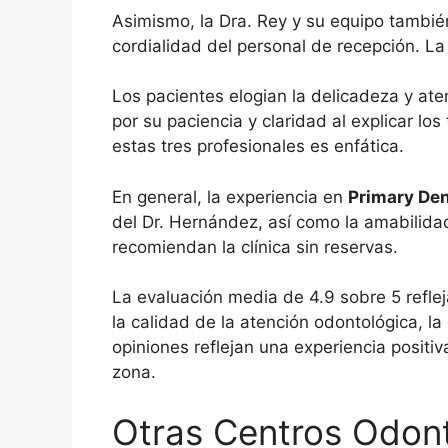
Asimismo, la Dra. Rey y su equipo también 
cordialidad del personal de recepción. L
Los pacientes elogian la delicadeza y ate
por su paciencia y claridad al explicar lo
estas tres profesionales es enfática.
En general, la experiencia en
Primary Den
del Dr. Hernández, así como la amabilida
recomiendan la clínica sin reservas.
La evaluación media de 4.9 sobre 5 reflej
la calidad de la atención odontológica, la
opiniones reflejan una experiencia posit
zona.
Otras Centros Odont