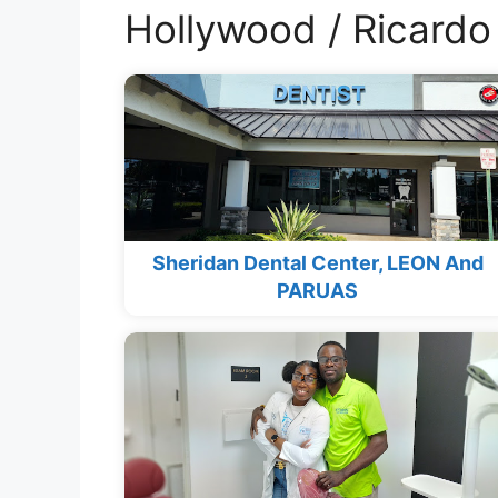
Hollywood / Ricardo
Sheridan Dental Center, LEON And
PARUAS