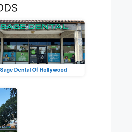
 DDS
Sage Dental Of Hollywood