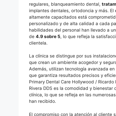
regulares, blanqueamiento dental,
tratam
implantes dentales, ortodoncia y más. El
altamente capacitados está comprometid
personalizado y de alta calidad a cada pa
habilidades del personal han llevado a un
de
4.9 sobre 5
, lo que refleja la satisfac
clientela.
La clínica se distingue por sus instalacio
que crean un ambiente acogedor y seguro
Además, utilizan tecnología avanzada en 
que garantiza resultados precisos y eficie
Primary Dental Care Hollywood / Ricardo
Rivera DDS es la comodidad y bienestar d
clínica, lo que se refleja en las numerosa
han recibido.
El compromiso con la atención al cliente s