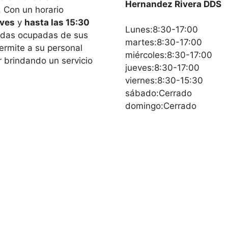
Hernandez Rivera DDS
. Con un horario
eves
y
hasta las 15:30
Lunes:8:30-17:00
ndas ocupadas de sus
martes:8:30-17:00
permite a su personal
miércoles:8:30-17:00
r brindando un servicio
jueves:8:30-17:00
viernes:8:30-15:30
sábado:Cerrado
domingo:Cerrado