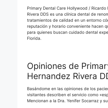
Primary Dental Care Hollywood / Ricardo
Rivera DDS es una clínica dental de reno
tratamientos de calidad en un entorno có
reputación y horario conveniente hacen qu
para quienes buscan cuidado dental expe
Florida.
Opiniones de Primar
Hernandez Rivera D
Basándome en las opiniones de los pacie
visitantes describen el servicio como «es
Mencionan a la Dra. Yenifer Socarraz y su