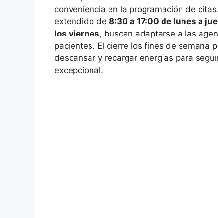
conveniencia en la programación de citas
extendido de
8:30 a 17:00 de lunes a ju
los viernes
, buscan adaptarse a las age
pacientes. El cierre los fines de semana 
descansar y recargar energías para segui
excepcional.