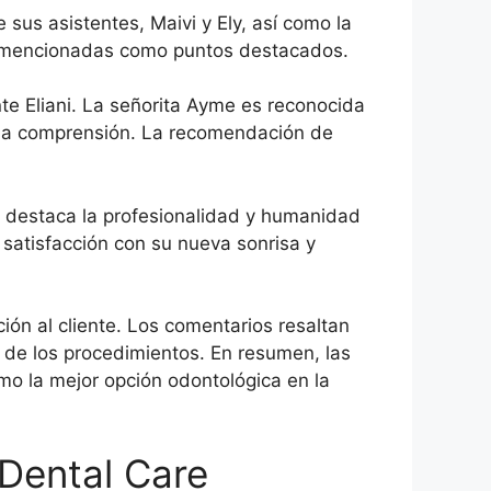
 sus asistentes, Maivi y Ely, así como la
son mencionadas como puntos destacados.
nte Eliani. La señorita Ayme es reconocida
ar la comprensión. La recomendación de
destaca la profesionalidad y humanidad
satisfacción con su nueva sonrisa y
ión al cliente. Los comentarios resaltan
n de los procedimientos. En resumen, las
o la mejor opción odontológica en la
Dental Care