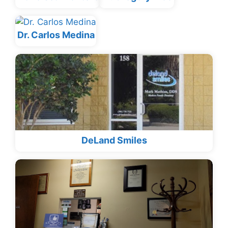
Dr. Carlos Medina
DeLand Smiles