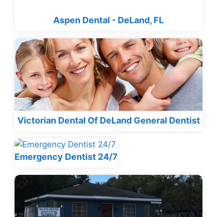
Aspen Dental - DeLand, FL
Victorian Dental Of DeLand General Dentist
Emergency Dentist 24/7