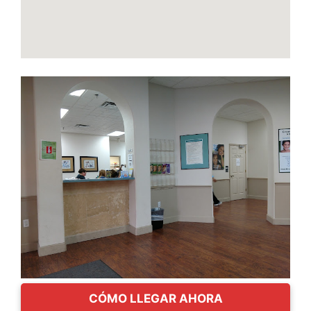
CÓMO LLEGAR AHORA