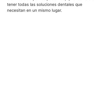
tener todas las soluciones dentales que
necesitan en un mismo lugar.