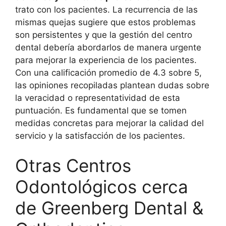
trato con los pacientes. La recurrencia de las
mismas quejas sugiere que estos problemas
son persistentes y que la gestión del centro
dental debería abordarlos de manera urgente
para mejorar la experiencia de los pacientes.
Con una calificación promedio de 4.3 sobre 5,
las opiniones recopiladas plantean dudas sobre
la veracidad o representatividad de esta
puntuación. Es fundamental que se tomen
medidas concretas para mejorar la calidad del
servicio y la satisfacción de los pacientes.
Otras Centros
Odontológicos cerca
de Greenberg Dental &