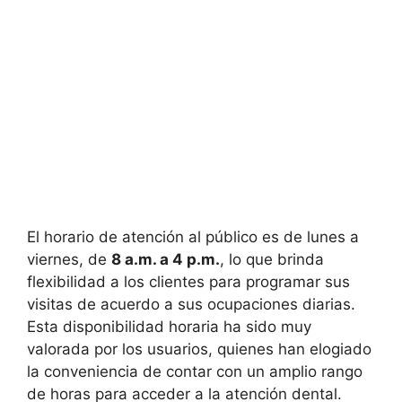
El horario de atención al público es de lunes a
viernes, de
8 a.m. a 4 p.m.
, lo que brinda
flexibilidad a los clientes para programar sus
visitas de acuerdo a sus ocupaciones diarias.
Esta disponibilidad horaria ha sido muy
valorada por los usuarios, quienes han elogiado
la conveniencia de contar con un amplio rango
de horas para acceder a la atención dental.