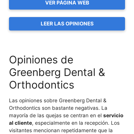
VER PÁGINA WEB
LEER LAS OPINIONES
Opiniones de
Greenberg Dental &
Orthodontics
Las opiniones sobre Greenberg Dental &
Orthodontics son bastante negativas. La
mayoría de las quejas se centran en el
servicio
al cliente
, especialmente en la recepción. Los
visitantes mencionan repetidamente que la