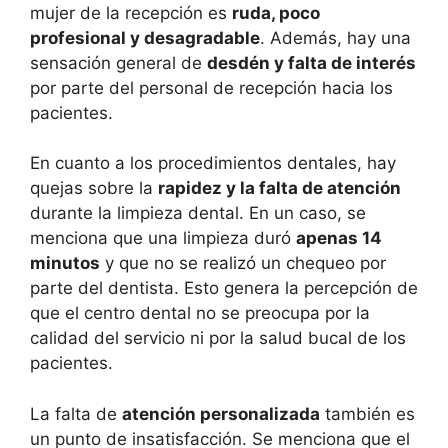
mujer de la recepción es
ruda, poco
profesional y desagradable
. Además, hay una
sensación general de
desdén y falta de interés
por parte del personal de recepción hacia los
pacientes.
En cuanto a los procedimientos dentales, hay
quejas sobre la
rapidez y la falta de atención
durante la limpieza dental. En un caso, se
menciona que una limpieza duró
apenas 14
minutos
y que no se realizó un chequeo por
parte del dentista. Esto genera la percepción de
que el centro dental no se preocupa por la
calidad del servicio ni por la salud bucal de los
pacientes.
La falta de
atención personalizada
también es
un punto de insatisfacción. Se menciona que el