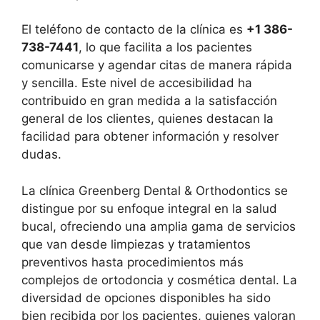
El teléfono de contacto de la clínica es
+1 386-
738-7441
, lo que facilita a los pacientes
comunicarse y agendar citas de manera rápida
y sencilla. Este nivel de accesibilidad ha
contribuido en gran medida a la satisfacción
general de los clientes, quienes destacan la
facilidad para obtener información y resolver
dudas.
La clínica Greenberg Dental & Orthodontics se
distingue por su enfoque integral en la salud
bucal, ofreciendo una amplia gama de servicios
que van desde limpiezas y tratamientos
preventivos hasta procedimientos más
complejos de ortodoncia y cosmética dental. La
diversidad de opciones disponibles ha sido
bien recibida por los pacientes, quienes valoran