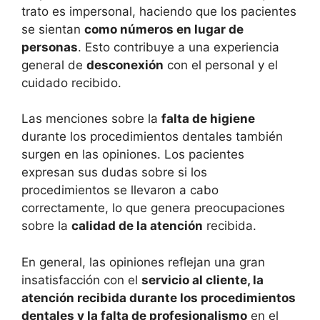
trato es impersonal, haciendo que los pacientes
se sientan
como números en lugar de
personas
. Esto contribuye a una experiencia
general de
desconexión
con el personal y el
cuidado recibido.
Las menciones sobre la
falta de higiene
durante los procedimientos dentales también
surgen en las opiniones. Los pacientes
expresan sus dudas sobre si los
procedimientos se llevaron a cabo
correctamente, lo que genera preocupaciones
sobre la
calidad de la atención
recibida.
En general, las opiniones reflejan una gran
insatisfacción con el
servicio al cliente, la
atención recibida durante los procedimientos
dentales y la falta de profesionalismo
en el