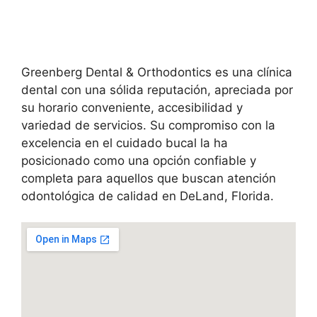
Greenberg Dental & Orthodontics es una clínica
dental con una sólida reputación, apreciada por
su horario conveniente, accesibilidad y
variedad de servicios. Su compromiso con la
excelencia en el cuidado bucal la ha
posicionado como una opción confiable y
completa para aquellos que buscan atención
odontológica de calidad en DeLand, Florida.