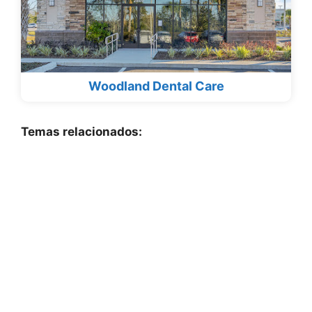
Woodland Dental Care
Temas relacionados: