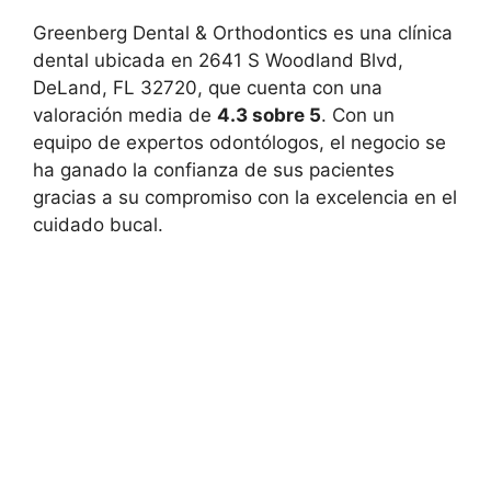
Greenberg Dental & Orthodontics es una clínica
dental ubicada en 2641 S Woodland Blvd,
DeLand, FL 32720, que cuenta con una
valoración media de
4.3 sobre 5
. Con un
equipo de expertos odontólogos, el negocio se
ha ganado la confianza de sus pacientes
gracias a su compromiso con la excelencia en el
cuidado bucal.