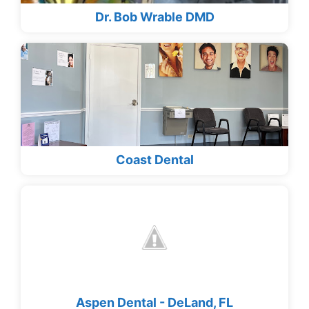
Dr. Bob Wrable DMD
Coast Dental
Aspen Dental - DeLand, FL