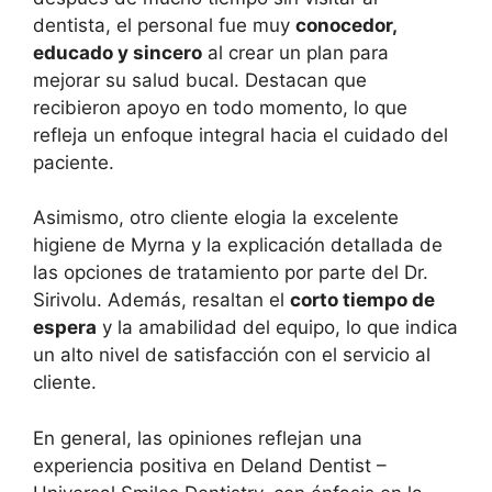
dentista, el personal fue muy
conocedor,
educado y sincero
al crear un plan para
mejorar su salud bucal. Destacan que
recibieron apoyo en todo momento, lo que
refleja un enfoque integral hacia el cuidado del
paciente.
Asimismo, otro cliente elogia la excelente
higiene de Myrna y la explicación detallada de
las opciones de tratamiento por parte del Dr.
Sirivolu. Además, resaltan el
corto tiempo de
espera
y la amabilidad del equipo, lo que indica
un alto nivel de satisfacción con el servicio al
cliente.
En general, las opiniones reflejan una
experiencia positiva en Deland Dentist –