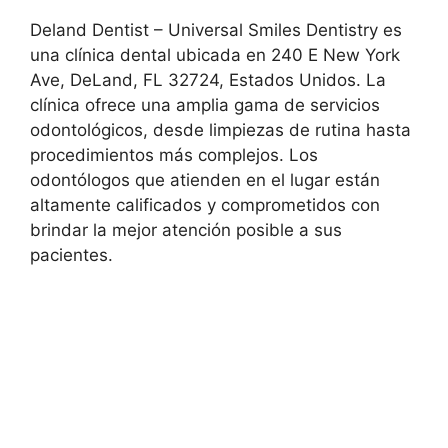
Deland Dentist – Universal Smiles Dentistry es
una clínica dental ubicada en 240 E New York
Ave, DeLand, FL 32724, Estados Unidos. La
clínica ofrece una amplia gama de servicios
odontológicos, desde limpiezas de rutina hasta
procedimientos más complejos. Los
odontólogos que atienden en el lugar están
altamente calificados y comprometidos con
brindar la mejor atención posible a sus
pacientes.