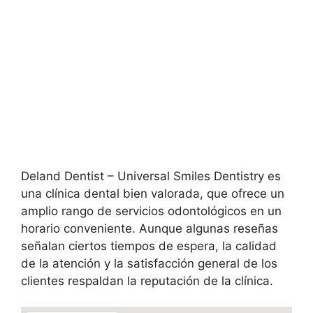
Deland Dentist – Universal Smiles Dentistry es
una clínica dental bien valorada, que ofrece un
amplio rango de servicios odontológicos en un
horario conveniente. Aunque algunas reseñas
señalan ciertos tiempos de espera, la calidad
de la atención y la satisfacción general de los
clientes respaldan la reputación de la clínica.