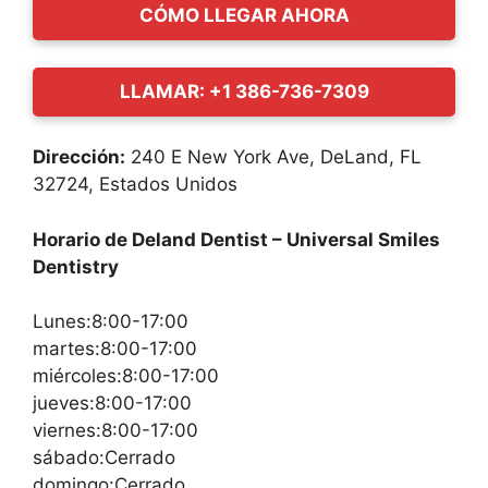
CÓMO LLEGAR AHORA
LLAMAR: +1 386-736-7309
Dirección:
240 E New York Ave, DeLand, FL
32724, Estados Unidos
Horario de Deland Dentist – Universal Smiles
Dentistry
Lunes:8:00-17:00
martes:8:00-17:00
miércoles:8:00-17:00
jueves:8:00-17:00
viernes:8:00-17:00
sábado:Cerrado
domingo:Cerrado