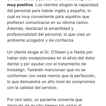
muy positiva
. Los clientes elogian la capacidad
del personal para hablar inglés y español, lo
cual es muy conveniente para aquellos que
prefieren comunicarse en su idioma nativo.
Además, destacan la amabilidad y
profesionalidad del personal, lo que crea un
ambiente acogedor y de confianza.
Un cliente elogia al Dr. O’Steen y a Nadia por
haber sido excepcionales en el alivio del dolor
dental y por ayudar con el tratamiento de
Invisalign. También mencionan que no se
conforman con nada menos que la perfección,
lo que demuestra un alto nivel de compromiso
con la calidad del servicio.
Por otro lado, un paciente comenta que
después de mucho tiempo sin visitar al