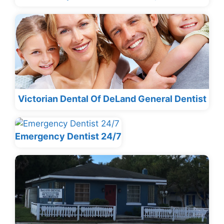
Victorian Dental Of DeLand General Dentist
Emergency Dentist 24/7