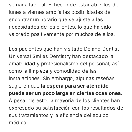
semana laboral. El hecho de estar abiertos de
lunes a viernes amplía las posibilidades de
encontrar un horario que se ajuste a las
necesidades de los clientes, lo que ha sido
valorado positivamente por muchos de ellos.
Los pacientes que han visitado Deland Dentist –
Universal Smiles Dentistry han destacado la
amabilidad y profesionalismo del personal, así
como la limpieza y comodidad de las
instalaciones. Sin embargo, algunas reseñas
sugieren que
la espera para ser atendido
puede ser un poco larga en ciertas ocasiones
.
A pesar de esto, la mayoría de los clientes han
expresado su satisfacción con los resultados de
sus tratamientos y la eficiencia del equipo
médico.