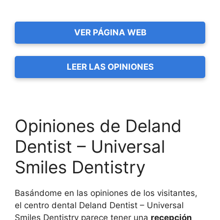
VER PÁGINA WEB
LEER LAS OPINIONES
Opiniones de Deland
Dentist – Universal
Smiles Dentistry
Basándome en las opiniones de los visitantes,
el centro dental Deland Dentist – Universal
Smiles Dentistry parece tener una
recepción