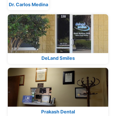
Dr. Carlos Medina
DeLand Smiles
Prakash Dental