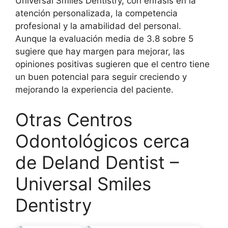
Universal Smiles Dentistry, con énfasis en la
atención personalizada, la competencia
profesional y la amabilidad del personal.
Aunque la evaluación media de 3.8 sobre 5
sugiere que hay margen para mejorar, las
opiniones positivas sugieren que el centro tiene
un buen potencial para seguir creciendo y
mejorando la experiencia del paciente.
Otras Centros
Odontológicos cerca
de Deland Dentist –
Universal Smiles
Dentistry