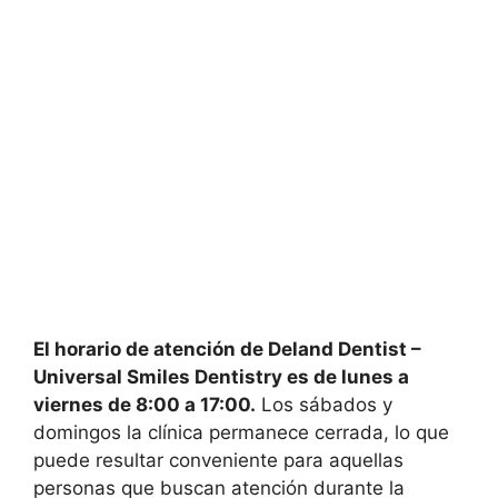
El horario de atención de Deland Dentist –
Universal Smiles Dentistry es de lunes a
viernes de 8:00 a 17:00.
Los sábados y
domingos la clínica permanece cerrada, lo que
puede resultar conveniente para aquellas
personas que buscan atención durante la