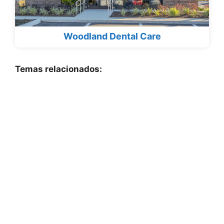
Woodland Dental Care
Temas relacionados: