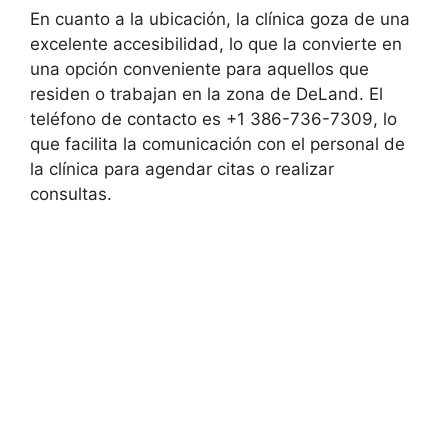
En cuanto a la ubicación, la clínica goza de una
excelente accesibilidad, lo que la convierte en
una opción conveniente para aquellos que
residen o trabajan en la zona de DeLand. El
teléfono de contacto es +1 386-736-7309, lo
que facilita la comunicación con el personal de
la clínica para agendar citas o realizar
consultas.