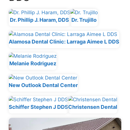
Dr. Phillip J. Haram, DDS
Dr. Trujillo
Alamosa Dental Clinic: Larraga Aimee L DDS
Melanie Rodriguez
New Outlook Dental Center
Schiffer Stephen J DDS
Christensen Dental