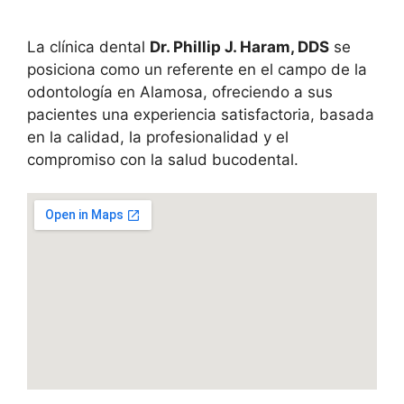
La clínica dental
Dr. Phillip J. Haram, DDS
se
posiciona como un referente en el campo de la
odontología en Alamosa, ofreciendo a sus
pacientes una experiencia satisfactoria, basada
en la calidad, la profesionalidad y el
compromiso con la salud bucodental.