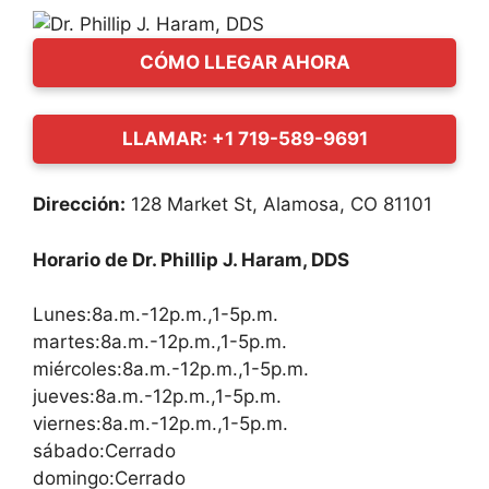
CÓMO LLEGAR AHORA
LLAMAR: +1 719-589-9691
Dirección:
128 Market St, Alamosa, CO 81101
Horario de Dr. Phillip J. Haram, DDS
Lunes:8a.m.-12p.m.,1-5p.m.
martes:8a.m.-12p.m.,1-5p.m.
miércoles:8a.m.-12p.m.,1-5p.m.
jueves:8a.m.-12p.m.,1-5p.m.
viernes:8a.m.-12p.m.,1-5p.m.
sábado:Cerrado
domingo:Cerrado