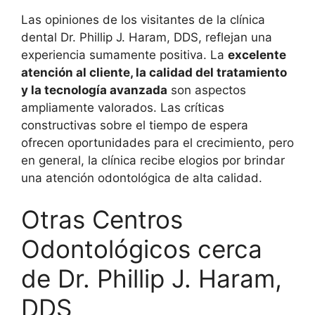
Las opiniones de los visitantes de la clínica
dental Dr. Phillip J. Haram, DDS, reflejan una
experiencia sumamente positiva. La
excelente
atención al cliente, la calidad del tratamiento
y la tecnología avanzada
son aspectos
ampliamente valorados. Las críticas
constructivas sobre el tiempo de espera
ofrecen oportunidades para el crecimiento, pero
en general, la clínica recibe elogios por brindar
una atención odontológica de alta calidad.
Otras Centros
Odontológicos cerca
de Dr. Phillip J. Haram,
DDS