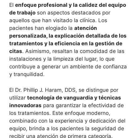
El
enfoque profesional y la calidez del equipo
de trabajo
son aspectos destacados por
aquellos que han visitado la clínica. Los
pacientes han elogiado la
atención
personalizada, la explicación detallada de los
tratamientos y la eficiencia en la gestión de
citas
. Asimismo, resaltan la comodidad de las
instalaciones y la limpieza del lugar, lo que
contribuye a generar un ambiente de confianza
y tranquilidad.
El Dr. Phillip J. Haram, DDS, se distingue por
utilizar
tecnología de vanguardia y técnicas
innovadoras
para garantizar la efectividad de
los tratamientos. Este enfoque moderno,
combinado con la experiencia y dedicación del
equipo, brinda a los pacientes la seguridad de
recibir una atención de primera categoría.