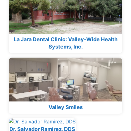
La Jara Dental Clinic: Valley-Wide Health
Systems, Inc.
Valley Smiles
Dr. Salvador Ramirez, DDS