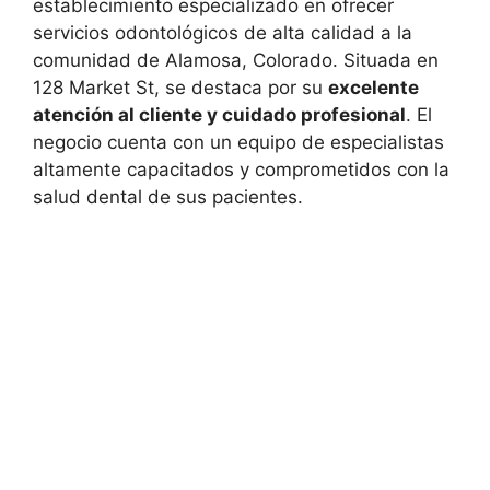
establecimiento especializado en ofrecer
servicios odontológicos de alta calidad a la
comunidad de Alamosa, Colorado. Situada en
128 Market St, se destaca por su
excelente
atención al cliente y cuidado profesional
. El
negocio cuenta con un equipo de especialistas
altamente capacitados y comprometidos con la
salud dental de sus pacientes.