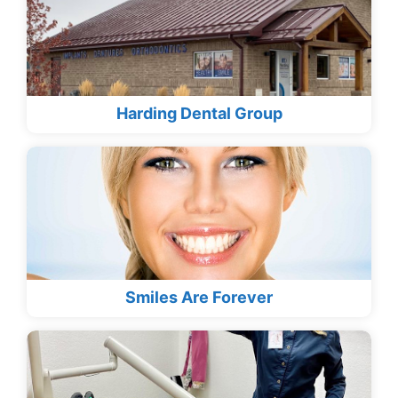
Harding Dental Group
Smiles Are Forever