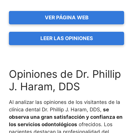
VER PÁGINA WEB
LEER LAS OPINIONES
Opiniones de Dr. Phillip
J. Haram, DDS
Al analizar las opiniones de los visitantes de la
clínica dental Dr. Phillip J. Haram, DDS,
se
observa una gran satisfacción y confianza en
los servicios odontológicos
ofrecidos. Los
pacientes destacan la profesionalidad del