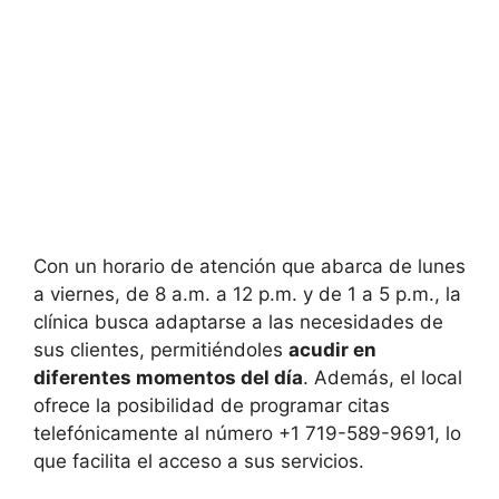
Con un horario de atención que abarca de lunes
a viernes, de 8 a.m. a 12 p.m. y de 1 a 5 p.m., la
clínica busca adaptarse a las necesidades de
sus clientes, permitiéndoles
acudir en
diferentes momentos del día
. Además, el local
ofrece la posibilidad de programar citas
telefónicamente al número +1 719-589-9691, lo
que facilita el acceso a sus servicios.