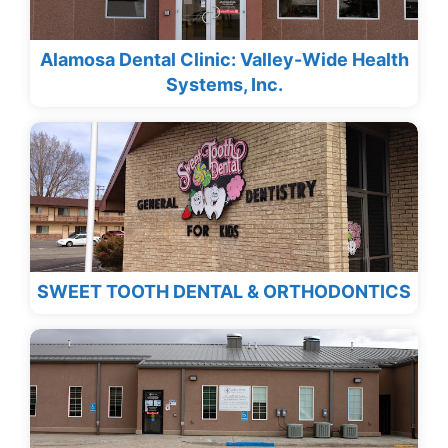
Alamosa Dental Clinic: Valley-Wide Health
Systems, Inc.
SWEET TOOTH DENTAL & ORTHODONTICS