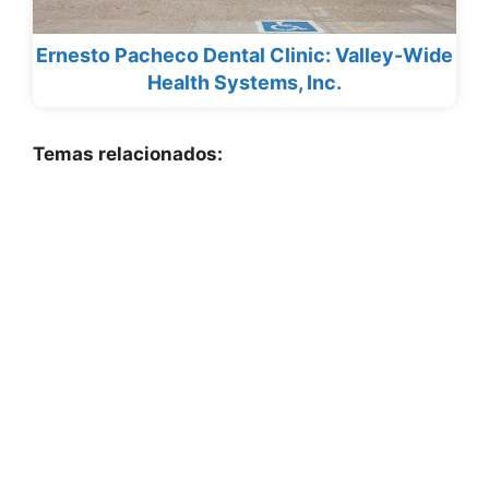
Ernesto Pacheco Dental Clinic: Valley-Wide
Health Systems, Inc.
Temas relacionados: