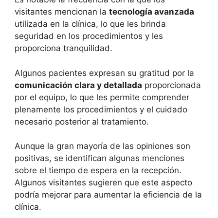
visitantes mencionan la
tecnología avanzada
utilizada en la clínica, lo que les brinda
seguridad en los procedimientos y les
proporciona tranquilidad.
Algunos pacientes expresan su gratitud por la
comunicación clara y detallada
proporcionada
por el equipo, lo que les permite comprender
plenamente los procedimientos y el cuidado
necesario posterior al tratamiento.
Aunque la gran mayoría de las opiniones son
positivas, se identifican algunas menciones
sobre el tiempo de espera en la recepción.
Algunos visitantes sugieren que este aspecto
podría mejorar para aumentar la eficiencia de la
clínica.