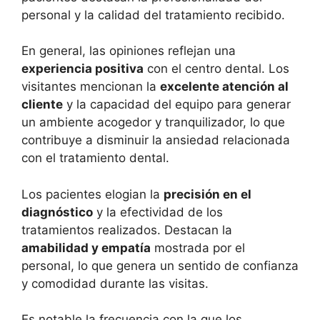
personal y la calidad del tratamiento recibido.
En general, las opiniones reflejan una
experiencia positiva
con el centro dental. Los
visitantes mencionan la
excelente atención al
cliente
y la capacidad del equipo para generar
un ambiente acogedor y tranquilizador, lo que
contribuye a disminuir la ansiedad relacionada
con el tratamiento dental.
Los pacientes elogian la
precisión en el
diagnóstico
y la efectividad de los
tratamientos realizados. Destacan la
amabilidad y empatía
mostrada por el
personal, lo que genera un sentido de confianza
y comodidad durante las visitas.
Es notable la frecuencia con la que los