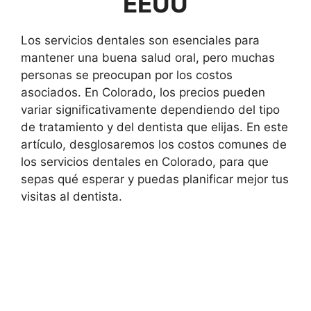
EEUU
Los servicios dentales son esenciales para
mantener una buena salud oral, pero muchas
personas se preocupan por los costos
asociados. En Colorado, los precios pueden
variar significativamente dependiendo del tipo
de tratamiento y del dentista que elijas. En este
artículo, desglosaremos los costos comunes de
los servicios dentales en Colorado, para que
sepas qué esperar y puedas planificar mejor tus
visitas al dentista.