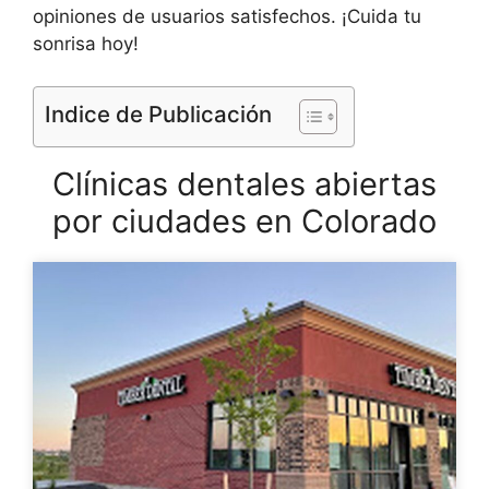
opiniones de usuarios satisfechos. ¡Cuida tu
sonrisa hoy!
Indice de Publicación
Clínicas dentales abiertas
por ciudades en Colorado