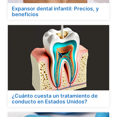
Expansor dental infantil: Precios, y
beneficios
¿Cuánto cuesta un tratamiento de
conducto en Estados Unidos?