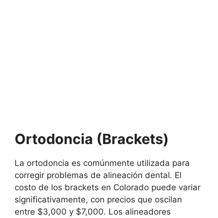
Ortodoncia (Brackets)
La ortodoncia es comúnmente utilizada para
corregir problemas de alineación dental. El
costo de los brackets en Colorado puede variar
significativamente, con precios que oscilan
entre $3,000 y $7,000. Los alineadores