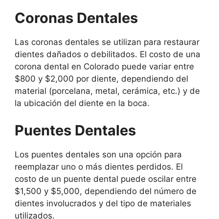
Coronas Dentales
Las coronas dentales se utilizan para restaurar
dientes dañados o debilitados. El costo de una
corona dental en Colorado puede variar entre
$800 y $2,000 por diente, dependiendo del
material (porcelana, metal, cerámica, etc.) y de
la ubicación del diente en la boca.
Puentes Dentales
Los puentes dentales son una opción para
reemplazar uno o más dientes perdidos. El
costo de un puente dental puede oscilar entre
$1,500 y $5,000, dependiendo del número de
dientes involucrados y del tipo de materiales
utilizados.