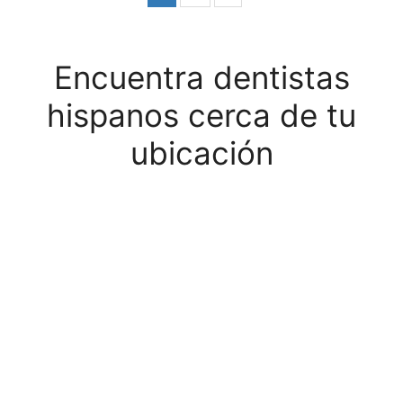
Encuentra dentistas
hispanos cerca de tu
ubicación