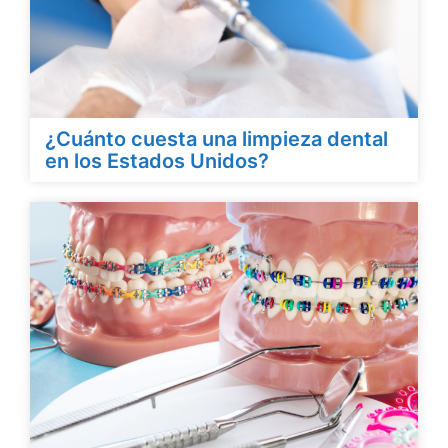
¿Cuánto cuesta una limpieza dental
en los Estados Unidos?