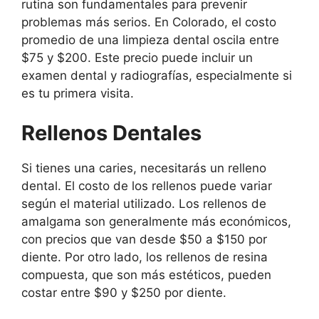
rutina son fundamentales para prevenir
problemas más serios. En Colorado, el costo
promedio de una limpieza dental oscila entre
$75 y $200. Este precio puede incluir un
examen dental y radiografías, especialmente si
es tu primera visita.
Rellenos Dentales
Si tienes una caries, necesitarás un relleno
dental. El costo de los rellenos puede variar
según el material utilizado. Los rellenos de
amalgama son generalmente más económicos,
con precios que van desde $50 a $150 por
diente. Por otro lado, los rellenos de resina
compuesta, que son más estéticos, pueden
costar entre $90 y $250 por diente.