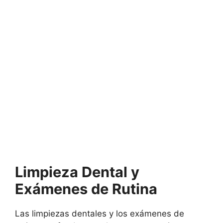
Limpieza Dental y
Exámenes de Rutina
Las limpiezas dentales y los exámenes de