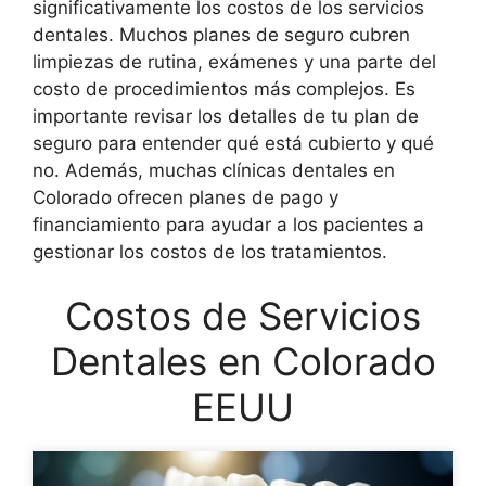
significativamente los costos de los servicios
dentales. Muchos planes de seguro cubren
limpiezas de rutina, exámenes y una parte del
costo de procedimientos más complejos. Es
importante revisar los detalles de tu plan de
seguro para entender qué está cubierto y qué
no. Además, muchas clínicas dentales en
Colorado ofrecen planes de pago y
financiamiento para ayudar a los pacientes a
gestionar los costos de los tratamientos.
Costos de Servicios
Dentales en Colorado
EEUU