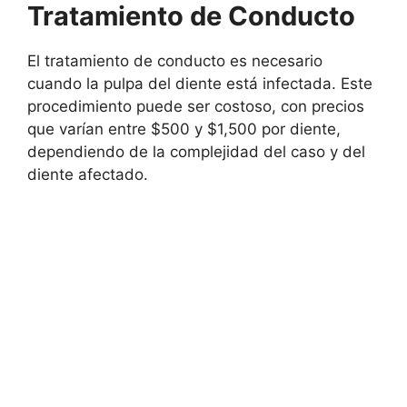
Tratamiento de Conducto
El tratamiento de conducto es necesario
cuando la pulpa del diente está infectada. Este
procedimiento puede ser costoso, con precios
que varían entre $500 y $1,500 por diente,
dependiendo de la complejidad del caso y del
diente afectado.