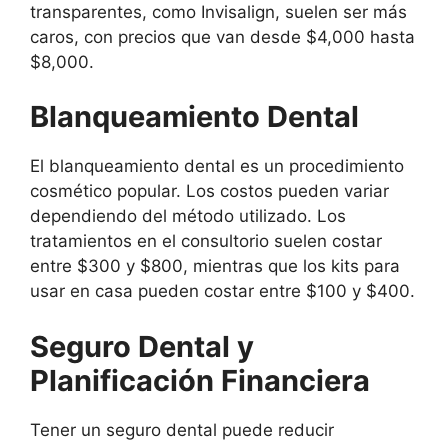
transparentes, como Invisalign, suelen ser más
caros, con precios que van desde $4,000 hasta
$8,000.
Blanqueamiento Dental
El blanqueamiento dental es un procedimiento
cosmético popular. Los costos pueden variar
dependiendo del método utilizado. Los
tratamientos en el consultorio suelen costar
entre $300 y $800, mientras que los kits para
usar en casa pueden costar entre $100 y $400.
Seguro Dental y
Planificación Financiera
Tener un seguro dental puede reducir