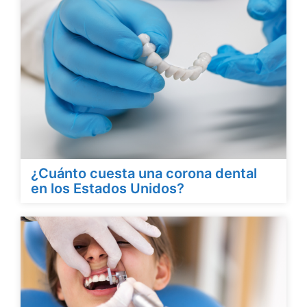
¿Cuánto cuesta una corona dental
en los Estados Unidos?