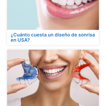
¿Cuánto cuesta un diseño de sonrisa
en USA?