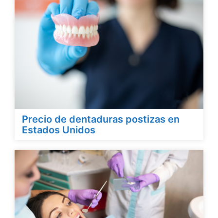
Precio de dentaduras postizas en
Estados Unidos