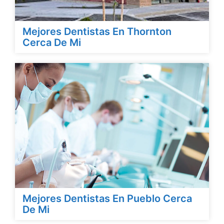
Mejores Dentistas En Thornton
Cerca De Mi
Mejores Dentistas En Pueblo Cerca
De Mi