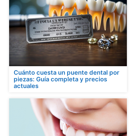
Cuánto cuesta un puente dental por
piezas: Guía completa y precios
actuales