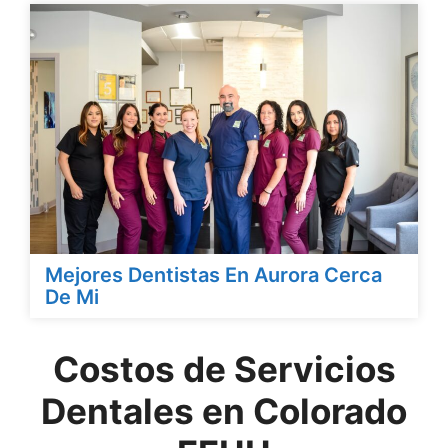
Mejores Dentistas En Aurora Cerca
De Mi
Costos de Servicios
Dentales en Colorado