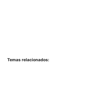
Temas relacionados: