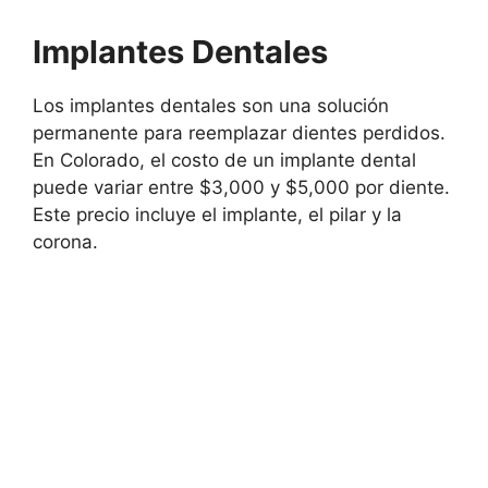
Implantes Dentales
Los implantes dentales son una solución
permanente para reemplazar dientes perdidos.
En Colorado, el costo de un implante dental
puede variar entre $3,000 y $5,000 por diente.
Este precio incluye el implante, el pilar y la
corona.