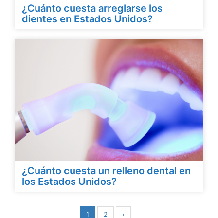
¿Cuánto cuesta arreglarse los
dientes en Estados Unidos?
¿Cuánto cuesta un relleno dental en
los Estados Unidos?
1
2
›