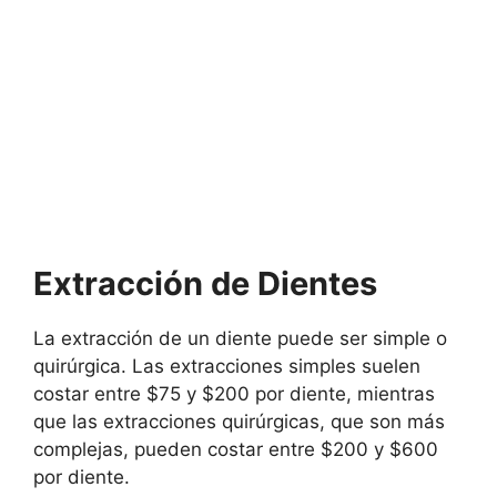
Extracción de Dientes
La extracción de un diente puede ser simple o
quirúrgica. Las extracciones simples suelen
costar entre $75 y $200 por diente, mientras
que las extracciones quirúrgicas, que son más
complejas, pueden costar entre $200 y $600
por diente.