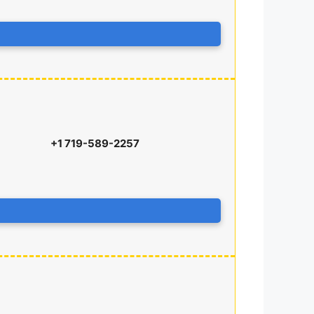
+1 719-589-2257