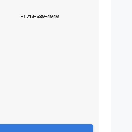
+1 719-589-4946