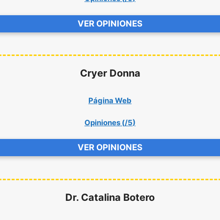
VER OPINIONES
Cryer Donna
Página Web
Opiniones (
/5
)
VER OPINIONES
Dr. Catalina Botero