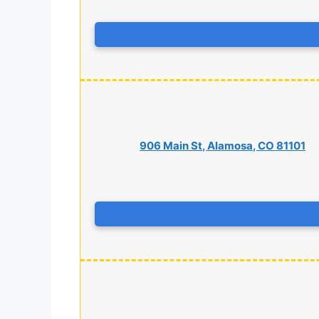
906 Main St, Alamosa, CO 81101