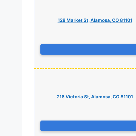
128 Market St, Alamosa, CO 81101
216 Victoria St, Alamosa, CO 81101