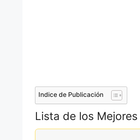
Indice de Publicación
Lista de los Mejores