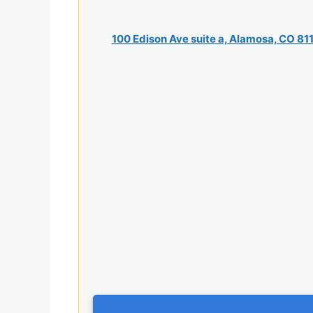
100 Edison Ave suite a, Alamosa, CO 81