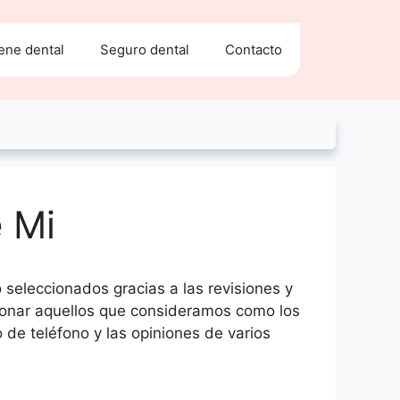
ene dental
Seguro dental
Contacto
 Mi
o seleccionados gracias a las revisiones y
ccionar aquellos que consideramos como los
 de teléfono y las opiniones de varios