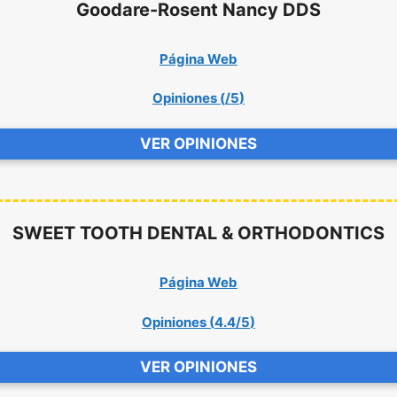
Goodare-Rosent Nancy DDS
Página Web
Opiniones (
/5
)
VER OPINIONES
SWEET TOOTH DENTAL & ORTHODONTICS
Página Web
Opiniones (
4.4/5
)
VER OPINIONES