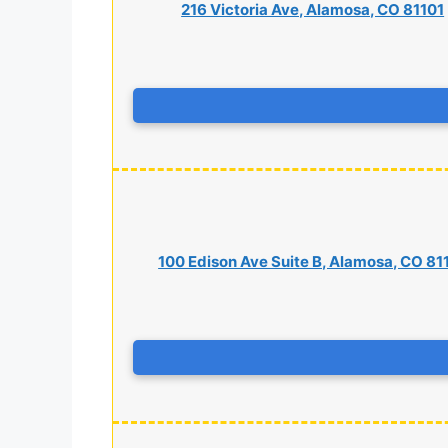
216 Victoria Ave, Alamosa, CO 81101
100 Edison Ave Suite B, Alamosa, CO 81