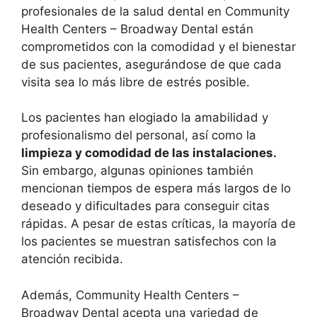
profesionales de la salud dental en Community
Health Centers – Broadway Dental están
comprometidos con la comodidad y el bienestar
de sus pacientes, asegurándose de que cada
visita sea lo más libre de estrés posible.
Los pacientes han elogiado la amabilidad y
profesionalismo del personal, así como la
limpieza y comodidad de las instalaciones.
Sin embargo, algunas opiniones también
mencionan tiempos de espera más largos de lo
deseado y dificultades para conseguir citas
rápidas. A pesar de estas críticas, la mayoría de
los pacientes se muestran satisfechos con la
atención recibida.
Además, Community Health Centers –
Broadway Dental acepta una variedad de