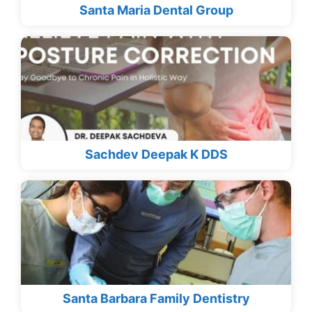
Santa Maria Dental Group
Sachdev Deepak K DDS
Santa Barbara Family Dentistry