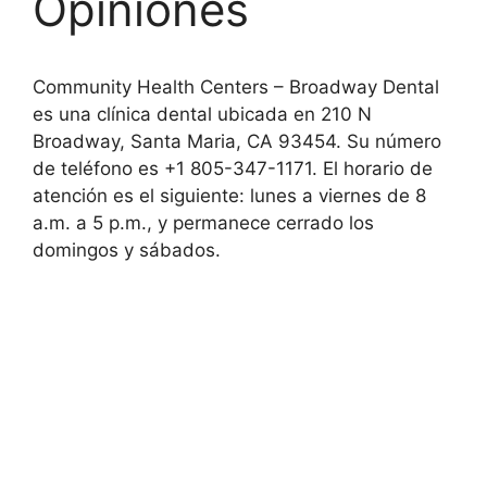
Opiniones
Community Health Centers – Broadway Dental
es una clínica dental ubicada en 210 N
Broadway, Santa Maria, CA 93454. Su número
de teléfono es +1 805-347-1171. El horario de
atención es el siguiente: lunes a viernes de 8
a.m. a 5 p.m., y permanece cerrado los
domingos y sábados.