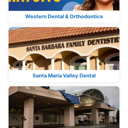
Western Dental & Orthodontics
Santa Maria Valley Dental