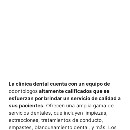
La clínica dental cuenta con un equipo de
odontólogos
altamente calificados que se
esfuerzan por brindar un servicio de calidad a
sus pacientes.
Ofrecen una amplia gama de
servicios dentales, que incluyen limpiezas,
extracciones, tratamientos de conducto,
empastes, blanqueamiento dental, y más. Los