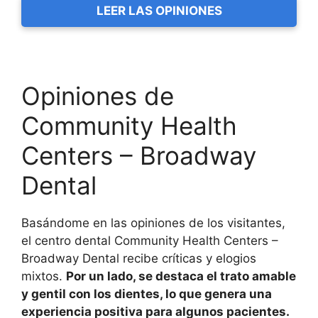
LEER LAS OPINIONES
Opiniones de
Community Health
Centers – Broadway
Dental
Basándome en las opiniones de los visitantes,
el centro dental Community Health Centers –
Broadway Dental recibe críticas y elogios
mixtos.
Por un lado, se destaca el trato amable
y gentil con los dientes, lo que genera una
experiencia positiva para algunos pacientes.