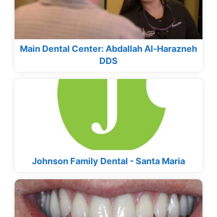
Main Dental Center: Abdallah Al-Harazneh
DDS
Johnson Family Dental - Santa Maria