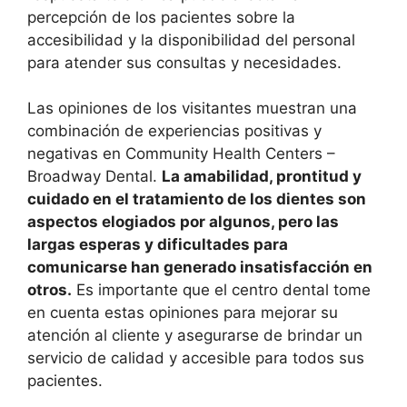
percepción de los pacientes sobre la
accesibilidad y la disponibilidad del personal
para atender sus consultas y necesidades.
Las opiniones de los visitantes muestran una
combinación de experiencias positivas y
negativas en Community Health Centers –
Broadway Dental.
La amabilidad, prontitud y
cuidado en el tratamiento de los dientes son
aspectos elogiados por algunos, pero las
largas esperas y dificultades para
comunicarse han generado insatisfacción en
otros.
Es importante que el centro dental tome
en cuenta estas opiniones para mejorar su
atención al cliente y asegurarse de brindar un
servicio de calidad y accesible para todos sus
pacientes.