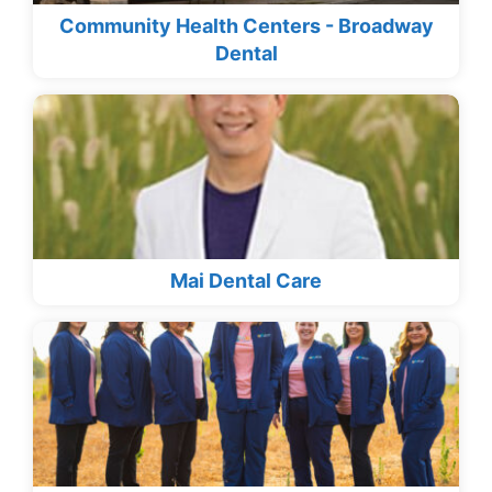
Community Health Centers - Broadway
Dental
Mai Dental Care