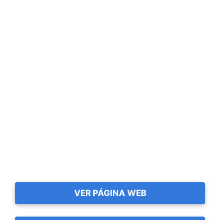
VER PÁGINA WEB