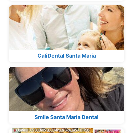
CaliDental Santa Maria
Smile Santa Maria Dental