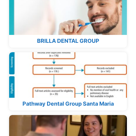
BRILLA DENTAL GROUP
Pathway Dental Group Santa Maria