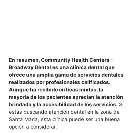
En resumen, Community Health Centers –
Broadway Dental es una clínica dental que
ofrece una amplia gama de servicios dentales
realizados por profesionales calificados.
Aunque ha recibido críticas mixtas, la
mayoría de los pacientes aprecian la atención
brindada y la accesibilidad de los servicios.
Si
estás buscando atención dental en la zona de
Santa Maria, esta clínica puede ser una buena
opción a considerar.