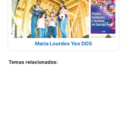
Maria Lourdes Yeo DDS
Temas relacionados: