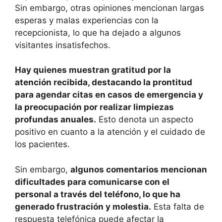
Sin embargo, otras opiniones mencionan largas
esperas y malas experiencias con la
recepcionista, lo que ha dejado a algunos
visitantes insatisfechos.
Hay quienes muestran gratitud por la
atención recibida, destacando la prontitud
para agendar citas en casos de emergencia y
la preocupación por realizar limpiezas
profundas anuales.
Esto denota un aspecto
positivo en cuanto a la atención y el cuidado de
los pacientes.
Sin embargo,
algunos comentarios mencionan
dificultades para comunicarse con el
personal a través del teléfono, lo que ha
generado frustración y molestia.
Esta falta de
respuesta telefónica puede afectar la