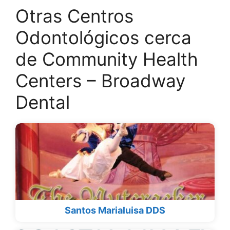
Otras Centros
Odontológicos cerca
de Community Health
Centers – Broadway
Dental
Santos Marialuisa DDS