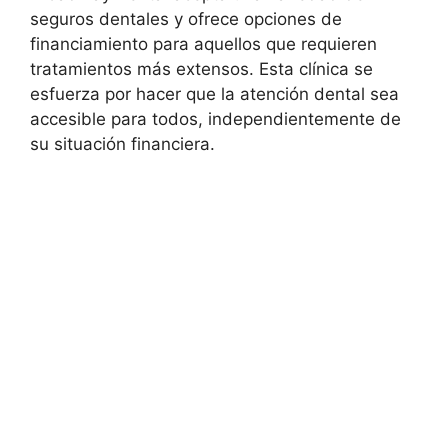
seguros dentales y ofrece opciones de
financiamiento para aquellos que requieren
tratamientos más extensos. Esta clínica se
esfuerza por hacer que la atención dental sea
accesible para todos, independientemente de
su situación financiera.