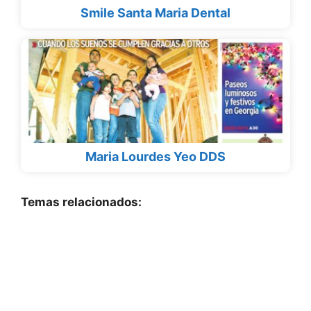
Smile Santa Maria Dental
Maria Lourdes Yeo DDS
Temas relacionados: