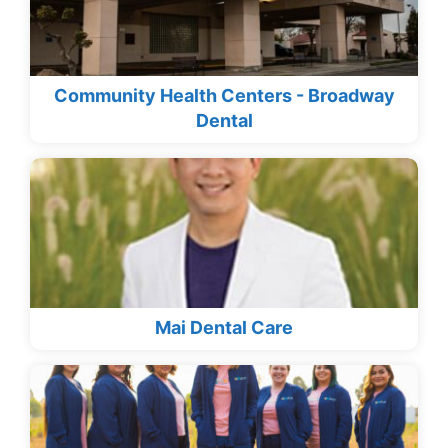
Community Health Centers - Broadway
Dental
Mai Dental Care