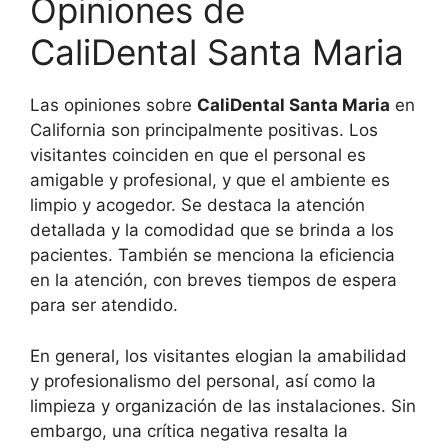
Opiniones de
CaliDental Santa Maria
Las opiniones sobre
CaliDental Santa Maria
en
California son principalmente positivas. Los
visitantes coinciden en que el personal es
amigable y profesional, y que el ambiente es
limpio y acogedor. Se destaca la atención
detallada y la comodidad que se brinda a los
pacientes. También se menciona la eficiencia
en la atención, con breves tiempos de espera
para ser atendido.
En general, los visitantes elogian la amabilidad
y profesionalismo del personal, así como la
limpieza y organización de las instalaciones. Sin
embargo, una crítica negativa resalta la