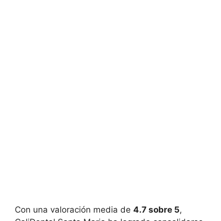
Con una valoración media de
4.7 sobre 5
,