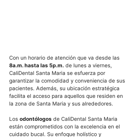
Con un horario de atención que va desde las
8a.m. hasta las 5p.m.
de lunes a viernes,
CaliDental Santa Maria se esfuerza por
garantizar la comodidad y conveniencia de sus
pacientes. Además, su ubicación estratégica
facilita el acceso para aquellos que residen en
la zona de Santa Maria y sus alrededores.
Los
odontólogos
de CaliDental Santa Maria
están comprometidos con la excelencia en el
cuidado bucal. Su enfoque holístico y