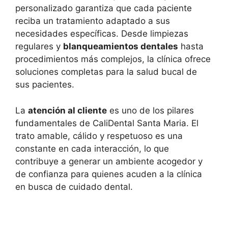
personalizado garantiza que cada paciente
reciba un tratamiento adaptado a sus
necesidades específicas. Desde limpiezas
regulares y
blanqueamientos dentales
hasta
procedimientos más complejos, la clínica ofrece
soluciones completas para la salud bucal de
sus pacientes.
La
atención al cliente
es uno de los pilares
fundamentales de CaliDental Santa Maria. El
trato amable, cálido y respetuoso es una
constante en cada interacción, lo que
contribuye a generar un ambiente acogedor y
de confianza para quienes acuden a la clínica
en busca de cuidado dental.