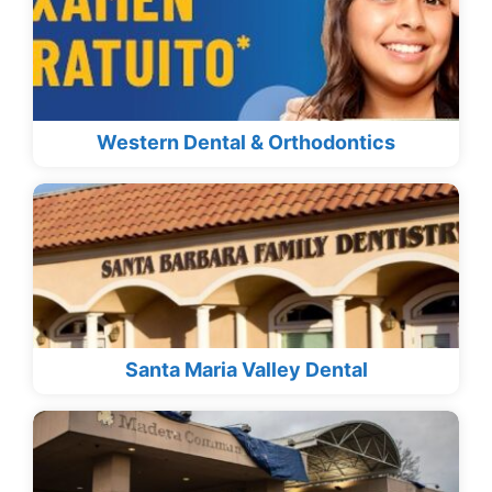
Western Dental & Orthodontics
Santa Maria Valley Dental