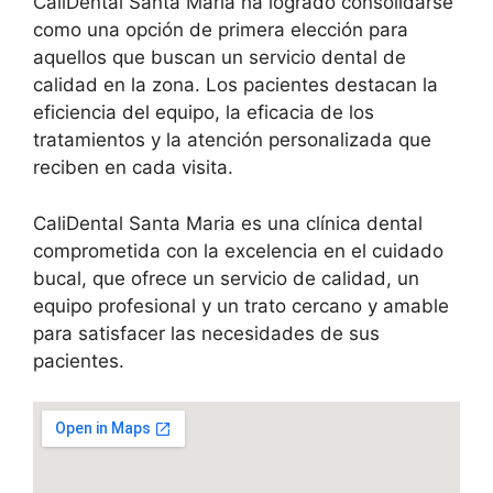
CaliDental Santa Maria ha logrado consolidarse
como una opción de primera elección para
aquellos que buscan un servicio dental de
calidad en la zona. Los pacientes destacan la
eficiencia del equipo, la eficacia de los
tratamientos y la atención personalizada que
reciben en cada visita.
CaliDental Santa Maria es una clínica dental
comprometida con la excelencia en el cuidado
bucal, que ofrece un servicio de calidad, un
equipo profesional y un trato cercano y amable
para satisfacer las necesidades de sus
pacientes.