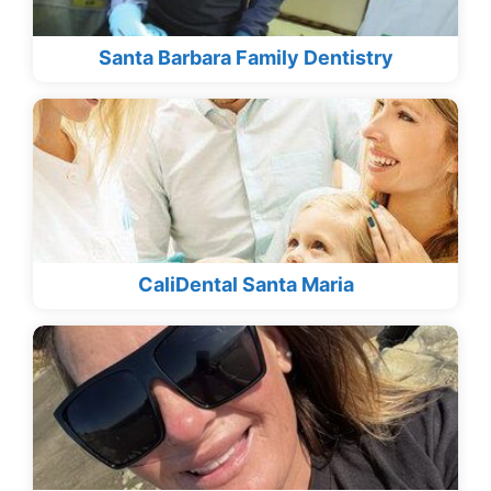
Santa Barbara Family Dentistry
CaliDental Santa Maria