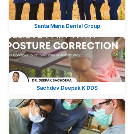
Santa Maria Dental Group
Sachdev Deepak K DDS