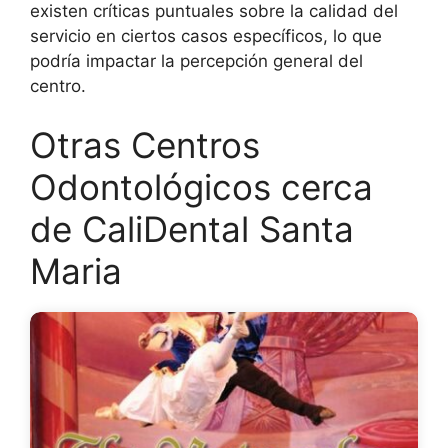
existen críticas puntuales sobre la calidad del
servicio en ciertos casos específicos, lo que
podría impactar la percepción general del
centro.
Otras Centros
Odontológicos cerca
de CaliDental Santa
Maria