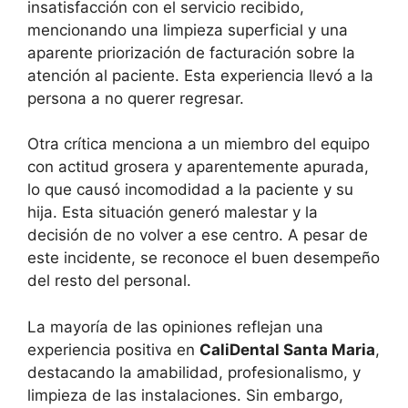
insatisfacción con el servicio recibido,
mencionando una limpieza superficial y una
aparente priorización de facturación sobre la
atención al paciente. Esta experiencia llevó a la
persona a no querer regresar.
Otra crítica menciona a un miembro del equipo
con actitud grosera y aparentemente apurada,
lo que causó incomodidad a la paciente y su
hija. Esta situación generó malestar y la
decisión de no volver a ese centro. A pesar de
este incidente, se reconoce el buen desempeño
del resto del personal.
La mayoría de las opiniones reflejan una
experiencia positiva en
CaliDental Santa Maria
,
destacando la amabilidad, profesionalismo, y
limpieza de las instalaciones. Sin embargo,