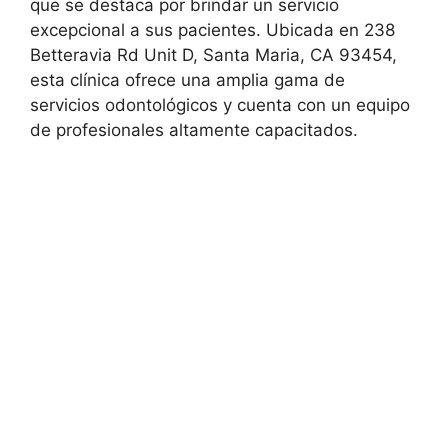
que se destaca por brindar un servicio
excepcional a sus pacientes. Ubicada en 238
Betteravia Rd Unit D, Santa Maria, CA 93454,
esta clínica ofrece una amplia gama de
servicios odontológicos y cuenta con un equipo
de profesionales altamente capacitados.