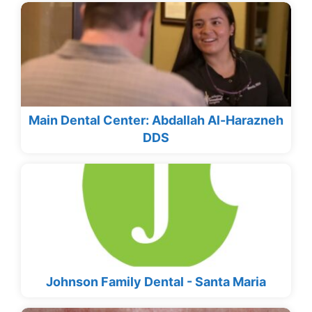
Main Dental Center: Abdallah Al-Harazneh
DDS
Johnson Family Dental - Santa Maria