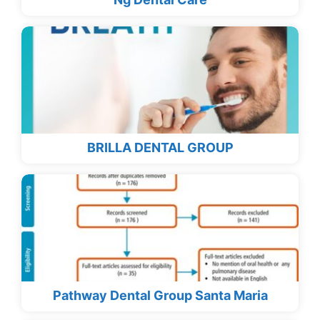
BRILLA DENTAL GROUP
Pathway Dental Group Santa Maria