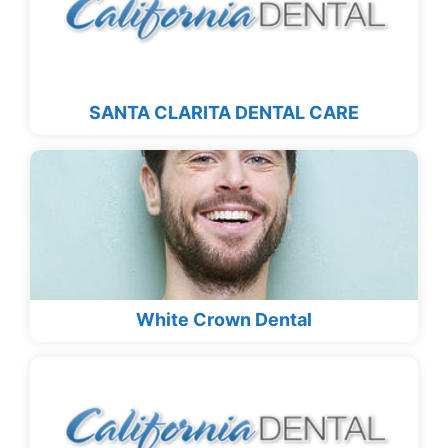
SANTA CLARITA DENTAL CARE
White Crown Dental