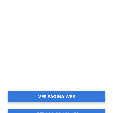
VER PÁGINA WEB