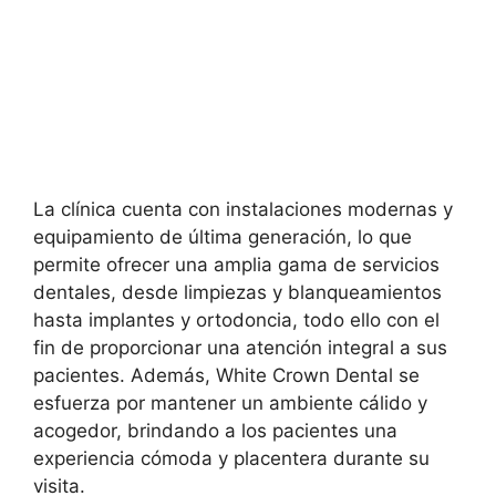
La clínica cuenta con instalaciones modernas y
equipamiento de última generación, lo que
permite ofrecer una amplia gama de servicios
dentales, desde limpiezas y blanqueamientos
hasta implantes y ortodoncia, todo ello con el
fin de proporcionar una atención integral a sus
pacientes. Además, White Crown Dental se
esfuerza por mantener un ambiente cálido y
acogedor, brindando a los pacientes una
experiencia cómoda y placentera durante su
visita.