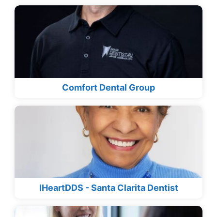
Comfort Dental Group
IHeartDDS - Santa Clarita Dentist