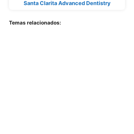
Santa Clarita Advanced Dentistry
Temas relacionados: