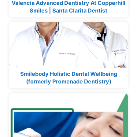
Valencia Advanced Dentistry At Copperhill
Smiles | Santa Clarita Dentist
Smilebody Holistic Dental Wellbeing
(formerly Promenade Dentistry)