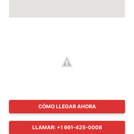
CÓMO LLEGAR AHORA
LLAMAR: +1 661-425-0008