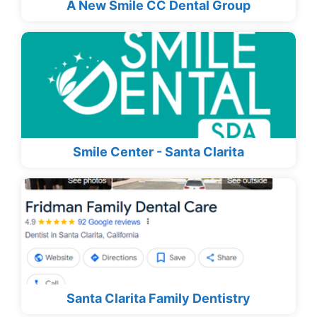
A New Smile CC Dental Group
Smile Center - Santa Clarita
Santa Clarita Family Dentistry