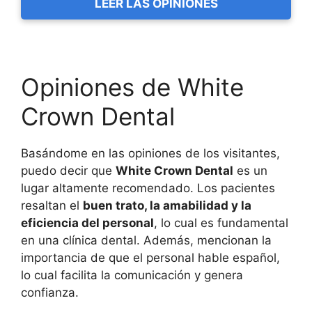
LEER LAS OPINIONES
Opiniones de White
Crown Dental
Basándome en las opiniones de los visitantes,
puedo decir que
White Crown Dental
es un
lugar altamente recomendado. Los pacientes
resaltan el
buen trato, la amabilidad y la
eficiencia del personal
, lo cual es fundamental
en una clínica dental. Además, mencionan la
importancia de que el personal hable español,
lo cual facilita la comunicación y genera
confianza.