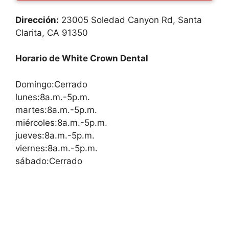
Dirección:
23005 Soledad Canyon Rd, Santa
Clarita, CA 91350
Horario de White Crown Dental
Domingo:Cerrado
lunes:8a.m.-5p.m.
martes:8a.m.-5p.m.
miércoles:8a.m.-5p.m.
jueves:8a.m.-5p.m.
viernes:8a.m.-5p.m.
sábado:Cerrado