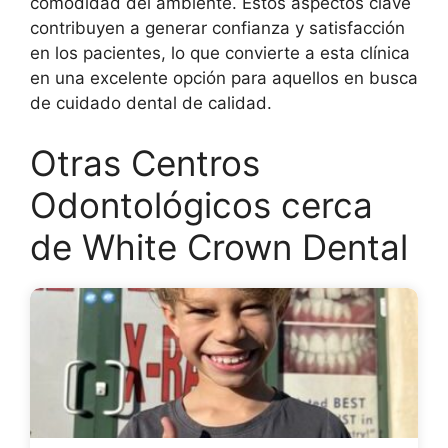
comodidad del ambiente. Estos aspectos clave
contribuyen a generar confianza y satisfacción
en los pacientes, lo que convierte a esta clínica
en una excelente opción para aquellos en busca
de cuidado dental de calidad.
Otras Centros
Odontológicos cerca
de White Crown Dental