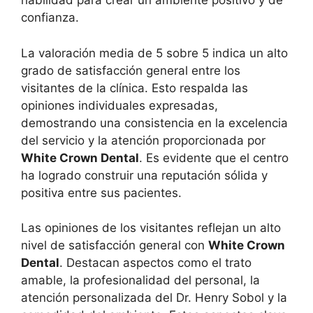
habilidad para crear un ambiente positivo y de
confianza.
La valoración media de 5 sobre 5 indica un alto
grado de satisfacción general entre los
visitantes de la clínica. Esto respalda las
opiniones individuales expresadas,
demostrando una consistencia en la excelencia
del servicio y la atención proporcionada por
White Crown Dental
. Es evidente que el centro
ha logrado construir una reputación sólida y
positiva entre sus pacientes.
Las opiniones de los visitantes reflejan un alto
nivel de satisfacción general con
White Crown
Dental
. Destacan aspectos como el trato
amable, la profesionalidad del personal, la
atención personalizada del Dr. Henry Sobol y la