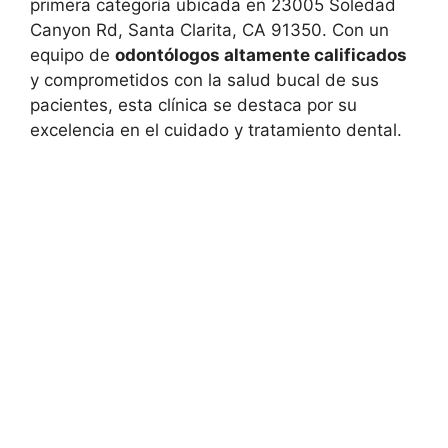
primera categoría ubicada en 23005 Soledad
Canyon Rd, Santa Clarita, CA 91350. Con un
equipo de
odontólogos altamente calificados
y comprometidos con la salud bucal de sus
pacientes, esta clínica se destaca por su
excelencia en el cuidado y tratamiento dental.