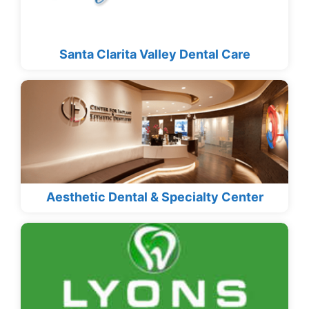
Santa Clarita Valley Dental Care
Aesthetic Dental & Specialty Center