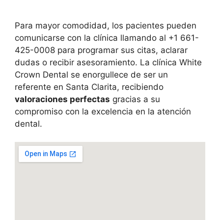
Para mayor comodidad, los pacientes pueden
comunicarse con la clínica llamando al +1 661-
425-0008 para programar sus citas, aclarar
dudas o recibir asesoramiento. La clínica White
Crown Dental se enorgullece de ser un
referente en Santa Clarita, recibiendo
valoraciones perfectas
gracias a su
compromiso con la excelencia en la atención
dental.