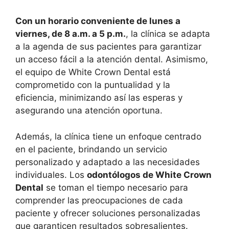
Con un horario conveniente de lunes a
viernes, de 8 a.m. a 5 p.m.
, la clínica se adapta
a la agenda de sus pacientes para garantizar
un acceso fácil a la atención dental. Asimismo,
el equipo de White Crown Dental está
comprometido con la puntualidad y la
eficiencia, minimizando así las esperas y
asegurando una atención oportuna.
Además, la clínica tiene un enfoque centrado
en el paciente, brindando un servicio
personalizado y adaptado a las necesidades
individuales. Los
odontólogos de White Crown
Dental
se toman el tiempo necesario para
comprender las preocupaciones de cada
paciente y ofrecer soluciones personalizadas
que garanticen resultados sobresalientes.