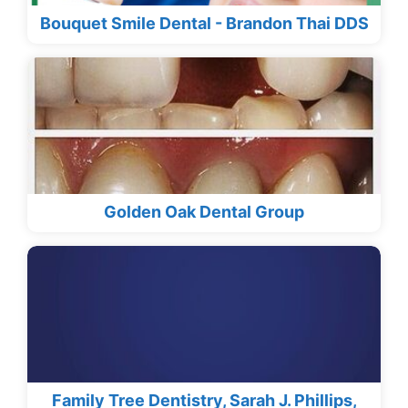
Bouquet Smile Dental - Brandon Thai DDS
Golden Oak Dental Group
Family Tree Dentistry, Sarah J. Phillips,