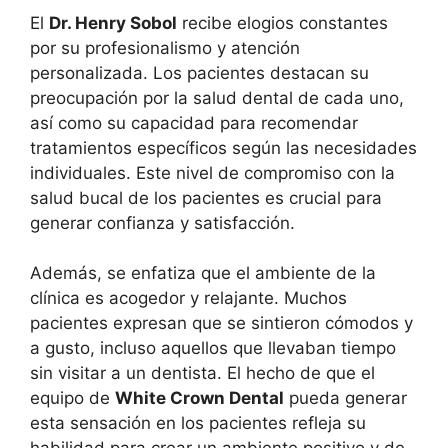
El
Dr. Henry Sobol
recibe elogios constantes
por su profesionalismo y atención
personalizada. Los pacientes destacan su
preocupación por la salud dental de cada uno,
así como su capacidad para recomendar
tratamientos específicos según las necesidades
individuales. Este nivel de compromiso con la
salud bucal de los pacientes es crucial para
generar confianza y satisfacción.
Además, se enfatiza que el ambiente de la
clínica es acogedor y relajante. Muchos
pacientes expresan que se sintieron cómodos y
a gusto, incluso aquellos que llevaban tiempo
sin visitar a un dentista. El hecho de que el
equipo de
White Crown Dental
pueda generar
esta sensación en los pacientes refleja su