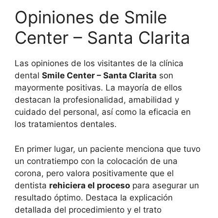
Opiniones de Smile
Center – Santa Clarita
Las opiniones de los visitantes de la clínica
dental
Smile Center – Santa Clarita
son
mayormente positivas. La mayoría de ellos
destacan la profesionalidad, amabilidad y
cuidado del personal, así como la eficacia en
los tratamientos dentales.
En primer lugar, un paciente menciona que tuvo
un contratiempo con la colocación de una
corona, pero valora positivamente que el
dentista
rehiciera el proceso
para asegurar un
resultado óptimo. Destaca la explicación
detallada del procedimiento y el trato