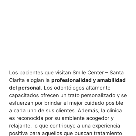
Los pacientes que visitan Smile Center – Santa
Clarita elogian la
profesionalidad y amabilidad
del personal
. Los odontólogos altamente
capacitados ofrecen un trato personalizado y se
esfuerzan por brindar el mejor cuidado posible
a cada uno de sus clientes. Además, la clínica
es reconocida por su ambiente acogedor y
relajante, lo que contribuye a una experiencia
positiva para aquellos que buscan tratamiento