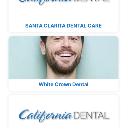
SANTA CLARITA DENTAL CARE
White Crown Dental