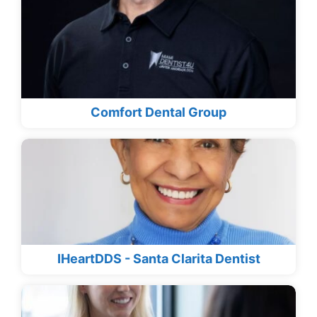
Comfort Dental Group
IHeartDDS - Santa Clarita Dentist