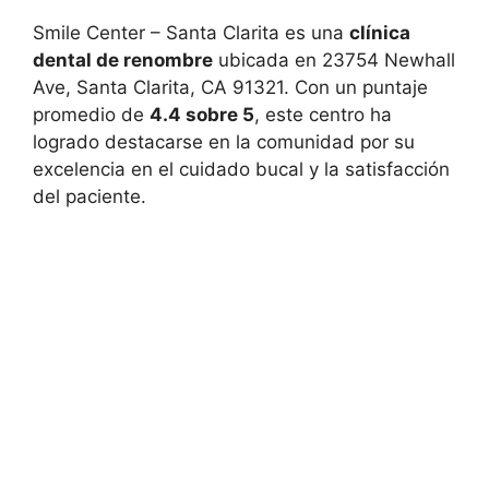
Smile Center – Santa Clarita es una
clínica
dental de renombre
ubicada en 23754 Newhall
Ave, Santa Clarita, CA 91321. Con un puntaje
promedio de
4.4 sobre 5
, este centro ha
logrado destacarse en la comunidad por su
excelencia en el cuidado bucal y la satisfacción
del paciente.