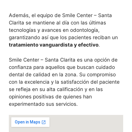
Además, el equipo de Smile Center – Santa
Clarita se mantiene al día con las últimas
tecnologías y avances en odontología,
garantizando así que los pacientes reciban un
tratamiento vanguardista y efectivo
.
Smile Center – Santa Clarita es una opción de
confianza para aquellos que buscan cuidado
dental de calidad en la zona. Su compromiso
con la excelencia y la satisfacción del paciente
se refleja en su alta calificación y en las
opiniones positivas de quienes han
experimentado sus servicios.