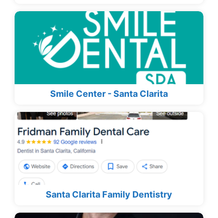
Smile Center - Santa Clarita
Santa Clarita Family Dentistry