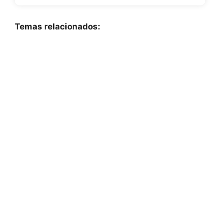
Temas relacionados: