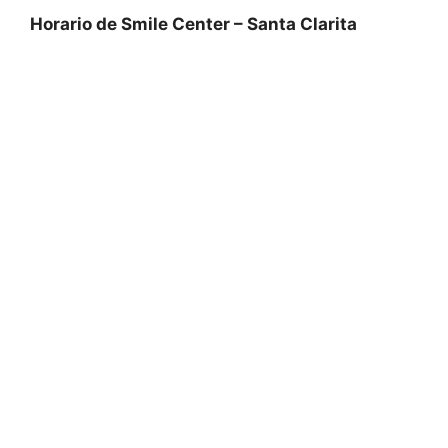
Horario de Smile Center – Santa Clarita