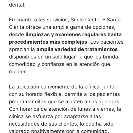
dental.
En cuanto a los servicios, Smile Center – Santa
Clarita ofrece una amplia gama de opciones,
desde
limpiezas y exámenes regulares hasta
procedimientos más complejos
. Los pacientes
aprecian la
amplia variedad de tratamientos
disponibles en un solo lugar, lo que les brinda
comodidad y confianza en la atención que
reciben.
La ubicación conveniente de la clínica, junto
con su horario flexible, permite a los pacientes
programar citas que se ajusten a sus agendas.
Con horarios de atención de lunes a viernes, la
clínica se esfuerza por adaptarse a las
necesidades de sus clientes, lo que ha sido
valorado positivamente por la comunidad.