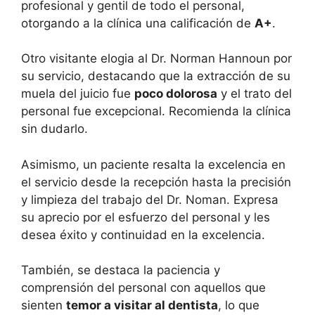
profesional y gentil de todo el personal,
otorgando a la clínica una calificación de
A+
.
Otro visitante elogia al Dr. Norman Hannoun por
su servicio, destacando que la extracción de su
muela del juicio fue
poco dolorosa
y el trato del
personal fue excepcional. Recomienda la clínica
sin dudarlo.
Asimismo, un paciente resalta la excelencia en
el servicio desde la recepción hasta la precisión
y limpieza del trabajo del Dr. Noman. Expresa
su aprecio por el esfuerzo del personal y les
desea éxito y continuidad en la excelencia.
También, se destaca la paciencia y
comprensión del personal con aquellos que
sienten
temor a visitar al dentista
, lo que