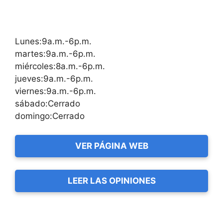
Lunes:9a.m.-6p.m.
martes:9a.m.-6p.m.
miércoles:8a.m.-6p.m.
jueves:9a.m.-6p.m.
viernes:9a.m.-6p.m.
sábado:Cerrado
domingo:Cerrado
VER PÁGINA WEB
LEER LAS OPINIONES