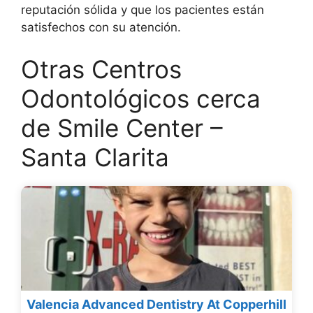
reputación sólida y que los pacientes están
satisfechos con su atención.
Otras Centros
Odontológicos cerca
de Smile Center –
Santa Clarita
Valencia Advanced Dentistry At Copperhill