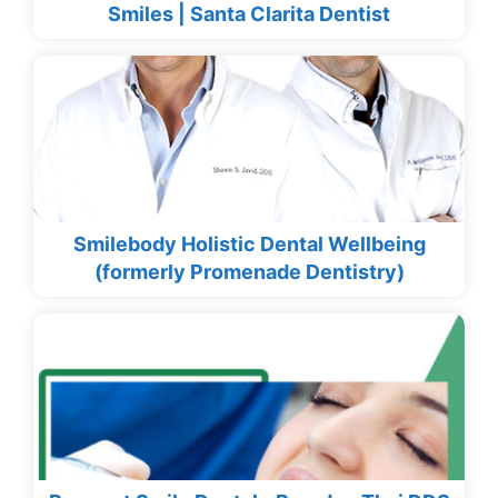
Smiles | Santa Clarita Dentist
Smilebody Holistic Dental Wellbeing
(formerly Promenade Dentistry)