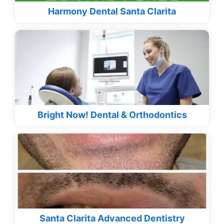
Harmony Dental Santa Clarita
Bright Now! Dental & Orthodontics
Santa Clarita Advanced Dentistry