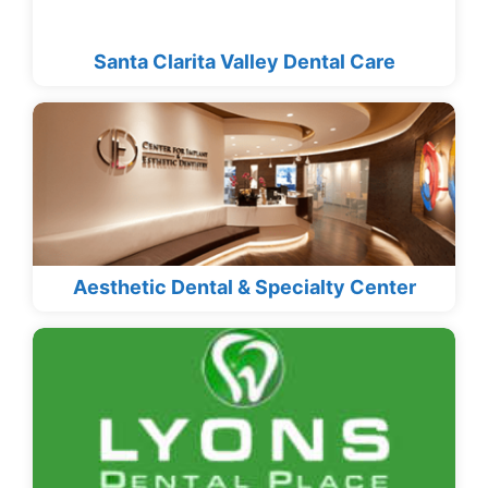
Santa Clarita Valley Dental Care
Aesthetic Dental & Specialty Center