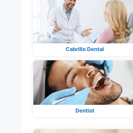
Cabrillo Dental
Dentist