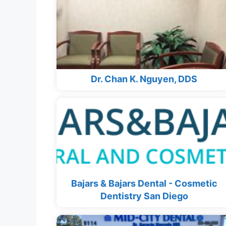
Dr. Chan K. Nguyen, DDS
Bajars & Bajars Dental - Cosmetic
Dentistry San Diego