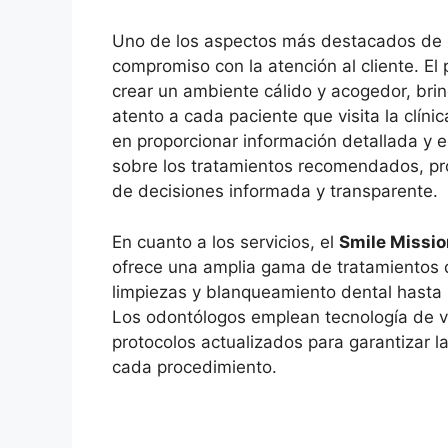
Uno de los aspectos más destacados de 
compromiso con la atención al cliente. El
crear un ambiente cálido y acogedor, bri
atento a cada paciente que visita la clín
en proporcionar información detallada y e
sobre los tratamientos recomendados, p
de decisiones informada y transparente.
En cuanto a los servicios, el
Smile Missio
ofrece una amplia gama de tratamientos 
limpiezas y blanqueamiento dental hasta 
Los odontólogos emplean tecnología de v
protocolos actualizados para garantizar l
cada procedimiento.