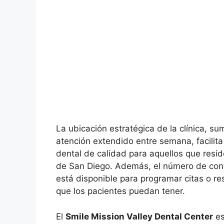
La ubicación estratégica de la clínica, s
atención extendido entre semana, facilita
dental de calidad para aquellos que resid
de San Diego. Además, el número de co
está disponible para programar citas o re
que los pacientes puedan tener.
El
Smile Mission Valley Dental Center
es