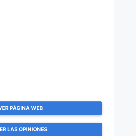
VER PÁGINA WEB
ER LAS OPINIONES