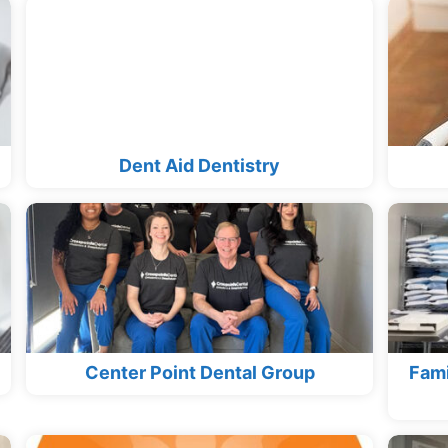
Dent Aid Dentistry
Center Point Dental Group
Fami