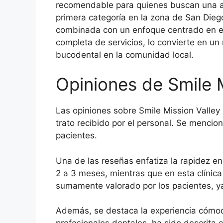
recomendable para quienes buscan una a
primera categoría en la zona de San Diego
combinada con un enfoque centrado en el
completa de servicios, lo convierte en un
bucodental en la comunidad local.
Opiniones de Smile 
Las opiniones sobre Smile Mission Valley
trato recibido por el personal. Se mencio
pacientes.
Una de las reseñas enfatiza la rapidez en
2 a 3 meses, mientras que en esta clínica 
sumamente valorado por los pacientes, ya 
Además, se destaca la experiencia cómoda 