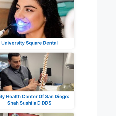
University Square Dental
ly Health Center Of San Diego:
Shah Sushila D DDS