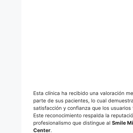
Esta clínica ha recibido una valoración m
parte de sus pacientes, lo cual demuestra 
satisfacción y confianza que los usuarios 
Este reconocimiento respalda la reputaci
profesionalismo que distingue al
Smile Mi
Center
.