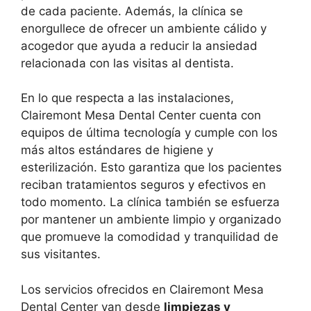
de cada paciente. Además, la clínica se
enorgullece de ofrecer un ambiente cálido y
acogedor que ayuda a reducir la ansiedad
relacionada con las visitas al dentista.
En lo que respecta a las instalaciones,
Clairemont Mesa Dental Center cuenta con
equipos de última tecnología y cumple con los
más altos estándares de higiene y
esterilización. Esto garantiza que los pacientes
reciban tratamientos seguros y efectivos en
todo momento. La clínica también se esfuerza
por mantener un ambiente limpio y organizado
que promueve la comodidad y tranquilidad de
sus visitantes.
Los servicios ofrecidos en Clairemont Mesa
Dental Center van desde
limpiezas y