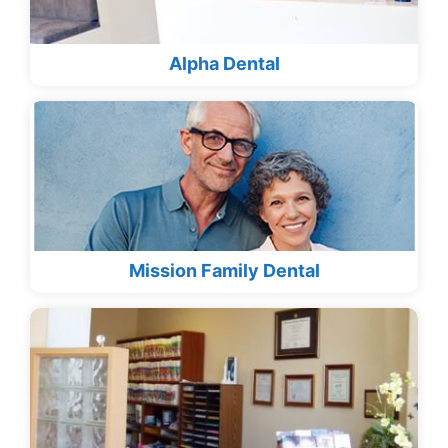
Alpha Dental
Mission Family Dental