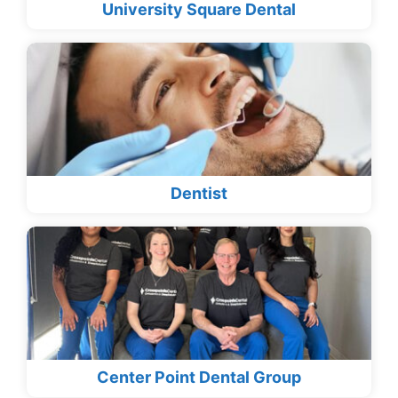
University Square Dental
Dentist
Center Point Dental Group