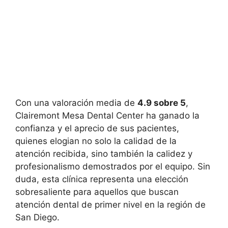
Con una valoración media de
4.9 sobre 5
,
Clairemont Mesa Dental Center ha ganado la
confianza y el aprecio de sus pacientes,
quienes elogian no solo la calidad de la
atención recibida, sino también la calidez y
profesionalismo demostrados por el equipo. Sin
duda, esta clínica representa una elección
sobresaliente para aquellos que buscan
atención dental de primer nivel en la región de
San Diego.