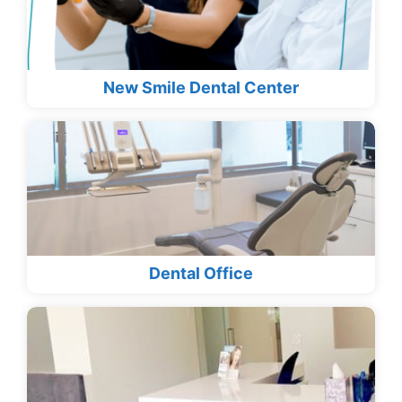
New Smile Dental Center
Dental Office