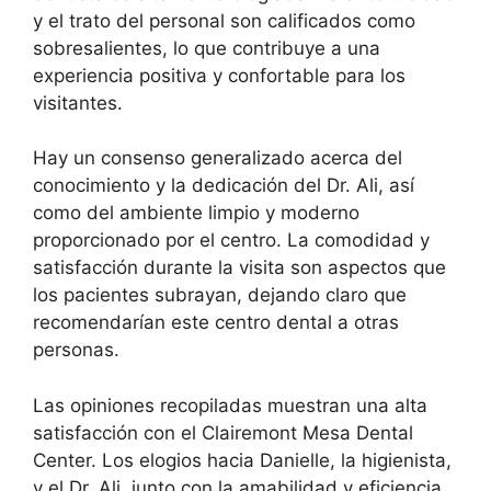
y el trato del personal son calificados como
sobresalientes, lo que contribuye a una
experiencia positiva y confortable para los
visitantes.
Hay un consenso generalizado acerca del
conocimiento y la dedicación del Dr. Ali, así
como del ambiente limpio y moderno
proporcionado por el centro. La comodidad y
satisfacción durante la visita son aspectos que
los pacientes subrayan, dejando claro que
recomendarían este centro dental a otras
personas.
Las opiniones recopiladas muestran una alta
satisfacción con el Clairemont Mesa Dental
Center. Los elogios hacia Danielle, la higienista,
y el Dr. Ali, junto con la amabilidad y eficiencia