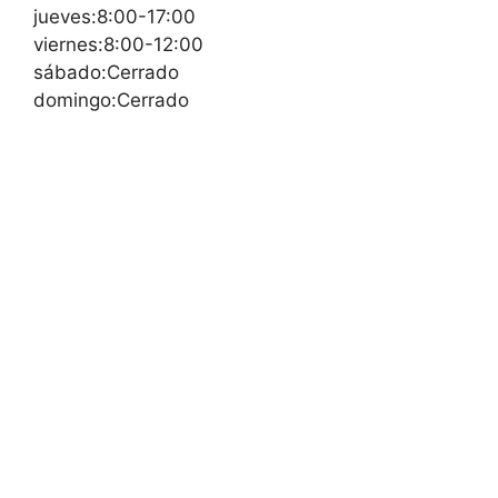
jueves:8:00-17:00
viernes:8:00-12:00
sábado:Cerrado
domingo:Cerrado