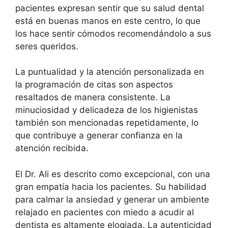
pacientes expresan sentir que su salud dental
está en buenas manos en este centro, lo que
los hace sentir cómodos recomendándolo a sus
seres queridos.
La puntualidad y la atención personalizada en
la programación de citas son aspectos
resaltados de manera consistente. La
minuciosidad y delicadeza de los higienistas
también son mencionadas repetidamente, lo
que contribuye a generar confianza en la
atención recibida.
El Dr. Ali es descrito como excepcional, con una
gran empatía hacia los pacientes. Su habilidad
para calmar la ansiedad y generar un ambiente
relajado en pacientes con miedo a acudir al
dentista es altamente elogiada. La autenticidad