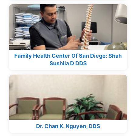
Family Health Center Of San Diego: Shah
Sushila D DDS
Dr. Chan K. Nguyen, DDS