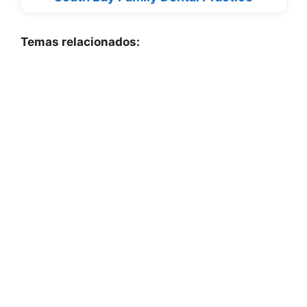
Temas relacionados: