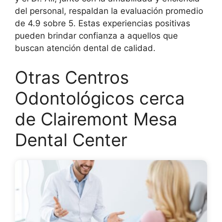
del personal, respaldan la evaluación promedio
de 4.9 sobre 5. Estas experiencias positivas
pueden brindar confianza a aquellos que
buscan atención dental de calidad.
Otras Centros
Odontológicos cerca
de Clairemont Mesa
Dental Center