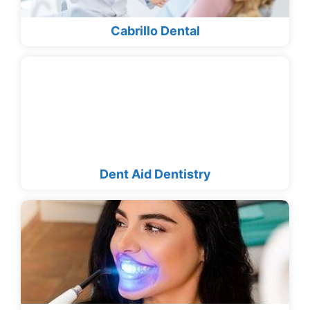
Cabrillo Dental
Dent Aid Dentistry