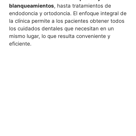
blanqueamientos
, hasta tratamientos de
endodoncia y ortodoncia. El enfoque integral de
la clínica permite a los pacientes obtener todos
los cuidados dentales que necesitan en un
mismo lugar, lo que resulta conveniente y
eficiente.