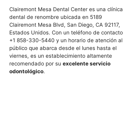
Clairemont Mesa Dental Center es una clínica
dental de renombre ubicada en 5189
Clairemont Mesa Blvd, San Diego, CA 92117,
Estados Unidos. Con un teléfono de contacto
+1 858-330-5440 y un horario de atención al
público que abarca desde el lunes hasta el
viernes, es un establecimiento altamente
recomendado por su
excelente servicio
odontológico
.