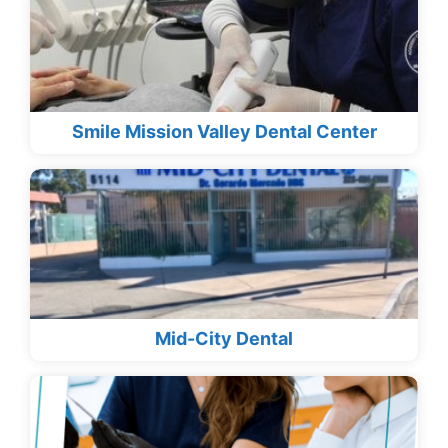
Smile Mission Valley Dental Center
Mid-City Dental