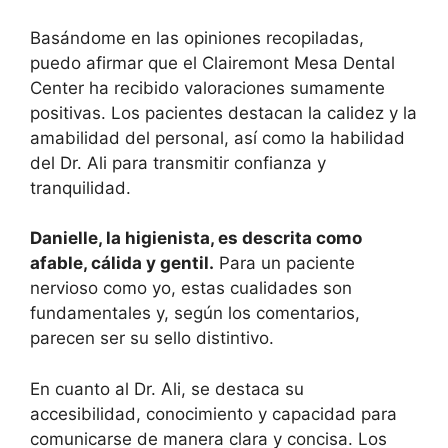
Basándome en las opiniones recopiladas,
puedo afirmar que el Clairemont Mesa Dental
Center ha recibido valoraciones sumamente
positivas. Los pacientes destacan la calidez y la
amabilidad del personal, así como la habilidad
del Dr. Ali para transmitir confianza y
tranquilidad.
Danielle, la higienista, es descrita como
afable, cálida y gentil.
Para un paciente
nervioso como yo, estas cualidades son
fundamentales y, según los comentarios,
parecen ser su sello distintivo.
En cuanto al Dr. Ali, se destaca su
accesibilidad, conocimiento y capacidad para
comunicarse de manera clara y concisa. Los