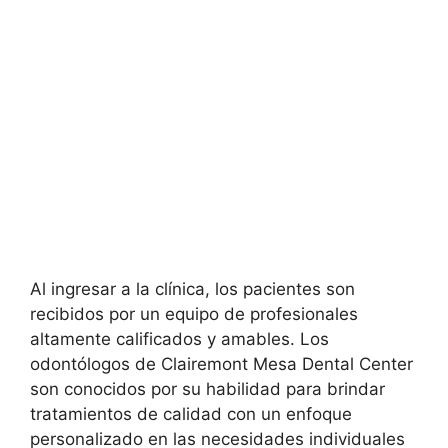
Al ingresar a la clínica, los pacientes son
recibidos por un equipo de profesionales
altamente calificados y amables. Los
odontólogos de Clairemont Mesa Dental Center
son conocidos por su habilidad para brindar
tratamientos de calidad con un enfoque
personalizado en las necesidades individuales