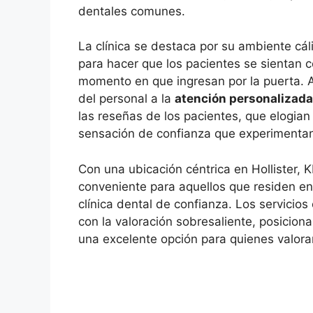
dentales comunes.
La clínica se destaca por su ambiente cá
para hacer que los pacientes se sientan
momento en que ingresan por la puerta. 
del personal a la
atención personalizada
las reseñas de los pacientes, que elogian 
sensación de confianza que experimentan 
Con una ubicación céntrica en Hollister, 
conveniente para aquellos que residen en
clínica dental de confianza. Los servicio
con la valoración sobresaliente, posiciona
una excelente opción para quienes valora