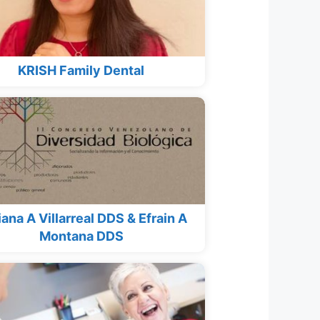
KRISH Family Dental
ana A Villarreal DDS & Efrain A
Montana DDS