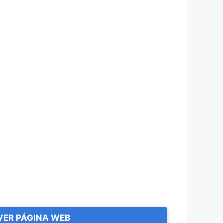
VER PÁGINA WEB