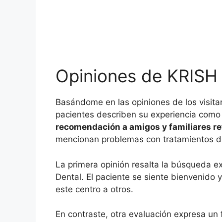
Opiniones de KRISH 
Basándome en las opiniones de los visita
pacientes describen su experiencia como 
recomendación a amigos y familiares refl
mencionan problemas con tratamientos dent
La primera opinión resalta la búsqueda ex
Dental. El paciente se siente bienvenido 
este centro a otros.
En contraste, otra evaluación expresa un 