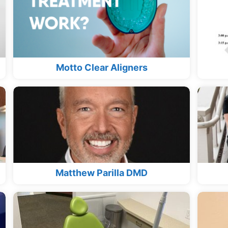
Motto Clear Aligners
Matthew Parilla DMD