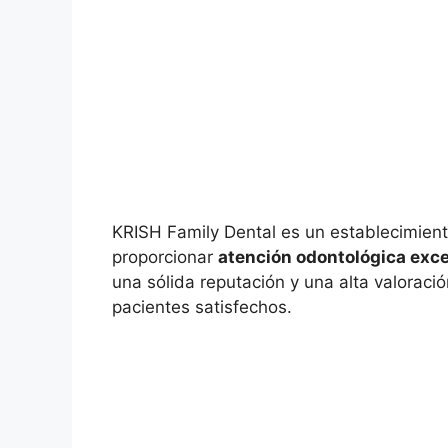
KRISH Family Dental es un establecimient
proporcionar
atención odontológica exc
una sólida reputación y una alta valoraci
pacientes satisfechos.