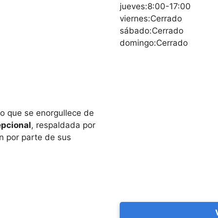
jueves:8:00-17:00
viernes:Cerrado
sábado:Cerrado
domingo:Cerrado
o que se enorgullece de
epcional
, respaldada por
ón por parte de sus