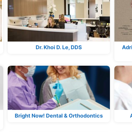
Dr. Khoi D. Le, DDS
Adri
Bright Now! Dental & Orthodontics