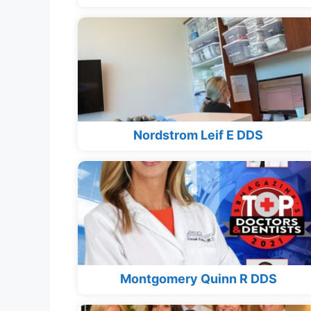
Nordstrom Leif E DDS
Montgomery Quinn R DDS