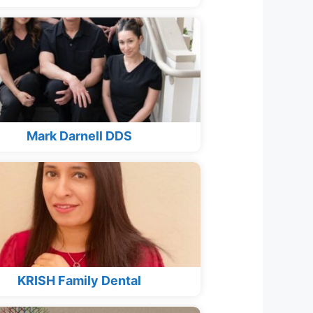
Mark Darnell DDS
KRISH Family Dental