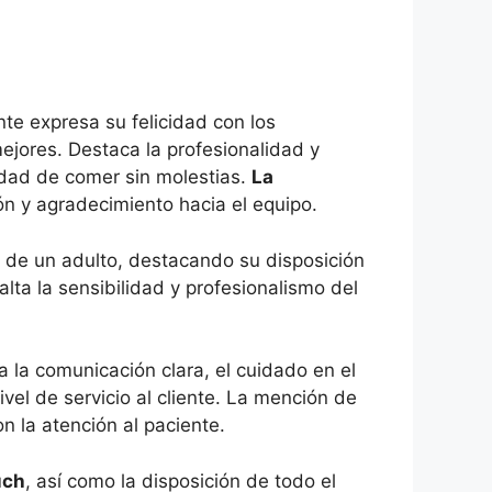
nte expresa su felicidad con los
ejores. Destaca la profesionalidad y
idad de comer sin molestias.
La
ión y agradecimiento hacia el equipo.
de un adulto, destacando su disposición
alta la sensibilidad y profesionalismo del
 la comunicación clara, el cuidado en el
nivel de servicio al cliente. La mención de
 la atención al paciente.
uch
, así como la disposición de todo el