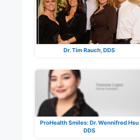
Dr. Tim Rauch, DDS
ProHealth Smiles: Dr. Wennifred Hsu
DDS