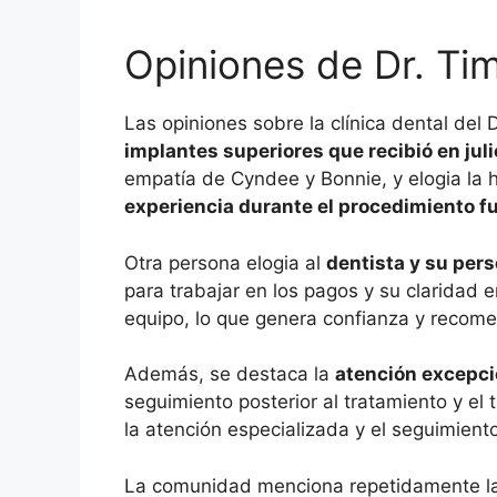
Opiniones de Dr. Ti
Las opiniones sobre la clínica dental del
implantes superiores que recibió en juli
empatía de Cyndee y Bonnie, y elogia la 
experiencia durante el procedimiento fu
Otra persona elogia al
dentista y su per
para trabajar en los pagos y su claridad e
equipo, lo que genera confianza y recomen
Además, se destaca la
atención excepcio
seguimiento posterior al tratamiento y el t
la atención especializada y el seguimien
La comunidad menciona repetidamente l