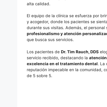
alta calidad.
El equipo de la clínica se esfuerza por br
y acogedor, donde los pacientes se sien
durante sus visitas. Además, el personal 
profesionalismo y atención personaliza
que busca sus servicios.
Los pacientes de
Dr. Tim Rauch, DDS
elog
servicio recibido, destacando la
atención
excelencia en el tratamiento dental
. La
reputación impecable en la comunidad, c
de 5 sobre 5.