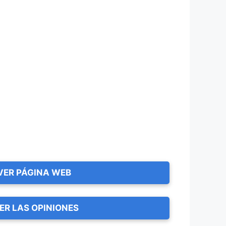
VER PÁGINA WEB
ER LAS OPINIONES