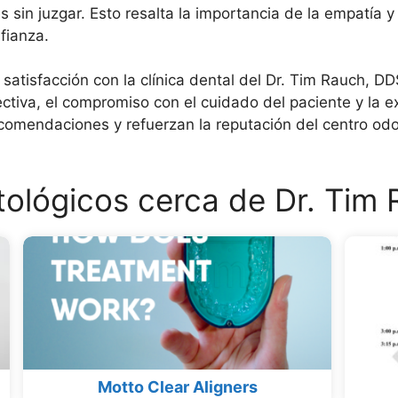
 sin juzgar. Esto resalta la importancia de la empatía y 
fianza.
 satisfacción con la clínica dental del Dr. Tim Rauch, DD
ctiva, el compromiso con el cuidado del paciente y la ex
ecomendaciones y refuerzan la reputación del centro odo
ológicos cerca de Dr. Tim
Motto Clear Aligners