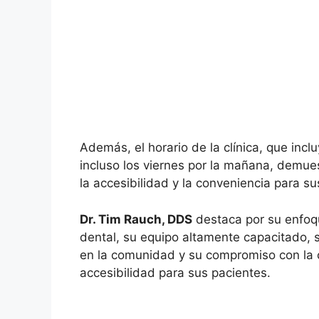
Además, el horario de la clínica, que incl
incluso los viernes por la mañana, demu
la accesibilidad y la conveniencia para su
Dr. Tim Rauch, DDS
destaca por su enfoqu
dental, su equipo altamente capacitado, 
en la comunidad y su compromiso con la
accesibilidad para sus pacientes.