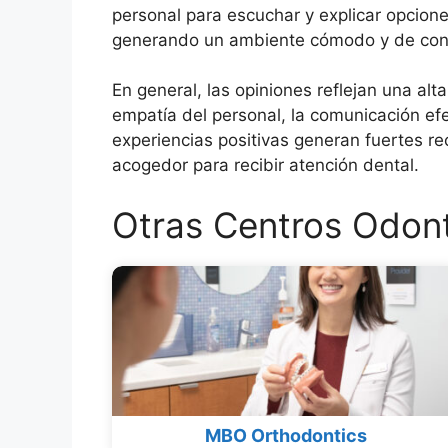
personal para escuchar y explicar opciones
generando un ambiente cómodo y de con
En general, las opiniones reflejan una alta
empatía del personal, la comunicación efe
experiencias positivas generan fuertes r
acogedor para recibir atención dental.
Otras Centros Odont
MBO Orthodontics