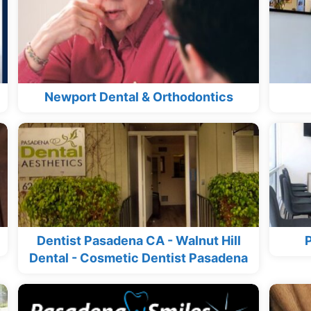
Newport Dental & Orthodontics
Dentist Pasadena CA - Walnut Hill
P
Dental - Cosmetic Dentist Pasadena