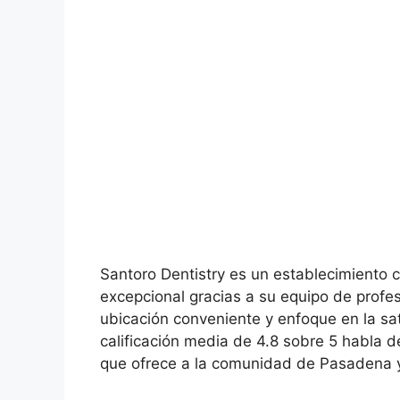
Santoro Dentistry es un establecimiento 
excepcional gracias a su equipo de profe
ubicación conveniente y enfoque en la sat
calificación media de 4.8 sobre 5 habla del
que ofrece a la comunidad de Pasadena y