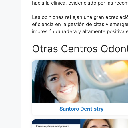
hacia la clínica, evidenciado por las reco
Las opiniones reflejan una gran apreciació
eficiencia en la gestión de citas y emer
impresión duradera y altamente positiva e
Otras Centros Odont
Santoro Dentistry