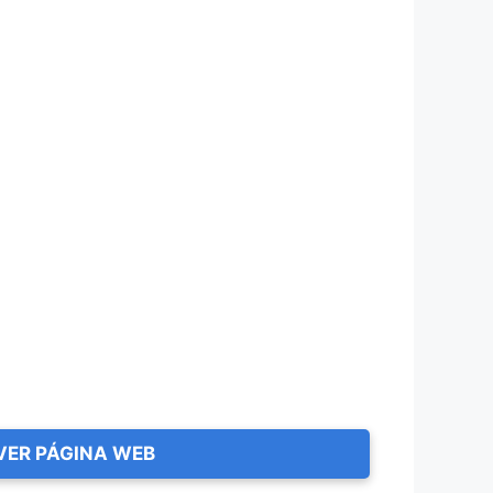
VER PÁGINA WEB