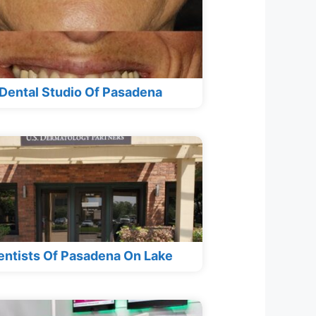
Dental Studio Of Pasadena
entists Of Pasadena On Lake