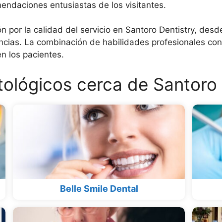
mendaciones entusiastas de los visitantes.
n por la calidad del servicio en Santoro Dentistry, desd
gencias. La combinación de habilidades profesionales co
n los pacientes.
ológicos cerca de Santoro 
Belle Smile Dental