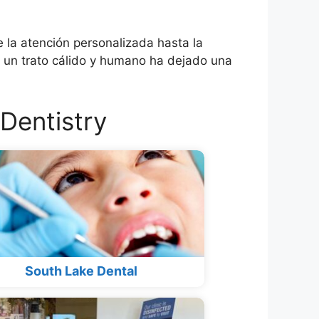
e la atención personalizada hasta la
n un trato cálido y humano ha dejado una
Dentistry
South Lake Dental