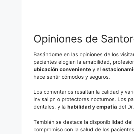
Opiniones de Santor
Basándome en las opiniones de los visitan
pacientes elogian la amabilidad, profesio
ubicación conveniente
y el
estacionami
hace sentir cómodos y seguros.
Los comentarios resaltan la calidad y va
Invisalign o protectores nocturnos. Los pa
dentales, y la
habilidad y empatía
del Dr.
También se destaca la disponibilidad del
compromiso con la salud de los pacientes. 