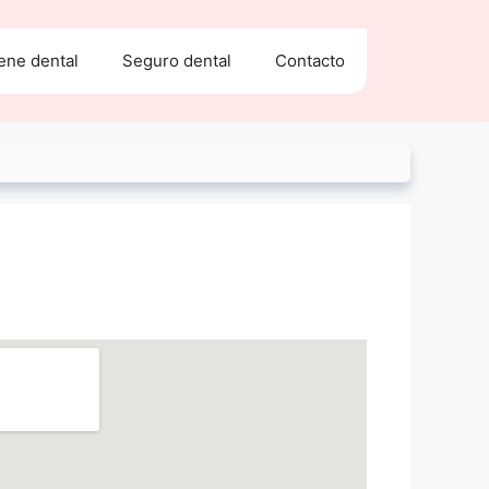
ene dental
Seguro dental
Contacto