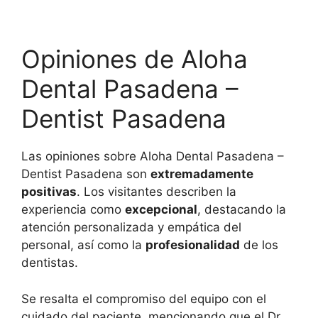
Opiniones de Aloha
Dental Pasadena –
Dentist Pasadena
Las opiniones sobre Aloha Dental Pasadena –
Dentist Pasadena son
extremadamente
positivas
. Los visitantes describen la
experiencia como
excepcional
, destacando la
atención personalizada y empática del
personal, así como la
profesionalidad
de los
dentistas.
Se resalta el compromiso del equipo con el
cuidado del paciente, mencionando que el Dr.