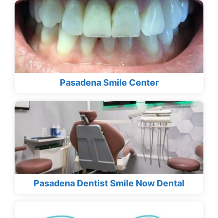
Pasadena Smile Center
Pasadena Dentist Smile Now Dental