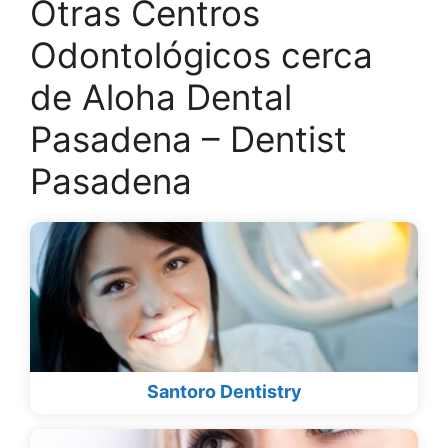
Otras Centros
Odontológicos cerca
de Aloha Dental
Pasadena – Dentist
Pasadena
Santoro Dentistry