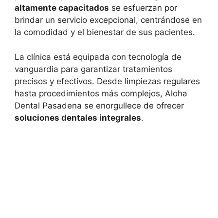
altamente capacitados
se esfuerzan por
brindar un servicio excepcional, centrándose en
la comodidad y el bienestar de sus pacientes.
La clínica está equipada con tecnología de
vanguardia para garantizar tratamientos
precisos y efectivos. Desde limpiezas regulares
hasta procedimientos más complejos, Aloha
Dental Pasadena se enorgullece de ofrecer
soluciones dentales integrales
.