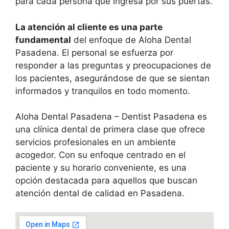
para cada persona que ingresa por sus puertas.
La atención al cliente es una parte
fundamental
del enfoque de Aloha Dental
Pasadena. El personal se esfuerza por
responder a las preguntas y preocupaciones de
los pacientes, asegurándose de que se sientan
informados y tranquilos en todo momento.
Aloha Dental Pasadena – Dentist Pasadena es
una clínica dental de primera clase que ofrece
servicios profesionales en un ambiente
acogedor. Con su enfoque centrado en el
paciente y su horario conveniente, es una
opción destacada para aquellos que buscan
atención dental de calidad en Pasadena.