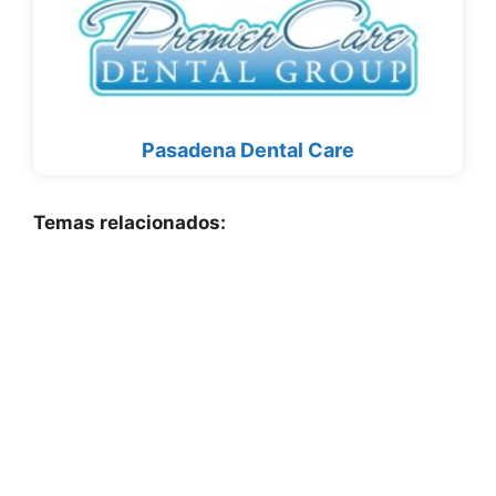
Pasadena Dental Care
Temas relacionados: