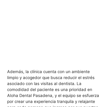
Además, la clínica cuenta con un ambiente
limpio y acogedor que busca reducir el estrés
asociado con las visitas al dentista. La
comodidad del paciente es una prioridad en
Aloha Dental Pasadena, y el equipo se esfuerza
por crear una experiencia tranquila y relajante