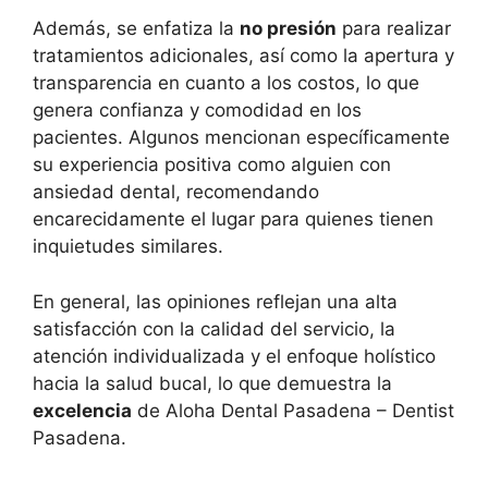
Además, se enfatiza la
no presión
para realizar
tratamientos adicionales, así como la apertura y
transparencia en cuanto a los costos, lo que
genera confianza y comodidad en los
pacientes. Algunos mencionan específicamente
su experiencia positiva como alguien con
ansiedad dental, recomendando
encarecidamente el lugar para quienes tienen
inquietudes similares.
En general, las opiniones reflejan una alta
satisfacción con la calidad del servicio, la
atención individualizada y el enfoque holístico
hacia la salud bucal, lo que demuestra la
excelencia
de Aloha Dental Pasadena – Dentist
Pasadena.