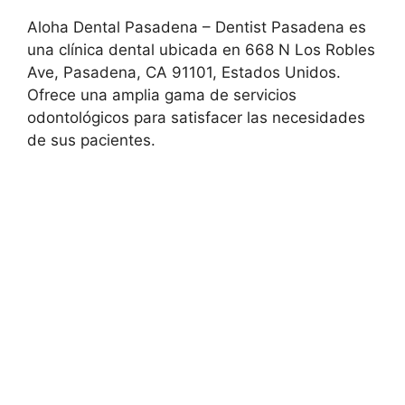
Aloha Dental Pasadena – Dentist Pasadena es
una clínica dental ubicada en 668 N Los Robles
Ave, Pasadena, CA 91101, Estados Unidos.
Ofrece una amplia gama de servicios
odontológicos para satisfacer las necesidades
de sus pacientes.