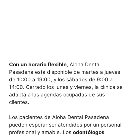
Con un horario flexible,
Aloha Dental
Pasadena está disponible de martes a jueves
de 10:00 a 19:00, y los sábados de 9:00 a
14:00. Cerrado los lunes y viernes, la clínica se
adapta a las agendas ocupadas de sus
clientes.
Los pacientes de Aloha Dental Pasadena
pueden esperar ser atendidos por un personal
profesional y amable. Los
odontólogos