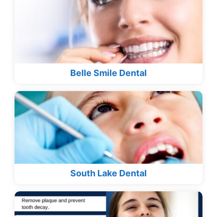
Belle Smile Dental
South Lake Dental