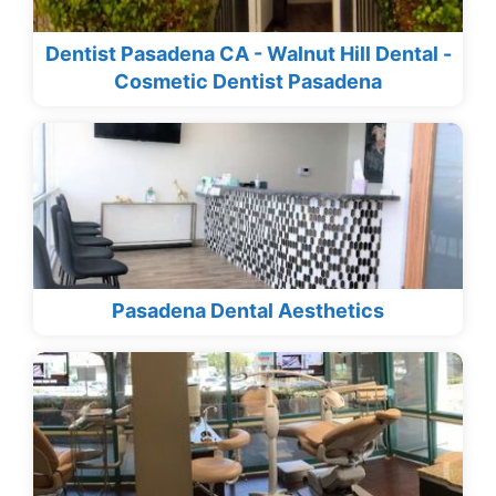
Dentist Pasadena CA - Walnut Hill Dental -
Cosmetic Dentist Pasadena
Pasadena Dental Aesthetics