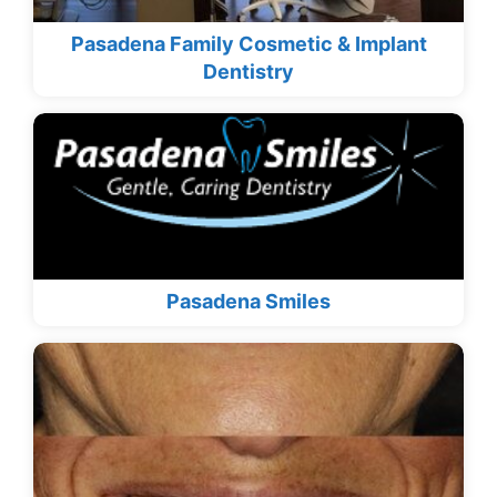
Pasadena Family Cosmetic & Implant
Dentistry
Pasadena Smiles