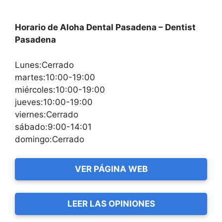
Horario de Aloha Dental Pasadena – Dentist
Pasadena
Lunes:Cerrado
martes:10:00-19:00
miércoles:10:00-19:00
jueves:10:00-19:00
viernes:Cerrado
sábado:9:00-14:01
domingo:Cerrado
VER PÁGINA WEB
LEER LAS OPINIONES