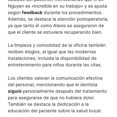
Nguyen es «increíble en su trabajo» y se ajusta
según
feedback
durante los procedimientos.
Además, se destaca la atención postoperatoria,
ya que tanto él como Alexis se aseguraron de
que el cliente se estuviera recuperando bien.
La limpieza y comodidad de la oficina también
reciben elogios, al igual que las modernas
instalaciones, incluida la disponibilidad de
entretenimiento para niños durante las citas.
Los clientes valoran la comunicación efectiva
del personal, mencionando que el dentista
siguió
personalmente después del tratamiento
para asegurarse de que no hubiera dolor.
También se destaca la dedicación a la
educación del paciente sobre la salud bucal.