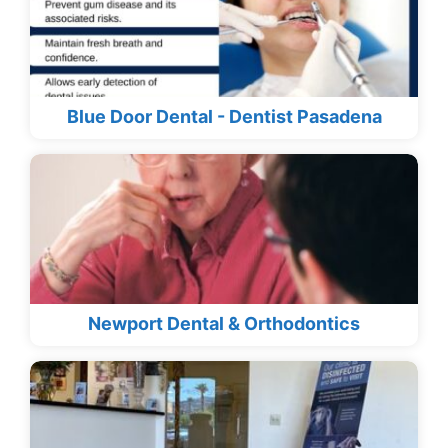
Blue Door Dental - Dentist Pasadena
Newport Dental & Orthodontics