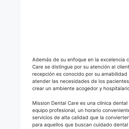
Además de su enfoque en la excelencia cl
Care se distingue por su atención al clien
recepción es conocido por su amabilidad 
atender las necesidades de los pacientes
crear un ambiente acogedor y hospitalari
Mission Dental Care es una clínica denta
equipo profesional, un horario convenien
servicios de alta calidad que la convierte
para aquellos que buscan cuidado dental