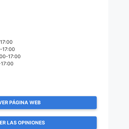
-17:00
-17:00
:00-17:00
-17:00
VER PÁGINA WEB
ER LAS OPINIONES