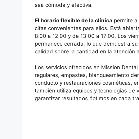
sea cómoda y efectiva.
El horario flexible de la clínica
permite a 
citas convenientes para ellos. Está abiert
8:00 a 12:00 y de 13:00 a 17:00. Los vie
permanece cerrada, lo que demuestra su
calidad sobre la cantidad en la atención a
Los servicios ofrecidos en Mission Dental
regulares, empastes, blanqueamiento den
conducto y restauraciones cosméticas, ent
también utiliza equipos y tecnologías de
garantizar resultados óptimos en cada tr