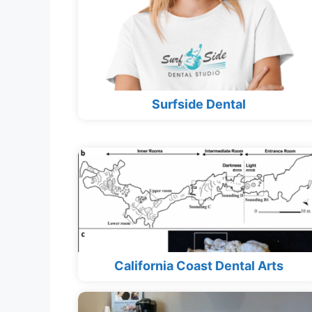
Surfside Dental
California Coast Dental Arts