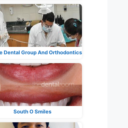
e Dental Group And Orthodontics
South O Smiles