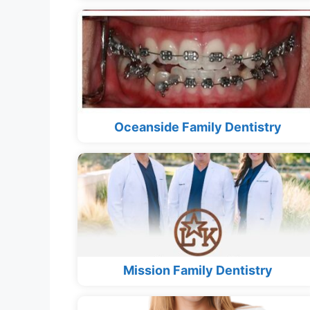
Oceanside Family Dentistry
Mission Family Dentistry