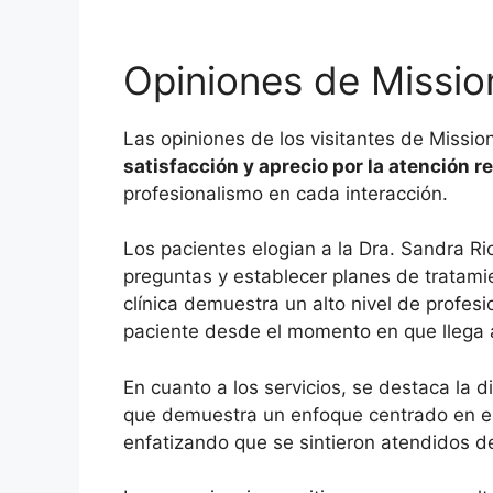
Opiniones de Missio
Las opiniones de los visitantes de Missio
satisfacción y aprecio por la atención re
profesionalismo en cada interacción.
Los pacientes elogian a la Dra. Sandra R
preguntas y establecer planes de tratami
clínica demuestra un alto nivel de profesi
paciente desde el momento en que llega a 
En cuanto a los servicios, se destaca la 
que demuestra un enfoque centrado en el b
enfatizando que se sintieron atendidos de