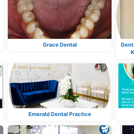
Grace Dental
Dent
K
Emerald Dental Practice