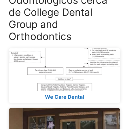
Odontológicos cerca
de College Dental
Group and
Orthodontics
We Care Dental