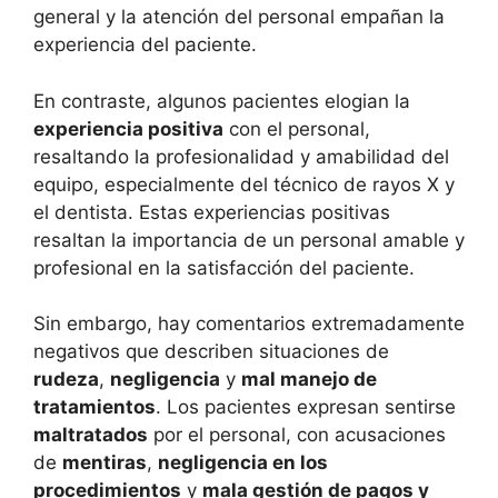
general y la atención del personal empañan la
experiencia del paciente.
En contraste, algunos pacientes elogian la
experiencia positiva
con el personal,
resaltando la profesionalidad y amabilidad del
equipo, especialmente del técnico de rayos X y
el dentista. Estas experiencias positivas
resaltan la importancia de un personal amable y
profesional en la satisfacción del paciente.
Sin embargo, hay comentarios extremadamente
negativos que describen situaciones de
rudeza
,
negligencia
y
mal manejo de
tratamientos
. Los pacientes expresan sentirse
maltratados
por el personal, con acusaciones
de
mentiras
,
negligencia en los
procedimientos
y
mala gestión de pagos y