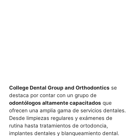
College Dental Group and Orthodontics
se
destaca por contar con un grupo de
odontólogos altamente capacitados
que
ofrecen una amplia gama de servicios dentales.
Desde limpiezas regulares y exámenes de
rutina hasta tratamientos de ortodoncia,
implantes dentales y blanqueamiento dental.