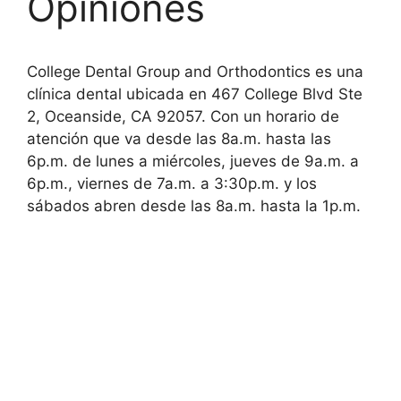
Opiniones
College Dental Group and Orthodontics es una
clínica dental ubicada en 467 College Blvd Ste
2, Oceanside, CA 92057. Con un horario de
atención que va desde las 8a.m. hasta las
6p.m. de lunes a miércoles, jueves de 9a.m. a
6p.m., viernes de 7a.m. a 3:30p.m. y los
sábados abren desde las 8a.m. hasta la 1p.m.