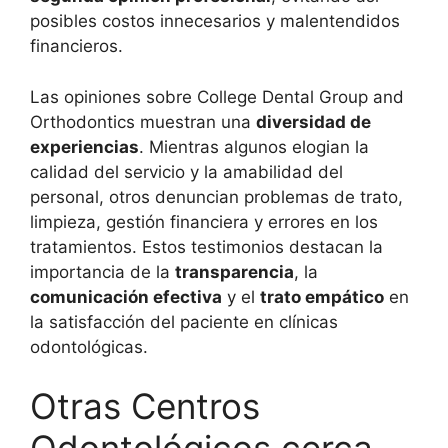
posibles costos innecesarios y malentendidos
financieros.
Las opiniones sobre College Dental Group and
Orthodontics muestran una
diversidad de
experiencias
. Mientras algunos elogian la
calidad del servicio y la amabilidad del
personal, otros denuncian problemas de trato,
limpieza, gestión financiera y errores en los
tratamientos. Estos testimonios destacan la
importancia de la
transparencia
, la
comunicación efectiva
y el
trato empático
en
la satisfacción del paciente en clínicas
odontológicas.
Otras Centros