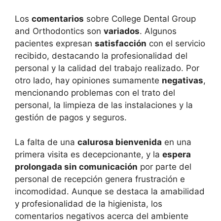
Los
comentarios
sobre College Dental Group
and Orthodontics son
variados
. Algunos
pacientes expresan
satisfacción
con el servicio
recibido, destacando la profesionalidad del
personal y la calidad del trabajo realizado. Por
otro lado, hay opiniones sumamente
negativas
,
mencionando problemas con el trato del
personal, la limpieza de las instalaciones y la
gestión de pagos y seguros.
La falta de una
calurosa bienvenida
en una
primera visita es decepcionante, y la
espera
prolongada sin comunicación
por parte del
personal de recepción genera frustración e
incomodidad. Aunque se destaca la amabilidad
y profesionalidad de la higienista, los
comentarios negativos acerca del ambiente