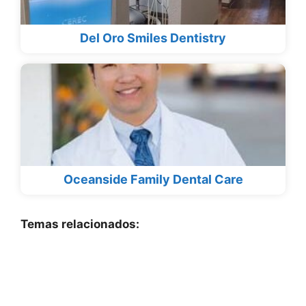
Del Oro Smiles Dentistry
Oceanside Family Dental Care
Temas relacionados: