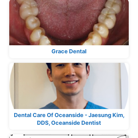
Grace Dental
Dental Care Of Oceanside - Jaesung Kim,
DDS, Oceanside Dentist