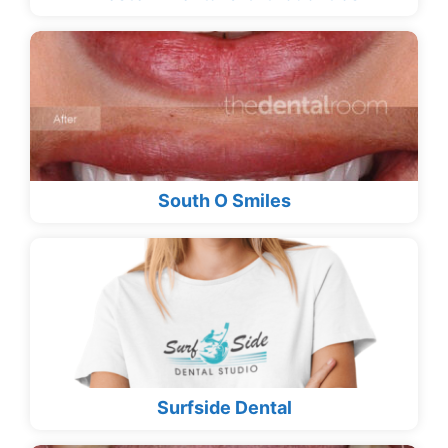
South O Smiles
Surfside Dental