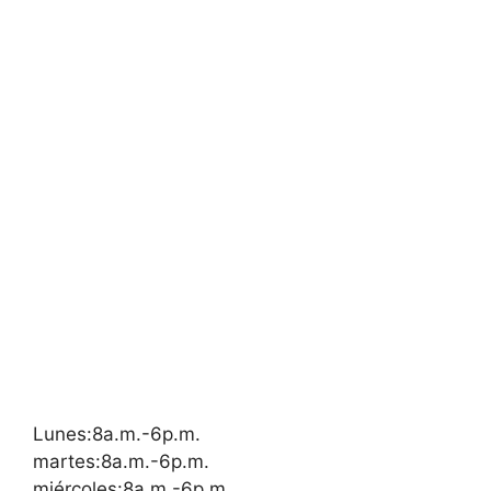
Lunes:8a.m.-6p.m.
martes:8a.m.-6p.m.
miércoles:8a.m.-6p.m.