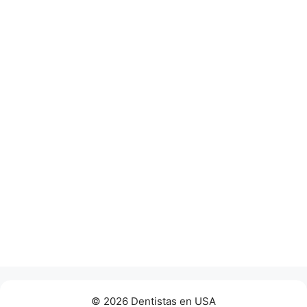
© 2026 Dentistas en USA