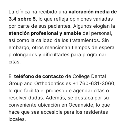
La clínica ha recibido una
valoración media de
3.4 sobre 5
, lo que refleja opiniones variadas
por parte de sus pacientes. Algunos elogian la
atención profesional y amable
del personal,
así como la calidad de los tratamientos. Sin
embargo, otros mencionan tiempos de espera
prolongados y dificultades para programar
citas.
El
teléfono de contacto
de College Dental
Group and Orthodontics es +1 760-631-3060,
lo que facilita el proceso de agendar citas o
resolver dudas. Además, se destaca por su
conveniente ubicación en Oceanside, lo que
hace que sea accesible para los residentes
locales.