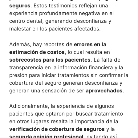
seguros
. Estos testimonios reflejan una
experiencia profundamente negativa en el
centro dental, generando desconfianza y
malestar en los pacientes afectados.
Además, hay reportes de
errores en la
estimación de costos
, lo cual resulta en
sobrecostos para los pacientes
. La falta de
transparencia en la información financiera y la
presión para iniciar tratamientos sin confirmar la
cobertura del seguro generan desconfianza y
generan una sensación de ser
aprovechados
.
Adicionalmente, la experiencia de algunos
pacientes que optaron por buscar tratamiento
en otros lugares resalta la importancia de la
verificación de cobertura de seguros
y la
segunda opinión profesional
, evitando así