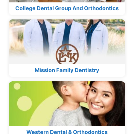
College Dental Group And Orthodontics
Mission Family Dentistry
Western Dental & Orthodontics