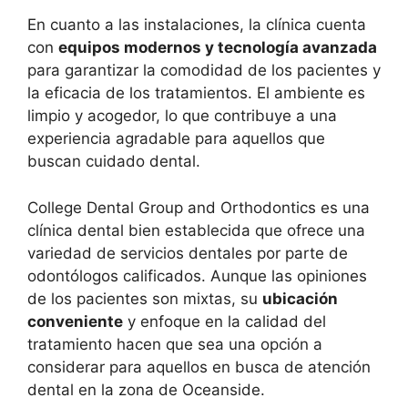
En cuanto a las instalaciones, la clínica cuenta
con
equipos modernos y tecnología avanzada
para garantizar la comodidad de los pacientes y
la eficacia de los tratamientos. El ambiente es
limpio y acogedor, lo que contribuye a una
experiencia agradable para aquellos que
buscan cuidado dental.
College Dental Group and Orthodontics es una
clínica dental bien establecida que ofrece una
variedad de servicios dentales por parte de
odontólogos calificados. Aunque las opiniones
de los pacientes son mixtas, su
ubicación
conveniente
y enfoque en la calidad del
tratamiento hacen que sea una opción a
considerar para aquellos en busca de atención
dental en la zona de Oceanside.