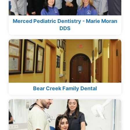
Merced Pediatric Dentistry - Marie Moran
DDS
Bear Creek Family Dental