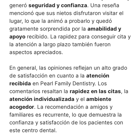
generó
seguridad y confianza
. Una reseña
mencionó que sus nietos disfrutaron visitar el
lugar, lo que la animó a probarlo y quedó
gratamente sorprendida por la
amabilidad y
apoyo
recibido. La rapidez para conseguir cita y
la atención a largo plazo también fueron
aspectos apreciados.
En general, las opiniones reflejan un alto grado
de satisfacción en cuanto a la
atención
recibida
en Pearl Family Dentistry. Los
comentarios resaltan la
rapidez en las citas
, la
atención individualizada
y el
ambiente
acogedor
. La recomendación a amigos y
familiares es recurrente, lo que demuestra la
confianza y satisfacción de los pacientes con
este centro dental.