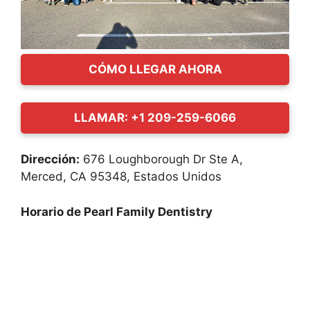
CÓMO LLEGAR AHORA
LLAMAR: +1 209-259-6066
Dirección:
676 Loughborough Dr Ste A,
Merced, CA 95348, Estados Unidos
Horario de Pearl Family Dentistry