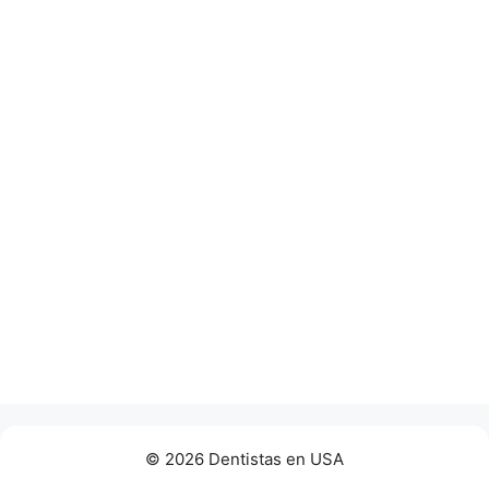
© 2026 Dentistas en USA