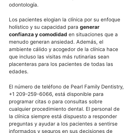
odontología.
Los pacientes elogian la clínica por su enfoque
holístico y su capacidad para
generar
confianza y comodidad
en situaciones que a
menudo generan ansiedad. Además, el
ambiente cálido y acogedor de la clínica hace
que incluso las visitas más rutinarias sean
placenteras para los pacientes de todas las
edades.
El número de teléfono de Pearl Family Dentistry,
+1 209-259-6066, está disponible para
programar citas o para consultas sobre
cualquier procedimiento dental. El personal de
la clínica siempre está dispuesto a responder
preguntas y ayudar a los pacientes a sentirse
informados y seguros en sus decisiones de