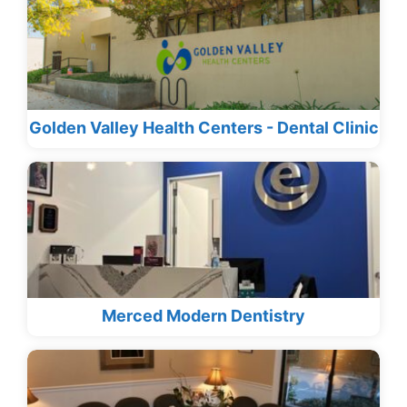
Golden Valley Health Centers - Dental Clinic
Merced Modern Dentistry