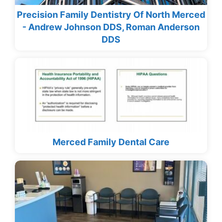
Precision Family Dentistry Of North Merced
- Andrew Johnson DDS, Roman Anderson
DDS
Merced Family Dental Care