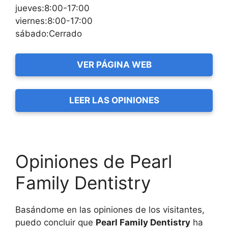
jueves:8:00-17:00
viernes:8:00-17:00
sábado:Cerrado
VER PÁGINA WEB
LEER LAS OPINIONES
Opiniones de Pearl
Family Dentistry
Basándome en las opiniones de los visitantes,
puedo concluir que
Pearl Family Dentistry
ha