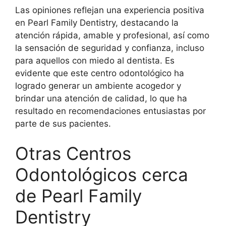
Las opiniones reflejan una experiencia positiva
en Pearl Family Dentistry, destacando la
atención rápida, amable y profesional, así como
la sensación de seguridad y confianza, incluso
para aquellos con miedo al dentista. Es
evidente que este centro odontológico ha
logrado generar un ambiente acogedor y
brindar una atención de calidad, lo que ha
resultado en recomendaciones entusiastas por
parte de sus pacientes.
Otras Centros
Odontológicos cerca
de Pearl Family
Dentistry