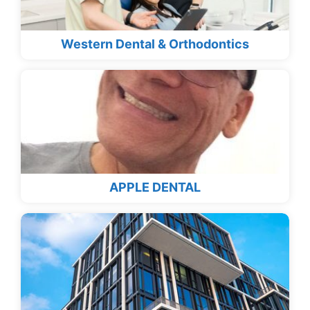
Western Dental & Orthodontics
APPLE DENTAL