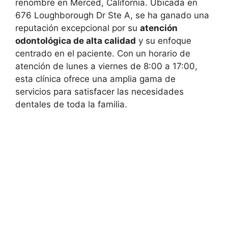
renombre en Merced, California. Ubicada en
676 Loughborough Dr Ste A, se ha ganado una
reputación excepcional por su
atención
odontológica de alta calidad
y su enfoque
centrado en el paciente. Con un horario de
atención de lunes a viernes de 8:00 a 17:00,
esta clínica ofrece una amplia gama de
servicios para satisfacer las necesidades
dentales de toda la familia.