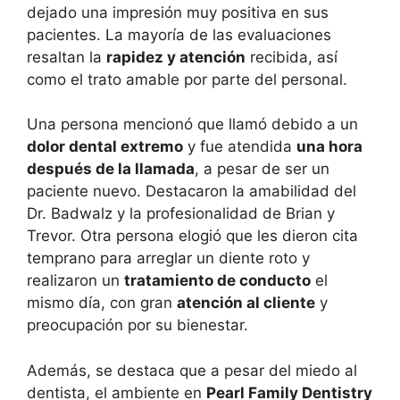
dejado una impresión muy positiva en sus
pacientes. La mayoría de las evaluaciones
resaltan la
rapidez y atención
recibida, así
como el trato amable por parte del personal.
Una persona mencionó que llamó debido a un
dolor dental extremo
y fue atendida
una hora
después de la llamada
, a pesar de ser un
paciente nuevo. Destacaron la amabilidad del
Dr. Badwalz y la profesionalidad de Brian y
Trevor. Otra persona elogió que les dieron cita
temprano para arreglar un diente roto y
realizaron un
tratamiento de conducto
el
mismo día, con gran
atención al cliente
y
preocupación por su bienestar.
Además, se destaca que a pesar del miedo al
dentista, el ambiente en
Pearl Family Dentistry