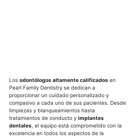
Los
odontólogos altamente calificados
en
Pearl Family Dentistry se dedican a
proporcionar un cuidado personalizado y
compasivo a cada uno de sus pacientes. Desde
limpiezas y blanqueamientos hasta
tratamientos de conducto y
implantes
dentales
, el equipo está comprometido con la
excelencia en todos los aspectos de la