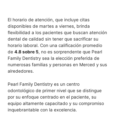
El horario de atención, que incluye citas
disponibles de martes a viernes, brinda
flexibilidad a los pacientes que buscan atención
dental de calidad sin tener que sacrificar su
horario laboral. Con una calificación promedio
de
4.8 sobre 5
, no es sorprendente que Pearl
Family Dentistry sea la elección preferida de
numerosas familias y personas en Merced y sus
alrededores.
Pearl Family Dentistry es un centro
odontológico de primer nivel que se distingue
por su enfoque centrado en el paciente, su
equipo altamente capacitado y su compromiso
inquebrantable con la excelencia.