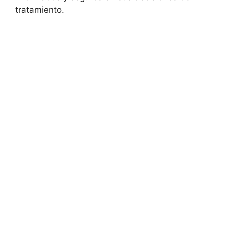
tratamiento.