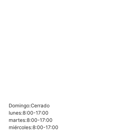
Domingo:Cerrado
lunes:8:00-17:00
martes:8:00-17:00
miércoles:8:00-17:00