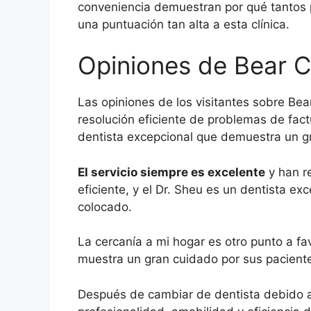
conveniencia demuestran por qué tantos 
una puntuación tan alta a esta clínica.
Opiniones de Bear C
Las opiniones de los visitantes sobre Bea
resolución eficiente de problemas de fact
dentista excepcional que demuestra un g
El servicio siempre es excelente
y han r
eficiente, y el Dr. Sheu es un dentista 
colocado.
La cercanía a mi hogar es otro punto a fav
muestra un gran cuidado por sus pacientes
Después de cambiar de dentista debido a