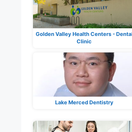
Golden Valley Health Centers - Denta
Clinic
Lake Merced Dentistry