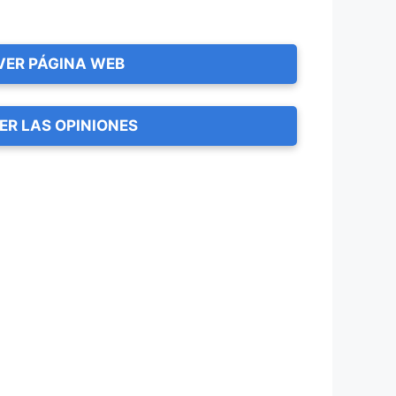
VER PÁGINA WEB
ER LAS OPINIONES