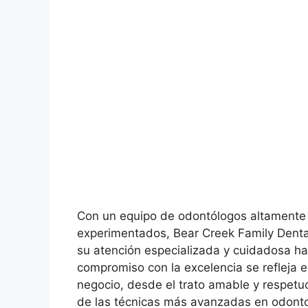
Con un equipo de odontólogos altamente
experimentados, Bear Creek Family Denta
su atención especializada y cuidadosa ha
compromiso con la excelencia se refleja 
negocio, desde el trato amable y respetuo
de las técnicas más avanzadas en odonto