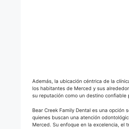
Además, la ubicación céntrica de la clínica
los habitantes de Merced y sus alrededore
su reputación como un destino confiable 
Bear Creek Family Dental es una opción s
quienes buscan una atención odontológica
Merced. Su enfoque en la excelencia, el t