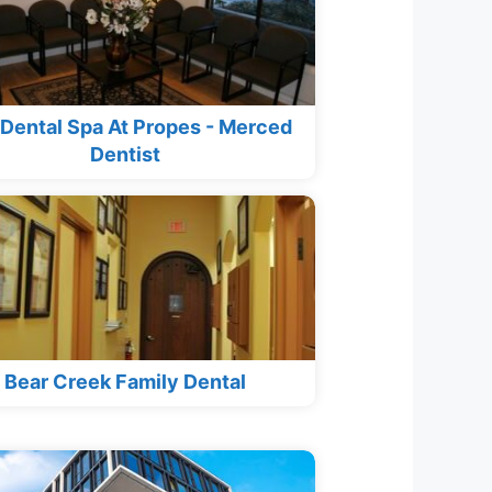
Dental Spa At Propes - Merced
Dentist
Bear Creek Family Dental