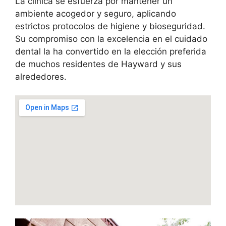
La clínica se esfuerza por mantener un
ambiente acogedor y seguro, aplicando
estrictos protocolos de higiene y bioseguridad.
Su compromiso con la excelencia en el cuidado
dental la ha convertido en la elección preferida
de muchos residentes de Hayward y sus
alrededores.