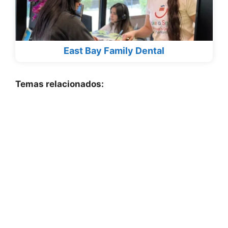
East Bay Family Dental
Temas relacionados: