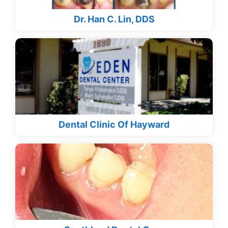
Dr. Han C. Lin, DDS
Dental Clinic Of Hayward