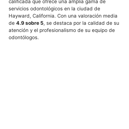
calificada que ofrece una amplia gama de
servicios odontológicos en la ciudad de
Hayward, California. Con una valoración media
de
4.9 sobre 5
, se destaca por la calidad de su
atención y el profesionalismo de su equipo de
odontólogos.