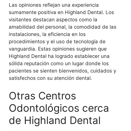
Las opiniones reflejan una experiencia
sumamente positiva en Highland Dental. Los
visitantes destacan aspectos como la
amabilidad del personal, la comodidad de las
instalaciones, la eficiencia en los
procedimientos y el uso de tecnología de
vanguardia. Estas opiniones sugieren que
Highland Dental ha logrado establecer una
sólida reputación como un lugar donde los
pacientes se sienten bienvenidos, cuidados y
satisfechos con su atención dental.
Otras Centros
Odontológicos cerca
de Highland Dental