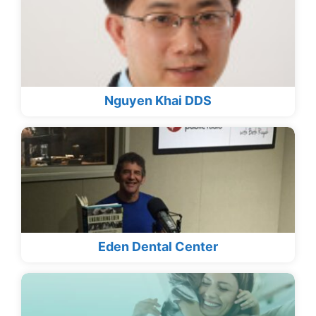
Nguyen Khai DDS
Eden Dental Center