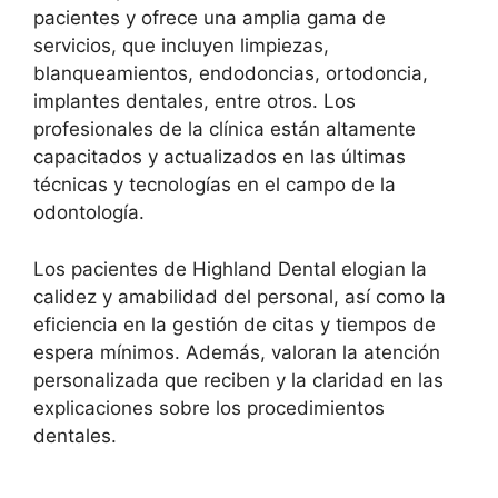
pacientes y ofrece una amplia gama de
servicios, que incluyen limpiezas,
blanqueamientos, endodoncias, ortodoncia,
implantes dentales, entre otros. Los
profesionales de la clínica están altamente
capacitados y actualizados en las últimas
técnicas y tecnologías en el campo de la
odontología.
Los pacientes de Highland Dental elogian la
calidez y amabilidad del personal, así como la
eficiencia en la gestión de citas y tiempos de
espera mínimos. Además, valoran la atención
personalizada que reciben y la claridad en las
explicaciones sobre los procedimientos
dentales.