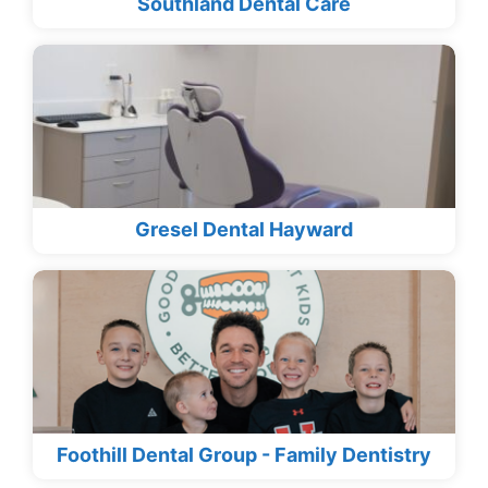
Southland Dental Care
Gresel Dental Hayward
Foothill Dental Group - Family Dentistry