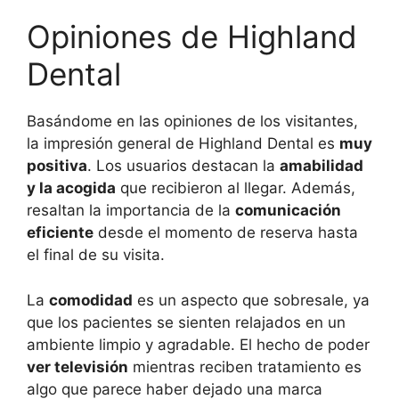
Opiniones de Highland
Dental
Basándome en las opiniones de los visitantes,
la impresión general de Highland Dental es
muy
positiva
. Los usuarios destacan la
amabilidad
y la acogida
que recibieron al llegar. Además,
resaltan la importancia de la
comunicación
eficiente
desde el momento de reserva hasta
el final de su visita.
La
comodidad
es un aspecto que sobresale, ya
que los pacientes se sienten relajados en un
ambiente limpio y agradable. El hecho de poder
ver televisión
mientras reciben tratamiento es
algo que parece haber dejado una marca