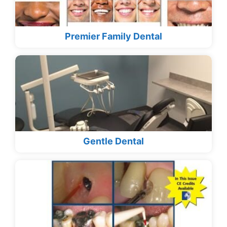
Premier Family Dental
Gentle Dental