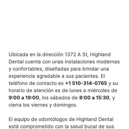
Ubicada en la dirección 1372 A St, Highland
Dental cuenta con unas instalaciones modernas
y confortables, diseñadas para brindar una
experiencia agradable a sus pacientes. El
teléfono de contacto es
+1 510-314-0765
y su
horario de atención es de lunes a miércoles de
9:00 a 19:00
, los sábados de
8:00 a 15:30
, y
cierra los viernes y domingos.
El equipo de odontólogos de Highland Dental
está comprometido con la salud bucal de sus