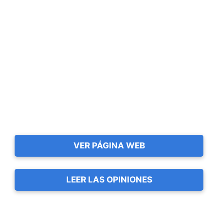
VER PÁGINA WEB
LEER LAS OPINIONES