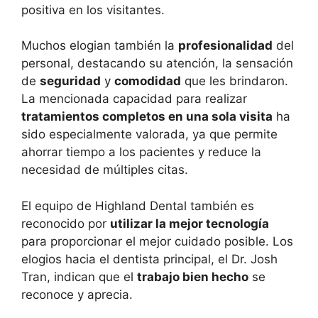
positiva en los visitantes.
Muchos elogian también la
profesionalidad
del
personal, destacando su atención, la sensación
de
seguridad
y
comodidad
que les brindaron.
La mencionada capacidad para realizar
tratamientos completos en una sola visita
ha
sido especialmente valorada, ya que permite
ahorrar tiempo a los pacientes y reduce la
necesidad de múltiples citas.
El equipo de Highland Dental también es
reconocido por
utilizar la mejor tecnología
para proporcionar el mejor cuidado posible. Los
elogios hacia el dentista principal, el Dr. Josh
Tran, indican que el
trabajo bien hecho
se
reconoce y aprecia.