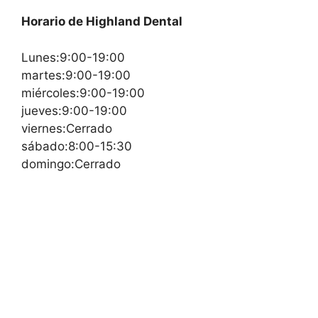
Horario de Highland Dental
Lunes:9:00-19:00
martes:9:00-19:00
miércoles:9:00-19:00
jueves:9:00-19:00
viernes:Cerrado
sábado:8:00-15:30
domingo:Cerrado