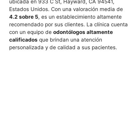
ubicada en 933 C St, Hayward, CA 94541,
Estados Unidos. Con una valoración media de
4.2 sobre 5
, es un establecimiento altamente
recomendado por sus clientes. La clínica cuenta
con un equipo de
odontólogos altamente
calificados
que brindan una atención
personalizada y de calidad a sus pacientes.