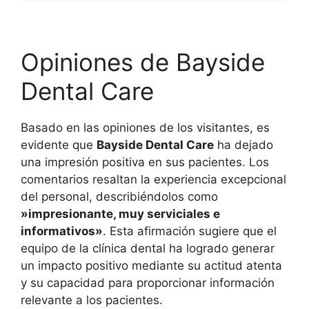
Opiniones de Bayside
Dental Care
Basado en las opiniones de los visitantes, es
evidente que
Bayside Dental Care
ha dejado
una impresión positiva en sus pacientes. Los
comentarios resaltan la experiencia excepcional
del personal, describiéndolos como
»impresionante, muy serviciales e
informativos»
. Esta afirmación sugiere que el
equipo de la clínica dental ha logrado generar
un impacto positivo mediante su actitud atenta
y su capacidad para proporcionar información
relevante a los pacientes.