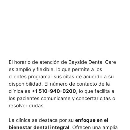
El horario de atención de Bayside Dental Care
es amplio y flexible, lo que permite a los
clientes programar sus citas de acuerdo a su
disponibilidad. El número de contacto de la
clínica es
+1 510-940-0200
, lo que facilita a
los pacientes comunicarse y concertar citas o
resolver dudas.
La clínica se destaca por su
enfoque en el
bienestar dental integral
. Ofrecen una amplia