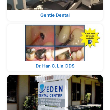
Gentle Dental
Dr. Han C. Lin, DDS