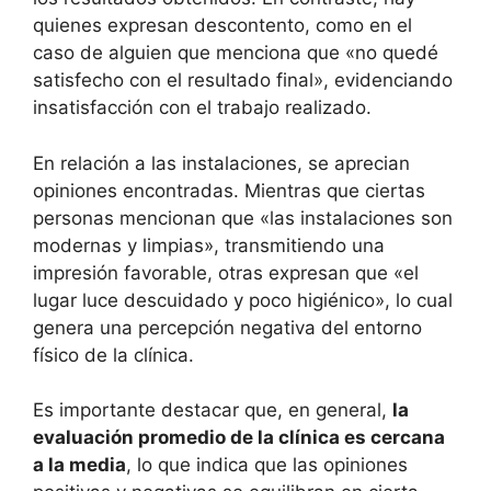
quienes expresan descontento, como en el
caso de alguien que menciona que «no quedé
satisfecho con el resultado final», evidenciando
insatisfacción con el trabajo realizado.
En relación a las instalaciones, se aprecian
opiniones encontradas. Mientras que ciertas
personas mencionan que «las instalaciones son
modernas y limpias», transmitiendo una
impresión favorable, otras expresan que «el
lugar luce descuidado y poco higiénico», lo cual
genera una percepción negativa del entorno
físico de la clínica.
Es importante destacar que, en general,
la
evaluación promedio de la clínica es cercana
a la media
, lo que indica que las opiniones