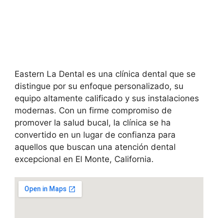
Eastern La Dental es una clínica dental que se
distingue por su enfoque personalizado, su
equipo altamente calificado y sus instalaciones
modernas. Con un firme compromiso de
promover la salud bucal, la clínica se ha
convertido en un lugar de confianza para
aquellos que buscan una atención dental
excepcional en El Monte, California.