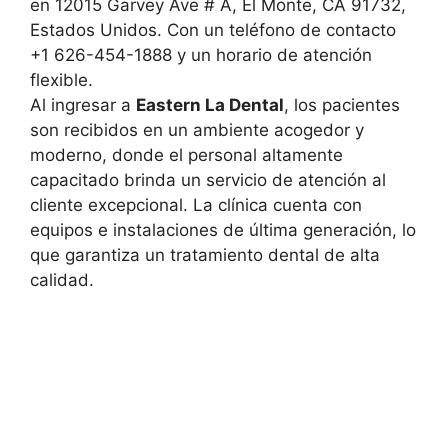
en 12015 Garvey Ave # A, El Monte, CA 91732,
Estados Unidos. Con un teléfono de contacto
+1 626-454-1888 y un horario de atención
flexible.
Al ingresar a
Eastern La Dental
, los pacientes
son recibidos en un ambiente acogedor y
moderno, donde el personal altamente
capacitado brinda un servicio de atención al
cliente excepcional. La clínica cuenta con
equipos e instalaciones de última generación, lo
que garantiza un tratamiento dental de alta
calidad.