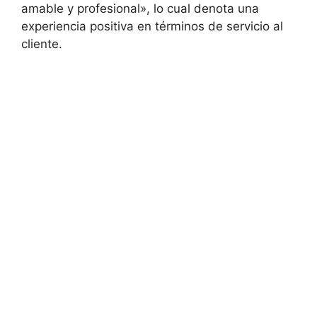
amable y profesional», lo cual denota una
experiencia positiva en términos de servicio al
cliente.