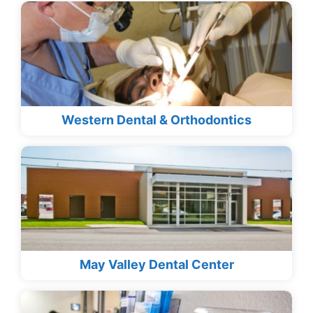
Western Dental & Orthodontics
May Valley Dental Center