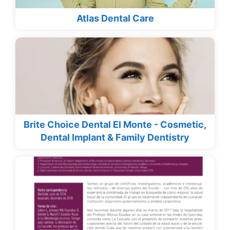
Atlas Dental Care
Brite Choice Dental El Monte - Cosmetic,
Dental Implant & Family Dentistry