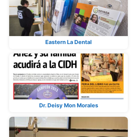
Eastern La Dental
Dr. Deisy Mon Morales