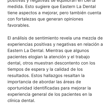
positivas y negativas se equilibran en cierta
medida. Esto sugiere que Eastern La Dental
tiene aspectos a mejorar, pero también cuenta
con fortalezas que generan opiniones
favorables.
El análisis de sentimiento revela una mezcla de
experiencias positivas y negativas en relación a
Eastern La Dental. Mientras que algunos
pacientes elogian la atención y el trabajo
dental, otros muestran descontento con los
tiempos de espera y la calidad de los
resultados. Estos hallazgos resaltan la
importancia de abordar las áreas de
oportunidad identificadas para mejorar la
experiencia general de los pacientes en la
clínica dental.