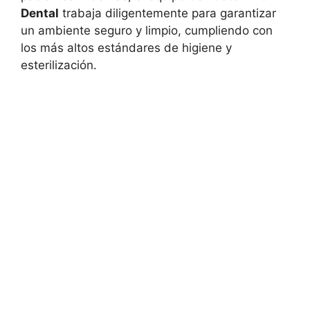
Dental
trabaja diligentemente para garantizar
un ambiente seguro y limpio, cumpliendo con
los más altos estándares de higiene y
esterilización.