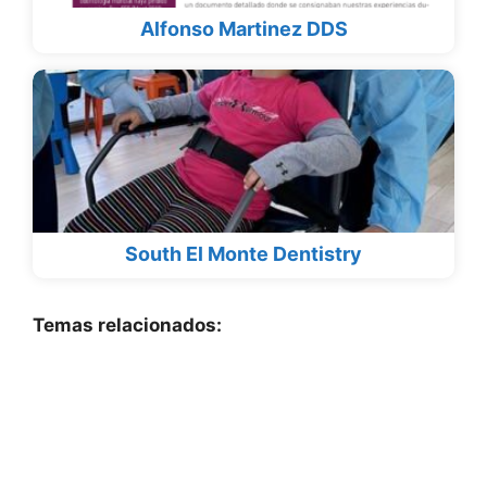
Alfonso Martinez DDS
South El Monte Dentistry
Temas relacionados: