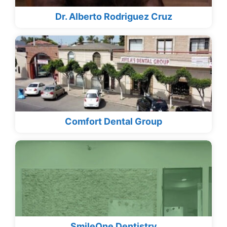
Dr. Alberto Rodriguez Cruz
Comfort Dental Group
SmileOne Dentistry