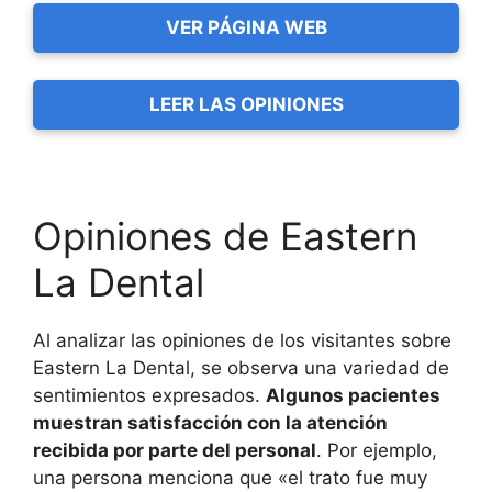
VER PÁGINA WEB
LEER LAS OPINIONES
Opiniones de Eastern
La Dental
Al analizar las opiniones de los visitantes sobre
Eastern La Dental, se observa una variedad de
sentimientos expresados.
Algunos pacientes
muestran satisfacción con la atención
recibida por parte del personal
. Por ejemplo,
una persona menciona que «el trato fue muy