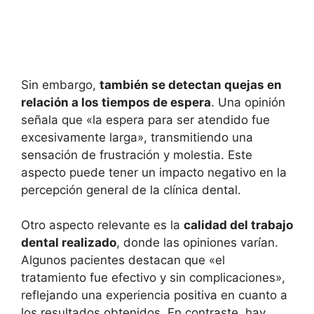
Sin embargo,
también se detectan quejas en
relación a los tiempos de espera
. Una opinión
señala que «la espera para ser atendido fue
excesivamente larga», transmitiendo una
sensación de frustración y molestia. Este
aspecto puede tener un impacto negativo en la
percepción general de la clínica dental.
Otro aspecto relevante es la
calidad del trabajo
dental realizado
, donde las opiniones varían.
Algunos pacientes destacan que «el
tratamiento fue efectivo y sin complicaciones»,
reflejando una experiencia positiva en cuanto a
los resultados obtenidos. En contraste, hay