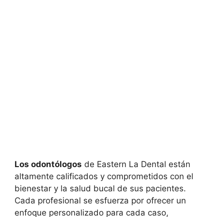
Los odontólogos
de Eastern La Dental están
altamente calificados y comprometidos con el
bienestar y la salud bucal de sus pacientes.
Cada profesional se esfuerza por ofrecer un
enfoque personalizado para cada caso,