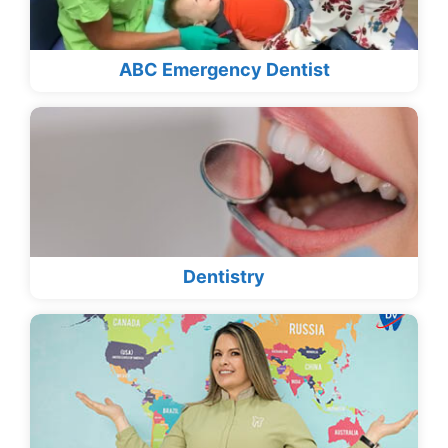
ABC Emergency Dentist
Dentistry