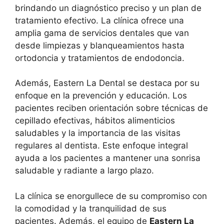
brindando un diagnóstico preciso y un plan de
tratamiento efectivo. La clínica ofrece una
amplia gama de servicios dentales que van
desde limpiezas y blanqueamientos hasta
ortodoncia y tratamientos de endodoncia.
Además, Eastern La Dental se destaca por su
enfoque en la prevención y educación. Los
pacientes reciben orientación sobre técnicas de
cepillado efectivas, hábitos alimenticios
saludables y la importancia de las visitas
regulares al dentista. Este enfoque integral
ayuda a los pacientes a mantener una sonrisa
saludable y radiante a largo plazo.
La clínica se enorgullece de su compromiso con
la comodidad y la tranquilidad de sus
pacientes. Además, el equipo de
Eastern La