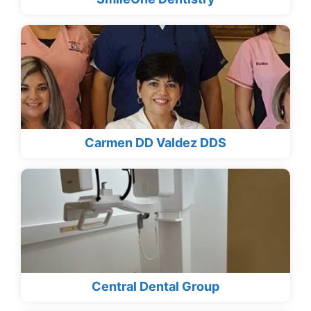
Carmen DD Valdez DDS
Central Dental Group