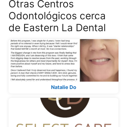
Otras Centros
Odontológicos cerca
de Eastern La Dental
Natalie Do