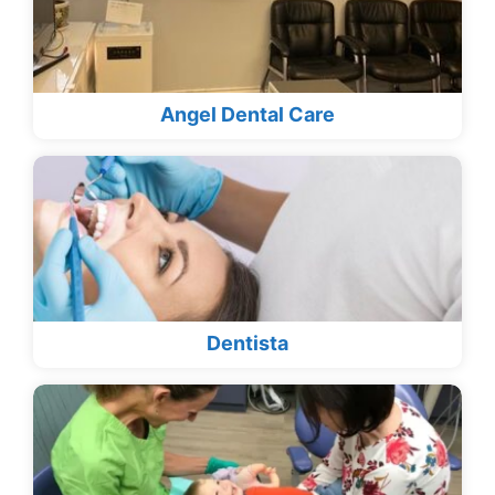
Angel Dental Care
Dentista