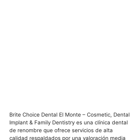
Brite Choice Dental El Monte – Cosmetic, Dental
Implant & Family Dentistry es una clínica dental
de renombre que ofrece servicios de alta
calidad respaldados por una valoración media