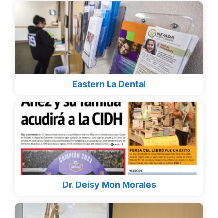
Eastern La Dental
Dr. Deisy Mon Morales