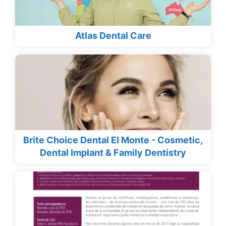
Atlas Dental Care
Brite Choice Dental El Monte - Cosmetic,
Dental Implant & Family Dentistry