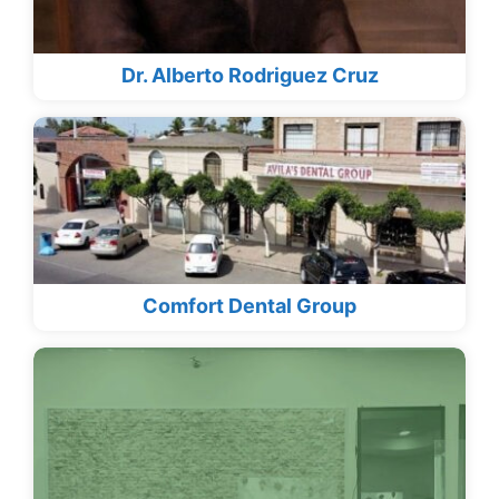
Dr. Alberto Rodriguez Cruz
Comfort Dental Group