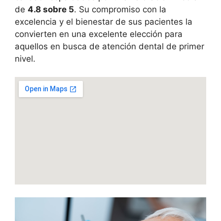
de
4.8 sobre 5
. Su compromiso con la
excelencia y el bienestar de sus pacientes la
convierten en una excelente elección para
aquellos en busca de atención dental de primer
nivel.