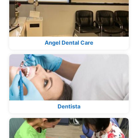
Angel Dental Care
Dentista