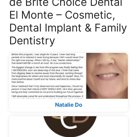
de Brite Choice Dental
El Monte – Cosmetic,
Dental Implant & Family
Dentistry
Natalie Do