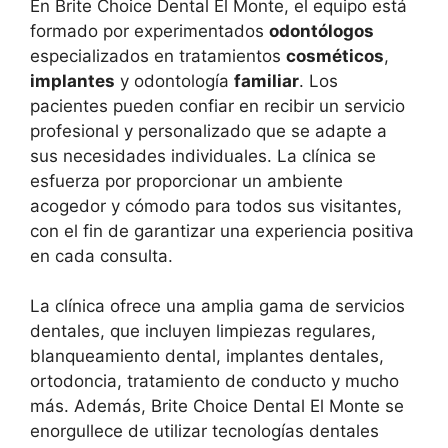
En Brite Choice Dental El Monte, el equipo está
formado por experimentados
odontólogos
especializados en tratamientos
cosméticos
,
implantes
y odontología
familiar
. Los
pacientes pueden confiar en recibir un servicio
profesional y personalizado que se adapte a
sus necesidades individuales. La clínica se
esfuerza por proporcionar un ambiente
acogedor y cómodo para todos sus visitantes,
con el fin de garantizar una experiencia positiva
en cada consulta.
La clínica ofrece una amplia gama de servicios
dentales, que incluyen limpiezas regulares,
blanqueamiento dental, implantes dentales,
ortodoncia, tratamiento de conducto y mucho
más. Además, Brite Choice Dental El Monte se
enorgullece de utilizar tecnologías dentales