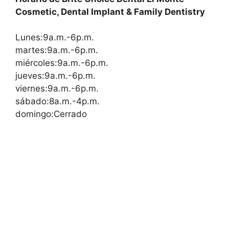
Cosmetic, Dental Implant & Family Dentistry
Lunes:9a.m.-6p.m.
martes:9a.m.-6p.m.
miércoles:9a.m.-6p.m.
jueves:9a.m.-6p.m.
viernes:9a.m.-6p.m.
sábado:8a.m.-4p.m.
domingo:Cerrado