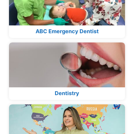
ABC Emergency Dentist
Dentistry