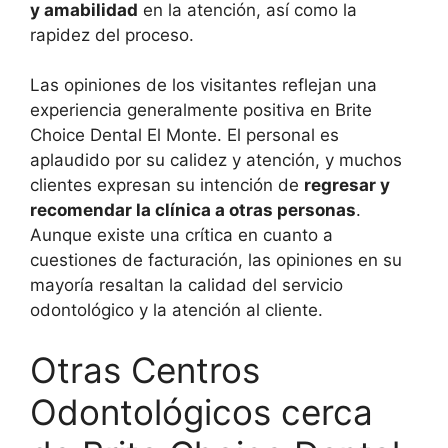
y amabilidad
en la atención, así como la
rapidez del proceso.
Las opiniones de los visitantes reflejan una
experiencia generalmente positiva en Brite
Choice Dental El Monte. El personal es
aplaudido por su calidez y atención, y muchos
clientes expresan su intención de
regresar y
recomendar la clínica a otras personas
.
Aunque existe una crítica en cuanto a
cuestiones de facturación, las opiniones en su
mayoría resaltan la calidad del servicio
odontológico y la atención al cliente.
Otras Centros
Odontológicos cerca