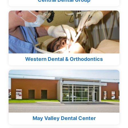
Western Dental & Orthodontics
May Valley Dental Center