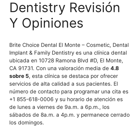
Dentistry Revisión
Y Opiniones
Brite Choice Dental El Monte – Cosmetic, Dental
Implant & Family Dentistry es una clínica dental
ubicada en 10728 Ramona Blvd #D, El Monte,
CA 91731. Con una valoración media de
4.8
sobre 5
, esta clínica se destaca por ofrecer
servicios de alta calidad a sus pacientes. El
número de contacto para programar una cita es
+1 855-618-0006 y su horario de atención es
de lunes a viernes de 9a.m. a 6p.m., los
sábados de 8a.m. a 4p.m. y permanece cerrado
los domingos.