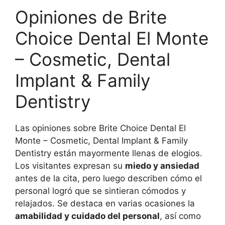
Opiniones de Brite
Choice Dental El Monte
– Cosmetic, Dental
Implant & Family
Dentistry
Las opiniones sobre Brite Choice Dental El
Monte – Cosmetic, Dental Implant & Family
Dentistry están mayormente llenas de elogios.
Los visitantes expresan su
miedo y ansiedad
antes de la cita, pero luego describen cómo el
personal logró que se sintieran cómodos y
relajados. Se destaca en varias ocasiones la
amabilidad y cuidado del personal
, así como