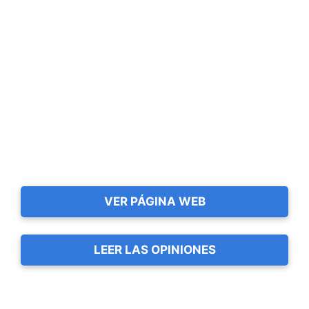
VER PÁGINA WEB
LEER LAS OPINIONES