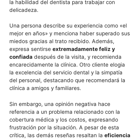
la habilidad del dentista para trabajar con
delicadeza.
Una persona describe su experiencia como «el
mejor en años» y menciona haber superado sus
miedos gracias al trato recibido. Además,
expresa sentirse
extremadamente feliz y
confiada
después de la visita, y recomienda
encarecidamente la clínica. Otro cliente elogia
la excelencia del servicio dental y la simpatía
del personal, destacando que recomendará la
clínica a amigos y familiares.
Sin embargo, una opinión negativa hace
referencia a un problema relacionado con la
cobertura médica y los costos, expresando
frustración por la situación. A pesar de esta
crítica, las demás reseñas resaltan la
eficiencia