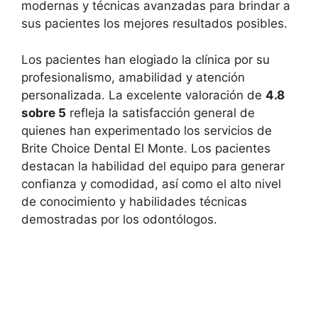
modernas y técnicas avanzadas para brindar a
sus pacientes los mejores resultados posibles.
Los pacientes han elogiado la clínica por su
profesionalismo, amabilidad y atención
personalizada. La excelente valoración de
4.8
sobre 5
refleja la satisfacción general de
quienes han experimentado los servicios de
Brite Choice Dental El Monte. Los pacientes
destacan la habilidad del equipo para generar
confianza y comodidad, así como el alto nivel
de conocimiento y habilidades técnicas
demostradas por los odontólogos.