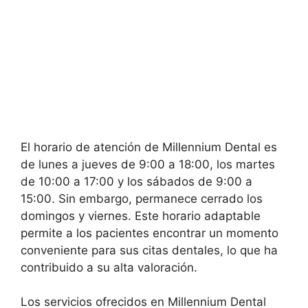
El horario de atención de Millennium Dental es
de lunes a jueves de 9:00 a 18:00, los martes
de 10:00 a 17:00 y los sábados de 9:00 a
15:00. Sin embargo, permanece cerrado los
domingos y viernes. Este horario adaptable
permite a los pacientes encontrar un momento
conveniente para sus citas dentales, lo que ha
contribuido a su alta valoración.
Los servicios ofrecidos en Millennium Dental