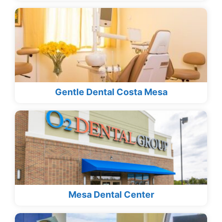
Gentle Dental Costa Mesa
Mesa Dental Center