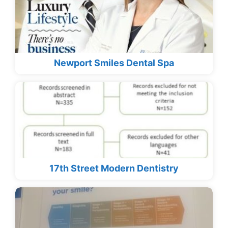
Newport Smiles Dental Spa
17th Street Modern Dentistry