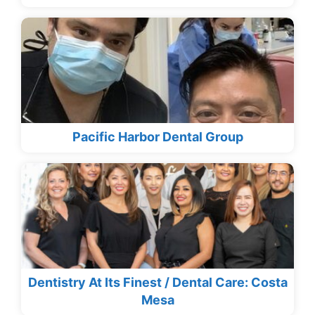
Pacific Harbor Dental Group
Dentistry At Its Finest / Dental Care: Costa
Mesa