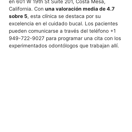
en 601 W 19th St Suite 201, Costa Mesa,
California. Con
una valoración media de 4.7
sobre 5
, esta clínica se destaca por su
excelencia en el cuidado bucal. Los pacientes
pueden comunicarse a través del teléfono +1
949-722-9027 para programar una cita con los
experimentados odontólogos que trabajan allí.