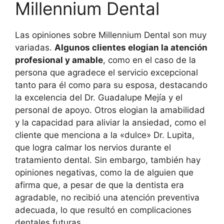
Millennium Dental
Las opiniones sobre Millennium Dental son muy
variadas.
Algunos clientes elogian la atención
profesional y amable
, como en el caso de la
persona que agradece el servicio excepcional
tanto para él como para su esposa, destacando
la excelencia del Dr. Guadalupe Mejía y el
personal de apoyo. Otros elogian la amabilidad
y la capacidad para aliviar la ansiedad, como el
cliente que menciona a la «dulce» Dr. Lupita,
que logra calmar los nervios durante el
tratamiento dental. Sin embargo, también hay
opiniones negativas, como la de alguien que
afirma que, a pesar de que la dentista era
agradable, no recibió una atención preventiva
adecuada, lo que resultó en complicaciones
dentales futuras.