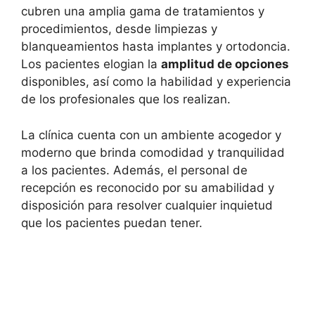
cubren una amplia gama de tratamientos y
procedimientos, desde limpiezas y
blanqueamientos hasta implantes y ortodoncia.
Los pacientes elogian la
amplitud de opciones
disponibles, así como la habilidad y experiencia
de los profesionales que los realizan.
La clínica cuenta con un ambiente acogedor y
moderno que brinda comodidad y tranquilidad
a los pacientes. Además, el personal de
recepción es reconocido por su amabilidad y
disposición para resolver cualquier inquietud
que los pacientes puedan tener.