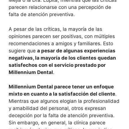
Mejía o la Dra. Lupita, mientras que las críticas
parecen relacionarse con una percepción de
falta de atención preventiva.
A pesar de las críticas, la mayoría de las
opiniones parecen ser positivas, con múltiples
recomendaciones a amigos y familiares. Esto
sugiere que
a pesar de algunas experiencias
negativas, la mayoría de los clientes quedan
satisfechos con el servicio prestado por
Millennium Dental
.
Millennium Dental parece tener un enfoque
mixto en cuanto a la satisfacción del cliente
.
Mientras que algunos elogian la profesionalidad
y amabilidad del personal, otros expresan
decepción por la falta de atención preventiva.
Sin embargo, en general, la clínica parece