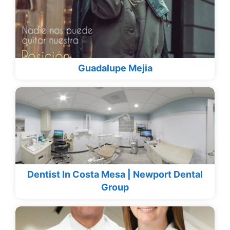
Guadalupe Mejia
Dentist In Costa Mesa | Newport Dental
Group