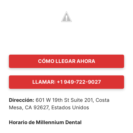
CÓMO LLEGAR AHORA
LLAMAR: +1 949-722-9027
Dirección:
601 W 19th St Suite 201, Costa
Mesa, CA 92627, Estados Unidos
Horario de Millennium Dental