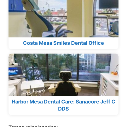
Costa Mesa Smiles Dental Office
Harbor Mesa Dental Care: Sanacore Jeff C
DDS