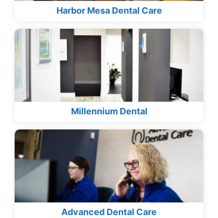
Harbor Mesa Dental Care
Millennium Dental
Advanced Dental Care