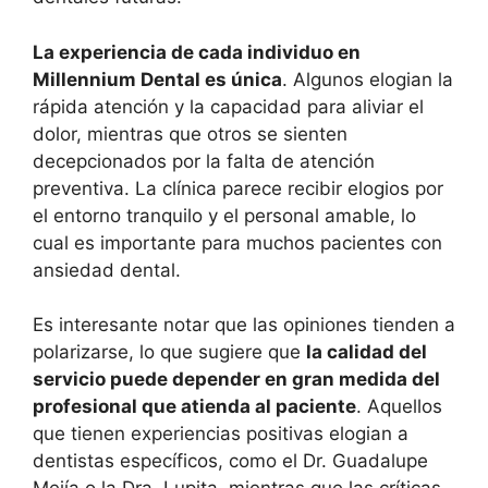
La experiencia de cada individuo en
Millennium Dental es única
. Algunos elogian la
rápida atención y la capacidad para aliviar el
dolor, mientras que otros se sienten
decepcionados por la falta de atención
preventiva. La clínica parece recibir elogios por
el entorno tranquilo y el personal amable, lo
cual es importante para muchos pacientes con
ansiedad dental.
Es interesante notar que las opiniones tienden a
polarizarse, lo que sugiere que
la calidad del
servicio puede depender en gran medida del
profesional que atienda al paciente
. Aquellos
que tienen experiencias positivas elogian a
dentistas específicos, como el Dr. Guadalupe