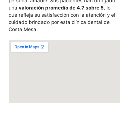
personal amable. Sus pacientes han otorgado
una
valoración promedio de 4.7 sobre 5
, lo
que refleja su satisfacción con la atención y el
cuidado brindado por esta clínica dental de
Costa Mesa.