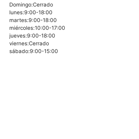
Domingo:Cerrado
lunes:9:00-18:00
martes:9:00-18:00
miércoles:10:00-17:00
jueves:9:00-18:00
viernes:Cerrado
sábado:9:00-15:00