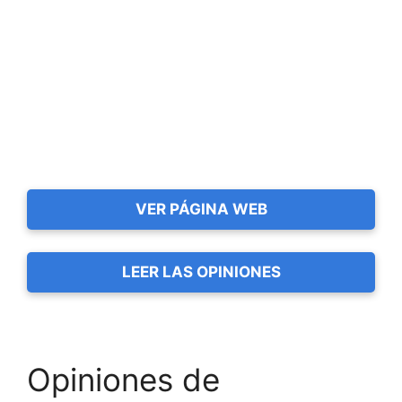
VER PÁGINA WEB
LEER LAS OPINIONES
Opiniones de