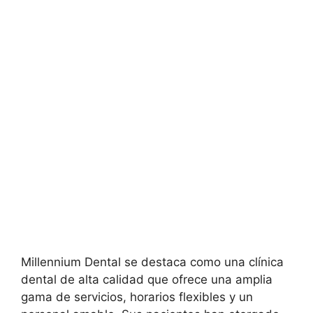
Millennium Dental se destaca como una clínica
dental de alta calidad que ofrece una amplia
gama de servicios, horarios flexibles y un