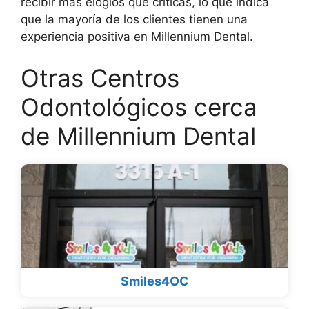
recibir más elogios que críticas, lo que indica
que la mayoría de los clientes tienen una
experiencia positiva en Millennium Dental.
Otras Centros
Odontológicos cerca
de Millennium Dental
Smiles4OC